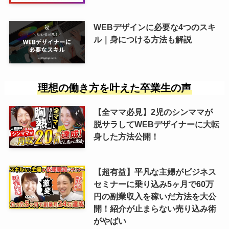
WEBデザインに必要な4つのスキ
ル｜身につける方法も解説
理想の働き方を叶えた卒業生の声
【全ママ必見】2児のシンママが
脱サラしてWEBデザイナーに大転
身した方法公開！
【超有益】平凡な主婦がビジネス
セミナーに乗り込み5ヶ月で60万
円の副業収入を稼いだ方法を大公
開！紹介が止まらない売り込み術
がやばい