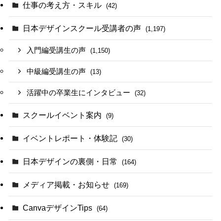
仕事の考え方・スキル
(42)
日本デザインスクール受講者の声
(1,197)
入門編受講生の声
(1,150)
中級編受講生の声
(13)
活躍中の卒業生にインタビュー
(32)
スクールイベント案内
(9)
イベントレポート・体験記
(30)
日本デザインの裏側・日常
(164)
メディア掲載・お知らせ
(169)
CanvaデザインTips
(64)