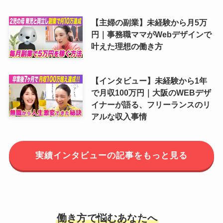
【主婦の副業】未経験から月5万
円｜事務職ママがWebデザインで
叶えた理想の働き方
【インタビュー】未経験から1年
で月収100万円｜大阪のWEBデザ
イナーが語る、フリーランスのリ
アルな収入事情
実績インタビューの記事をもっと見る
働き方で悩むあなたへ