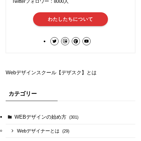
Twitterフォロワー：8000人
わたしたちについて
Webデザインスクール【デザスク】とは
カテゴリー
WEBデザインの始め方
(301)
Webデザイナーとは
(29)