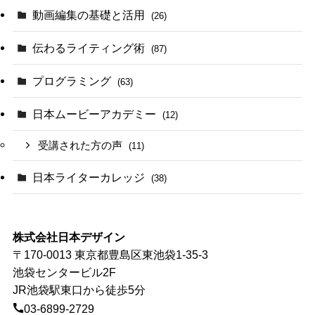
動画編集の基礎と活用
(26)
伝わるライティング術
(87)
プログラミング
(63)
日本ムービーアカデミー
(12)
受講された方の声
(11)
日本ライターカレッジ
(38)
株式会社日本デザイン
〒170-0013 東京都豊島区東池袋1-35-3
池袋センタービル2F
JR池袋駅東口から徒歩5分
03-6899-2729