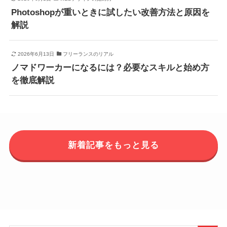
Photoshopが重いときに試したい改善方法と原因を
解説
2026年6月13日
フリーランスのリアル
ノマドワーカーになるには？必要なスキルと始め方
を徹底解説
新着記事をもっと見る