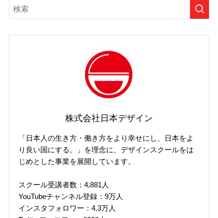
株式会社日本デザイン
「日本人の生き方・働き方をより幸せにし、日本をよ
り良い国にする。」を理念に、デザインスクールをは
じめとした事業を展開しています。
スクール受講者数：4,881人
YouTubeチャンネル登録：9万人
インスタフォロワー：4.3万人