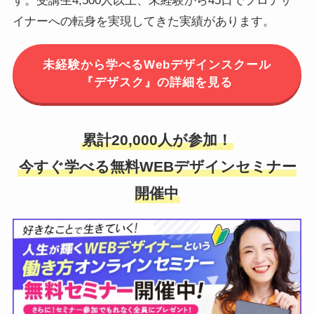
す。受講生4,500人以上、未経験から45日でプロデザ
イナーへの転身を実現してきた実績があります。
未経験から学べるWebデザインスクール
『デザスク』の詳細を見る
累計20,000人が参加！
今すぐ学べる無料WEBデザインセミナー
開催中