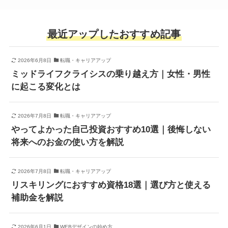
最近アップしたおすすめ記事
2026年6月8日
転職・キャリアアップ
ミッドライフクライシスの乗り越え方｜女性・男性
に起こる変化とは
2026年7月8日
転職・キャリアアップ
やってよかった自己投資おすすめ10選｜後悔しない
将来へのお金の使い方を解説
2026年7月8日
転職・キャリアアップ
リスキリングにおすすめ資格18選｜選び方と使える
補助金を解説
2026年6月1日
WEBデザインの始め方