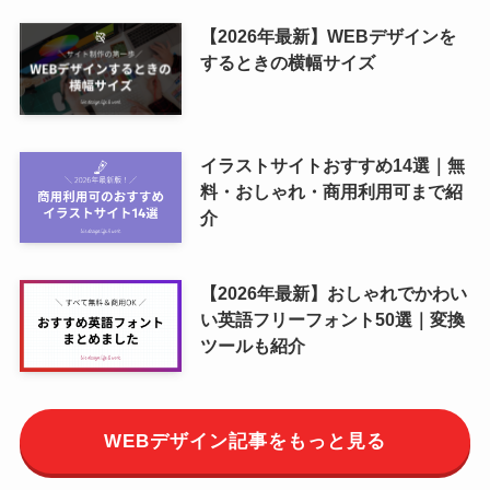
【2026年最新】WEBデザインを
するときの横幅サイズ
イラストサイトおすすめ14選｜無
料・おしゃれ・商用利用可まで紹
介
【2026年最新】おしゃれでかわい
い英語フリーフォント50選｜変換
ツールも紹介
WEBデザイン記事をもっと見る