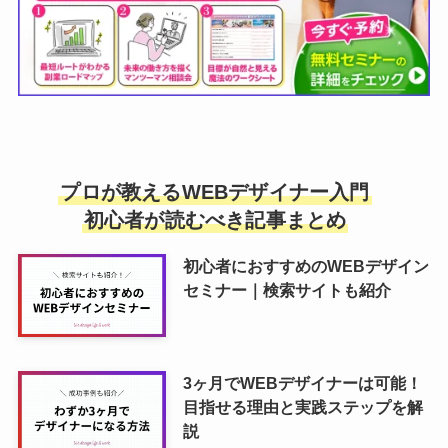
プロが教えるWEBデザイナー入門
初心者が読むべき記事まとめ
初心者におすすめのWEBデザイン
セミナー｜検索サイトも紹介
3ヶ月でWEBデザイナーは可能！
目指せる理由と実践ステップを解
説