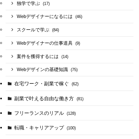
独学で学ぶ
(17)
Webデザイナーになるには
(46)
スクールで学ぶ
(84)
Webデザイナーの仕事道具
(9)
案件を獲得するには
(14)
Webデザインの基礎知識
(75)
在宅ワーク・副業で稼ぐ
(62)
副業で叶える自由な働き方
(81)
フリーランスのリアル
(128)
転職・キャリアアップ
(100)