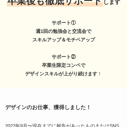
卒業後も徹底サポート
します
サポート①
週1回の勉強会と交流会で
スキルアップ＆モチベアップ
サポート②
卒業生限定コンペで
デザインスキルが上がり続けます
！
デザインのお仕事、獲得しました！
2022年9月〜現在までに報告があったものまたはSNS