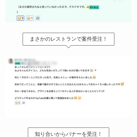
まさかのレストランで案件受注！
知り合いからバナーを受注！