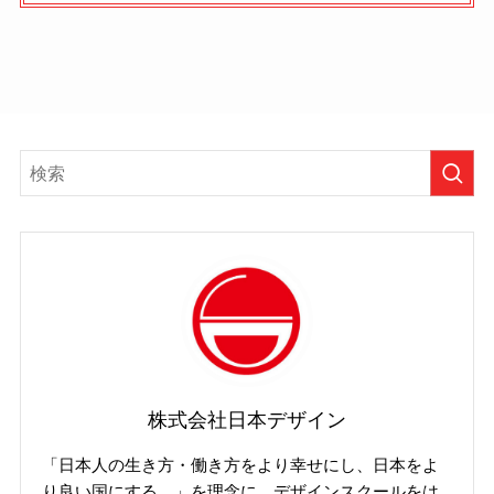
株式会社日本デザイン
「日本人の生き方・働き方をより幸せにし、日本をよ
り良い国にする。」を理念に、デザインスクールをは