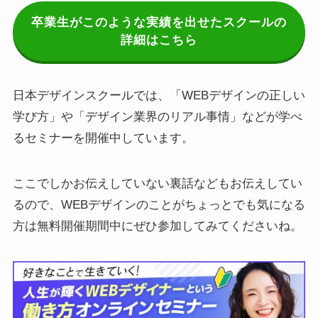
卒業生がこのような実績を出せたスクールの
詳細はこちら
日本デザインスクールでは、「WEBデザインの正しい
学び方」や「デザイン業界のリアル事情」などが学べ
るセミナーを開催中しています。
ここでしかお伝えしていない裏話などもお伝えしてい
るので、WEBデザインのことがちょっとでも気になる
方は無料開催期間中にぜひ参加してみてくださいね。