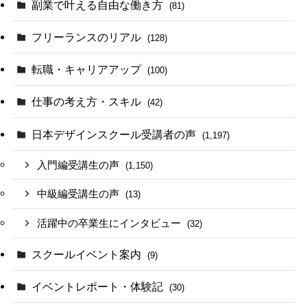
副業で叶える自由な働き方
(81)
フリーランスのリアル
(128)
転職・キャリアアップ
(100)
仕事の考え方・スキル
(42)
日本デザインスクール受講者の声
(1,197)
入門編受講生の声
(1,150)
中級編受講生の声
(13)
活躍中の卒業生にインタビュー
(32)
スクールイベント案内
(9)
イベントレポート・体験記
(30)