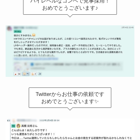
ハイレベルなコンペで見事採用！
おめでとうございます♪
Twitterからお仕事の依頼です
おめでとうございます✨