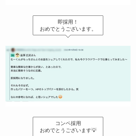
即採用！
おめでとうございます。
コンペ採用
おめでとうございます💡