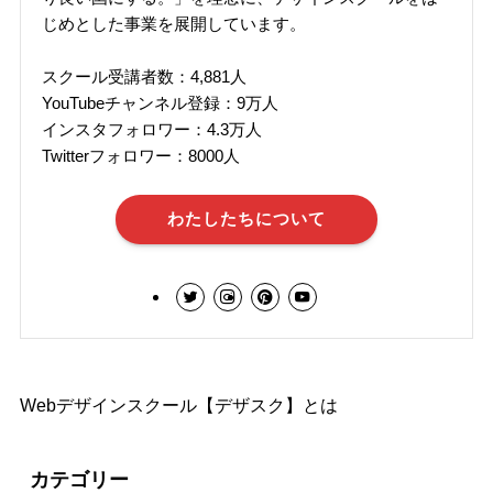
じめとした事業を展開しています。
スクール受講者数：4,881人
YouTubeチャンネル登録：9万人
インスタフォロワー：4.3万人
Twitterフォロワー：8000人
わたしたちについて
Webデザインスクール【デザスク】とは
カテゴリー