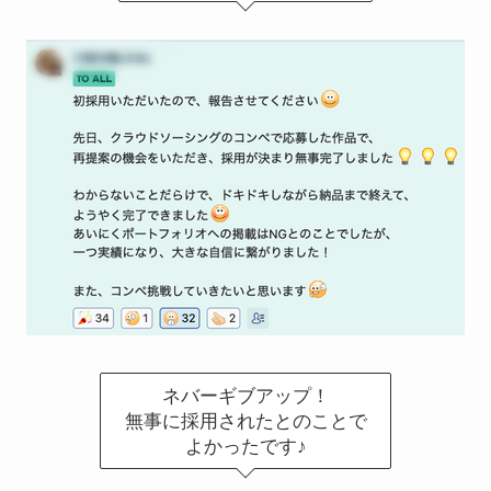
ネバーギブアップ！
無事に採用されたとのことで
よかったです♪