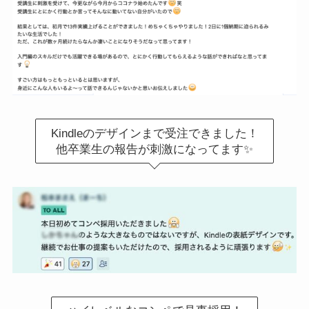
Kindleのデザインまで受注できました！
他卒業生の報告が刺激になってます✨