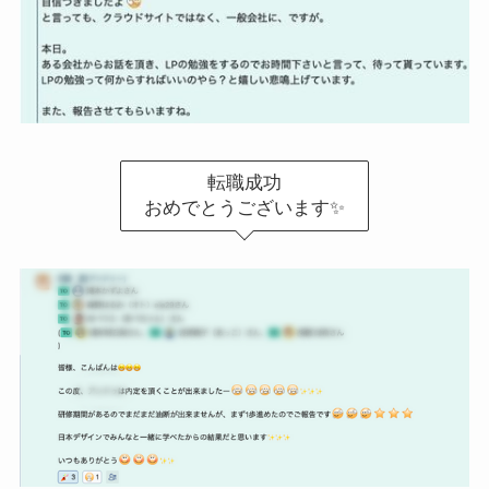
転職成功
おめでとうございます✨