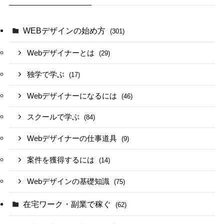
WEBデザインの始め方
(301)
Webデザイナーとは
(29)
独学で学ぶ
(17)
Webデザイナーになるには
(46)
スクールで学ぶ
(84)
Webデザイナーの仕事道具
(9)
案件を獲得するには
(14)
Webデザインの基礎知識
(75)
在宅ワーク・副業で稼ぐ
(62)