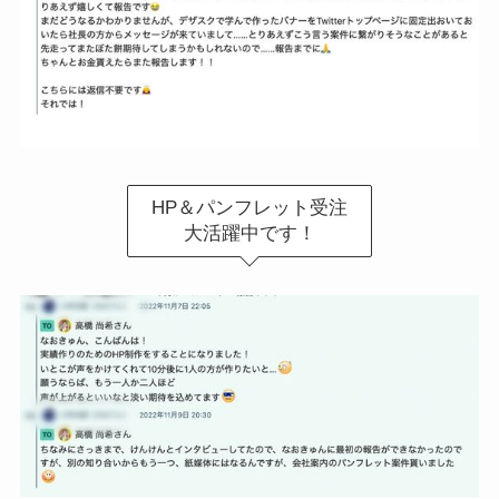
HP＆パンフレット受注
大活躍中です！