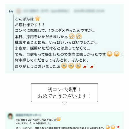
初コンペ採用！
おめでとうございます！