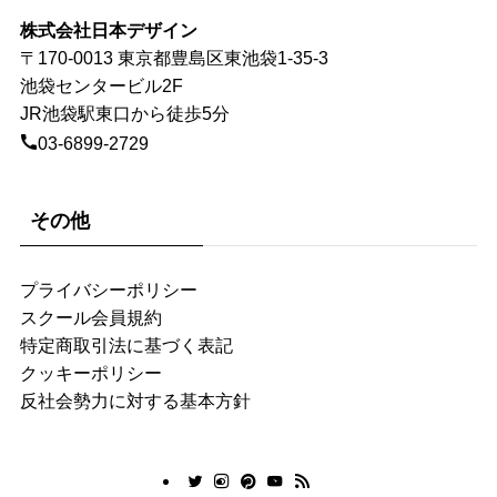
株式会社日本デザイン
〒170-0013 東京都豊島区東池袋1-35-3
池袋センタービル2F
JR池袋駅東口から徒歩5分
03-6899-2729
その他
プライバシーポリシー
スクール会員規約
特定商取引法に基づく表記
クッキーポリシー
反社会勢力に対する基本方針