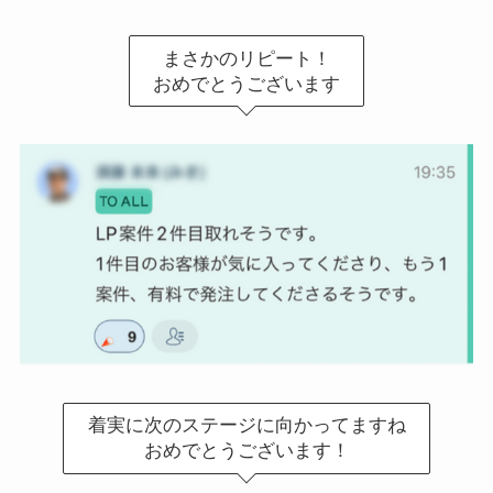
まさかのリピート！
おめでとうございます
着実に次のステージに向かってますね
おめでとうございます！