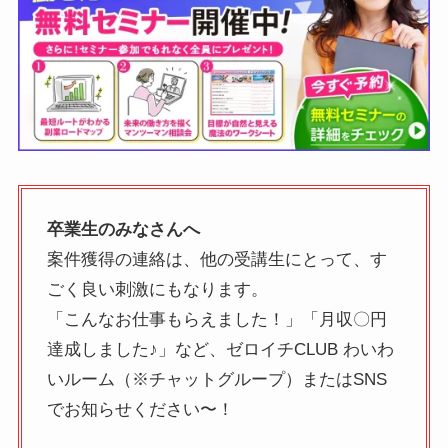
卒業生のみなさんへ
案件獲得の連絡は、他の受講生にとって、す
ごく良い刺激にもなります。
「こんなお仕事もらえました！」「月収〇円
達成しました♪」など、ゼロイチCLUB わいわ
いルーム（※チャットグループ）またはSNS
でお知らせください〜！