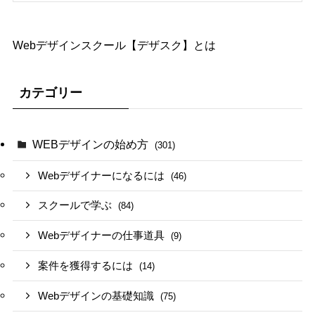
Webデザインスクール【デザスク】とは
カテゴリー
WEBデザインの始め方
(301)
Webデザイナーになるには
(46)
スクールで学ぶ
(84)
Webデザイナーの仕事道具
(9)
案件を獲得するには
(14)
Webデザインの基礎知識
(75)