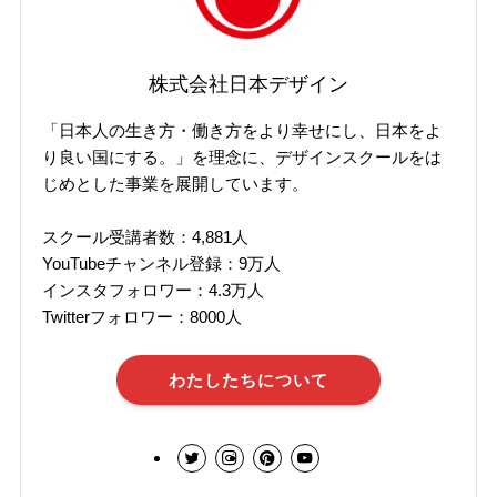
株式会社日本デザイン
「日本人の生き方・働き方をより幸せにし、日本をよ
り良い国にする。」を理念に、デザインスクールをは
じめとした事業を展開しています。
スクール受講者数：4,881人
YouTubeチャンネル登録：9万人
インスタフォロワー：4.3万人
Twitterフォロワー：8000人
わたしたちについて