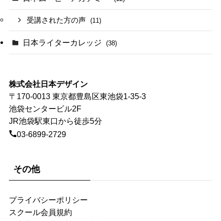
受講された方の声
(11)
日本ライターカレッジ
(38)
株式会社日本デザイン
〒170-0013 東京都豊島区東池袋1-35-3
池袋センタービル2F
JR池袋駅東口から徒歩5分
03-6899-2729
その他
プライバシーポリシー
スクール会員規約