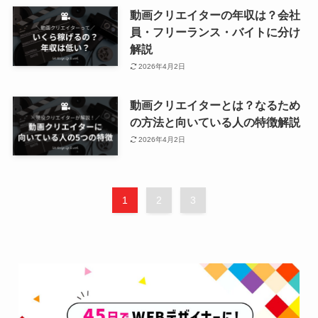
動画クリエイターの年収は？会社
員・フリーランス・バイトに分け
解説
2026年4月2日
動画クリエイターとは？なるため
の方法と向いている人の特徴解説
2026年4月2日
1
2
3