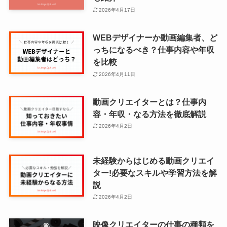
2026年4月17日
WEBデザイナーか動画編集者、ど
っちになるべき？仕事内容や年収
を比較
2026年4月11日
動画クリエイターとは？仕事内
容・年収・なる方法を徹底解説
2026年4月2日
未経験からはじめる動画クリエイ
ター!必要なスキルや学習方法を解
説
2026年4月2日
映像クリエイターの仕事の種類を