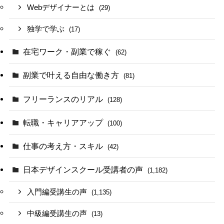
Webデザイナーとは
(29)
独学で学ぶ
(17)
在宅ワーク・副業で稼ぐ
(62)
副業で叶える自由な働き方
(81)
フリーランスのリアル
(128)
転職・キャリアアップ
(100)
仕事の考え方・スキル
(42)
日本デザインスクール受講者の声
(1,182)
入門編受講生の声
(1,135)
中級編受講生の声
(13)