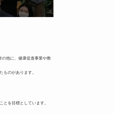
作の他に、健康促進事業や教
たものがあります。
ことを目標としています。