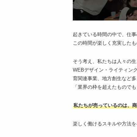
起きている時間の中で、仕事
この時間が楽しく充実したも
そう考え、私たちは人々の生
WEBデザイン・ライティン
育関連事業、地方創生など多
「業界の枠を超えたものでも
私たちが売っているのは、商
楽しく働けるスキルや方法を