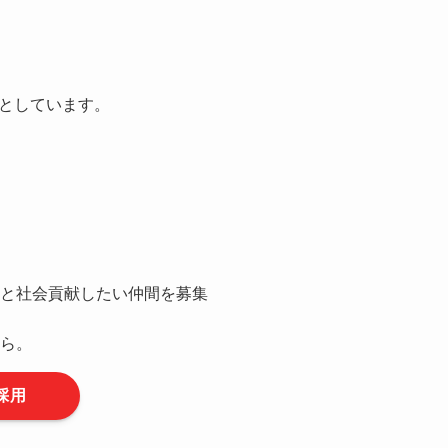
としています。
と社会貢献したい仲間を募集
ら。
採用