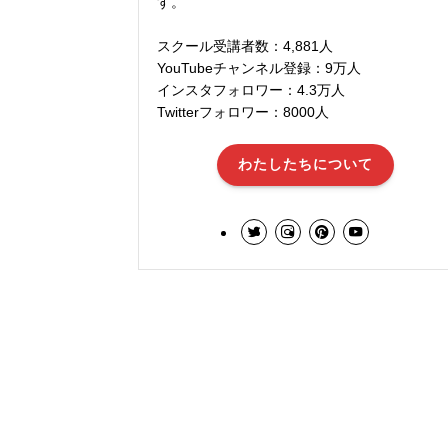
す。
スクール受講者数：4,881人
YouTubeチャンネル登録：9万人
インスタフォロワー：4.3万人
Twitterフォロワー：8000人
わたしたちについて