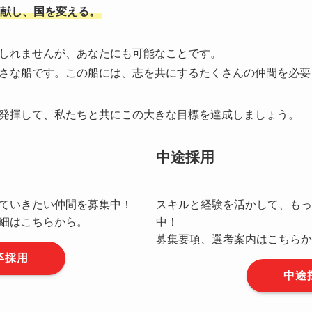
献し、国を変える。
しれませんが、あなたにも可能なことです。
さな船です。この船には、志を共にするたくさんの仲間を必要
発揮して、私たちと共にこの大きな目標を達成しましょう。
中途採用
ていきたい仲間を募集中！
スキルと経験を活かして、もっ
細はこちらから。
中！
募集要項、選考案内はこちらか
卒採用
中途