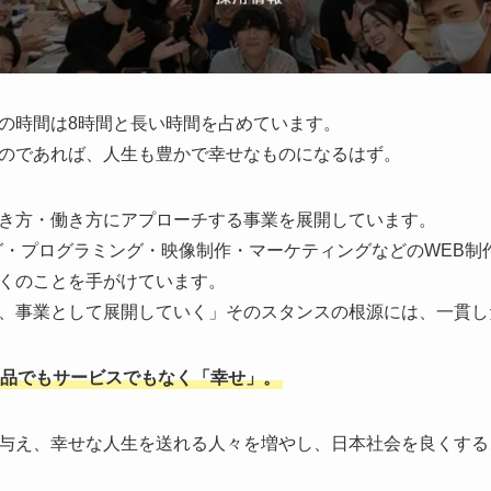
の時間は8時間と長い時間を占めています。
のであれば、人生も豊かで幸せなものになるはず。
き方・働き方にアプローチする事業を展開しています。
グ・プログラミング・映像制作・マーケティングなどのWEB制
くのことを手がけています。
、事業として展開していく」そのスタンスの根源には、一貫し
品でもサービスでもなく「幸せ」。
与え、幸せな人生を送れる人々を増やし、日本社会を良くする