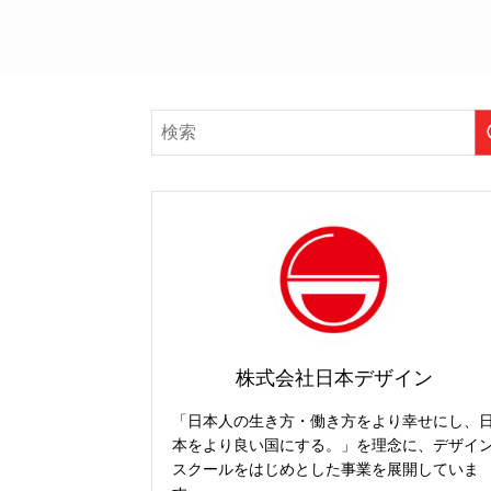
株式会社日本デザイン
「日本人の生き方・働き方をより幸せにし、
本をより良い国にする。」を理念に、デザイ
スクールをはじめとした事業を展開していま