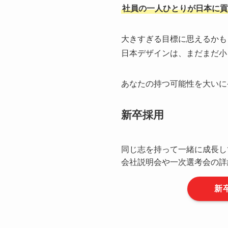
社員の一人ひとりが日本に貢
大きすぎる目標に思えるかも
日本デザインは、まだまだ小
あなたの持つ可能性を大いに
新卒採用
同じ志を持って一緒に成長し
会社説明会や一次選考会の詳
新