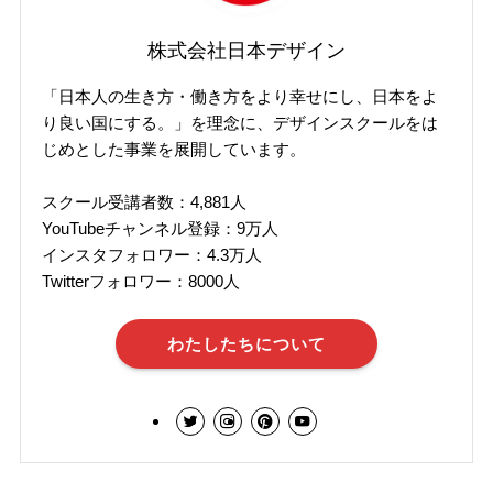
株式会社日本デザイン
「日本人の生き方・働き方をより幸せにし、日本をよ
り良い国にする。」を理念に、デザインスクールをは
じめとした事業を展開しています。
スクール受講者数：4,881人
YouTubeチャンネル登録：9万人
インスタフォロワー：4.3万人
Twitterフォロワー：8000人
わたしたちについて