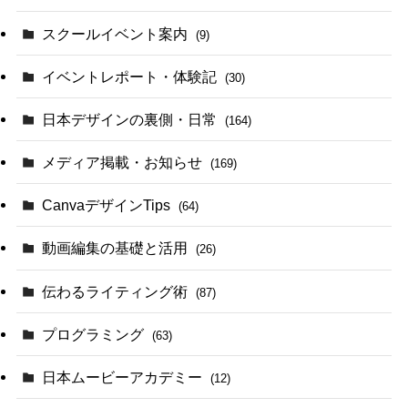
スクールイベント案内
(9)
イベントレポート・体験記
(30)
日本デザインの裏側・日常
(164)
メディア掲載・お知らせ
(169)
CanvaデザインTips
(64)
動画編集の基礎と活用
(26)
伝わるライティング術
(87)
プログラミング
(63)
日本ムービーアカデミー
(12)