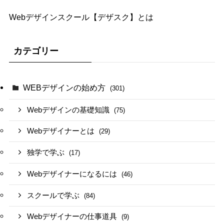
Webデザインスクール【デザスク】とは
カテゴリー
WEBデザインの始め方
(301)
Webデザインの基礎知識
(75)
Webデザイナーとは
(29)
独学で学ぶ
(17)
Webデザイナーになるには
(46)
スクールで学ぶ
(84)
Webデザイナーの仕事道具
(9)