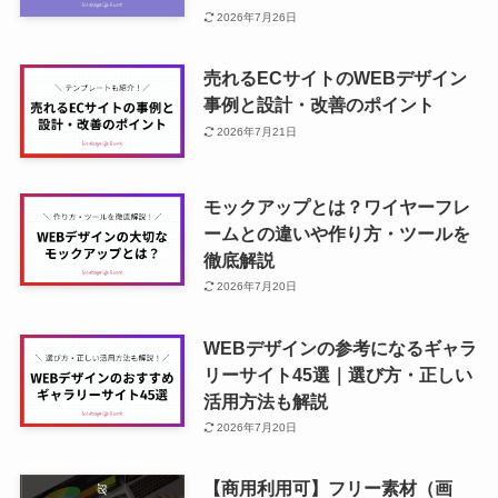
2026年7月26日
売れるECサイトのWEBデザイン
事例と設計・改善のポイント
2026年7月21日
モックアップとは？ワイヤーフレ
ームとの違いや作り方・ツールを
徹底解説
2026年7月20日
WEBデザインの参考になるギャラ
リーサイト45選｜選び方・正しい
活用方法も解説
2026年7月20日
【商用利用可】フリー素材（画