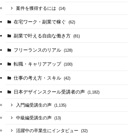
案件を獲得するには
(14)
在宅ワーク・副業で稼ぐ
(62)
副業で叶える自由な働き方
(81)
フリーランスのリアル
(128)
転職・キャリアアップ
(100)
仕事の考え方・スキル
(42)
日本デザインスクール受講者の声
(1,182)
入門編受講生の声
(1,135)
中級編受講生の声
(13)
活躍中の卒業生にインタビュー
(32)