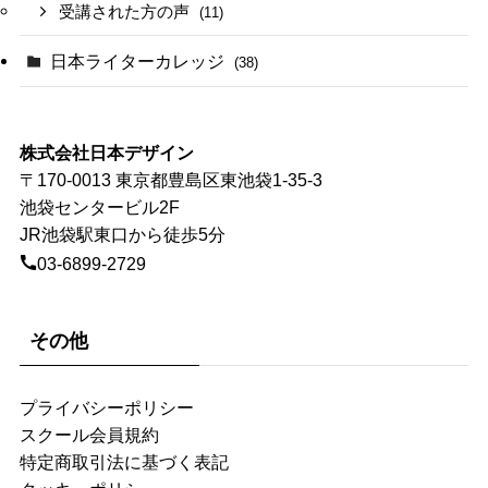
受講された方の声
(11)
日本ライターカレッジ
(38)
株式会社日本デザイン
〒170-0013 東京都豊島区東池袋1-35-3
池袋センタービル2F
JR池袋駅東口から徒歩5分
03-6899-2729
その他
プライバシーポリシー
スクール会員規約
特定商取引法に基づく表記