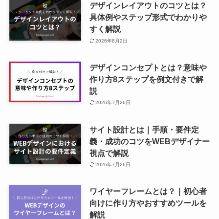
デザインレイアウトのコツとは？
具体例やステップ形式でわかりや
すく解説
2026年8月2日
デザインコンセプトとは？意味や
作り方8ステップを例文付きで解
説
2026年7月26日
サイト設計とは｜手順・要件定
義・成功のコツをWEBデザイナー
視点で解説
2026年7月26日
ワイヤーフレームとは？｜初心者
向けに作り方やおすすめツールを
解説