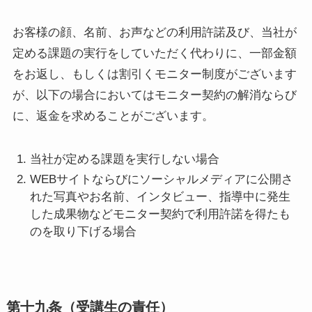
お客様の顔、名前、お声などの利用許諾及び、当社が
定める課題の実行をしていただく代わりに、一部金額
をお返し、もしくは割引くモニター制度がございます
が、以下の場合においてはモニター契約の解消ならび
に、返金を求めることがございます。
当社が定める課題を実行しない場合
WEBサイトならびにソーシャルメディアに公開さ
れた写真やお名前、インタビュー、指導中に発生
した成果物などモニター契約で利用許諾を得たも
のを取り下げる場合
第十九条（受講生の責任）