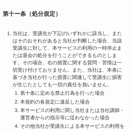
第十ー条（処分規定）
当社は、受講生が下記のいずれかに該当し、また
はそのおそれがあると当社が判断した場合、当該
受講生に対して、本サービスの利用の一時停止ま
たは退会の処分を行うことができるものとしま
す。その場合、右の措置に関する質問・苦情は一
切受け付けておりません。また、当社は、本条に
基づき当社が行った措置に関連して受講生に損害
が生じたとしても一切の責任を負いません。
第十条に定める禁止行為を行った場合
本規約の各規定に違反した場合
本サービスの利用に関し当社または当社講師・
運営者からの指示等に従わなかった場合
その他当社が受講生による本サービスの利用を