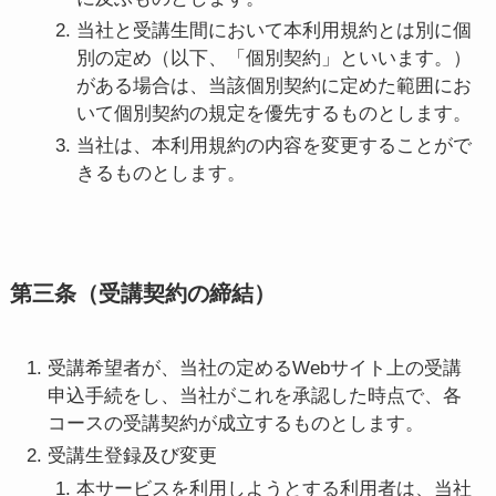
当社と受講生間において本利用規約とは別に個
別の定め（以下、「個別契約」といいます。）
がある場合は、当該個別契約に定めた範囲にお
いて個別契約の規定を優先するものとします。
当社は、本利用規約の内容を変更することがで
きるものとします。
第三条（受講契約の締結）
受講希望者が、当社の定めるWebサイト上の受講
申込手続をし、当社がこれを承認した時点で、各
コースの受講契約が成立するものとします。
受講生登録及び変更
本サービスを利用しようとする利用者は、当社