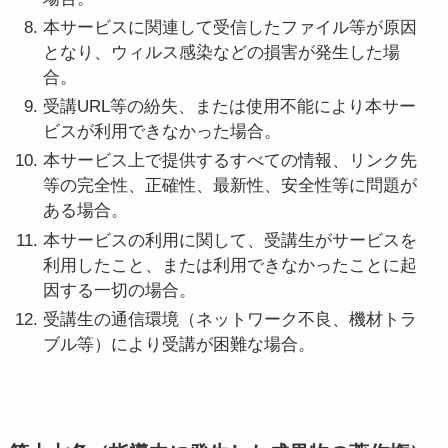
本サービスに関連して受信したファイル等が原因
となり、ウィルス感染などの損害が発生した場
合。
受講URL等の紛失、または使用不能により本サー
ビスが利用できなかった場合。
本サービス上で提供するすべての情報、リンク先
等の完全性、正確性、最新性、安全性等に問題が
ある場合。
本サービスの利用に関して、受講生がサービスを
利用したこと、または利用できなかったことに起
因する一切の場合。
​​受講生の通信環境（ネットワーク不良、機材トラ
ブル等）により受講が困難な場合。