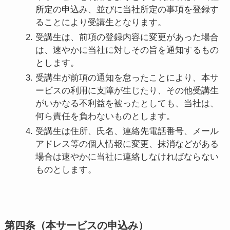
所定の申込み、並びに当社所定の事項を登録す
ることにより受講生となります。
受講生は、前項の登録内容に変更があった場合
は、速やかに当社に対しその旨を通知するもの
とします。
受講生が前項の通知を怠ったことにより、本サ
ービスの利用に支障が生じたり、その他受講生
がいかなる不利益を被ったとしても、当社は、
何ら責任を負わないものとします。
受講生は住所、氏名、連絡先電話番号、メール
アドレス等の個人情報に変更、抹消などがある
場合は速やかに当社に連絡しなければならない
ものとします。
第四条（本サービスの申込み）