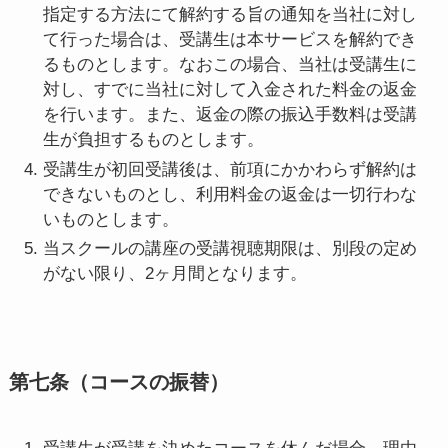
指定する方法にて解約する旨の通知を当社に対し
て行った場合は、受講生は本サービスを解約でき
るものとします。なおこの場合、当社は受講生に
対し、すでに当社に対して入金された料金の返金
を行います。また、返金の際の振込手数料は受講
生が負担するものとします。
受講生が初回受講後は、前項にかかわらず解約は
できないものとし、利用料金の返金は一切行わな
いものとします。
当スクールの講座の受講視聴期限は、別段の定め
がない限り、2ヶ月間となります。
第七条（コースの振替）