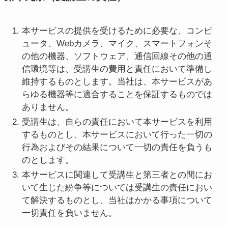
本サービスの提供を受けるために必要な、コンピ
ュータ、Webカメラ、マイク、スマートフォンそ
の他の機器、ソフトウェア、通信回線その他の通
信環境等は、受講生の費用と責任において準備し
維持するものとします。当社は、本サービスがあ
らゆる機器等に適合することを保証するものでは
ありません。
受講生は、自らの責任において本サービスを利用
するものとし、本サービスにおいて行った一切の
行為およびその結果について一切の責任を負うも
のとします。
本サービスに関連して受講生と第三者との間にお
いて生じた紛争等については受講生の責任におい
て解決するものとし、当社はかかる事項について
一切責任を負いません。