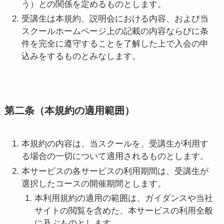
う）との関係を定めるものとします。
受講生は本規約、説明会における内容、および当
スクールホームページ上の記載の内容ならびに条
件を完全に遵守することを了解した上で入会の申
込みをするものとみなします。
第二条（本規約の適用範囲）
本規約の内容は、当スクールを、受講生が利用す
る場合の一切について適用されるものとします。
本サービスの各サービスの利用期間は、受講生が
選択したコースの開催期間とします。
本利用規約の適用の範囲は、ガイダンスや当社
サイトの閲覧を含めた、本サービスの利用全般
に及ぶものとします。