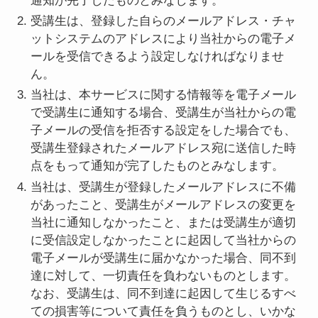
通知が完了したものとみなします。
受講生は、登録した自らのメールアドレス・チャ
ットシステムのアドレスにより当社からの電子メ
ールを受信できるよう設定しなければなりませ
ん。
当社は、本サービスに関する情報等を電子メール
で受講生に通知する場合、受講生が当社からの電
子メールの受信を拒否する設定をした場合でも、
受講生登録されたメールアドレス宛に送信した時
点をもって通知が完了したものとみなします。
当社は、受講生が登録したメールアドレスに不備
があったこと、受講生がメールアドレスの変更を
当社に通知しなかったこと、または受講生が適切
に受信設定しなかったことに起因して当社からの
電子メールが受講生に届かなかった場合、同不到
達に対して、一切責任を負わないものとします。
なお、受講生は、同不到達に起因して生じるすべ
ての損害等について責任を負うものとし、いかな