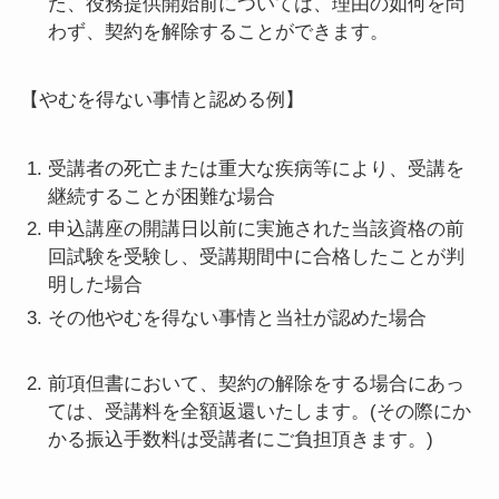
た、役務提供開始前については、理由の如何を問
わず、契約を解除することができます。
【やむを得ない事情と認める例】
受講者の死亡または重大な疾病等により、受講を
継続することが困難な場合
申込講座の開講日以前に実施された当該資格の前
回試験を受験し、受講期間中に合格したことが判
明した場合
その他やむを得ない事情と当社が認めた場合
前項但書において、契約の解除をする場合にあっ
ては、受講料を全額返還いたします。(その際にか
かる振込手数料は受講者にご負担頂きます。)