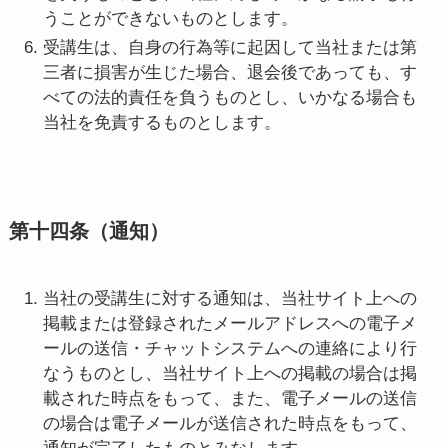
うことができないものとします。
受講生は、自身の行為等に起因して当社または第
三者に損害が生じた場合、退会後であっても、す
べての法的責任を負うものとし、いかなる場合も
当社を免責するものとします。
第十四条（通知）
当社の受講生に対する通知は、当社サイト上への
掲載または登録されたメールアドレスへの電子メ
ールの送信・チャットシステムへの連絡により行
なうものとし、当社サイト上への掲載の場合は掲
載された時点をもって、また、電子メールの送信
の場合は電子メールが送信された時点をもって、