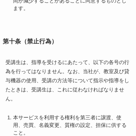
間が減少することがあることに同意するものとし
ます。
第十条（禁止行為）
受講生は、指導を受けるにあたって、以下の各号の行
為を行ってはなりません。なお、当社が、教室及び貸
与機器の使用、受講の方法等について指示や指導をし
たときは、受講生は、これに従わなければなりませ
ん。
本サービスを利用する権利を第三者に譲渡、使
用、売買、名義変更、質権の設定、担保に供する
こと。