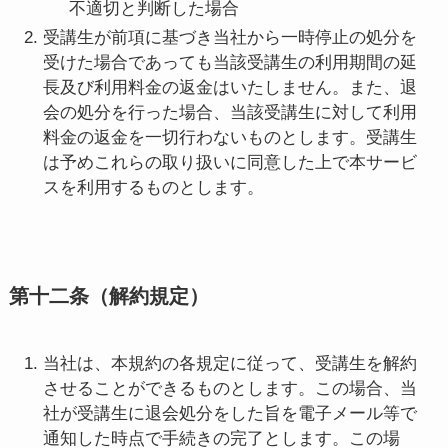
不適切と判断した場合
受講生が前項に基づき当社から一時停止の処分を
受けた場合であっても当該受講生の利用期間の延
長及び利用料金の返金はいたしません。また、退
会の処分を行った場合、当該受講生に対して利用
料金の返金を一切行わないものとします。受講生
は予めこれらの取り扱いに同意した上で本サービ
スを利用するものとします。
第十二条（解約規定）
当社は、本規約の各規定に従って、受講生を解約
させることができるものとします。この場合、当
社が受講生に退会処分をした旨を電子メール等で
通知した時点で手続きの完了とします。この場