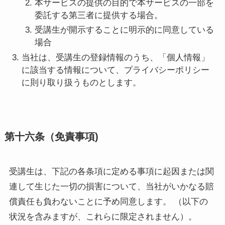
本サービスの提供の目的で本サービスの一部を
委託する第三者に提供する場合。
受講生が開示することに明示的に同意している
場合
当社は、受講生の登録情報のうち、「個人情報」
に該当する情報について、プライバシーポリシー
に則り取り扱うものとします。
第十六条（免責事項)
受講生は、下記の各条項に定める事項に起因または関
連して生じた一切の損害について、当社がいかなる賠
償責任も負わないことに予め同意します。 （以下の
状況を含みますが、これらに限定されません）。