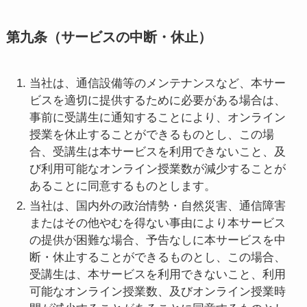
第九条（サービスの中断・休止）
当社は、通信設備等のメンテナンスなど、本サー
ビスを適切に提供するために必要がある場合は、
事前に受講生に通知することにより、オンライン
授業を休止することができるものとし、この場
合、受講生は本サービスを利用できないこと、及
び利用可能なオンライン授業数が減少することが
あることに同意するものとします。
当社は、国内外の政治情勢・自然災害、通信障害
またはその他やむを得ない事由により本サービス
の提供が困難な場合、予告なしに本サービスを中
断・休止することができるものとし、この場合、
受講生は、本サービスを利用できないこと、利用
可能なオンライン授業数、及びオンライン授業時