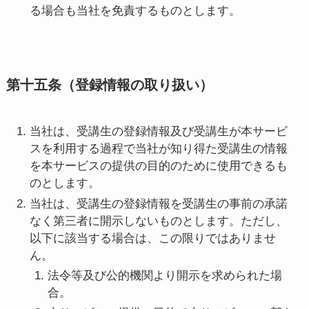
る場合も当社を免責するものとします。
第十五条（登録情報の取り扱い）
当社は、受講生の登録情報及び受講生が本サービ
スを利用する過程で当社が知り得た受講生の情報
を本サービスの提供の目的のために使用できるも
のとします。
当社は、受講生の登録情報を受講生の事前の承諾
なく第三者に開示しないものとします。ただし、
以下に該当する場合は、この限りではありませ
ん。
法令等及び公的機関より開示を求められた場
合。