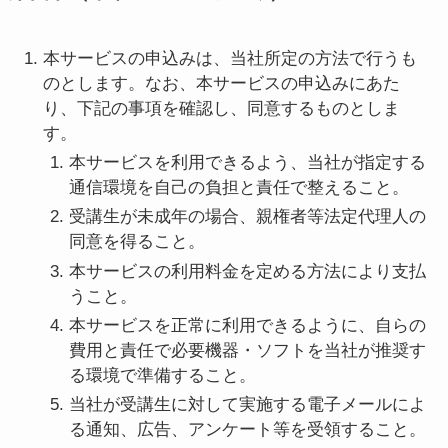
本サービスの申込みは、当社所定の方法で行うも
のとします。なお、本サービスの申込みにあた
り、下記の事項を確認し、同意するものとしま
す。
本サービスを利用できるよう、当社が指定する
通信環境を自己の負担と責任で整えること。
受講生が未成年の場合、親権者等法定代理人の
同意を得ること。
本サービスの利用料金を定める方法により支払
うこと。
本サービスを正常に利用できるように、自らの
費用と責任で必要機器・ソフトを当社が推奨す
る環境で準備すること。
当社が受講生に対して実施する電子メールによ
る通知、広告、アンケート等を受領すること。