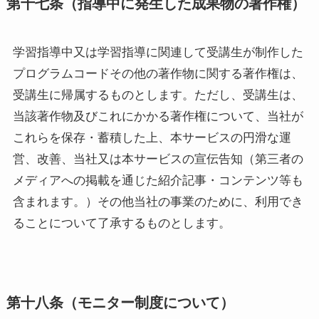
第十七条（指導中に発生した成果物の著作権）
学習指導中又は学習指導に関連して受講生が制作した
プログラムコードその他の著作物に関する著作権は、
受講生に帰属するものとします。ただし、受講生は、
当該著作物及びこれにかかる著作権について、当社が
これらを保存・蓄積した上、本サービスの円滑な運
営、改善、当社又は本サービスの宣伝告知（第三者の
メディアへの掲載を通じた紹介記事・コンテンツ等も
含まれます。）その他当社の事業のために、利用でき
ることについて了承するものとします。
第十八条（モニター制度について）