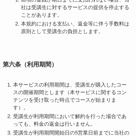
社は受講生に対するサービスの提供を停止する
ことがあります。
本規約における支払い、返金等に伴う手数料は
原則として受講生の負担とします。
第六条（利用期間）
本サービスの利用期間は、受講生が購入したコー
スの開催期間とします（本サービスに関するコン
テンツを受け取った時点でコースが始まりま
す）。
受講生が利用期間において解約を行った場合であ
っても、料金の返金は行いません。
受講生が利用期間開始日の5営業日前までに当社の