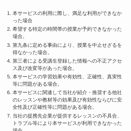
本サービスの利用に際し、満足な利用ができなか
った場合
希望する特定の時間帯の授業が予約できなかった
場合。
第九条に定める事由により、授業を中止せざるを
得なかった場合。
第三者による受講生登録した情報への不正アクセ
ス及び改変等があった場合。
本サービスの学習効果や有効性、正確性、真実性
等に問題がある場合。
本サービスに関連して当社が紹介・推奨する他社
のレッスンや教材等の効果及び有効性ならびに安
全性及び正確性等に問題がある場合。
当社の提携先企業が提供するレッスンの不具合、
トラブル等により本サービスが利用できなかった
場合。