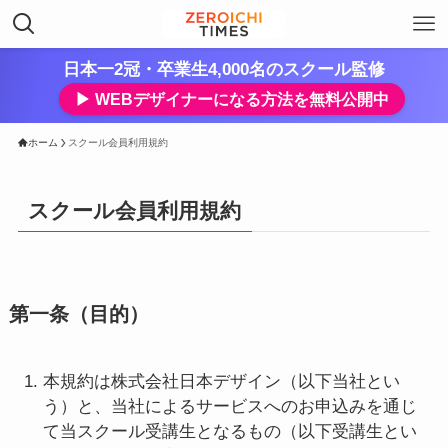
日本一2冠・卒業生4,000名のスクール監修
▶︎ WEBデザイナーになる方法を無料公開中
ホーム
スクール会員利用規約
スクール会員利用規約
第一条（目的）
本規約は株式会社日本デザイン（以下当社とい
う）と、当社によるサービスへのお申込みを通じ
て当スクール受講生となるもの（以下受講生とい