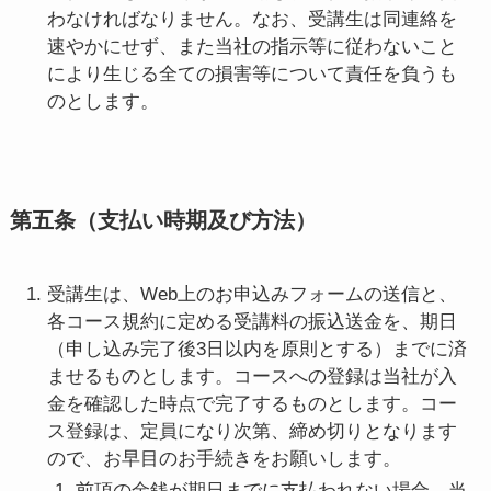
わなければなりません。なお、受講生は同連絡を
速やかにせず、また当社の指示等に従わないこと
により生じる全ての損害等について責任を負うも
のとします。
第五条（支払い時期及び方法）
受講生は、Web上のお申込みフォームの送信と、
各コース規約に定める受講料の振込送金を、期日
（申し込み完了後3日以内を原則とする）までに済
ませるものとします。コースへの登録は当社が入
金を確認した時点で完了するものとします。コー
ス登録は、定員になり次第、締め切りとなります
ので、お早目のお手続きをお願いします。
前項の金銭が期日までに支払われない場合、当