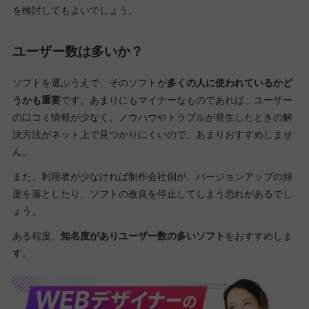
を検討してもよいでしょう。
ユーザー数は多いか？
ソフトを選ぶうえで、そのソフトが
多くの人に使われているかど
うかも重要
です。あまりにもマイナーなものであれば、ユーザー
の口コミ情報が少なく、ノウハウやトラブルが発生したときの解
決方法がネット上で見つかりにくいので、あまりおすすめしませ
ん。
また、利用者が少なければ制作会社側が、バージョンアップの頻
度を落としたり、ソフトの改良を停止してしまう恐れがあるでし
ょう。
ある程度、
知名度がありユーザー数の多いソフト
をおすすめしま
す。