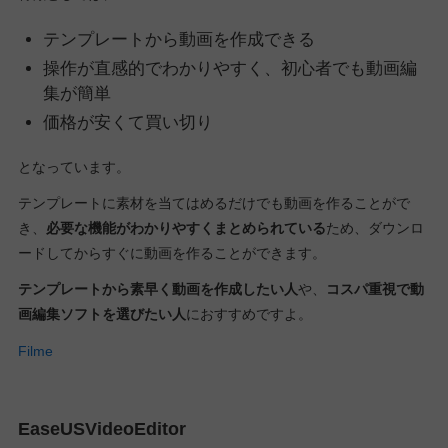
テンプレートから動画を作成できる
操作が直感的でわかりやすく、初心者でも動画編
集が簡単
価格が安くて買い切り
となっています。
テンプレートに素材を当てはめるだけでも動画を作ることがで
き、
必要な機能がわかりやすくまとめられている
ため、ダウンロ
ードしてからすぐに動画を作ることができます。
テンプレートから素早く動画を作成したい人
や、
コスパ重視で動
画編集ソフトを選びたい人
におすすめですよ。
Filme
EaseUSVideoEditor