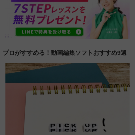
プロがすすめる！動画編集ソフトおすすめ9選