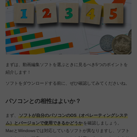
まずは、動画編集ソフトを選ぶときに見るべき5つのポイントを
紹介します！
ソフトをダウンロードする前に、ぜひ確認してみてくださいね。
パソコンとの相性はよいか？
まず、
ソフトが自分のパソコンのOS（オペレーティングシステ
ム）とバージョンで使用できるかどうか
を確認しましょう。
MacとWindowsでは対応しているソフトが異なりますし、ソフト