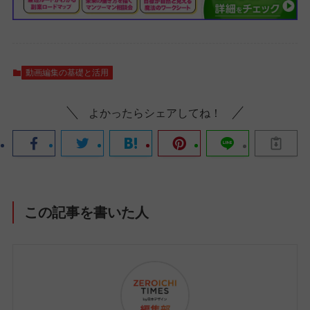
動画編集の基礎と活用
よかったらシェアしてね！
この記事を書いた人