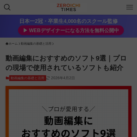
日本一2冠・卒業生4,000名のスクール監修
▶︎ WEBデザイナーになる方法を無料公開中
ホーム
動画編集の基礎と活用
動画編集におすすめのソフト9選｜プロ
の現場で使用されているソフトも紹介
2026年4月2日
動画編集の基礎と活用