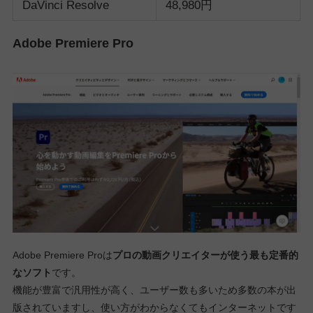
DaVinci Resolve
48,980円
Adobe Premiere Pro
Adobe Premiere Proは
プロの動画クリエイターが使う最も定番的
なソフト
です。
機能が豊富で汎用性が高く、ユーザー数も多いため多数の本が出
版されていますし、使い方がわからなくてもインターネットです