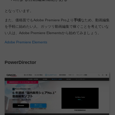
となっています。
また、価格面でもAdobe Premiere Proより
手頃
なため、動画編集
を手軽に始めたい人、ガッツリ動画編集で稼ぐことを考えていな
い人は、Adobe Premiere Elementsから始めてみましょう。
Adobe Premiere Elements
PowerDirector