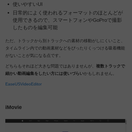
使いやすいUI
日常的によく使われるフォーマットのほとんどが
使用できるので、スマートフォンやGoProで撮影
したものを編集可能
ただ、トラックから別トラックへの素材の移動がしにくいこと、
タイムライン内での動画素材などをぴったりくっつける吸着機能
がないことが気になる点です。
どちらもそれほど大きな問題ではありませんが、
複数トラックで
細かい動画編集をしたい方には使いづらい
かもしれません。
EaseUSVideoEditor
iMovie