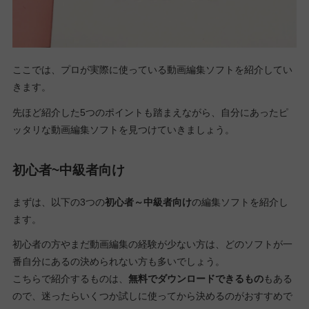
ここでは、プロが実際に使っている動画編集ソフトを紹介してい
きます。
先ほど紹介した5つのポイントも踏まえながら、自分にあったピ
ッタリな動画編集ソフトを見つけていきましょう。
初心者~中級者向け
まずは、以下の3つの
初心者～中級者向け
の編集ソフトを紹介し
ます。
初心者の方やまだ動画編集の経験が少ない方は、どのソフトが一
番自分にあるの決められない方も多いでしょう。
こちらで紹介するものは、
無料でダウンロードできるもの
もある
ので、迷ったらいくつか試しに使ってから決めるのがおすすめで