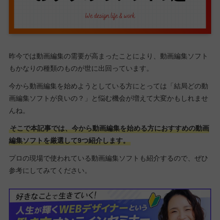
昨今では動画編集の需要が高まったことにより、動画編集ソフト
もかなりの種類のものが世に出回っています。
今から動画編集を始めようとしている方にとっては「結局どの動
画編集ソフトが良いの？」と悩む機会が増えて大変かもしれませ
んね。
そこで本記事では、今から動画編集を始める方におすすめの動画
編集ソフトを厳選して9つ紹介します。
プロの現場で使われている動画編集ソフトも紹介するので、ぜひ
参考にしてみてください。