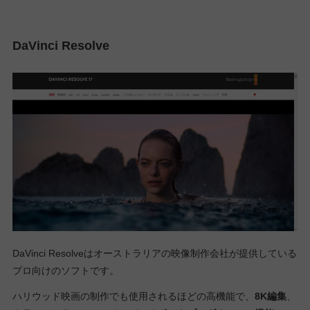
DaVinci Resolve
DaVinci Resolveはオーストラリアの映像制作会社が提供している
プロ向けのソフトです。
ハリウッド映画の制作でも使用されるほどの高機能で、
8K編集
、