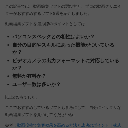
この記事では、動画編集ソフトの選び方と、プロの動画クリエイ
ターがおすすめするソフト9選を紹介しました。
動画編集ソフトを選ぶ際のポイントとしては、
パソコンスペックとの相性はよいか？
自分の目的やスキルにあった機能がついている
か？
ビデオカメラの出力フォーマットに対応している
か？
無料か有料か？
ユーザー数は多いか？
以上の5点でした。
ここでおすすめしているソフトも参考にして、自分にピッタリな
動画編集ソフトを見つけてくださいね。
参考：
動画投稿で集客効果を高める方法と成功のポイント｜株式