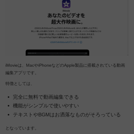
iMovieは、MacやiPhoneなどのApple製品に搭載されている動画
編集アプリです。
特徴としては、
完全に無料で動画編集できる
機能がシンプルで使いやすい
テキストやBGMはお洒落なものがそろっている
となっています。