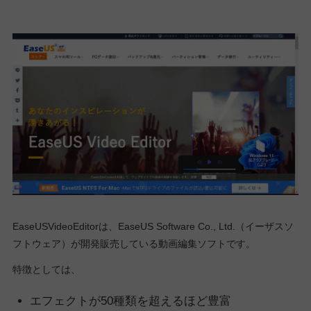
EaseUSVideoEditorは、EaseUS Software Co., Ltd.（イーザスソ
フトウェア）が開発販売している動画編集ソフトです。
特徴としては、
エフェクトが50種類を超えるほど豊富