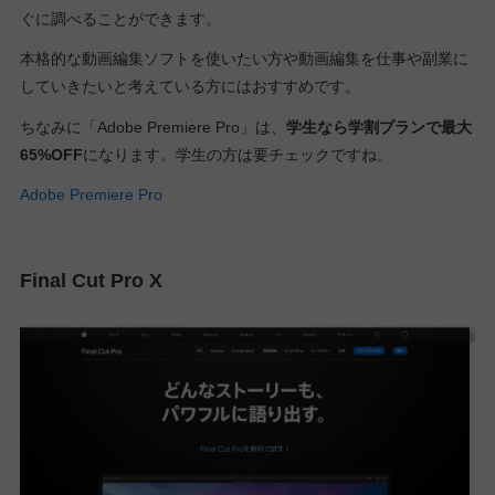
ぐに調べることができます。
本格的な動画編集ソフトを使いたい方や動画編集を仕事や副業に
していきたいと考えている方にはおすすめです。
ちなみに「Adobe Premiere Pro」は、
学生なら学割プランで最大
65%OFF
になります。学生の方は要チェックですね。
Adobe Premiere Pro
Final Cut Pro X