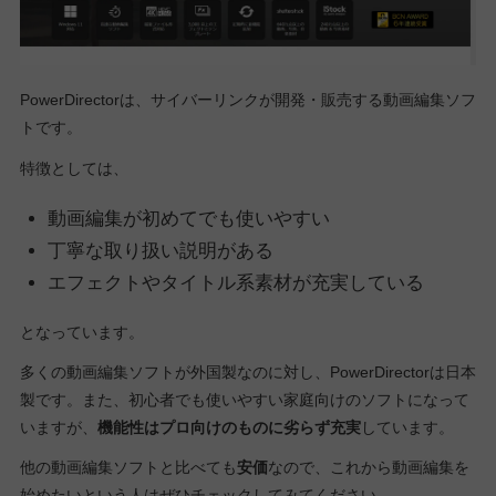
PowerDirectorは、サイバーリンクが開発・販売する動画編集ソフ
トです。
特徴としては、
動画編集が初めてでも使いやすい
丁寧な取り扱い説明がある
エフェクトやタイトル系素材が充実している
となっています。
多くの動画編集ソフトが外国製なのに対し、PowerDirectorは日本
製です。また、初心者でも使いやすい家庭向けのソフトになって
いますが、
機能性はプロ向けのものに劣らず充実
しています。
他の動画編集ソフトと比べても
安価
なので、これから動画編集を
始めたいという人はぜひチェックしてみてください。