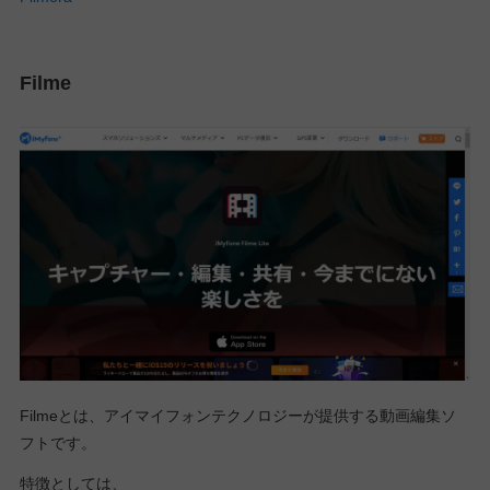
Filme
Filmeとは、アイマイフォンテクノロジーが提供する動画編集ソ
フトです。
特徴としては、