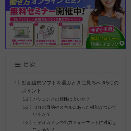
目次
動画編集ソフトを選ぶときに見るべき5つの
ポイント
パソコンとの相性はよいか？
自分の目的やスキルにあった機能がついて
いるか？
ビデオカメラの出力フォーマットに対応し
ているか？