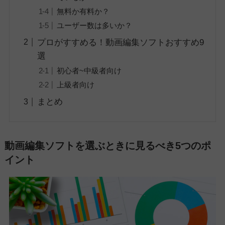
無料か有料か？
ユーザー数は多いか？
プロがすすめる！動画編集ソフトおすすめ9
選
初心者~中級者向け
上級者向け
まとめ
動画編集ソフトを選ぶときに見るべき5つのポ
イント