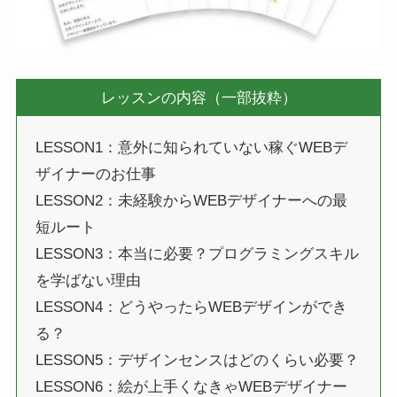
レッスンの内容（一部抜粋）
LESSON1：意外に知られていない稼ぐWEBデ
ザイナーのお仕事
LESSON2：未経験からWEBデザイナーへの最
短ルート
LESSON3：本当に必要？プログラミングスキル
を学ばない理由
LESSON4：どうやったらWEBデザインができ
る？
LESSON5：デザインセンスはどのくらい必要？
LESSON6：絵が上手くなきゃWEBデザイナー