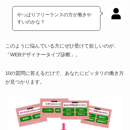
やっぱりフリーランスの方が働きや
すいのかな？
このように悩んでいる方にぜひ受けて欲しいのが、
「WEBデザイナータイプ診断」。
10の質問に答えるだけで、あなたにピッタリの働き方
が見つかります。