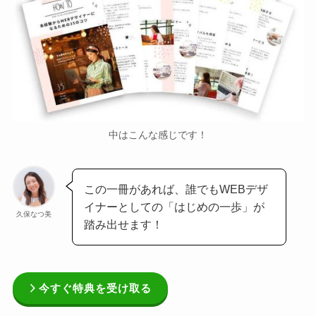
中はこんな感じです！
この一冊があれば、誰でもWEBデザ
イナーとしての「はじめの一歩」が
久保なつ美
踏み出せます！
今すぐ特典を受け取る