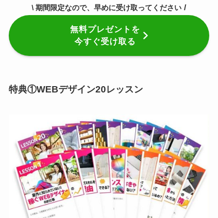
/
\ 期間限定なので、早めに受け取ってください
無料プレゼントを
今すぐ受け取る
特典①WEBデザイン20レッスン