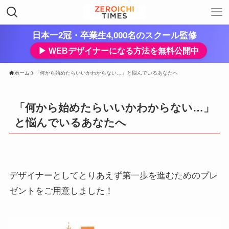
日本一2冠・卒業生4,000名のスクール監修
▶︎ WEBデザイナーになる方法を無料公開中
ホーム
「何から始めたらいいかわからない…」と悩んでいるあなたへ
「何から始めたらいいかわからない…」
と悩んでいるあなたへ
デザイナーとしてとりあえず第一歩を進むためのプレ
ゼントをご用意しました！