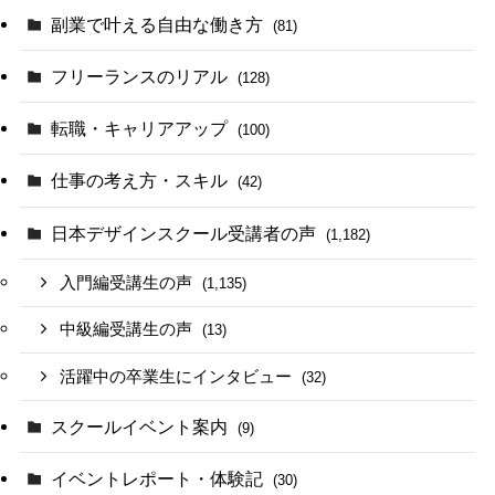
副業で叶える自由な働き方
(81)
フリーランスのリアル
(128)
転職・キャリアアップ
(100)
仕事の考え方・スキル
(42)
日本デザインスクール受講者の声
(1,182)
入門編受講生の声
(1,135)
中級編受講生の声
(13)
活躍中の卒業生にインタビュー
(32)
スクールイベント案内
(9)
イベントレポート・体験記
(30)