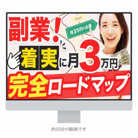
約15分の動画です