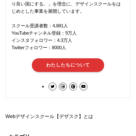
り良い国にする。」を理念に、デザインスクールをは
じめとした事業を展開しています。
スクール受講者数：4,881人
YouTubeチャンネル登録：9万人
インスタフォロワー：4.3万人
Twitterフォロワー：8000人
わたしたちについて
Webデザインスクール【デザスク】とは