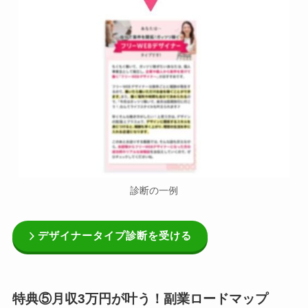
診断の一例
デザイナータイプ診断を受ける
特典⑤月収3万円が叶う！副業ロードマップ