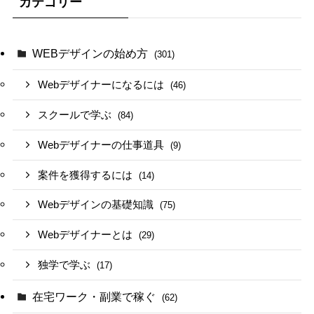
カテゴリー
WEBデザインの始め方
(301)
Webデザイナーになるには
(46)
スクールで学ぶ
(84)
Webデザイナーの仕事道具
(9)
案件を獲得するには
(14)
Webデザインの基礎知識
(75)
Webデザイナーとは
(29)
独学で学ぶ
(17)
在宅ワーク・副業で稼ぐ
(62)