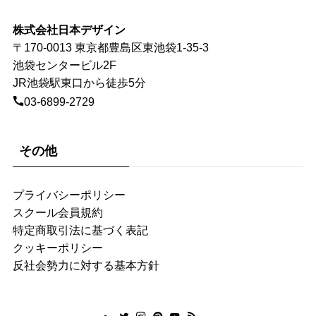
株式会社日本デザイン
〒170-0013 東京都豊島区東池袋1-35-3
池袋センタービル2F
JR池袋駅東口から徒歩5分
03-6899-2729
その他
プライバシーポリシー
スクール会員規約
特定商取引法に基づく表記
クッキーポリシー
反社会勢力に対する基本方針