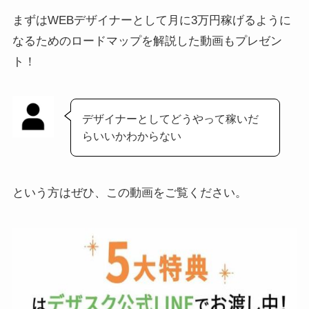
まずはWEBデザイナーとして月に3万円稼げるように
なるためのロードマップを解説した動画もプレゼン
ト！
デザイナーとしてどうやって稼いだ
らいいかわからない
という方はぜひ、この動画をご覧ください。