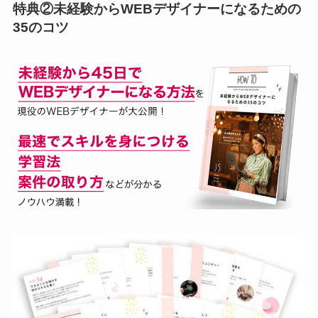
特典②未経験からWEBデザイナーになるための
35のコツ