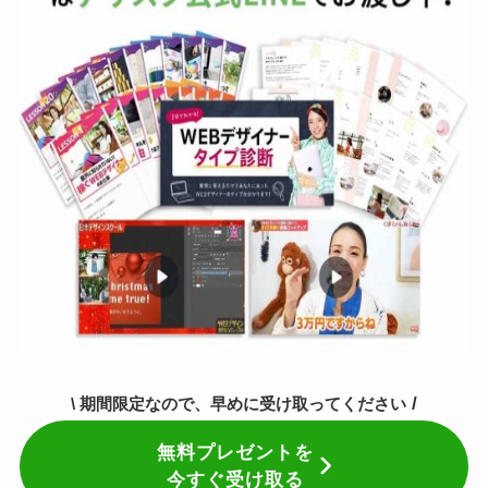
/
\ 期間限定なので、早めに受け取ってください
無料プレゼントを
今すぐ受け取る