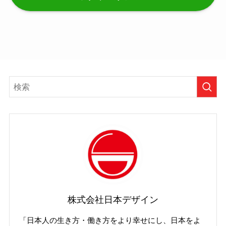
株式会社日本デザイン
「日本人の生き方・働き方をより幸せにし、日本をよ