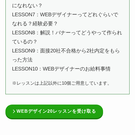
になれない？
LESSON7：WEBデザイナーってどれぐらいで
なれる？経験必要？
LESSON8：解説！バナーってどうやって作られ
ているの？
LESSON9：面接20社不合格から2社内定をもら
った方法
LESSON10：WEBデザイナーのお給料事情
※レッスンは上記以外に10個ご用意しています。
WEBデザイン20レッスンを受け取る