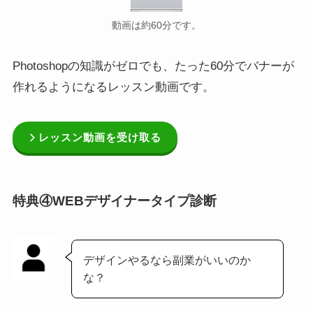
動画は約60分です。
Photoshopの知識がゼロでも、たった60分でバナーが
作れるようになるレッスン動画です。
レッスン動画を受け取る
特典④WEBデザイナータイプ診断
デザインやるなら副業がいいのか
な？