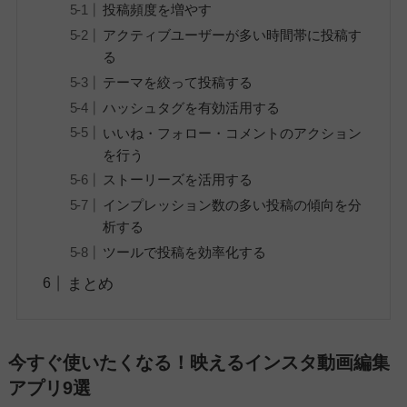
投稿頻度を増やす
アクティブユーザーが多い時間帯に投稿す
る
テーマを絞って投稿する
ハッシュタグを有効活用する
いいね・フォロー・コメントのアクション
を行う
ストーリーズを活用する
インプレッション数の多い投稿の傾向を分
析する
ツールで投稿を効率化する
まとめ
今すぐ使いたくなる！映えるインスタ動画編集
アプリ9選