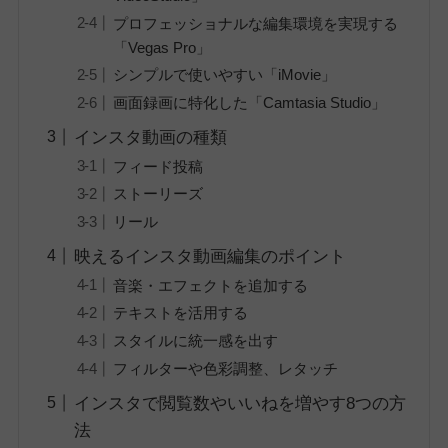
プロフェッショナルな編集環境を実現する
「Vegas Pro」
シンプルで使いやすい「iMovie」
画面録画に特化した「Camtasia Studio」
インスタ動画の種類
フィード投稿
ストーリーズ
リール
映えるインスタ動画編集のポイント
音楽・エフェクトを追加する
テキストを活用する
スタイルに統一感を出す
フィルターや色彩調整、レタッチ
インスタで閲覧数やいいねを増やす8つの方
法