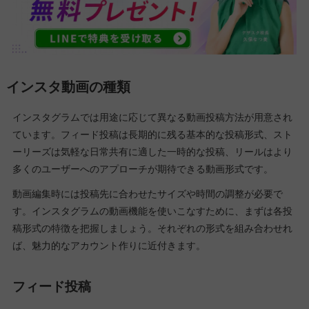
インスタ動画の種類
インスタグラムでは用途に応じて異なる動画投稿方法が用意され
ています。フィード投稿は長期的に残る基本的な投稿形式、スト
ーリーズは気軽な日常共有に適した一時的な投稿、リールはより
多くのユーザーへのアプローチが期待できる動画形式です。
動画編集時には投稿先に合わせたサイズや時間の調整が必要で
す。インスタグラムの動画機能を使いこなすために、まずは各投
稿形式の特徴を把握しましょう。それぞれの形式を組み合わせれ
ば、魅力的なアカウント作りに近付きます。
フィード投稿