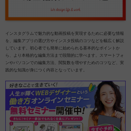
インスタグラムで魅力的な動画投稿を実現するために必要な情報
を、編集アプリの選び方やインスタ投稿のコツなどを幅広く解説
しています。初心者でも簡単に始められる基本的なポイントか
ら、より本格的な編集方法まで段階的に学べます。スマートフォ
ンやパソコンでの編集方法、閲覧数を増やすためのコツなど、実
践的な知識が身につく内容となっています。