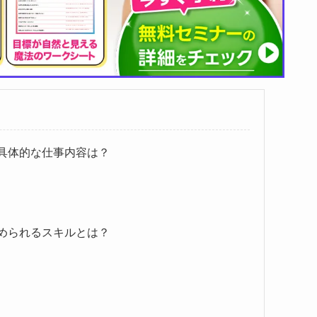
具体的な仕事内容は？
められるスキルとは？