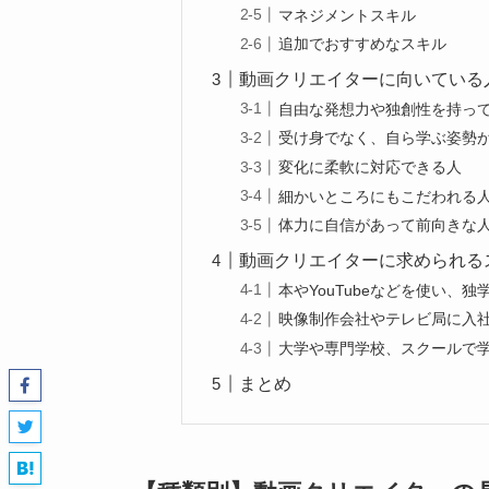
マネジメントスキル
追加でおすすめなスキル
動画クリエイターに向いている
自由な発想力や独創性を持っ
受け身でなく、自ら学ぶ姿勢
変化に柔軟に対応できる人
細かいところにもこだわれる
体力に自信があって前向きな
動画クリエイターに求められる
本やYouTubeなどを使い、独
映像制作会社やテレビ局に入
大学や専門学校、スクールで
まとめ