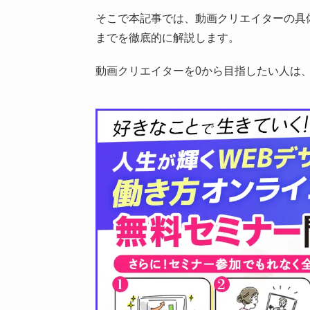
そこで本記事では、動画クリエイターの具
までを徹底的に解説します。
動画クリエイターを0から目指したい人は