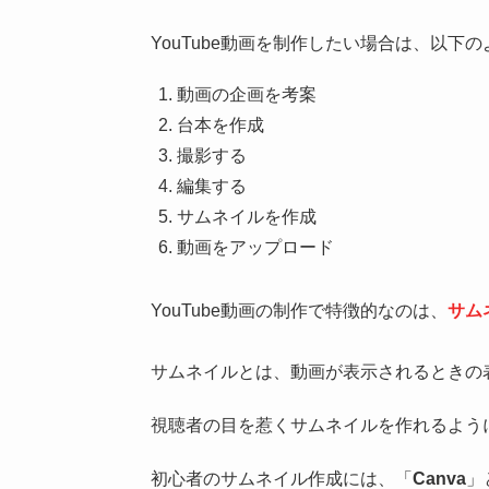
YouTube動画を制作したい場合は、以下
動画の企画を考案
台本を作成
撮影する
編集する
サムネイルを作成
動画をアップロード
YouTube動画の制作で特徴的なのは、
サム
サムネイルとは、動画が表示されるときの
視聴者の目を惹くサムネイルを作れるよう
初心者のサムネイル作成には、「
Canva
」