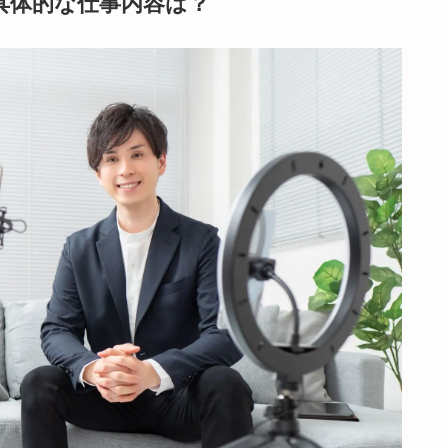
具体的な仕事内容は？