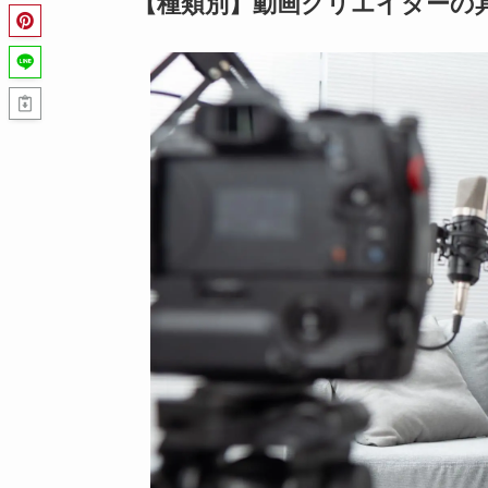
【種類別】動画クリエイターの