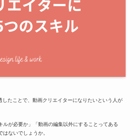
広く浸透したことで、動画クリエイターになりたいという人が
キルが必要か」「動画の編集以外にすることってある
ではないでしょうか。