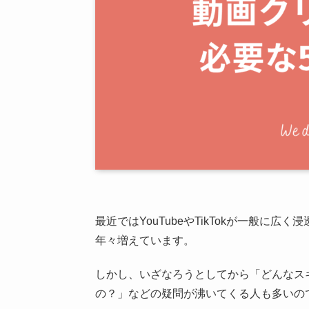
最近ではYouTubeやTikTokが一般に
年々増えています。
しかし、いざなろうとしてから「どんなス
の？」などの疑問が沸いてくる人も多いの