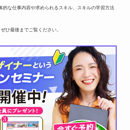
体的な仕事内容や求められるスキル、スキルの学習方法
、ぜひ最後までご覧ください。