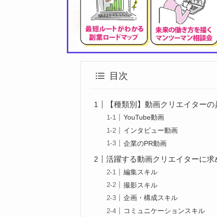
目次
【種類別】動画クリエイターの
YouTube動画
インタビュー動画
企業のPR動画
活躍する動画クリエイターに求
編集スキル
撮影スキル
企画・構成スキル
コミュニケーションスキル