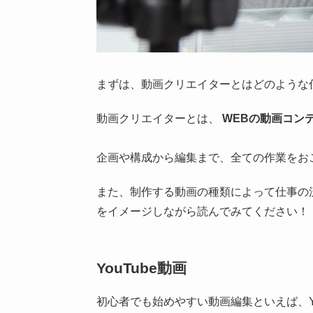
まずは、動画クリエイターとはどのような
動画クリエイターとは、
WEBの動画コン
企画や構成から編集まで、全ての作業をお
また、制作する動画の種類によって仕事の
をイメージしながら読んでみてください！
YouTube動画
初心者でも始めやすい動画編集といえば、Yo