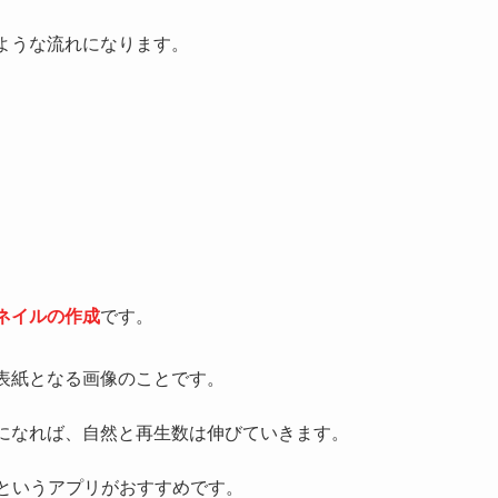
のような流れになります。
ネイルの作成
です。
表紙となる画像のことです。
になれば、自然と再生数は伸びていきます。
というアプリがおすすめです。