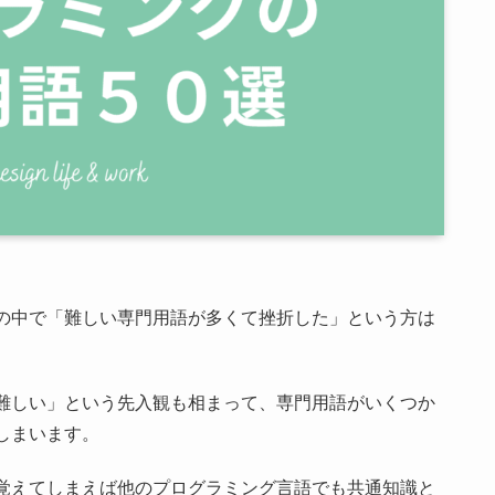
の中で「難しい専門用語が多くて挫折した」という方は
難しい」という先入観も相まって、専門用語がいくつか
しまいます。
覚えてしまえば他のプログラミング言語でも共通知識と