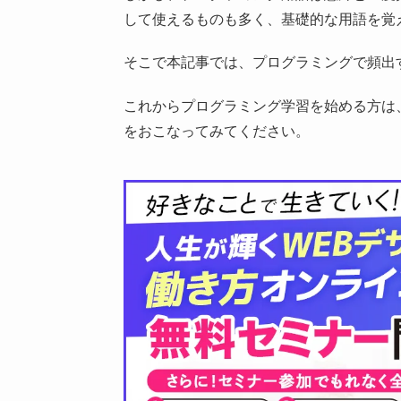
して使えるものも多く、基礎的な用語を覚
そこで本記事では、プログラミングで頻出
これからプログラミング学習を始める方は
をおこなってみてください。