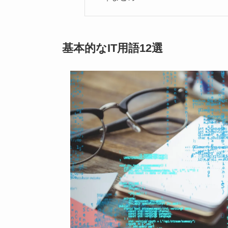
基本的なIT用語12選