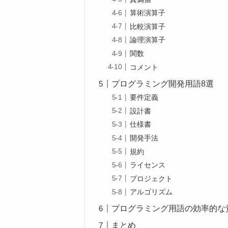
算術演算子
比較演算子
論理演算子
関数
コメント
プログラミング開発用語8選
要件定義
設計書
仕様書
開発手法
規約
ライセンス
プロジェクト
アルゴリズム
プログラミング用語の効率的な
まとめ