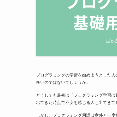
プログラミングの学習を始めようとした人
多いのではないでしょうか。
どうしても最初は「プログラミング学習は
出てきた時点で不安を感じる人も出てきて
しかし、プログラミング用語は意外と一度