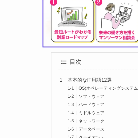
目次
基本的なIT用語12選
OS(オペレーティングシステム
ソフトウェア
ハードウェア
ミドルウェア
ネットワーク
データベース
クライアント