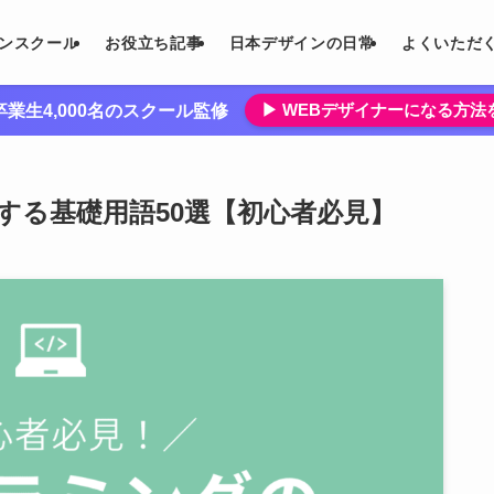
インスクール
お役立ち記事
日本デザインの日常
よくいただ
▶︎ WEBデザイナーになる方
業生4,000名のスクール監修
する基礎用語50選【初心者必見】