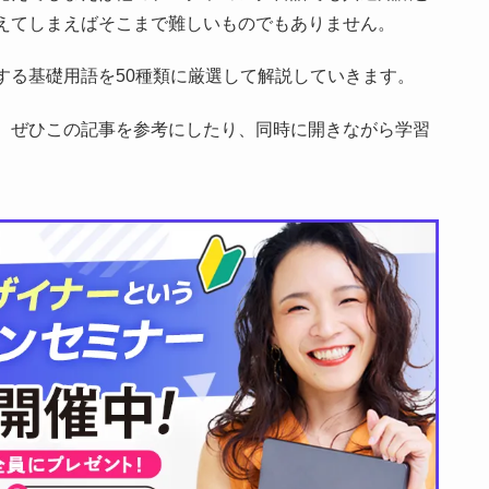
えてしまえばそこまで難しいものでもありません。
する基礎用語を50種類に厳選して解説していきます。
、ぜひこの記事を参考にしたり、同時に開きながら学習