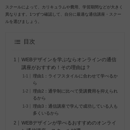
スクールによって、カリキュラムや費用、学習期間などが大きく
異なります。1つずつ確認して、自分に最適な通信講座・スクー
ルを選びましょう。
目次
WEBデザインを学ぶならオンラインの通信
講座がおすすめ！その理由は？
理由1：ライフスタイルに合わせて学べるか
ら
理由2：通学制に比べて受講費用を抑えられ
るから
理由3：通信講座で学んで成功している人も
多くいるから
WEBデザインが学べるおすすめのオンライ