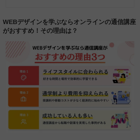
WEBデザインを学ぶならオンラインの通信講座
がおすすめ！その理由は？