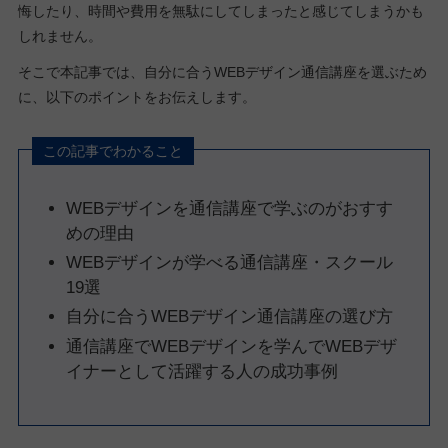
悔したり、時間や費用を無駄にしてしまったと感じてしまうかも
しれません。
そこで本記事では、自分に合うWEBデザイン通信講座を選ぶため
に、以下のポイントをお伝えします。
この記事でわかること
WEBデザインを通信講座で学ぶのがおすす
めの理由
WEBデザインが学べる通信講座・スクール
19選
自分に合うWEBデザイン通信講座の選び方
通信講座でWEBデザインを学んでWEBデザ
イナーとして活躍する人の成功事例