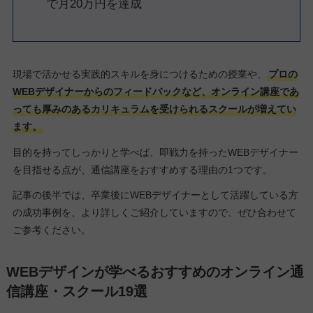
で月20万円を達成
現場で活かせる実践的スキルを身につけるための授業や、
プロの
WEBデザイナーからのフィードバックなど、オンライン講座であ
っても厚みのあるカリキュラムを受けられるスクールが増えてい
ます。
目的を持ってしっかりと学べば、即戦力を持ったWEBデザイナー
を目指せる点が、通信講座をおすすめする理由の1つです。
記事の後半では、卒業後にWEBデザイナーとして活躍している方
の成功事例を、より詳しくご紹介していますので、ぜひ合わせて
ご参考ください。
WEBデザインが学べるおすすめのオンライン通
信講座・スクール19選