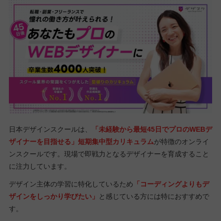
日本デザインスクールは、
「未経験から最短45日でプロのWEBデ
ザイナーを目指せる」短期集中型カリキュラム
が特徴のオンライ
ンスクールです。現場で即戦力となるデザイナーを育成すること
に注力しています。
デザイン主体の学習に特化しているため
「コーディングよりもデ
ザインをしっかり学びたい」
と感じている方には特におすすめで
す。