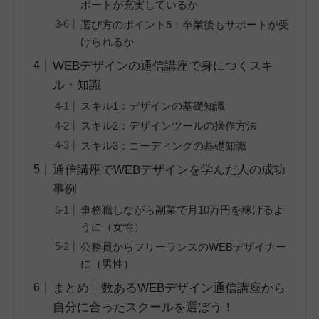
ポートが充実しているか
選び方のポイント6：卒業後もサポートが受
けられるか
WEBデザインの通信講座で身につくスキ
ル・知識
スキル1：デザインの基礎知識
スキル2：デザインツールの操作方法
スキル3：コーディングの基礎知識
通信講座でWEBデザインを学んだ人の成功
事例
事務職しながら副業で月10万円を稼げるよ
うに（女性）
公務員からフリーランスのWEBデザイナー
に（男性）
まとめ｜数あるWEBデザイン通信講座から
自分に合ったスクールを選ぼう！