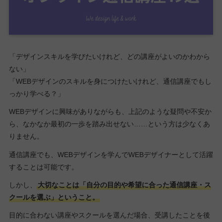
「デザインスキルを学びたいけれど、どの講座がよいのかわから
ない」
「WEBデザインのスキルを身につけたいけれど、通信講座でもし
っかり学べる？」
WEBデザインに興味がありながらも、上記のような疑問や不安か
ら、なかなか最初の一歩を踏み出せない……という方は少なくあ
りません。
通信講座でも、WEBデザインを学んでWEBデザイナーとして活躍
することは可能です。
しかし、
大切なことは「自分の目的や希望に合った通信講座・ス
クールを選ぶ」ということ。
目的に合わない講座やスクールを選んだ場合、受講したことを後