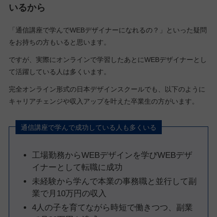
いるから
「通信講座で学んでWEBデザイナーになれるの？」といった疑問
をお持ちの方もいると思います。
ですが、実際にオンラインで学習したあとにWEBデザイナーとし
て活躍している人は多くいます。
完全オンライン形式の日本デザインスクールでも、以下のように
キャリアチェンジや収入アップを叶えた卒業生の方がいます。
通信講座で学んで成功している人も多くいる
工場勤務からWEBデザインを学びWEBデザ
イナーとして転職に成功
未経験から学んで本業の事務職と並行して副
業で月10万円の収入
4人の子を育てながら時短で働きつつ、副業