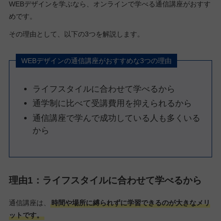
WEBデザインを学ぶなら、オンラインで学べる通信講座がおすす
めです。
その理由として、以下の3つを解説します。
WEBデザインの通信講座がおすすめな3つの理由
ライフスタイルに合わせて学べるから
通学制に比べて受講費用を抑えられるから
通信講座で学んで成功している人も多くいる
から
理由1：ライフスタイルに合わせて学べるから
通信講座は、
時間や場所に縛られずに学習できるのが大きなメリ
ットです。