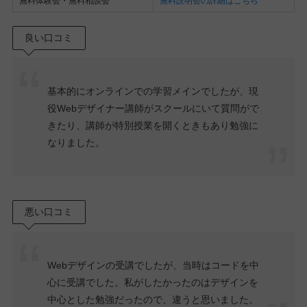
無料体験会・無料相談会
無料説明会の詳細はこちら
良い口コミ
基本的にオンラインでの学習メインでしたが、現
役Webデザイナー講師がスクールにいて質問がで
きたり、講師が特別授業を開くときもあり勉強に
なりました。
悪い口コミ
Webデザインの受講でしたが、当時はコードを中
心に受講でした。私がしたかったのはデザインを
中心とした勉強だったので、違うと思いました。