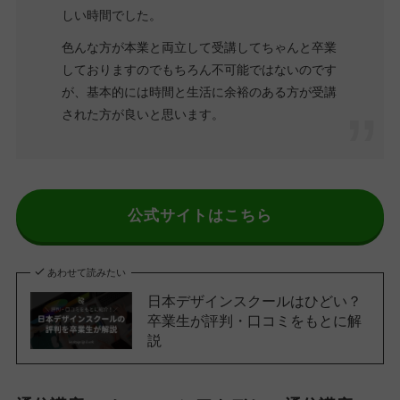
しい時間でした。
色んな方が本業と両立して受講してちゃんと卒業
しておりますのでもちろん不可能ではないのです
が、基本的には時間と生活に余裕のある方が受講
された方が良いと思います。
公式サイトはこちら
あわせて読みたい
日本デザインスクールはひどい？
卒業生が評判・口コミをもとに解
説