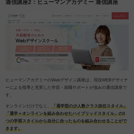
通信講座2：ヒューマンアカデミー 通信講座
ヒューマンアカデミーのWebデザイン講座は、現役WEBデザイナ
ーによる指導と充実した学習・就職サポートが強みの通信講座で
す。
オンラインだけでなく、
「通学型の少人数クラス担任スタイル」
「通学＋オンラインを組み合わせたハイブリッドスタイル」の3
つの学習スタイルから自分に合ったものを組み合わせることがで
きます。