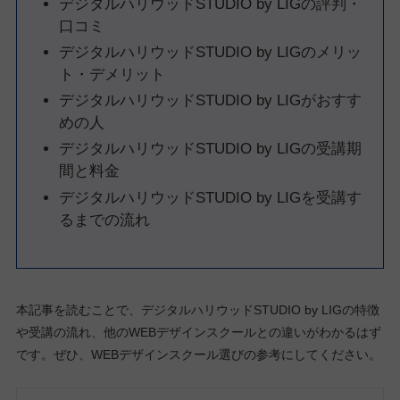
デジタルハリウッドSTUDIO by LIGの評判・
口コミ
デジタルハリウッドSTUDIO by LIGのメリッ
ト・デメリット
デジタルハリウッドSTUDIO by LIGがおすす
めの人
デジタルハリウッドSTUDIO by LIGの受講期
間と料金
デジタルハリウッドSTUDIO by LIGを受講す
るまでの流れ
本記事を読むことで、デジタルハリウッドSTUDIO by LIGの特徴
や受講の流れ、他のWEBデザインスクールとの違いがわかるはず
です。ぜひ、WEBデザインスクール選びの参考にしてください。