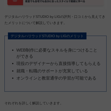
デジタルハリウッドSTUDIO by LIGの評判・口コミから見えてき
たメリットについて解説していきます。
デジタルハリウッドSTUDIO by LIGのメリット
WEB制作に必要なスキルを身につけること
ができる
現役のデザイナーから直接指導してもらえる
就職・転職のサポートが充実している
オンラインと教室通学の学習が可能である
それぞれを詳しく解説していきます。