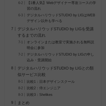
【1番人気】Webデザイナー専攻コースの学
習の流れ
デジタルハリウッドSTUDIO by LIGはWEB
デザイン以外も学べる
デジタルハリウッドSTUDIO by LIGを受講
するまでの流れ
オンラインまたは教室で実施される無料説
明会に参加
デジタルハリウッドSTUDIO by LIGの申し
込み・受講開始
デジタルハリウッドSTUDIO by LIGとの類
似サービス比較
比較1：日本デザインスクール
比較2：侍エンジニア
比較3：Shelikes
まとめ