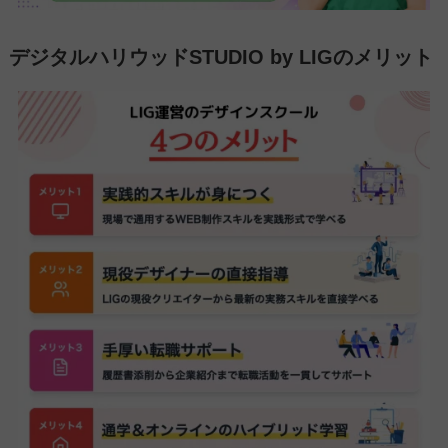
デジタルハリウッドSTUDIO by LIGのメリット