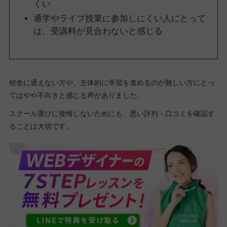
くい
通学やライブ授業に参加しにくい人にとって
は、受講料が見合わないと感じる
校舎に通えない方や、主体的に学習を進めるのが難しい方にとっ
てはやや不向きと感じる声がありました。
スクール選びに後悔しないためにも、悪い評判・口コミを確認す
ることは大切です。