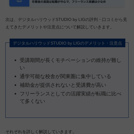
次は、デジタルハリウッドSTUDIO by LIGの評判・口コミから見
えてきたデメリットや注意点について解説していきます。
デジタルハリウッドSTUDIO by LIGのデメリット・注意点
受講期間が長くモチベーションの維持が難し
い
通学可能な校舎が関東圏に集中している
補助金が提供されないと受講費が高い
フリーランスとしての活躍実績が転職に比べ
て多くない
それぞれを詳しく解説していきます。