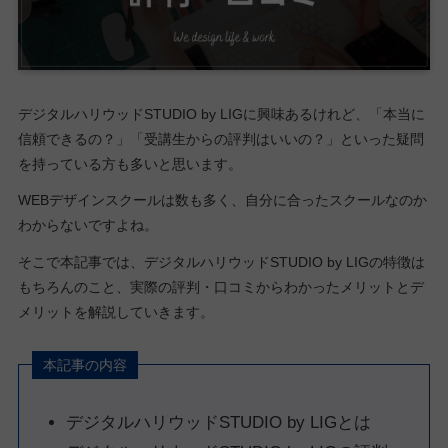
デジタルハリウッドSTUDIO by LIGに興味あるけれど、「本当に
信頼できるの？」「受講生からの評判はいいの？」といった疑問
を持っている方も多いと思います。
WEBデザインスクールは数も多く、自分に合ったスクールなのか
わからないですよね。
そこで本記事では、デジタルハリウッドSTUDIO by LIGの特徴は
もちろんのこと、実際の評判・口コミからわかったメリットとデ
メリットを解説していきます。
本記事の内容
デジタルハリウッドSTUDIO by LIGとは