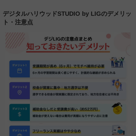
デジタルハリウッドSTUDIO by LIGのデメリッ
ト・注意点