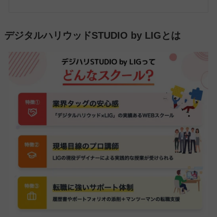
デジタルハリウッドSTUDIO by LIGとは