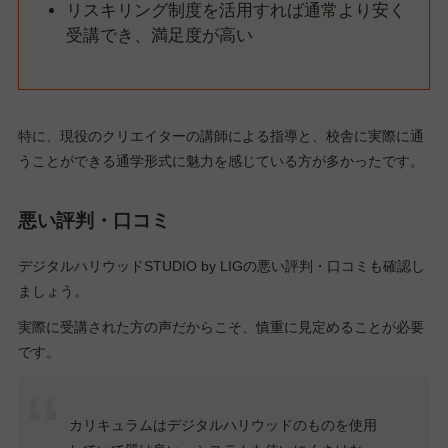
リスキリング制度を活用すれば通常より安く
受講でき、満足度が高い
特に、現役のクリエイターの講師による指導と、校舎に実際に通
うことができる通学形式に魅力を感じている方が多かったです。
悪い評判・口コミ
デジタルハリウッドSTUDIO by LIGの悪い評判・口コミも確認し
ましょう。
実際に受講された方の声だからこそ、慎重に見定めることが必要
です。
カリキュラムはデジタルハリウッドのものを使用