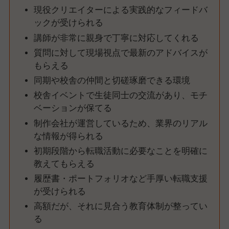
現役クリエイターによる実践的なフィードバ
ックが受けられる
講師が非常に親身で丁寧に対応してくれる
質問に対して現場視点で最新のアドバイスが
もらえる
同期や校舎の仲間と切磋琢磨できる環境
校舎イベントで生徒同士の交流があり、モチ
ベーションが保てる
制作会社が運営しているため、業界のリアル
な情報が得られる
初期段階から転職活動に必要なことを明確に
教えてもらえる
履歴書・ポートフォリオなど手厚い転職支援
が受けられる
高額だが、それに見合う教育体制が整ってい
る