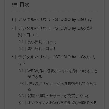
目次
デジタルハリウッドSTUDIO by LIGとは
デジタルハリウッドSTUDIO by LIGの評
判・口コミ
良い評判・口コミ
悪い評判・口コミ
デジタルハリウッドSTUDIO by LIGのメリ
ット
WEB制作に必要なスキルを身につけること
ができる
現役のデザイナーから直接指導してもらえ
る
就職・転職のサポートが充実している
オンラインと教室通学の学習が可能である