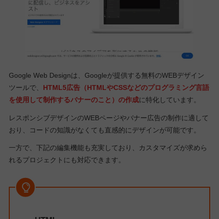
Google Web Designは、Googleが提供する無料のWEBデザイン
ツールで、
HTML5広告（HTMLやCSSなどのプログラミング言語
を使用して制作するバナーのこと）の作成
に特化しています。
レスポンシブデザインのWEBページやバナー広告の制作に適して
おり、コードの知識がなくても直感的にデザインが可能です。
一方で、下記の編集機能も充実しており、カスタマイズが求めら
れるプロジェクトにも対応できます。