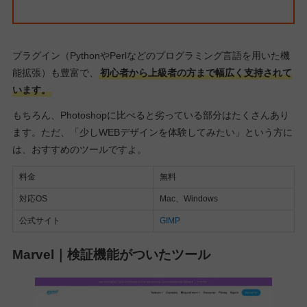
プラグイン（PythonやPerlなどのプログラミング言語を用いた機
能拡張）も豊富で、
初心者から上級者の方まで幅広く支持されて
います。
もちろん、Photoshopに比べると劣っている部分はたくさんあり
ます。ただ、「少しWEBデザインを体験してみたい」という方に
は、おすすめのツールですよ。
料金
無料
対応OS
Mac、Windows
公式サイト
GIMP
Marvel｜検証機能がついたツール