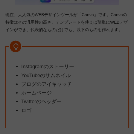
現在、大人気のWEBデザインツールが「Canva」です。Canvaの
特徴はその汎用性の高さ。テンプレートを使えば簡単にWEBデザ
インができ、代表的なものだけでも、以下のものを作れます。
Instagramのストーリー
YouTubeのサムネイル
ブログのアイキャッチ
ホームページ
Twitterのヘッダー
ロゴ