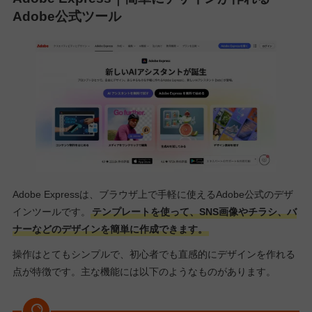
Adobe公式ツール
Adobe Expressは、ブラウザ上で手軽に使えるAdobe公式のデザ
インツールです。
テンプレートを使って、SNS画像やチラシ、バ
ナーなどのデザインを簡単に作成できます。
操作はとてもシンプルで、初心者でも直感的にデザインを作れる
点が特徴です。主な機能には以下のようなものがあります。