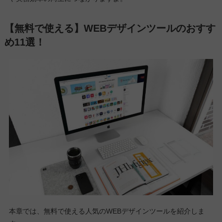
【無料で使える】WEBデザインツールのおすす
め11選！
本章では、無料で使える人気のWEBデザインツールを紹介しま