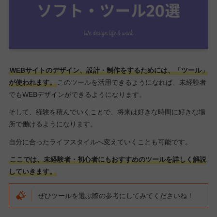
WEBサイトのデザイン、設計・制作をするためには、「ツール」
が使われます。
このツールを活用できるようになれば、未経験者
でもWEBデザインができるようになります。
そして、経験を積んでいくことで、将来は好きな時間に好きな場
所で働けるようになります。
自分に合ったライフスタイルへ変えていくことも可能です。
ここでは、未経験者・初心者にもおすすめのツールを詳しく解説
していきます。
ぜひツールを選ぶ際の参考にしてみてくださいね！