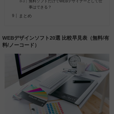
無料ソフトだけでWEBデザイナーとして仕
事はできる？
まとめ
WEBデザインソフト20選 比較早見表（無料/有
料/ノーコード）