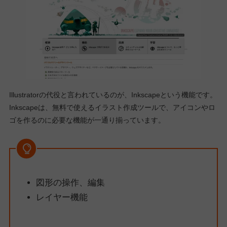
Illustratorの代役と言われているのが、Inkscapeという機能です。
Inkscapeは、無料で使えるイラスト作成ツールで、アイコンやロ
ゴを作るのに必要な機能が一通り揃っています。
図形の操作、編集
レイヤー機能