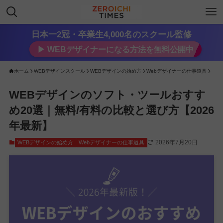
日本一2冠・卒業生4,000名のスクール監修
▶︎ WEBデザイナーになる方法を無料公開中
ホーム
WEBデザインスクール
WEBデザインの始め方
Webデザイナーの仕事道具
WEBデザインのソフト・ツールおすす
め20選｜無料/有料の比較と選び方【2026
年最新】
2026年7月20日
WEBデザインの始め方
Webデザイナーの仕事道具