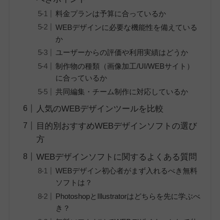
料金プランは予算に合っているか
WEBデザインに必要な機能性を備えている
か
ユーザーからの評価や利用実績はどうか
制作物の種類（画像加工/UI/WEBサイト）
に合っているか
共同編集・チーム制作に対応しているか
人気のWEBデザインツールを比較
目的別おすすめWEBデザインソフトの選び
方
WEBデザインソフトに関するよくある質問
WEBデザイン初心者がまず入れるべき無料
ソフトは？
PhotoshopとIllustratorはどちらを先に学ぶべ
き？