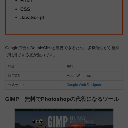
HTML
CSS
JavaScript
Google広告やDoubleClickと連携できるため、多機能ながら無料
で利用できる点が魅力です。
料金
無料
対応OS
Mac、Windows
公式サイト
Google Web Designer
GIMP｜無料でPhotoshopの代役になるツール