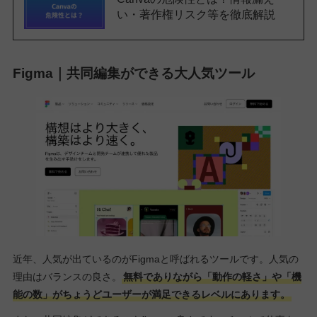
い・著作権リスク等を徹底解説
Figma｜共同編集ができる大人気ツール
近年、人気が出ているのがFigmaと呼ばれるツールです。人気の
理由はバランスの良さ。
無料でありながら「動作の軽さ」や「機
能の数」がちょうどユーザーが満足できるレベルにあります。