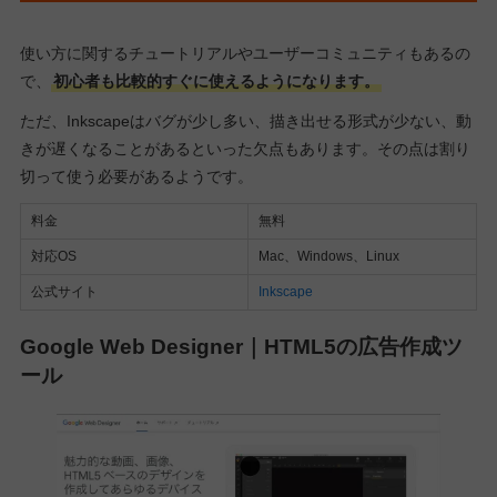
使い方に関するチュートリアルやユーザーコミュニティもあるの
で、
初心者も比較的すぐに使えるようになります。
ただ、Inkscapeはバグが少し多い、描き出せる形式が少ない、動
きが遅くなることがあるといった欠点もあります。その点は割り
切って使う必要があるようです。
料金
無料
対応OS
Mac、Windows、Linux
公式サイト
Inkscape
Google Web Designer｜HTML5の広告作成ツ
ール