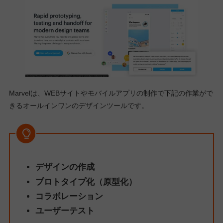
Marvelは、WEBサイトやモバイルアプリの制作で下記の作業がで
きるオールインワンのデザインツールです。
デザインの作成
プロトタイプ化（原型化）
コラボレーション
ユーザーテスト