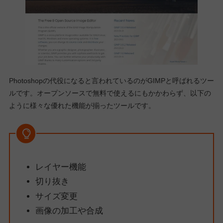
Photoshopの代役になると言われているのがGIMPと呼ばれるツー
ルです。オープンソースで無料で使えるにもかかわらず、以下の
ように様々な優れた機能が揃ったツールです。
レイヤー機能
切り抜き
サイズ変更
画像の加工や合成