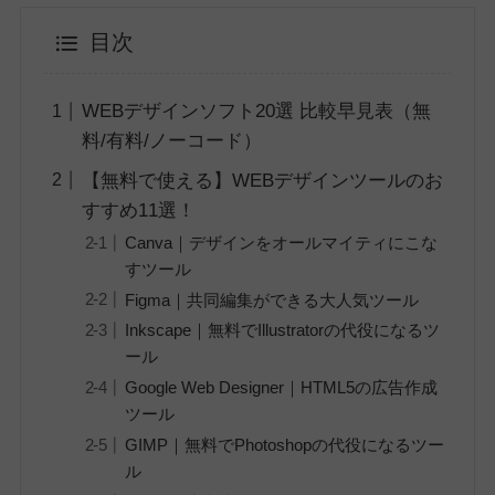
目次
WEBデザインソフト20選 比較早見表（無
料/有料/ノーコード）
【無料で使える】WEBデザインツールのお
すすめ11選！
Canva｜デザインをオールマイティにこな
すツール
Figma｜共同編集ができる大人気ツール
Inkscape｜無料でIllustratorの代役になるツ
ール
Google Web Designer｜HTML5の広告作成
ツール
GIMP｜無料でPhotoshopの代役になるツー
ル