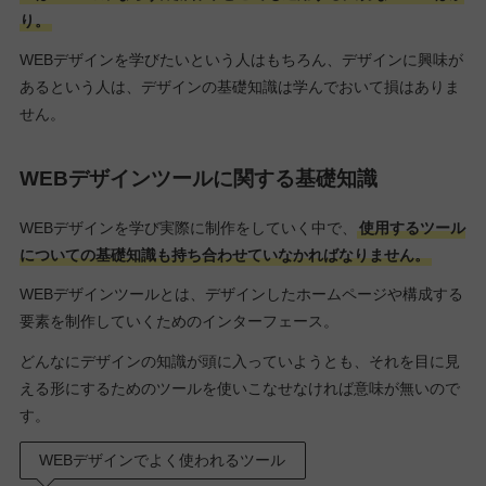
り。
WEBデザインを学びたいという人はもちろん、デザインに興味が
あるという人は、デザインの基礎知識は学んでおいて損はありま
せん。
WEBデザインツールに関する基礎知識
WEBデザインを学び実際に制作をしていく中で、
使用するツール
についての基礎知識も持ち合わせていなかればなりません。
WEBデザインツールとは、デザインしたホームページや構成する
要素を制作していくためのインターフェース。
どんなにデザインの知識が頭に入っていようとも、それを目に見
える形にするためのツールを使いこなせなければ意味が無いので
す。
WEBデザインでよく使われるツール