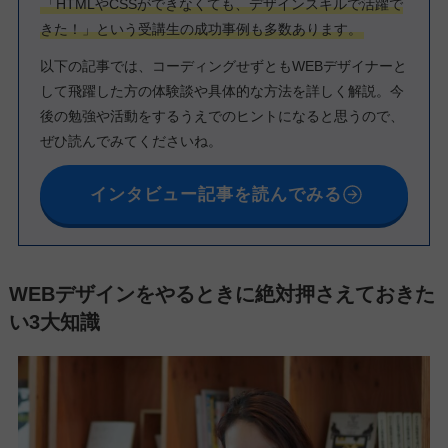
「HTMLやCSSができなくても、デザインスキルで活躍で
きた！」という受講生の成功事例も多数あります。
以下の記事では、コーディングせずともWEBデザイナーと
して飛躍した方の体験談や具体的な方法を詳しく解説。今
後の勉強や活動をするうえでのヒントになると思うので、
ぜひ読んでみてくださいね。
インタビュー記事を読んでみる
WEBデザインをやるときに絶対押さえておきた
い3大知識