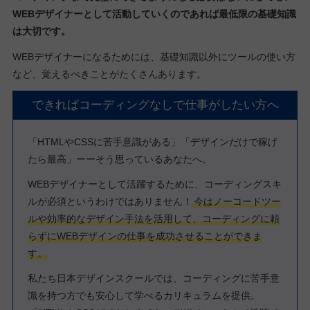
WEBデザイナーとして活動していくのであれば最低限の基礎知識
は大切です。
WEBデザイナーになるためには、基礎知識以外にツールの使い方
など、覚えるべきことがたくさんあります。
できればコーディングなしで仕事がしたい方へ
「HTMLやCSSに苦手意識がある」「デザインだけで稼げ
たら最高」ーーそう思っているあなたへ。
WEBデザイナーとして活躍するために、コーディングスキ
ルが必須というわけではありません！
今はノーコードツー
ルや効率的なデザイン手法を活用して、コーディングに頼
らずにWEBデザインの仕事を成功させることができま
す。
私たち日本デザインスクールでは、コーディングに苦手意
識を持つ方でも安心して学べるカリキュラムを提供。