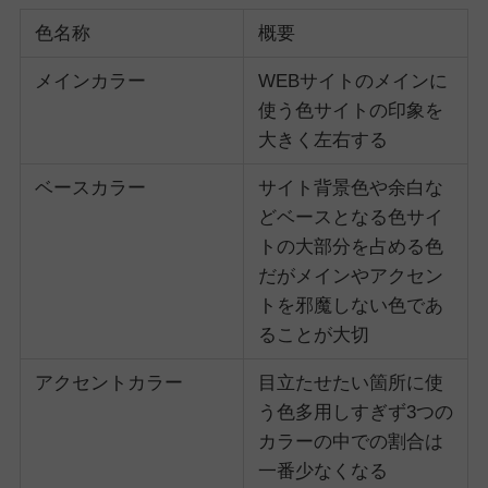
色名称
概要
メインカラー
WEBサイトのメインに
使う色サイトの印象を
大きく左右する
ベースカラー
サイト背景色や余白な
どベースとなる色サイ
トの大部分を占める色
だがメインやアクセン
トを邪魔しない色であ
ることが大切
アクセントカラー
目立たせたい箇所に使
う色多用しすぎず3つの
カラーの中での割合は
一番少なくなる