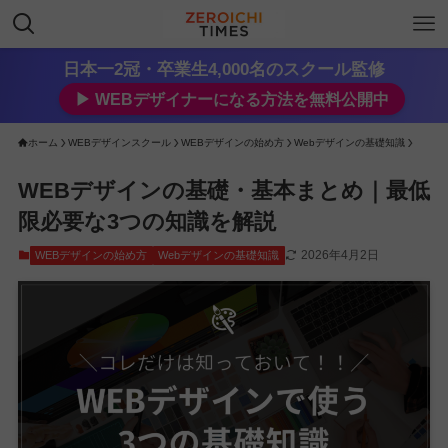
日本一2冠・卒業生4,000名のスクール監修
▶︎ WEBデザイナーになる方法を無料公開中
ホーム
WEBデザインスクール
WEBデザインの始め方
Webデザインの基礎知識
WEBデザインの基礎・基本まとめ｜最低
限必要な3つの知識を解説
2026年4月2日
WEBデザインの始め方
Webデザインの基礎知識