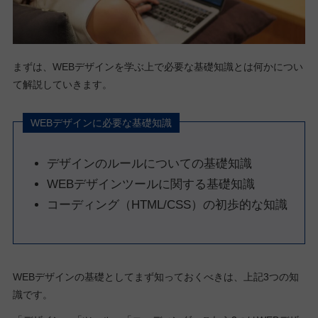
まずは、WEBデザインを学ぶ上で必要な基礎知識とは何かについ
て解説していきます。
WEBデザインに必要な基礎知識
デザインのルールについての基礎知識
WEBデザインツールに関する基礎知識
コーディング（HTML/CSS）の初歩的な知識
WEBデザインの基礎としてまず知っておくべきは、上記3つの知
識です。