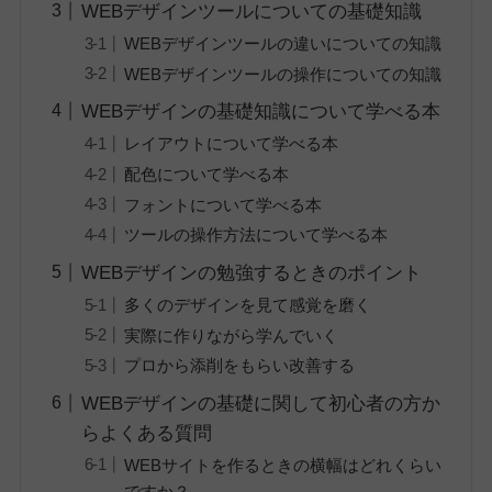
WEBデザインツールについての基礎知識
WEBデザインツールの違いについての知識
WEBデザインツールの操作についての知識
WEBデザインの基礎知識について学べる本
レイアウトについて学べる本
配色について学べる本
フォントについて学べる本
ツールの操作方法について学べる本
WEBデザインの勉強するときのポイント
多くのデザインを見て感覚を磨く
実際に作りながら学んでいく
プロから添削をもらい改善する
WEBデザインの基礎に関して初心者の方か
らよくある質問
WEBサイトを作るときの横幅はどれくらい
ですか？