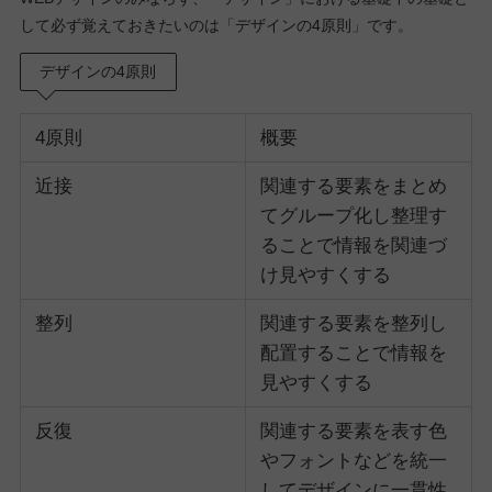
して必ず覚えておきたいのは「デザインの4原則」です。
デザインの4原則
4原則
概要
近接
関連する要素をまとめ
てグループ化し整理す
ることで情報を関連づ
け見やすくする
整列
関連する要素を整列し
配置することで情報を
見やすくする
反復
関連する要素を表す色
やフォントなどを統一
してデザインに一貫性