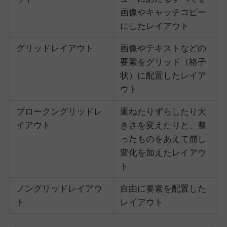
画像やキャッチコピー
にしたレイアウト
グリッドレイアウト
画像やテキストなどの
要素をグリッド（格子
状）に配置したレイア
ウト
ブロークングリッドレ
重ねたりずらしたり大
イアウト
きさを変えたりと、整
ったものをあえて崩し
変化を加えたレイアウ
ト
ノングリッドレイアウ
自由に要素を配置した
ト
レイアウト