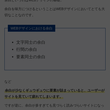
余白というのはWEBデザインの基礎。
余白を味方につけるということはWEBデザインにおいてとても大
切なことなのです。
WEBデザインにおける余白
文字同士の余白
行間の余白
要素同士の余白
など
余白が少なくギュウギュウに要素が詰まっていると、ユーザーが
サイトを見ていて疲れてしまいます。
ですが逆に、余白が多すぎても見づらく読みづらいサイトになっ