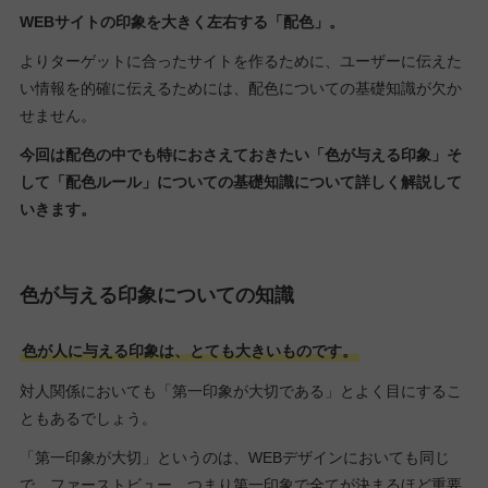
WEBサイトの印象を大きく左右する「配色」。
よりターゲットに合ったサイトを作るために、ユーザーに伝えた
い情報を的確に伝えるためには、配色についての基礎知識が欠か
せません。
今回は配色の中でも特におさえておきたい「色が与える印象」そ
して「配色ルール」についての基礎知識について詳しく解説して
いきます。
色が与える印象についての知識
色が人に与える印象は、とても大きいものです。
対人関係においても「第一印象が大切である」とよく目にするこ
ともあるでしょう。
「第一印象が大切」というのは、WEBデザインにおいても同じ
で、ファーストビュー、つまり第一印象で全てが決まるほど重要