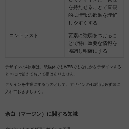
を持たせることで直観
的に情報の部類を理解
しやすくする
コントラスト
要素に強弱をつけるこ
とで特に重要な情報を
協調し明確にする
デザインの4原則は、紙媒体でもWEBでもなにかをデザインする
ときには覚えておいて損はありません。
デザインを生業にするものとして、デザインの4原則は必ず頭に
入れておきましょう。
余白（マージン）に関する知識