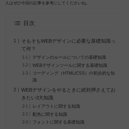
人はぜひ今回の記事を参考にしてくださいね。
目次
そもそもWEBデザインに必要な基礎知識っ
て何？
デザインのルールについての基礎知識
WEBデザインツールに関する基礎知識
コーディング（HTML/CSS）の初歩的な知
識
WEBデザインをやるときに絶対押さえてお
きたい3大知識
レイアウトに関する知識
配色に関する知識
フォントに関する基礎知識