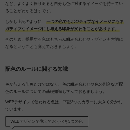
など、よくよく振り返ると自分も色に対するイメージを持ってい
ることがわかるはずです。
しかし上記のように、
一つの色でもポジティブなイメージにもネ
ガティブなイメージにも与える印象が変わることがあります。
そのため、採用する色はもちろん組み合わせやデザインも大切に
なるということも覚えておきましょう。
配色のルールに関する知識
色が与える印象だけではなく、色の組み合わせや色の割合など配
色のルールについての基礎知識も学んでおきましょう。
WEBデザインで使われる色は、下記3つのカラーに大きく分かれ
ています。
WEBデザインで覚えておくべき3つの色