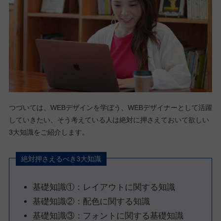
つづいては、WEBデザインを学ぼう、WEBデザイナーとして活躍
していきたい、そう考えている人は絶対に押さえておいて欲しい
3大知識をご紹介します。
絶対押さえるべき3大知識
基礎知識①：レイアウトに関する知識
基礎知識②：配色に関する知識
基礎知識③：フォントに関する基礎知識