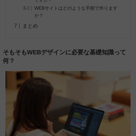
WEBサイトはどのような手順で作ります
か？
まとめ
そもそもWEBデザインに必要な基礎知識って
何？