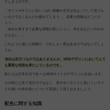
てしまうのです。
「サイトやチラシに目いっぱい画像や文字が詰まっていて見づら
いだけでなくなんだか疲れてしまう…。必要な情報はどこだろ
う？」
「余白が多すぎて必要な情報が探しにくい。何を伝えたいのかわ
からない。」
このように感じた経験が、だれしも一度はあるのではないでしょ
うか。
余白は目立つものではありませんが、WEBデザインにおいてとて
も重要な役割を果たしているのです。
私たちは日常生活で色々なWEBサイトやデザインに出会います。
その時ただ見て流すのではなく、見やすいサイトと見にくいサイ
トの違いや余白使いについて意識して見ておきましょう。
配色に関する知識