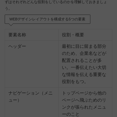
ずはそれぞれどんな役割をしているのかを理解しておきましょ
う。
WEBデザインレイアウトを構成する5つの要素
要素名称
役割・概要
ヘッダー
最初に目に留まる部分
のため、企業名などが
配置されることが多
い。一番伝えたい大切
な情報を伝える重要な
役割をもつ。
ナビゲーション（メニ
トップページから他の
ュー）
ページへ飛ぶためのリ
ンクが張られたメニュ
ーのこと