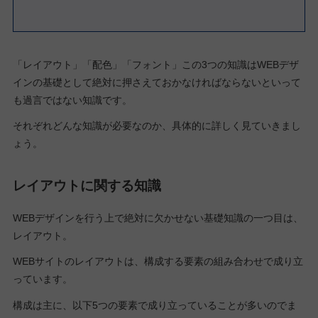
「レイアウト」「配色」「フォント」この3つの知識はWEBデザ
インの基礎として絶対に押さえておかなければならないといって
も過言ではない知識です。
それぞれどんな知識が必要なのか、具体的に詳しく見ていきまし
ょう。
レイアウトに関する知識
WEBデザインを行う上で絶対に欠かせない基礎知識の一つ目は、
レイアウト。
WEBサイトのレイアウトは、構成する要素の組み合わせで成り立
っています。
構成は主に、以下5つの要素で成り立っていることが多いのでま