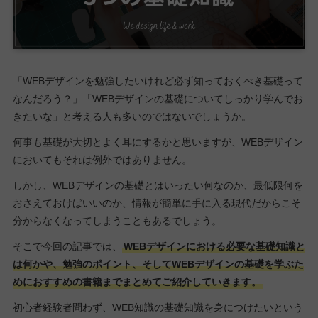
「WEBデザインを勉強したいけれど必ず知っておくべき基礎って
なんだろう？」「WEBデザインの基礎についてしっかり学んでお
きたいな」と考える人も多いのではないでしょうか。
何事も基礎が大切とよく耳にするかと思いますが、WEBデザイン
においてもそれは例外ではありません。
しかし、WEBデザインの基礎とはいったい何なのか、最低限何を
おさえておけばいいのか、情報が簡単に手に入る現代だからこそ
分からなくなってしまうこともあるでしょう。
そこで今回の記事では、
WEBデザインにおける必要な基礎知識と
は何かや、勉強のポイント、そしてWEBデザインの基礎を学ぶた
めにおすすめの書籍までまとめてご紹介していきます。
初心者経験者問わず、WEB知識の基礎知識を身につけたいという