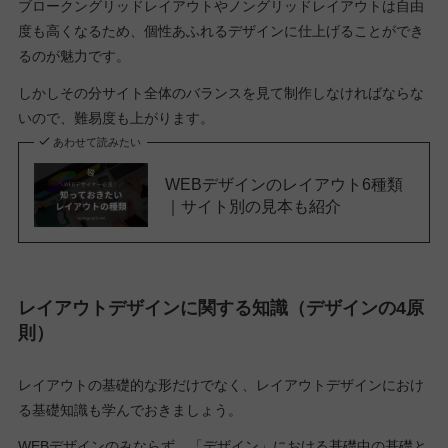
ブロークングリッドレイアウトやノングリッドレイアウトは自由
度も高くなるため、個性あふれるデザインに仕上げることができ
るのが魅力です。
しかしその分サイト全体のバランスを見て制作しなければならな
いので、難易度も上がります。
あわせて読みたい
WEBデザインのレイアウト6種類
｜サイト別の見本も紹介
レイアウトデザインに関する知識（デザインの4原
則）
レイアウトの基礎的な形だけでなく、レイアウトデザインにおけ
る基礎知識も学んでおきましょう。
WEBデザインのみならず、「デザイン」における基礎中の基礎と