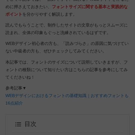
めに押さえておきたい、
フォントサイズに関する基本と実践的な
ポイント
を分かりやすく解説します。
読んでもらうことで、制作したサイトの文章がもっとスムーズに
読まれ、全体の印象もぐっと洗練されているはずです。
WEBデザイン初心者の方も、「読みづらさ」の原因に気づけてい
ない中級者の方も、ぜひチェックしてみてください。
本記事では、フォントのサイズについて説明していきますが、フ
ォントの種類について知りたい方はこちらの記事を参考にしてみ
てくださいね！
参考記事▼
WEBデザインにおけるフォントの基礎知識｜おすすめフォントも
16点紹介
目次