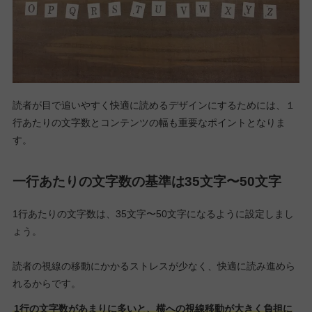
読者が目で追いやすく快適に読めるデザインにするためには、１
行あたりの文字数とコンテンツの幅も重要なポイントとなりま
す。
一行あたりの文字数の基準は35文字〜50文字
1行あたりの文字数は、35文字〜50文字になるように設定しまし
ょう。
読者の視線の移動にかかるストレスが少なく、快適に読み進めら
れるからです。
1行の文字数があまりに多いと、横への視線移動が大きく負担に