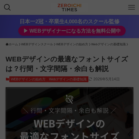
日本一2冠・卒業生4,000名のスクール監修
▶︎ WEBデザイナーになる方法を無料公開中
ホーム
WEBデザインスクール
WEBデザインの始め方
Webデザインの基礎知識
WEBデザインの最適なフォントサイズ
は？行間・文字間隔・余白も解説
2026年5月14日
WEBデザインの始め方
Webデザインの基礎知識