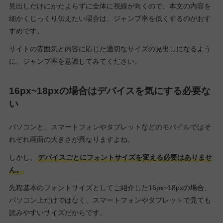
見出しだけにかたよらずに全体に視線が向くので、本文の内容を
細かくじっくり伝えたい場合は、ジャンプ率を低くするのがおす
すめです。
サイトの雰囲気と内容に応じた適切なサイズの見出しになるよう
に、ジャンプ率を意識してみてください。
16px~18pxの場合はデバイスを気にする必要な
い
パソコンと、スマートフォンやタブレットなどのモバイルではそ
れぞれ画面の大きさが異なりますよね。
しかし、
デバイスごとにフォントサイズを変える必要はありませ
ん。
先程基本のフォントサイズとしてご紹介した16px~18pxの場合、
パソコン上だけではなく、スマートフォンやタブレットで見ても
読みやすいサイズだからです。