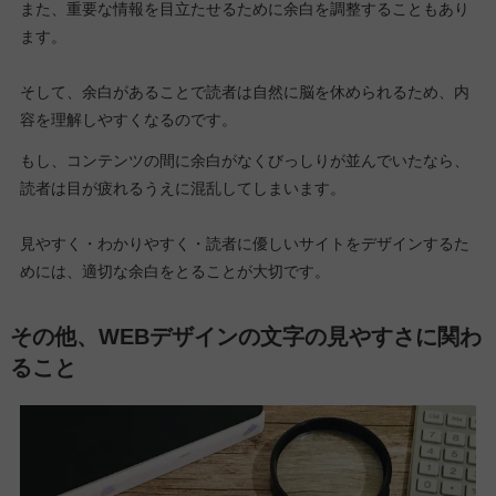
また、重要な情報を目立たせるために余白を調整することもあり
ます。
そして、余白があることで読者は自然に脳を休められるため、内
容を理解しやすくなるのです。
もし、コンテンツの間に余白がなくびっしりが並んでいたなら、
読者は目が疲れるうえに混乱してしまいます。
見やすく・わかりやすく・読者に優しいサイトをデザインするた
めには、適切な余白をとることが大切です。
その他、WEBデザインの文字の見やすさに関わ
ること