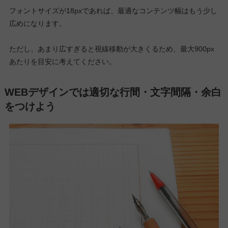
フォントサイズが18pxであれば、最適なコンテンツ幅はもう少し
広めになります。
ただし、あまり広すぎると視線移動が大きくるため、最大900px
あたりを目安に考えてください。
WEBデザインでは適切な行間・文字間隔・余白
をつけよう