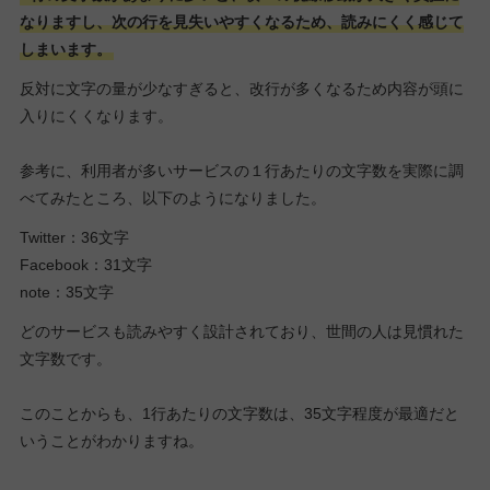
なりますし、次の行を見失いやすくなるため、読みにくく感じて
しまいます。
反対に文字の量が少なすぎると、改行が多くなるため内容が頭に
入りにくくなります。
参考に、利用者が多いサービスの１行あたりの文字数を実際に調
べてみたところ、以下のようになりました。
Twitter：36文字
Facebook：31文字
note：35文字
どのサービスも読みやすく設計されており、世間の人は見慣れた
文字数です。
このことからも、1行あたりの文字数は、35文字程度が最適だと
いうことがわかりますね。