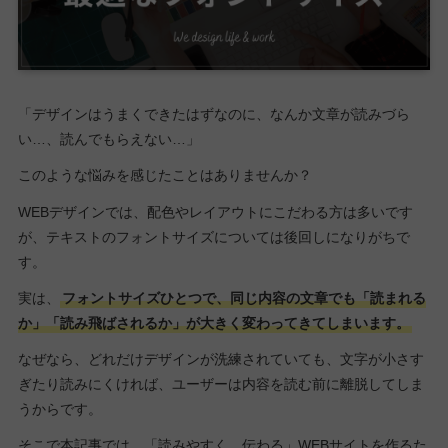
「デザインはうまくできたはずなのに、なんか文章が読みづら
い…、読んでもらえない…」
このような悩みを感じたことはありませんか？
WEBデザインでは、配色やレイアウトにこだわる方は多いです
が、テキストのフォントサイズについては後回しになりがちで
す。
実は、
フォントサイズひとつで、同じ内容の文章でも「読まれる
か」「読み飛ばされるか」が大きく変わってきてしまいます。
なぜなら、どれだけデザインが洗練されていても、文字が小さす
ぎたり読みにくければ、ユーザーは内容を読む前に離脱してしま
うからです。
そこで本記事では、「読みやすく、伝わる」WEBサイトを作るた