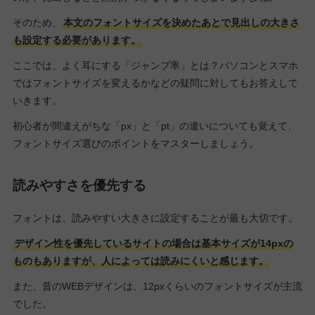
そのため、
本文のフォントサイズを決めたあとで見出しの大きさ
も設定する必要があります。
ここでは、よく耳にする「ジャンプ率」とは？パソコンとスマホ
ではフォントサイズを変えるかなどの疑問に対してもお答えして
いきます。
初心者が間違えがちな「px」と「pt」の違いについても覚えて、
フォントサイズ選びのポイントをマスターしましょう。
読みやすさを優先する
フォントは、読みやすい大きさに設定することが最も大切です。
デザイン性を優先しているサイトの場合は基本サイズが14pxの
ものもありますが、人によっては読みにくいと感じます。
また、昔のWEBデザインは、12pxくらいのフォントサイズが主流
でした。