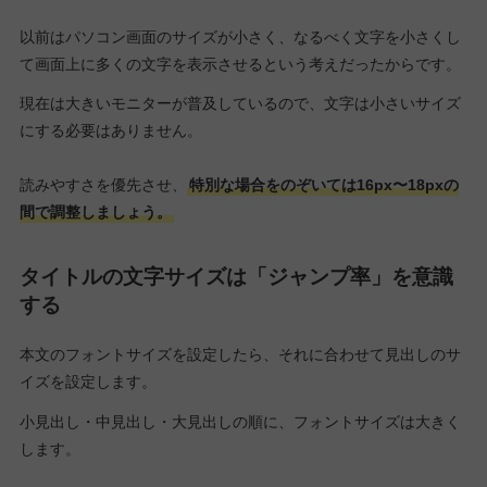
以前はパソコン画面のサイズが小さく、なるべく文字を小さくし
て画面上に多くの文字を表示させるという考えだったからです。
現在は大きいモニターが普及しているので、文字は小さいサイズ
にする必要はありません。
読みやすさを優先させ、
特別な場合をのぞいては16px〜18pxの
間で調整しましょう。
タイトルの文字サイズは「ジャンプ率」を意識
する
本文のフォントサイズを設定したら、それに合わせて見出しのサ
イズを設定します。
小見出し・中見出し・大見出しの順に、フォントサイズは大きく
します。