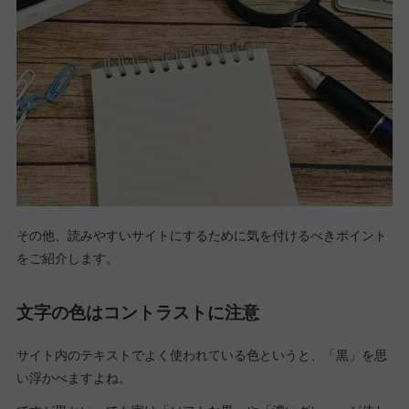
その他、読みやすいサイトにするために気を付けるべきポイント
をご紹介します。
文字の色はコントラストに注意
サイト内のテキストでよく使われている色というと、「黒」を思
い浮かべますよね。