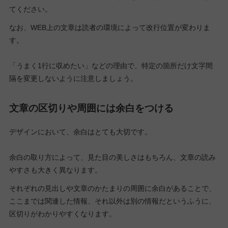
てください。
なお、WEB上の文章は読者の環境によって改行位置が変わりま
す。
「うまく1行に収めたい」などの理由で、特定の箇所だけ文字間
隔を変更しないように注意しましょう。
文章の区切りや周囲には余白をつける
デザインにおいて、余白はとても大切です。
余白の取り方によって、見た目の美しさはもちろん、文章の読み
やすさも大きく異なります。
それぞれの見出しや文章のかたまりの周囲に余白があることで、
ここまでは関連した情報、それ以外は別の情報だというふうに、
区切りがわかりやすくなります。