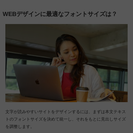
WEBデザインに最適なフォントサイズは？
文字が読みやすいサイトをデザインするには、まずは本文テキス
トのフォントサイズを決めて統一し、それをもとに見出しサイズ
を調整します。