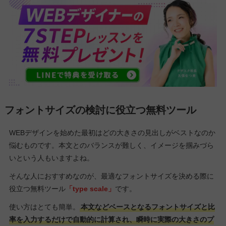
フォントサイズの検討に役立つ無料ツール
WEBデザインを始めた最初はどの大きさの見出しがベストなのか
悩むものです。本文とのバランスが難しく、イメージを掴みづら
いという人もいますよね。
そんな人におすすめなのが、最適なフォントサイズを決める際に
役立つ無料ツール
「type scale」
です。
使い方はとても簡単。
本文などベースとなるフォントサイズと比
率を入力するだけで自動的に計算され、瞬時に実際の大きさのプ