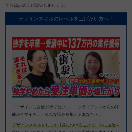
でも12px以上に設定しましょう。
デザインスキルのレベルを上げたい方へ！
「デザインに自信が持てない…」「クライアントからの評
価がイマイチ…」そんな悩みを抱えるあなたへ。
デザインスキルをしっかり身につけることで、単に自信を