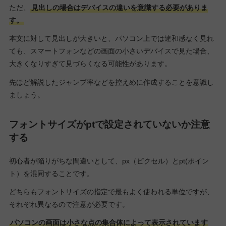
ただ、
見出しの場合はデバイスの違いを意識する必要がありま
す。
本文に対して見出しが大きいと、パソコン上では違和感なく見れ
ても、スマートフォンなどの画面の小さいデバイスで見た場合、
大きくなりすぎて見づらくなる可能性があります。
先ほど解説したジャンプ率などを控えめに作成することを意識し
ましょう。
フォントサイズがptで設定されていないか注意
する
初心者が陥りがちな間違いとして、px（ピクセル）とpt(ポイン
ト）を混同することです。
どちらもフォントサイズの指定で最もよく使われる単位ですが、
それぞれ異なるので注意が必要です。
パソコンの画面は小さな点の集合体によって表示されています