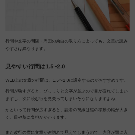
行間や文字の間隔・周囲の余白の取り方によっても、文章の読み
やすさは異なります。
見やすい行間は1.5~2.0
WEB上の文章の行間は、1.5〜2.0に設定するのがおすすめです。
行間が狭すぎると、びっしりと文字が並ぶので目が疲れてしまい
ますし、次に読む行を見失ってしまいそうになりますよね。
かといって行間が広すぎると、読者の視線は縦の移動の幅が大き
く、目や脳に負担がかかります。
また改行の度に文章が途切れて見えてしまうので、内容が頭に入