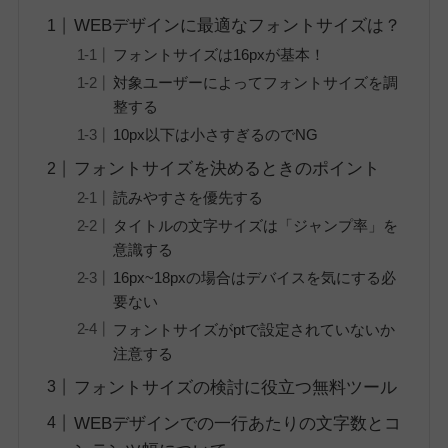
WEBデザインに最適なフォントサイズは？
フォントサイズは16pxが基本！
対象ユーザーによってフォントサイズを調
整する
10px以下は小さすぎるのでNG
フォントサイズを決めるときのポイント
読みやすさを優先する
タイトルの文字サイズは「ジャンプ率」を
意識する
16px~18pxの場合はデバイスを気にする必
要ない
フォントサイズがptで設定されていないか
注意する
フォントサイズの検討に役立つ無料ツール
WEBデザインでの一行あたりの文字数とコ