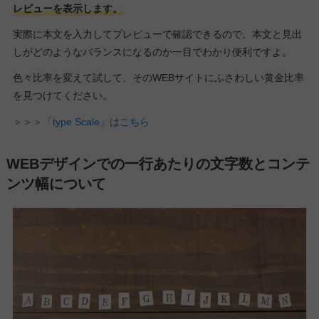
レビューを表示します。
実際に本文を入力してプレビューで確認できるので、本文と見出
しがどのようなバランスになるのか一目でわかり便利ですよ。
色々比率を変えて試して、そのWEBサイトにふさわしい黄金比率
を見つけてください。
＞＞＞「type Scale」はこちら
WEBデザインでの一行あたりの文字数とコンテ
ンツ幅について