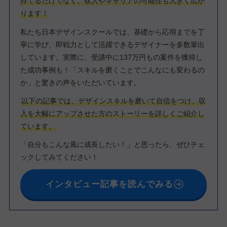
持てるだけでなく、収入やキャリアの可能性も大きく広が
ります！
私たち日本デザインスクールでは、基礎から応用までを丁
寧に学び、即戦力として活躍できるデザイナーを多数輩出
しています。実際に、受講中に137万円もの案件を獲得し
た成功事例も！「スキルを磨くことでこんなにも変わるの
か」と驚きの声をいただいています。
以下の記事では、デザインスキルを磨いて自信をつけ、収
入を大幅にアップさせた方のストーリーを詳しくご紹介し
ています。
「自分もこんな風に成長したい！」と思ったら、ぜひチェ
ックしてみてください！
インタビュー記事を読んでみる