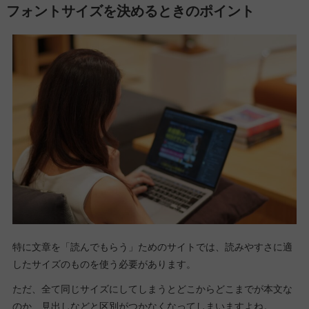
フォントサイズを決めるときのポイント
特に文章を「読んでもらう」ためのサイトでは、読みやすさに適
したサイズのものを使う必要があります。
ただ、全て同じサイズにしてしまうとどこからどこまでが本文な
のか、見出しなどと区別がつかなくなってしまいますよね。