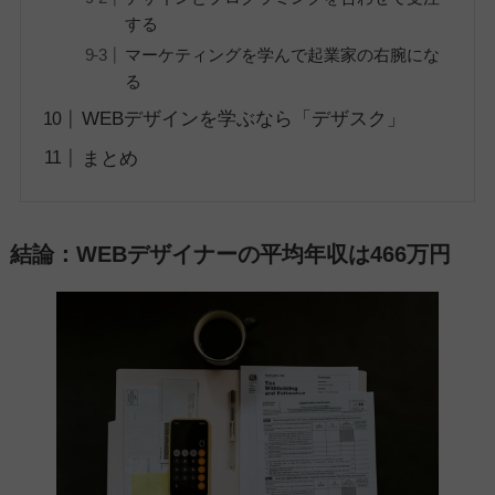
する
マーケティングを学んで起業家の右腕にな
る
WEBデザインを学ぶなら「デザスク」
まとめ
結論：WEBデザイナーの平均年収は466万円