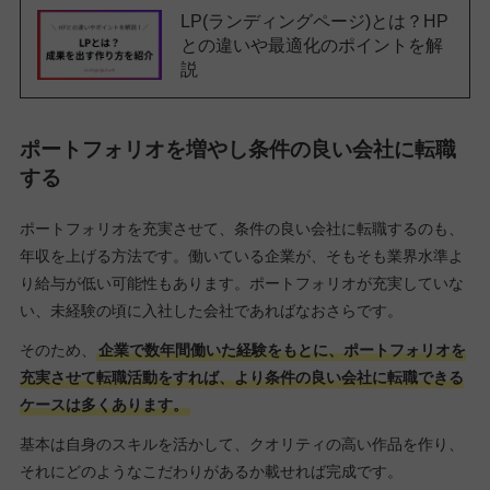
LP(ランディングページ)とは？HP
との違いや最適化のポイントを解
説
ポートフォリオを増やし条件の良い会社に転職
する
ポートフォリオを充実させて、条件の良い会社に転職するのも、
年収を上げる方法です。働いている企業が、そもそも業界水準よ
り給与が低い可能性もあります。ポートフォリオが充実していな
い、未経験の頃に入社した会社であればなおさらです。
そのため、
企業で数年間働いた経験をもとに、ポートフォリオを
充実させて転職活動をすれば、より条件の良い会社に転職できる
ケースは多くあります。
基本は自身のスキルを活かして、クオリティの高い作品を作り、
それにどのようなこだわりがあるか載せれば完成です。