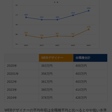
WEBデザイナー
全職種合計
2020年
363万円
409万円
20201年
356万円
403万円
2022年
361万円
403万円
2023年
360万円
414万円
2024年
378万円
426万円
WEBデザイナーの平均年収は全職種平均と比べるとやや低い水準