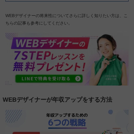
WEBデザイナーの将来性についてさらに詳しく知りたい方は、こ
ちらの記事も参考にしてください。
WEBデザイナーが年収アップをする方法