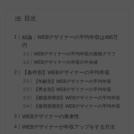
目次
結論：WEBデザイナーの平均年収は466万
円
WEBデザイナーの平均年収の推移グラフ
WEBデザイナーの年収の中央値
【条件別】WEBデザイナーの平均年収
【年齢別】WEBデザイナーの平均年収
【男女別】WEBデザイナーの平均年収
【都道府県別】WEBデザイナーの平均年収
【雇用形態別】WEBデザイナーの平均年収
WEBデザイナーの将来性
WEBデザイナーが年収アップをする方法