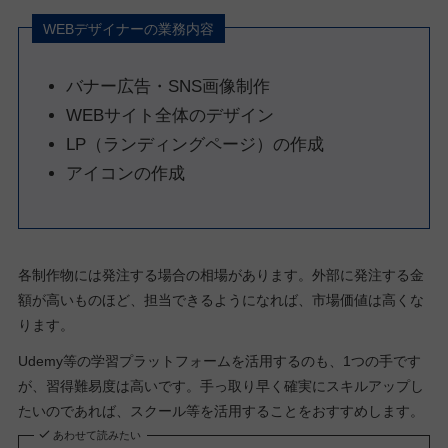
WEBデザイナーの業務内容
バナー広告・SNS画像制作
WEBサイト全体のデザイン
LP（ランディングページ）の作成
アイコンの作成
各制作物には発注する場合の相場があります。外部に発注する金
額が高いものほど、担当できるようになれば、市場価値は高くな
ります。
Udemy等の学習プラットフォームを活用するのも、1つの手です
が、習得難易度は高いです。手っ取り早く確実にスキルアップし
たいのであれば、スクール等を活用することをおすすめします。
あわせて読みたい