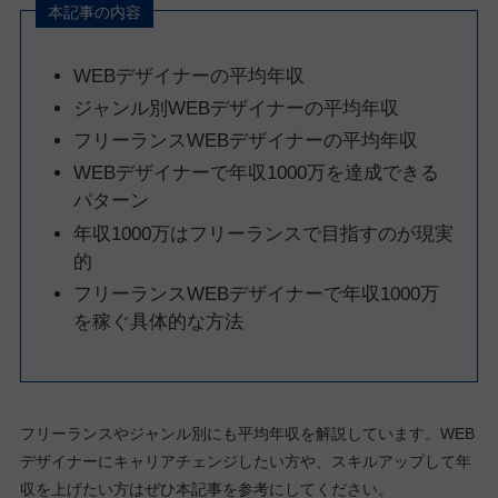
本記事の内容
WEBデザイナーの平均年収
ジャンル別WEBデザイナーの平均年収
フリーランスWEBデザイナーの平均年収
WEBデザイナーで年収1000万を達成できる
パターン
年収1000万はフリーランスで目指すのが現実
的
フリーランスWEBデザイナーで年収1000万
を稼ぐ具体的な方法
フリーランスやジャンル別にも平均年収を解説しています。WEB
デザイナーにキャリアチェンジしたい方や、スキルアップして年
収を上げたい方はぜひ本記事を参考にしてください。