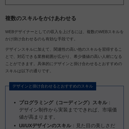
複数のスキルをかけあわせる
WEBデザイナーとしての収入を上げるには、複数のWEBスキルを
かけ掛け合わせるのも有効な手段です。
デザインスキルに加えて、関連性の高い他のスキルを習得するこ
とで、対応できる業務範囲が広がり、希少価値の高い人材になる
ことができます。具体的にデザインと掛け合わせるとおすすめの
スキルは以下の通りです。
デザインと掛け合わせるとおすすめのスキル
プログラミング（コーディング）スキル
：
デザイン制作から実装までできれば、市場価
値が高まります。
UI/UXデザインのスキル
：見た目の美しさだ