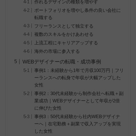
作れるデザインの種類を増やす
ポートフォリオを増やし条件の良い会社に
転職する
フリーランスとして独立する
複数のスキルをかけあわせる
上流工程にキャリアアップする
海外の市場に参入する
WEBデザイナーの転職・成功事例
事例1：未経験から1年で月収100万円｜フリ
ーランスへの転身で年収が大幅アップした
女性
事例2：30代未経験から制作会社へ転職＋副
業成功｜WEBデザイナーとして年収が2倍
に伸びた女性
事例3：50代未経験から社内WEBデザイナ
ーへ｜在宅勤務＋副業で収入アップを実現
した女性