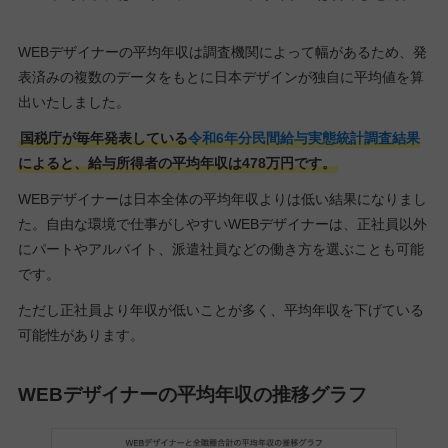
WEBデザイナーの平均年収は調査機関によって幅があるため、発
表済みの複数のデータをもとに日本デザインが独自に平均値を算
出いたしました。
国税庁が毎年発表している
令和6年分民間給与実態統計調査結果
によると、給与所得者の平均年収は478万円です。
WEBデザイナーは日本全体の平均年収よりは低い結果になりまし
た。自由な環境で仕事がしやすいWEBデザイナーは、正社員以外
にパートやアルバイト、派遣社員などの働き方を選ぶことも可能
です。
ただし正社員より年収が低いことが多く、平均年収を下げている
可能性があります。
WEBデザイナーの平均年収の推移グラフ