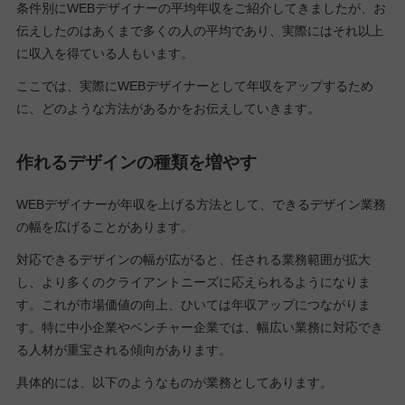
条件別にWEBデザイナーの平均年収をご紹介してきましたが、お
伝えしたのはあくまで多くの人の平均であり、実際にはそれ以上
に収入を得ている人もいます。
ここでは、実際にWEBデザイナーとして年収をアップするため
に、どのような方法があるかをお伝えしていきます。
作れるデザインの種類を増やす
WEBデザイナーが年収を上げる方法として、できるデザイン業務
の幅を広げることがあります。
対応できるデザインの幅が広がると、任される業務範囲が拡大
し、より多くのクライアントニーズに応えられるようになりま
す。これが市場価値の向上、ひいては年収アップにつながりま
す。特に中小企業やベンチャー企業では、幅広い業務に対応でき
る人材が重宝される傾向があります。
具体的には、以下のようなものが業務としてあります。