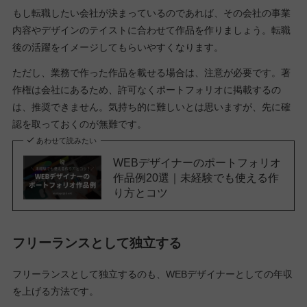
もし転職したい会社が決まっているのであれば、その会社の事業
内容やデザインのテイストに合わせて作品を作りましょう。転職
後の活躍をイメージしてもらいやすくなります。
ただし、業務で作った作品を載せる場合は、注意が必要です。著
作権は会社にあるため、許可なくポートフォリオに掲載するの
は、推奨できません。気持ち的に難しいとは思いますが、先に確
認を取っておくのが無難です。
あわせて読みたい
WEBデザイナーのポートフォリオ
作品例20選｜未経験でも使える作
り方とコツ
フリーランスとして独立する
フリーランスとして独立するのも、WEBデザイナーとしての年収
を上げる方法です。