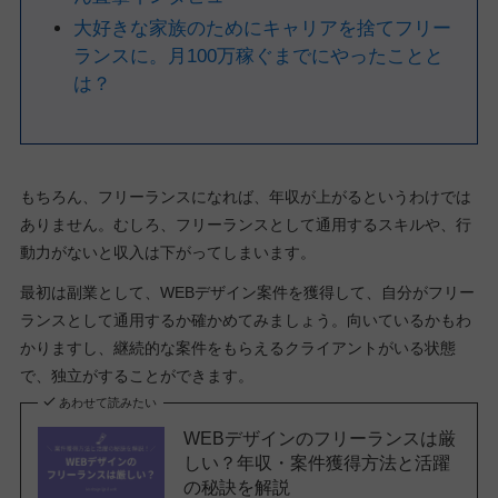
大好きな家族のためにキャリアを捨てフリー
ランスに。月100万稼ぐまでにやったことと
は？
もちろん、フリーランスになれば、年収が上がるというわけでは
ありません。むしろ、フリーランスとして通用するスキルや、行
動力がないと収入は下がってしまいます。
最初は副業として、WEBデザイン案件を獲得して、自分がフリー
ランスとして通用するか確かめてみましょう。向いているかもわ
かりますし、継続的な案件をもらえるクライアントがいる状態
で、独立がすることができます。
あわせて読みたい
WEBデザインのフリーランスは厳
しい？年収・案件獲得方法と活躍
の秘訣を解説