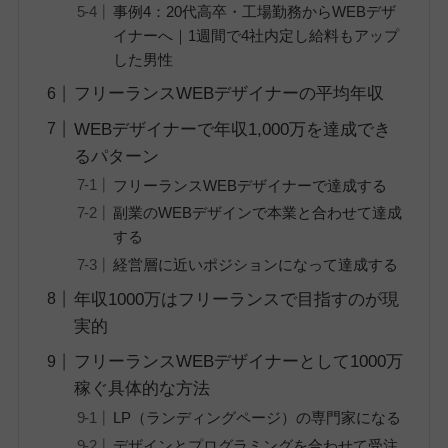
事例4：20代高卒・工場勤務からWEBデザ
イナーへ｜1週間で4社内定し給料もアップ
した男性
フリーランスWEBデザイナーの平均年収
WEBデザイナーで年収1,000万を達成でき
るパターン
フリーランスWEBデザイナーで達成する
副業のWEBデザインで本業と合わせて達成
する
経営層に近いポジションになって達成する
年収1000万はフリーランスで目指すのが現
実的
フリーランスWEBデザイナーとして1000万
稼ぐ具体的な方法
LP（ランディングページ）の専門家になる
デザインとプログラミングを合わせて受注