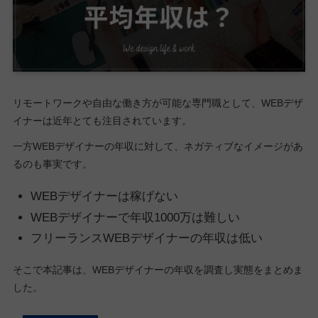
リモートワークや自由な働き方が可能な専門職として、WEBデザ
イナーは近年とても注目されています。
一方WEBデザイナーの年収に対して、ネガティブなイメージがあ
るのも事実です。
WEBデザイナーは稼げない
WEBデザイナーで年収1000万は難しい
フリーランスWEBデザイナーの年収は低い
そこで本記事は、WEBデザイナーの年収を調査し実態をまとめま
した。