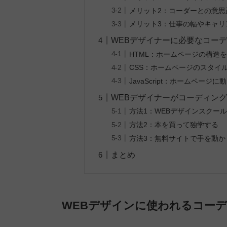
メリット2：コーダーとの意
メリット3：仕事の幅やキャリ
WEBデザイナーに必要なコー
HTML：ホームページの構造
CSS：ホームページのスタイ
JavaScript：ホームページ
WEBデザイナーがコーディング
方法1：WEBデザインスクー
方法2：本を買って独学する
方法3：無料サイトで手を動か
まとめ
WEBデザインに使われるコー