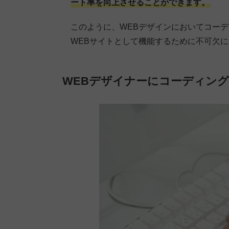
ート率を向上させることができます。
このように、WEBデザインにおいてコー
WEBサイトとして機能するために不可欠
WEBデザイナーにコーディン