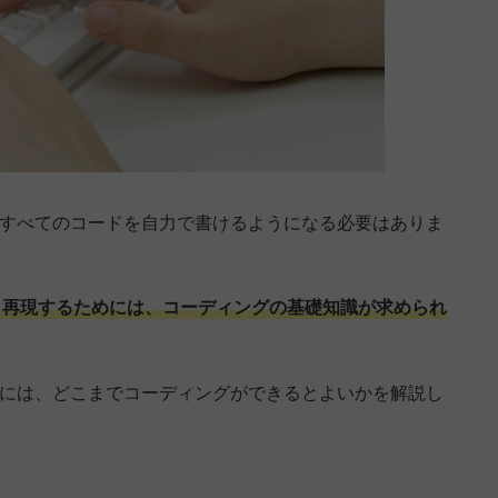
はすべてのコードを自力で書けるようになる必要はありま
く再現するためには、コーディングの基礎知識が求められ
めには、どこまでコーディングができるとよいかを解説し