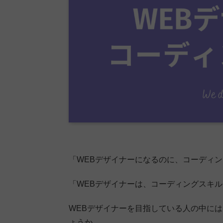
「WEBデザイナーになるのに、コーディ
「WEBデザイナーは、コーディングスキ
WEBデザイナーを目指している人の中に
ょうか。