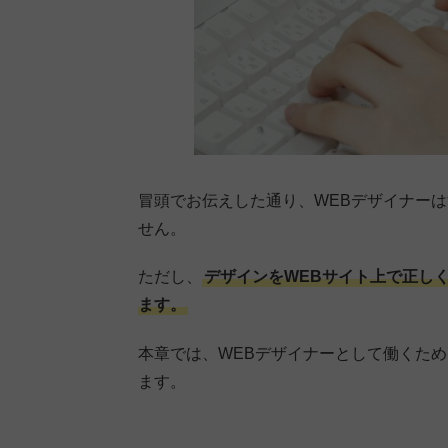
冒頭でお伝えした通り、WEBデザイナー
せん。
ただし、
デザインをWEBサイト上で正し
ます。
本章では、WEBデザイナーとして働くた
ます。