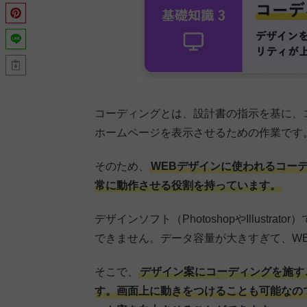
コーディングとは、設計書の指示を基に、
ホームページを表示させるための作業です
そのため、
WEBデザインに使われるコー
常に動作させる役割を持っています。
デザインソフト（PhotoshopやIllust
できません。データ容量が大きすぎて、W
そこで、
デザイン案にコーディングを施す
す。画面上に動きをつけることも可能なの