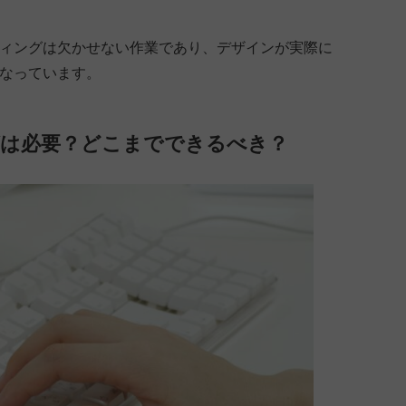
ディングは欠かせない作業であり、デザインが実際に
になっています。
グは必要？どこまでできるべき？