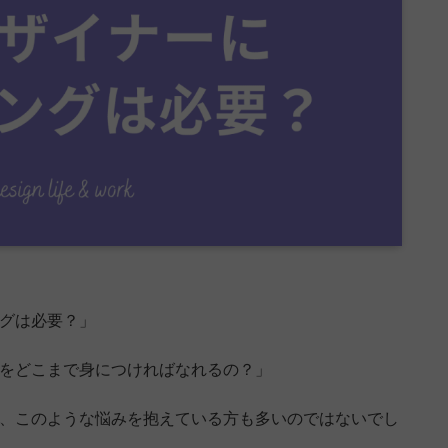
ングは必要？」
ルをどこまで身につければなれるの？」
は、このような悩みを抱えている方も多いのではないでし