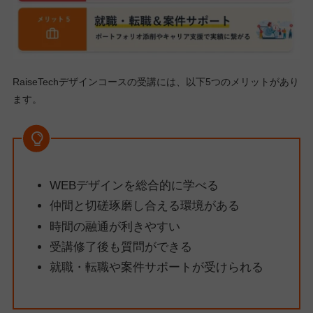
RaiseTechデザインコースの受講には、以下5つのメリットがあり
ます。
WEBデザインを総合的に学べる
仲間と切磋琢磨し合える環境がある
時間の融通が利きやすい
受講修了後も質問ができる
就職・転職や案件サポートが受けられる