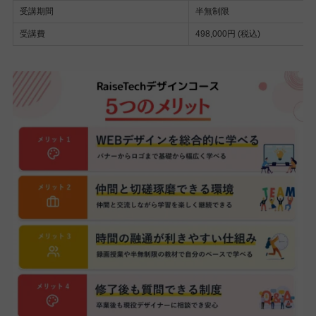
受講期間
半無制限
受講費
498,000円 (税込)