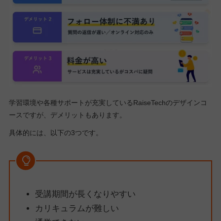
学習環境や各種サポートが充実しているRaiseTechのデザインコ
ースですが、デメリットもあります。
具体的には、以下の3つです。
受講期間が長くなりやすい
カリキュラムが難しい