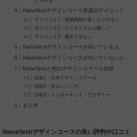
けられる
RaiseTechデザインコース受講のデメリット
デメリット1：受講期間が長くなりやすい
デメリット2：カリキュラムが難しい
デメリット3：通学できない
RaiseTechデザインコースが向いている人
RaiseTechデザインコースが向いていない人
RaiseTechと他のデザインスクール比較
比較1：日本デザインスクール
比較2：侍エンジニア
比較3：インターネット・アカデミー
まとめ
RaiseTechデザインコースの良い評判や口コミ