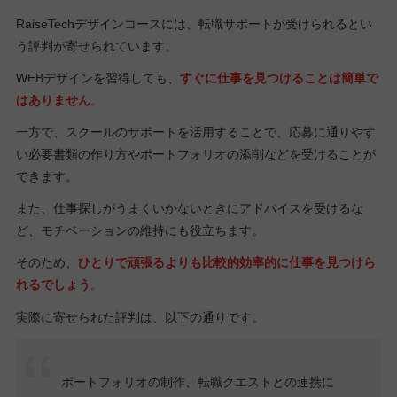
RaiseTechデザインコースには、転職サポートが受けられるとい
う評判が寄せられています。
WEBデザインを習得しても、
すぐに仕事を見つけることは簡単で
はありません
。
一方で、スクールのサポートを活用することで、応募に通りやす
い必要書類の作り方やポートフォリオの添削などを受けることが
できます。
また、仕事探しがうまくいかないときにアドバイスを受けるな
ど、モチベーションの維持にも役立ちます。
そのため、
ひとりで頑張るよりも比較的効率的に仕事を見つけら
れるでしょう
。
実際に寄せられた評判は、以下の通りです。
ポートフォリオの制作、転職クエストとの連携に