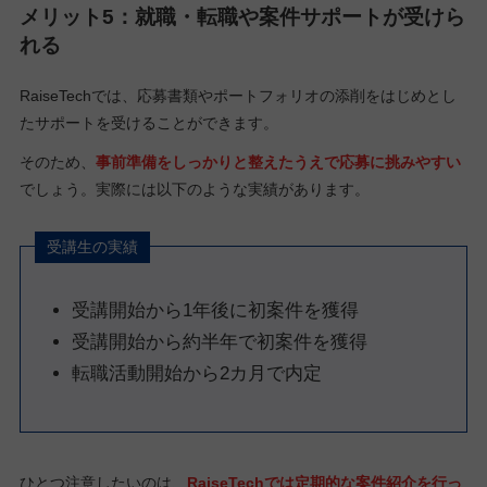
メリット5：就職・転職や案件サポートが受けら
れる
RaiseTechでは、応募書類やポートフォリオの添削をはじめとし
たサポートを受けることができます。
そのため、
事前準備をしっかりと整えたうえで応募に挑みやすい
でしょう。実際には以下のような実績があります。
受講生の実績
受講開始から1年後に初案件を獲得
受講開始から約半年で初案件を獲得
転職活動開始から2カ月で内定
ひとつ注意したいのは、
RaiseTechでは定期的な案件紹介を行っ