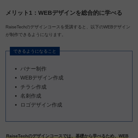
メリット1：WEBデザインを総合的に学べる
RaiseTechのデザインコースを受講すると、以下のWEBデザイン
が制作できるようになります。
できるようになること
バナー制作
WEBデザイン作成
チラシ作成
名刺作成
ロゴデザイン作成
RaiseTechのデザインコースでは、基礎から学べるため、WEB