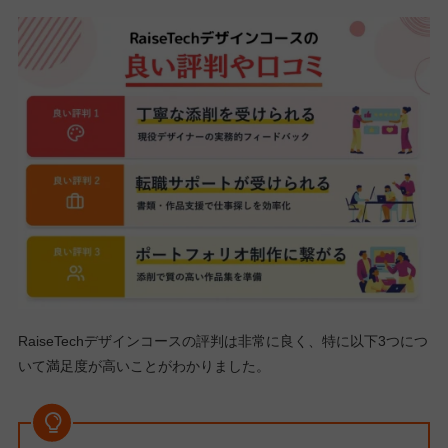
RaiseTechデザインコースの評判は非常に良く、特に以下3つにつ
いて満足度が高いことがわかりました。