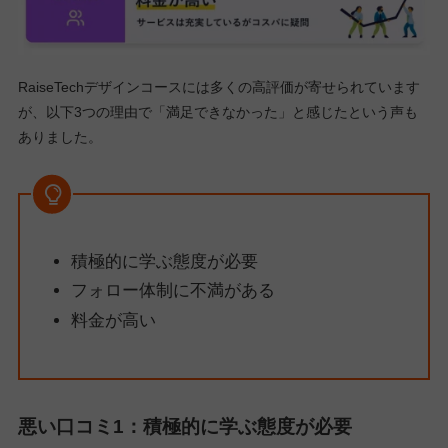
RaiseTechデザインコースには多くの高評価が寄せられています
が、以下3つの理由で「満足できなかった」と感じたという声も
ありました。
積極的に学ぶ態度が必要
フォロー体制に不満がある
料金が高い
悪い口コミ1：積極的に学ぶ態度が必要