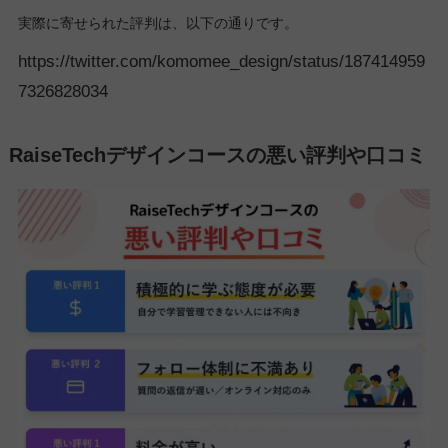
実際に寄せられた評判は、以下の通りです。
https://twitter.com/komomee_design/status/187414959
7326828034
RaiseTechデザインコースの悪い評判や口コミ