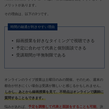
メリットがあります。
その理由は、以下の3つです。
時間の融通が利きやすい理由
録画授業を好きなタイミングで視聴できる
予定に合わせて代表と個別面談できる
受講期間が半無制限である
オンラインのライブ授業は土曜日のみの開催。そのため、週末の
都合が付きにくい場合は受講が難しいと感じるかもしれません。
しかし、あとから録画授業を見て、不明点はオンラインで講師に
質問することもできます。
悩みがあれば、
予定を調整して代表と面談をすることも可能
。
決