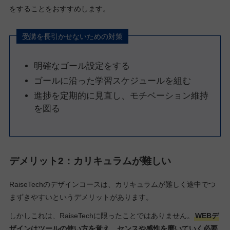
をすることをおすすめします。
受講を長引かせないための対策
明確なゴール設定をする
ゴールに沿った学習スケジュールを組む
進捗を定期的に見直し、モチベーション維持
を図る
デメリット2：カリキュラムが難しい
RaiseTechのデザインコースは、カリキュラムが難しく途中でつ
まずきやすいというデメリットがあります。
しかしこれは、RaiseTechに限ったことではありません。
WEBデ
ザインはツールの使い方を覚え、センスや感性を磨いていく必要