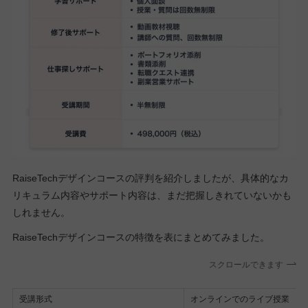
RaiseTechデザインコースの評判を紹介しましたが、具体的なカ
リキュラム内容やサポート内容は、まだ把握しきれていないかも
しれません。
RaiseTechデザインコースの特徴を表にまとめてみました。
スクロールできます
受講形式
オンラインでのライブ授業