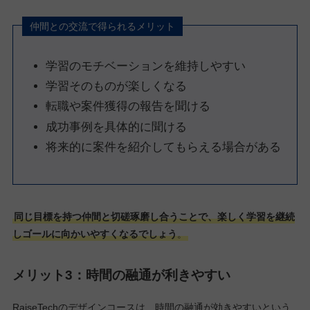
仲間との交流で得られるメリット
学習のモチベーションを維持しやすい
学習そのものが楽しくなる
転職や案件獲得の報告を聞ける
成功事例を具体的に聞ける
将来的に案件を紹介してもらえる場合がある
同じ目標を持つ仲間と切磋琢磨し合うことで、楽しく学習を継続
しゴールに向かいやすくなるでしょう
。
メリット3：時間の融通が利きやすい
RaiseTechのデザインコースは、時間の融通が効きやすいという