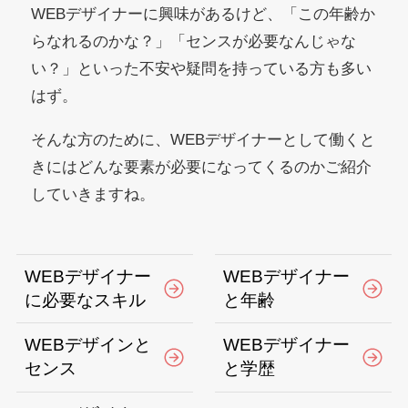
WEBデザイナーに興味があるけど、「この年齢か
らなれるのかな？」「センスが必要なんじゃな
い？」といった不安や疑問を持っている方も多い
はず。
そんな方のために、WEBデザイナーとして働くと
きにはどんな要素が必要になってくるのかご紹介
していきますね。
WEBデザイナー
WEBデザイナー
に必要なスキル
と年齢
WEBデザインと
WEBデザイナー
センス
と学歴