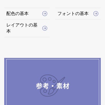
配色の基本
フォントの基本
レイアウトの基
本