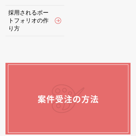
採用されるポー
トフォリオの作
り方