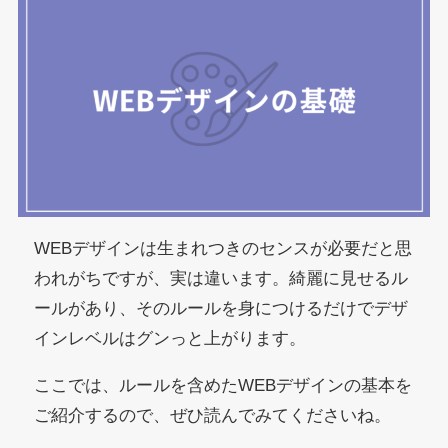
WEBデザインは生まれつきのセンスが必要だと思
われがちですが、実は違います。綺麗に見せるル
ールがあり、そのルールを身につけるだけでデザ
インレベルはグンっと上がります。
ここでは、ルールを含めたWEBデザインの基本を
ご紹介するので、ぜひ読んでみてくださいね。