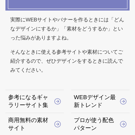
実際にWEBサイトやバナーを作るときには「どん
なデザインにするか」「素材をどうするか」とい
った悩みがありますよね。
そんなときに使える参考サイトや素材についてご
紹介するので、ぜひデザインをするときに読んで
みてください。
参考になるギャ
WEBデザイン最
ラリーサイト集
新トレンド
商用無料の素材
プロが使う配色
サイト
パターン