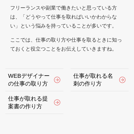
フリーランスや副業で働きたいと思っている方
は、「どうやって仕事を取ればいいかわからな
い」という悩みを持っていることが多いです。
ここでは、仕事の取り方や仕事を取るときに知っ
ておくと役立つことをお伝えしていきますね。
WEBデザイナー
仕事が取れる名
の仕事の取り方
刺の作り方
仕事が取れる提
案書の作り方