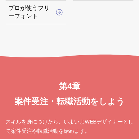
プロが使うフリ
ーフォント
第4章
案件受注・転職活動をしよう
スキルを身につけたら、いよいよWEBデザイナーとし
て案件受注や転職活動を始めます。