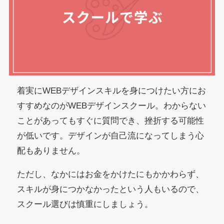
着実にWEBデザインスキルを身につけたい方にお
すすめなのがWEBデザインスクール。わからない
ことがあってもすぐに質問でき、挫折する可能性
が低いです。デザインが自己流になってしまう心
配もありません。
ただし、なかにはお金をかけたにもかかわらず、
スキルが身につかなかったという人もいるので、
スクール選びは慎重にしましょう。