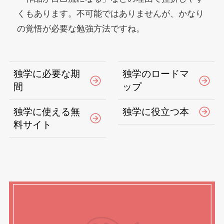
くもあります。不可能ではありませんが、かなり
の覚悟が必要な勉強方法ですね。
独学に必要な期
独学のロードマ
間
ップ
独学に使える無
独学に役立つ本
料サイト