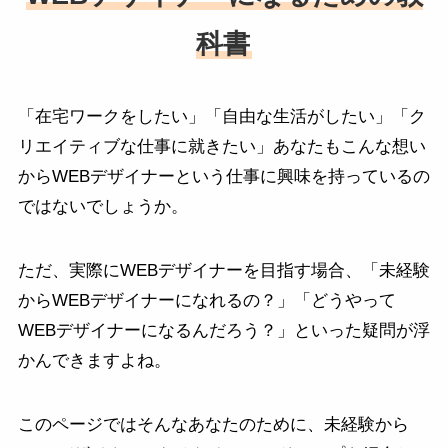
科書
「在宅ワークをしたい」「自由な生活がしたい」「ク
リエイティブな仕事に就きたい」あなたもこんな想い
からWEBデザイナーという仕事に興味を持っているの
ではないでしょうか。
ただ、実際にWEBデザイナーを目指す場合、「未経験
からWEBデザイナーになれるの？」「どうやって
WEBデザイナーになるんだろう？」といった疑問が浮
かんできますよね。
このページではそんなあなたのために、未経験から