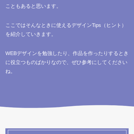
こともあると思います。
ここではそんなときに使えるデザインTips（ヒント）
を紹介していきます。
WEBデザインを勉強したり、作品を作ったりするとき
に役立つものばかりなので、ぜひ参考にしてください
ね。