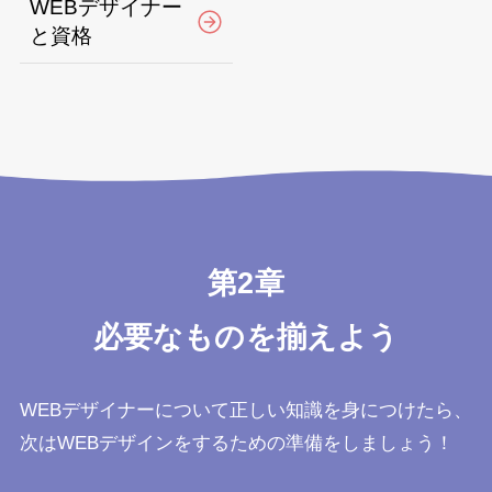
WEBデザイナー
と資格
第2章
必要なものを揃えよう
WEBデザイナーについて正しい知識を身につけたら、
次はWEBデザインをするための準備をしましょう！