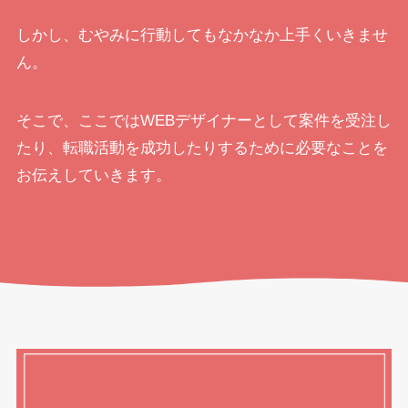
しかし、むやみに行動してもなかなか上手くいきませ
ん。
そこで、ここではWEBデザイナーとして案件を受注し
たり、転職活動を成功したりするために必要なことを
お伝えしていきます。