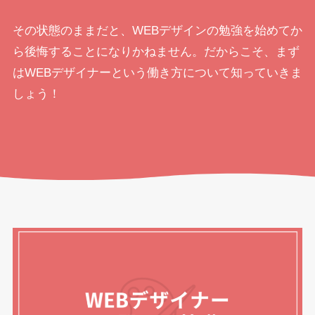
その状態のままだと、WEBデザインの勉強を始めてか
ら後悔することになりかねません。だからこそ、まず
はWEBデザイナーという働き方について知っていきま
しょう！