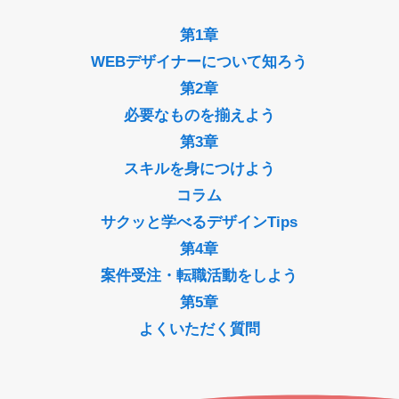
第1章
WEBデザイナーについて知ろう
第2章
必要なものを揃えよう
第3章
スキルを身につけよう
コラム
サクッと学べるデザインTips
第4章
案件受注・転職活動をしよう
第5章
よくいただく質問