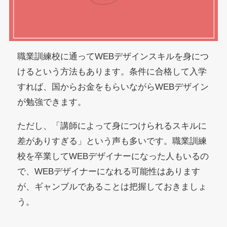
職業訓練校に通ってWEBデザインスキルを身につ
けるという方法もあります。条件に合格して入学
すれば、国からお金をもらいながらWEBデザイン
が勉強できます。
ただし、「講師によって身につけられるスキルに
差がありすぎる」という声も多いです。職業訓練
校を卒業してWEBデザイナーになった人もいるの
で、WEBデザイナーになれる可能性はあります
が、ギャンブルであることは把握しておきましょ
う。