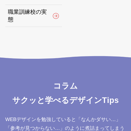
職業訓練校の実
態
コラム
サクッと学べるデザインTips
WEBデザインを勉強していると「なんかダサい…」
「参考が見つからない…」のように煮詰まってしまう