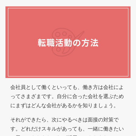
会社員として働くといっても、働き方は会社によ
ってさまざまです。自分に合った会社を選ぶため
にまずはどんな会社があるかを知りましょう。
それができたら、次にやるべきは面接の対策で
す。どれだけスキルがあっても、一緒に働きたい