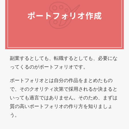
副業するとしても、転職するとしても、必要にな
ってくるのがポートフォリオです。
ポートフォリオとは自分の作品をまとめたもの
で、そのクオリティ次第で採用されるか決まると
いっても過言ではありません。そのため、まずは
質の高いポートフォリオの作り方を知りましょ
う。