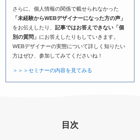
さらに、個人情報の関係で載せられなかった
「未経験からWEBデザイナーになった方の声」
をお伝えしたり、
記事ではお答えできない「個
別の質問」
にお答えしたりもしていきます。
WEBデザイナーの実態について詳しく知りたい
方はぜひ、参加してみてくださいね！
＞＞＞セミナーの内容を見てみる
目次