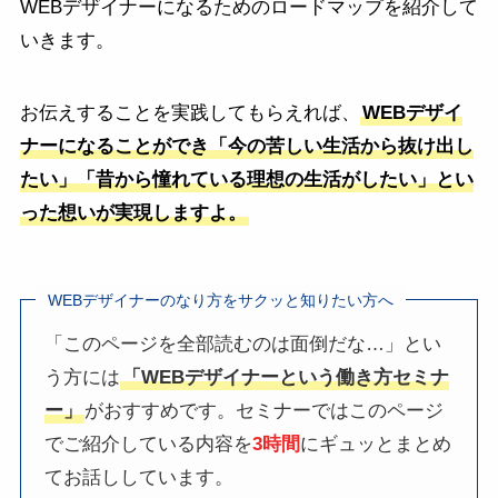
WEBデザイナーになるためのロードマップを紹介して
いきます。
お伝えすることを実践してもらえれば、
WEBデザイ
ナーになることができ「今の苦しい生活から抜け出し
たい」「昔から憧れている理想の生活がしたい」とい
った想いが実現しますよ。
WEBデザイナーのなり方をサクッと知りたい方へ
「このページを全部読むのは面倒だな…」とい
う方には
「WEBデザイナーという働き方セミナ
ー」
がおすすめです。セミナーではこのページ
でご紹介している内容を
3時間
にギュッとまとめ
てお話ししています。