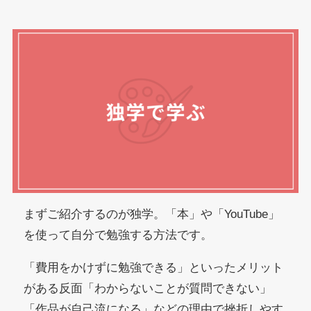
まずご紹介するのが独学。「本」や「YouTube」
を使って自分で勉強する方法です。
「費用をかけずに勉強できる」といったメリット
がある反面「わからないことが質問できない」
「作品が自己流になる」などの理由で挫折しやす