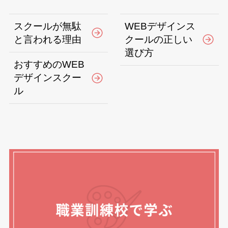
スクールが無駄
WEBデザインス
と言われる理由
クールの正しい
選び方
おすすめのWEB
デザインスクー
ル