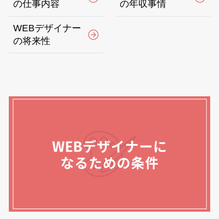
の仕事内容
の年収事情
WEBデザイナー
の将来性