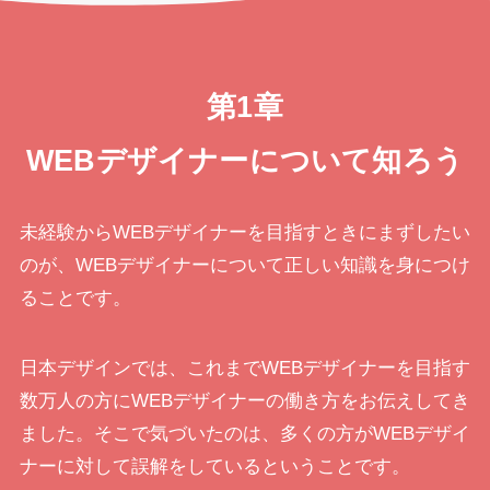
第1章
WEBデザイナーについて知ろう
未経験からWEBデザイナーを目指すときにまずしたい
のが、WEBデザイナーについて正しい知識を身につけ
ることです。
日本デザインでは、これまでWEBデザイナーを目指す
数万人の方にWEBデザイナーの働き方をお伝えしてき
ました。そこで気づいたのは、多くの方がWEBデザイ
ナーに対して誤解をしているということです。