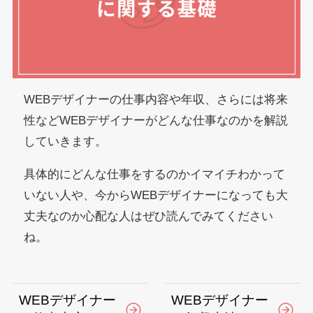
WEBデザイナーの仕事内容や年収、さらには将来
性などWEBデザイナーがどんな仕事なのかを解説
していきます。
具体的にどんな仕事をするのかイマイチわかって
いない人や、今からWEBデザイナーになっても大
丈夫なのか心配な人はぜひ読んでみてください
ね。
WEBデザイナー
WEBデザイナー