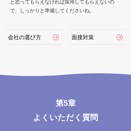
と思ってもらえなければ採用してもらえないの
で、しっかりと準備してくださいね。
会社の選び方
面接対策
第5章
よくいただく質問