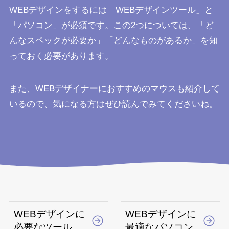
WEBデザインをするには「WEBデザインツール」と
「パソコン」が必須です。この2つについては、「ど
んなスペックが必要か」「どんなものがあるか」を知
っておく必要があります。
また、WEBデザイナーにおすすめのマウスも紹介して
いるので、気になる方はぜひ読んでみてくださいね。
WEBデザインに
WEBデザインに
必要なツール
最適なパソコン