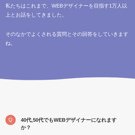
私たちはこれまで、WEBデザイナーを目指す1万人以
上とお話をしてきました。
そのなかでよくされる質問とその回答をしていきます
ね。
40代,50代でもWEBデザイナーになれます
か？