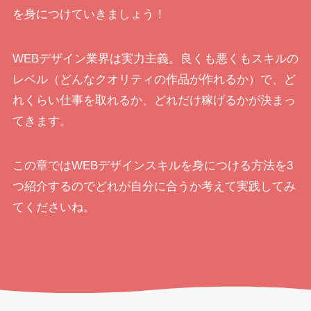
を身につけていきましょう！
WEBデザイン業界は実力主義。良くも悪くもスキルの
レベル（どんなクオリティの作品が作れるか）で、ど
れくらい仕事を取れるか、どれだけ稼げるかが決まっ
てきます。
この章ではWEBデザインスキルを身につける方法を3
つ紹介するのでどれが自分に合うか考えて実践してみ
てくださいね。