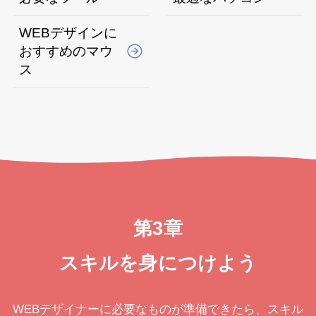
WEBデザインに
おすすめのマウ
ス
第3章
スキルを身につけよう
WEBデザイナーに必要なものが準備できたら、スキル