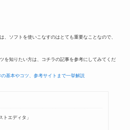
には、ソフトを使いこなすのはとても重要なことなので、
コツを知りたい方は、コチラの記事を参考にしてみてくだ
作の基本やコツ、参考サイトまで一挙解説
ストエディタ」