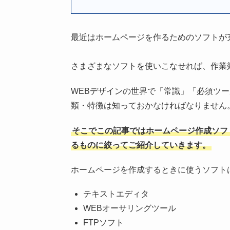
最近はホームページを作るためのソフトが
さまざまなソフトを使いこなせれば、作業
WEBデザインの世界で「常識」「必須ツ
類・特徴は知っておかなければなりません
そこでこの記事ではホームページ作成ソフ
るものに絞ってご紹介していきます。
ホームページを作成するときに使うソフト
テキストエディタ
WEBオーサリングツール
FTPソフト