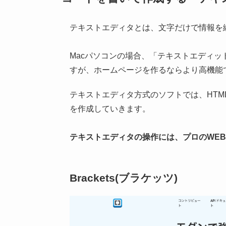
テキストエディタとは、文字だけで情報を
Macパソコンの場合、「テキストエディ
すが、ホームページを作るならより高機能
テキストエディタ方式のソフトでは、HTML、
を作成していきます。
テキストエディタの操作には、プロのWE
Brackets(ブラケッツ)