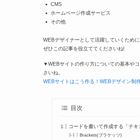
CMS
ホームページ作成サービス
その他
WEBデザイナーとして活躍していくため
ぜひこの記事を役立ててくださいね!
▼WEBサイトの作り方についての基本や
さいね。
WEBサイトはこう作る！WEBデザイン制
目次
コードを書いて作成する「テキ
Brackets(ブラケッツ)