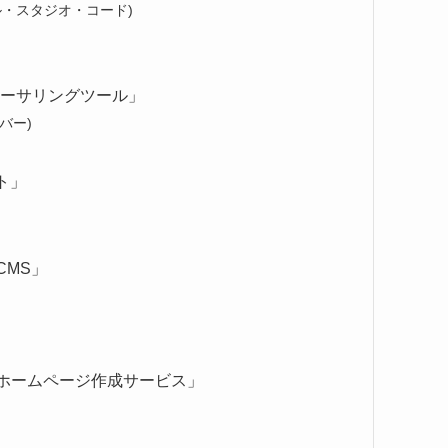
ジュアル・スタジオ・コード)
オーサリングツール」
ーバー)
ト」
CMS」
ホームページ作成サービス」