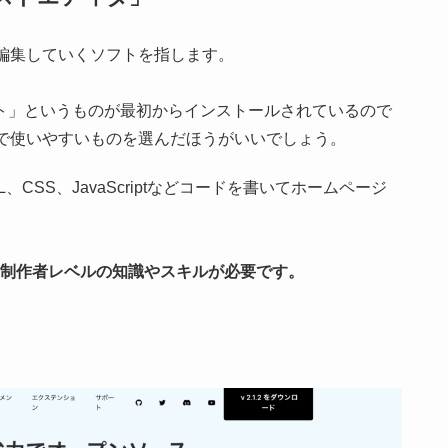
編集していくソフトを指します。
ット」というものが最初からインストールされているので
で使いやすいものを選んだほうがいいでしょう。
CSS、JavaScriptなどコードを書いてホームページ
B制作者レベルの知識やスキルが必要です。