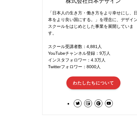
株式会社日本デザイン
「日本人の生き方・働き方をより幸せにし、
本をより良い国にする。」を理念に、デザイ
スクールをはじめとした事業を展開していま
す。
スクール受講者数：4,881人
YouTubeチャンネル登録：9万人
インスタフォロワー：4.3万人
Twitterフォロワー：8000人
わたしたちについて