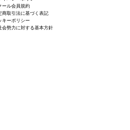
クール会員規約
定商取引法に基づく表記
ッキーポリシー
社会勢力に対する基本方針