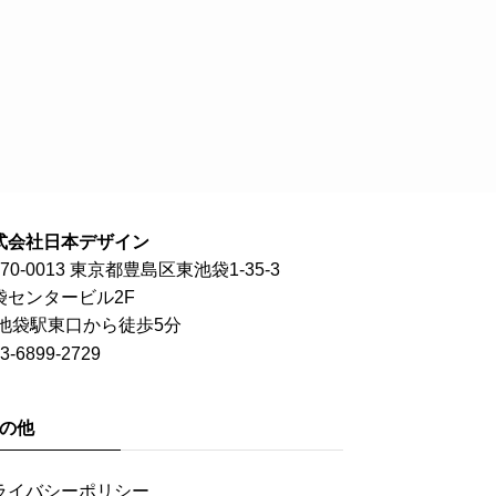
式会社日本デザイン
70-0013 東京都豊島区東池袋1-35-3
袋センタービル2F
R池袋駅東口から徒歩5分
3-6899-2729
の他
ライバシーポリシー