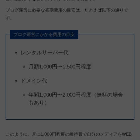
ブログ運営に必要な初期費用の目安は、たとえば以下の通りで
す。
ブログ運営にかかる費用の目安
レンタルサーバー代
月額1,000円〜1,500円程度
ドメイン代
年間1,000円〜2,000円程度（無料の場合
もあり）
このように、月に1,000円程度の維持費で自分のメディアをWEB