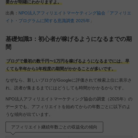
要かが明確にわかりますよ。
出典：
NPO法人アフィリエイトマーケティング協会「アフィリエ
イト・プログラムに関する意識調査 2025年」
基礎知識3：初心者が稼げるようになるまでの期
間
ブログで最初の数千円〜1万円を稼げるようになるまでには、早
くても半年から1年程度の期間がかかることが多いです。
なぜなら、新しいブログがGoogleに評価されて検索上位に表示さ
れ、読者が集まるまでにはどうしても時間がかかるからです。
NPO法人アフィリエイトマーケティング協会の調査（2025年）の
データでも、アフィリエイトを始めてからの年数ごとに以下のよ
うな傾向が出ています。
アフィリエイト継続年数ごとの収益化の傾向