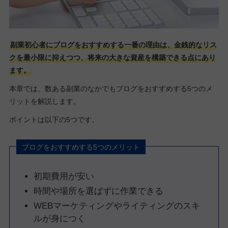
副業初心者にブログをおすすめする一番の理由は、金銭的なリス
クを最小限に抑えつつ、将来の大きな資産を構築できる点にあり
ます。
本章では、数ある副業のなかでもブログをおすすめする5つのメ
リットを解説します。
ポイントは以下の5つです。
ブログをおすすめする5つのメリット
初期費用が安い
時間や場所を選ばずに作業できる
WEBマーケティングやライティングのスキ
ルが身につく