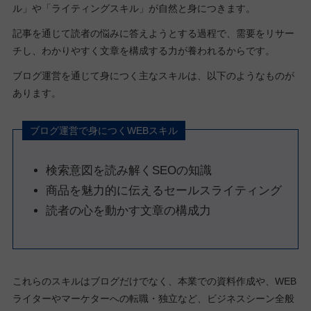
ル」や「ライティングスキル」が自然と身につきます。
記事を通じて読者の悩みに答えようとする過程で、需要をリサー
チし、わかりやすく文章を構成する力が養われるからです。
ブログ運営を通じて身につく主なスキルは、以下のようなものが
あります。
ブログ運営で身につくWEBスキル
検索意図を読み解くSEOの知識
商品を魅力的に伝えるセールスライティング
読者の心を動かす文章の構成力
これらのスキルはブログだけでなく、本業での資料作成や、WEB
ライターやマーケターへの転職・独立など、ビジネスシーン全般