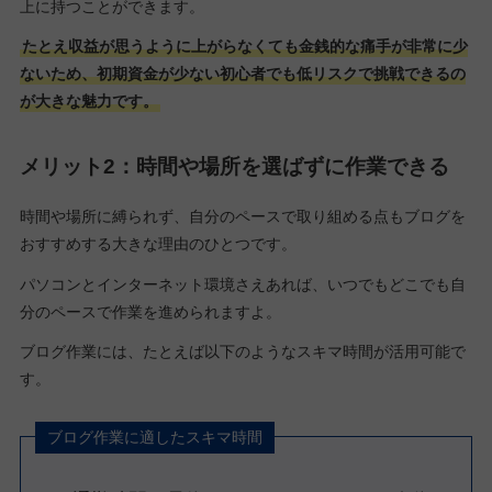
上に持つことができます。
たとえ収益が思うように上がらなくても金銭的な痛手が非常に少
ないため、初期資金が少ない初心者でも低リスクで挑戦できるの
が大きな魅力です。
メリット2：時間や場所を選ばずに作業できる
時間や場所に縛られず、自分のペースで取り組める点もブログを
おすすめする大きな理由のひとつです。
パソコンとインターネット環境さえあれば、いつでもどこでも自
分のペースで作業を進められますよ。
ブログ作業には、たとえば以下のようなスキマ時間が活用可能で
す。
ブログ作業に適したスキマ時間