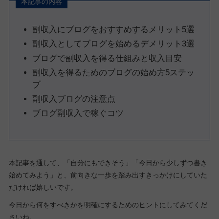
本記事の内容
副収入にブログをおすすめするメリット5選
副収入としてブログを始めるデメリット3選
ブログで副収入を得る仕組みと収入目安
副収入を得るためのブログの始め方5ステッ
プ
副収入ブログの注意点
ブログ副収入で稼ぐコツ
本記事を通して、「自分にもできそう」「今日から少しずつ書き
始めてみよう」と、前向きな一歩を踏み出すきっかけにしていた
だければ嬉しいです。
今日から何をすべきかを明確にするためのヒントにしてみてくだ
さいね。