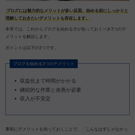
ブログには魅力的なメリットが多い反面、始める前にしっかりと
理解しておきたいデメリットも存在します。
本章では、これからブログを始める方が知っておくべき3つのデ
メリットを解説します。
ポイントは以下の3つです。
ブログを始める3つのデメリット
収益化まで時間がかかる
継続的な作業と改善が必要
収入が不安定
事前にデメリットを知っておくことで、「こんなはずじゃなかっ