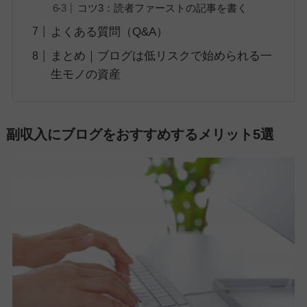
コツ3：読者ファーストの記事を書く
よくある質問（Q&A）
まとめ｜ブログは低リスクで始められる一
生モノの資産
副収入にブログをおすすめするメリット5選