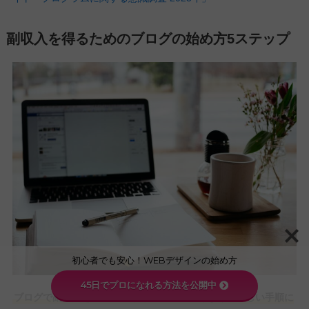
副収入を得るためのブログの始め方5ステップ
初心者でも安心！WEBデザインの始め方
45日でプロになれる方法を公開中
ブログで副収入を得る道のりは決して難しくなく、正しい手順に