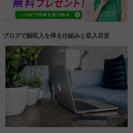
ブログで副収入を得る仕組みと収入目安