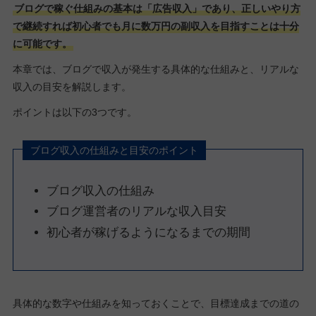
ブログで稼ぐ仕組みの基本は「広告収入」であり、正しいやり方
で継続すれば初心者でも月に数万円の副収入を目指すことは十分
に可能です。
本章では、ブログで収入が発生する具体的な仕組みと、リアルな
収入の目安を解説します。
ポイントは以下の3つです。
ブログ収入の仕組みと目安のポイント
ブログ収入の仕組み
ブログ運営者のリアルな収入目安
初心者が稼げるようになるまでの期間
具体的な数字や仕組みを知っておくことで、目標達成までの道の