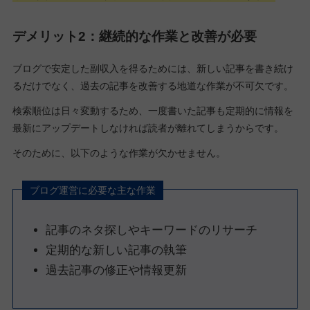
デメリット2：継続的な作業と改善が必要
ブログで安定した副収入を得るためには、新しい記事を書き続け
るだけでなく、過去の記事を改善する地道な作業が不可欠です。
検索順位は日々変動するため、一度書いた記事も定期的に情報を
最新にアップデートしなければ読者が離れてしまうからです。
そのために、以下のような作業が欠かせません。
ブログ運営に必要な主な作業
記事のネタ探しやキーワードのリサーチ
定期的な新しい記事の執筆
過去記事の修正や情報更新