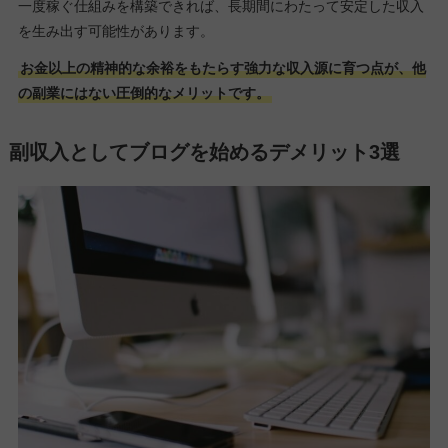
一度稼ぐ仕組みを構築できれば、長期間にわたって安定した収入
を生み出す可能性があります。
お金以上の精神的な余裕をもたらす強力な収入源に育つ点が、他
の副業にはない圧倒的なメリットです。
副収入としてブログを始めるデメリット3選