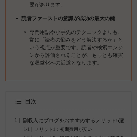
要があります。
読者ファーストの意識が成功の最大の鍵
専門用語や小手先のテクニックよりも、
常に「読者の悩みをどう解決するか」と
いう視点が重要です。読者や検索エンジ
ンから評価されることが、もっとも確実
な収益化への近道となります。
目次
副収入にブログをおすすめするメリット5選
メリット1：初期費用が安い