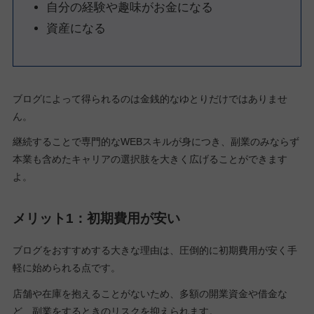
自分の経験や趣味がお金になる
資産になる
ブログによって得られるのは金銭的なゆとりだけではありませ
ん。
継続することで専門的なWEBスキルが身につき、副業のみならず
本業も含めたキャリアの選択肢を大きく広げることができます
よ。
メリット1：初期費用が安い
ブログをおすすめする大きな理由は、圧倒的に初期費用が安く手
軽に始められる点です。
店舗や在庫を抱えることがないため、多額の開業資金や借金な
ど、副業をするときのリスクを抑えられます。