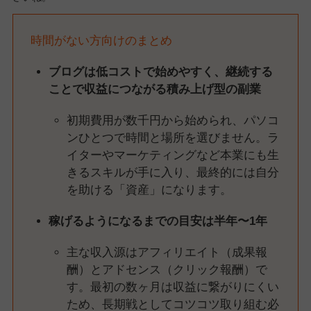
時間がない方向けのまとめ
ブログは低コストで始めやすく、継続する
ことで収益につながる積み上げ型の副業
初期費用が数千円から始められ、パソコ
ンひとつで時間と場所を選びません。ラ
イターやマーケティングなど本業にも生
きるスキルが手に入り、最終的には自分
を助ける「資産」になります。
稼げるようになるまでの目安は半年〜1年
主な収入源はアフィリエイト（成果報
酬）とアドセンス（クリック報酬）で
す。最初の数ヶ月は収益に繋がりにくい
ため、長期戦としてコツコツ取り組む必