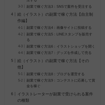
副業で稼ぐ方法3：SNSで案件を受注する
絵（イラスト）の副業で稼ぐ方法【自主制
作編】
副業で稼ぐ方法4：画像サイトに投稿する
副業で稼ぐ方法5：LINEスタンプを販売す
る
副業で稼ぐ方法6：イラストショップを開く
副業で稼ぐ方法7：グッズを作成して売る
絵（イラスト）の副業で稼ぐ方法【その
他】
副業で稼ぐ方法8：ブログを運営する
副業で稼ぐ方法9：コンテストに応募して賞
金を稼ぐ
イラストレーターが副業で受けられる案件
の種類