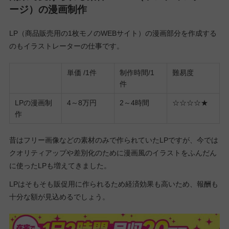
ージ）の漫画制作
LP（商品販売用の1枚モノのWEBサイト）の漫画部分を作成する
のもイラストレーターの仕事です。
単価 /1件
制作時間/1
難易度
件
LPの漫画制
4～8万円
2～4時間
☆☆☆☆★
作
昔はフリー画像などの素材のみで作られていたLPですが、今では
クオリティアップや差別化のために漫画風のイラストをふんだん
に使ったLPも増えてきました。
LPはそもそも販促用に作られるため経済効果も高いため、報酬も
十分な額が見込めるでしょう。