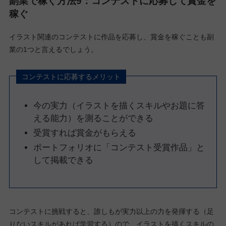
副業で稼ぐ方法9：コンテストに応募して賞金を
稼ぐ
イラスト関連のコンテストに作品を応募し、賞金を稼ぐことも副
業の1つと言えるでしょう。
コンテストに応募するメリット
今の実力（イラストを描くスキルやお題に答
える能力）を測ることができる
受賞すれば賞金がもらえる
ポートフォリオに「コンテスト受賞作品」と
して掲載できる
コンテストに挑戦すると、誰しもが実力以上の力を発揮する（足
りないスキルがあれば学習する）ので、イラストを描くスキルの