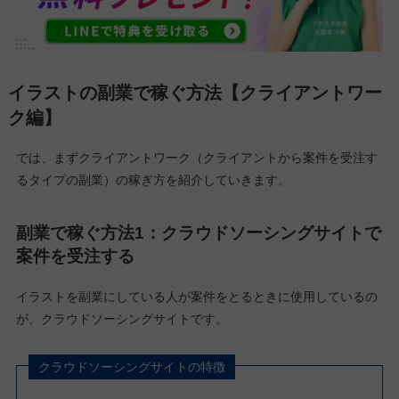
イラストの副業で稼ぐ方法【クライアントワー
ク編】
では、まずクライアントワーク（クライアントから案件を受注す
るタイプの副業）の稼ぎ方を紹介していきます。
副業で稼ぐ方法1：クラウドソーシングサイトで
案件を受注する
イラストを副業にしている人が案件をとるときに使用しているの
が、クラウドソーシングサイトです。
クラウドソーシングサイトの特徴