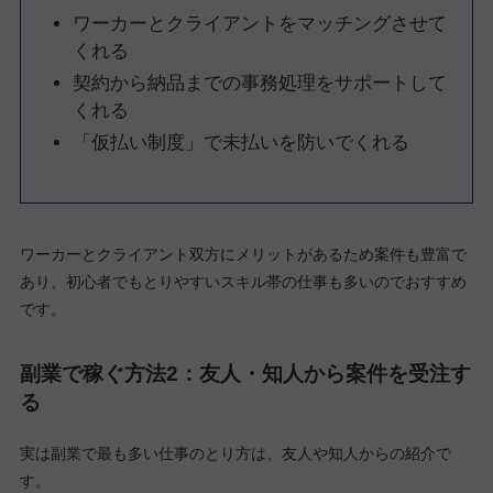
ワーカーとクライアントをマッチングさせて
くれる
契約から納品までの事務処理をサポートして
くれる
「仮払い制度」で未払いを防いでくれる
ワーカーとクライアント双方にメリットがあるため案件も豊富で
あり、初心者でもとりやすいスキル帯の仕事も多いのでおすすめ
です。
副業で稼ぐ方法2：友人・知人から案件を受注す
る
実は副業で最も多い仕事のとり方は、友人や知人からの紹介で
す。