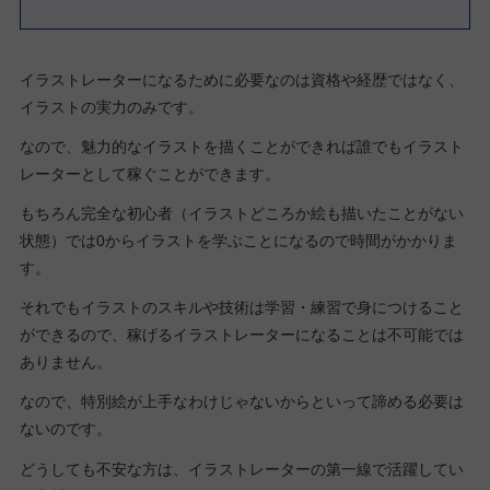
イラストレーターになるために必要なのは資格や経歴ではなく、
イラストの実力のみです。
なので、魅力的なイラストを描くことができれば誰でもイラスト
レーターとして稼ぐことができます。
もちろん完全な初心者（イラストどころか絵も描いたことがない
状態）では0からイラストを学ぶことになるので時間がかかりま
す。
それでもイラストのスキルや技術は学習・練習で身につけること
ができるので、稼げるイラストレーターになることは不可能では
ありません。
なので、特別絵が上手なわけじゃないからといって諦める必要は
ないのです。
どうしても不安な方は、イラストレーターの第一線で活躍してい