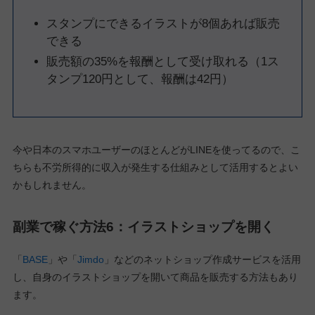
スタンプにできるイラストが8個あれば販売
できる
販売額の35%を報酬として受け取れる（1ス
タンプ120円として、報酬は42円）
今や日本のスマホユーザーのほとんどがLINEを使ってるので、こ
ちらも不労所得的に収入が発生する仕組みとして活用するとよい
かもしれません。
副業で稼ぐ方法6：イラストショップを開く
「
BASE
」や「
Jimdo
」などのネットショップ作成サービスを活用
し、自身のイラストショップを開いて商品を販売する方法もあり
ます。