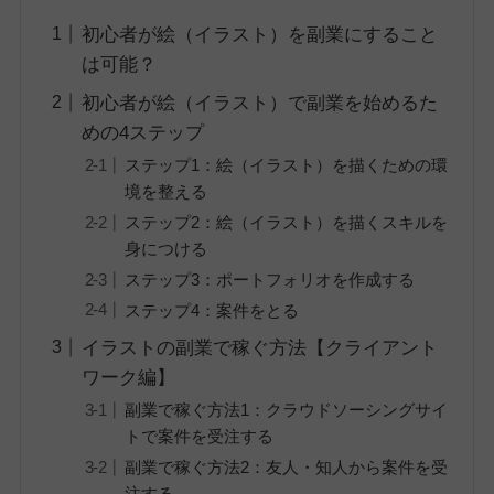
初心者が絵（イラスト）を副業にすること
は可能？
初心者が絵（イラスト）で副業を始めるた
めの4ステップ
ステップ1：絵（イラスト）を描くための環
境を整える
ステップ2：絵（イラスト）を描くスキルを
身につける
ステップ3：ポートフォリオを作成する
ステップ4：案件をとる
イラストの副業で稼ぐ方法【クライアント
ワーク編】
副業で稼ぐ方法1：クラウドソーシングサイ
トで案件を受注する
副業で稼ぐ方法2：友人・知人から案件を受
注する