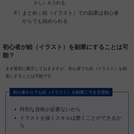
かし）を入れる
まとめ｜絵（イラスト）での副業は初心者
からでも始められる
初心者が絵（イラスト）を副業にすることは可
能？
まず最初に断言しておきますが、初心者でも絵（イラスト）を副
業にすることは可能です。
初心者からでも絵（イラスト）を副業にできる理由
特別な資格が必要ないから
イラストを描くスキルは磨くことができるか
ら