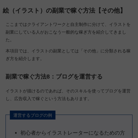
絵（イラスト）の副業で稼ぐ方法【その他】
ここまではクライアントワークと自主制作に分けて、イラストを
副業にしている人がおこなう一般的な稼ぎ方を紹介してきまし
た。
本項目では、イラストの副業としては「その他」に分類される稼
ぎ方を紹介します。
副業で稼ぐ方法8：ブログを運営する
イラストが描けるのであれば、そのスキルを使ってブログを運営
し、広告収入で稼ぐという方法もあります。
運営するブログの例
初心者からイラストレーターになるための方