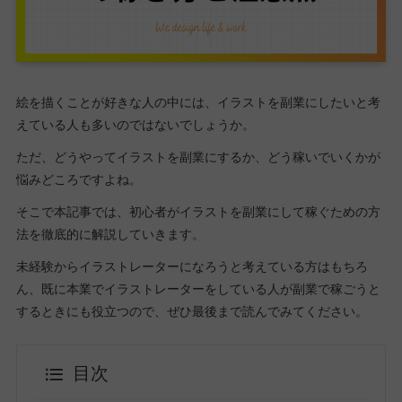
絵を描くことが好きな人の中には、イラストを副業にしたいと考
えている人も多いのではないでしょうか。
ただ、どうやってイラストを副業にするか、どう稼いでいくかが
悩みどころですよね。
そこで本記事では、初心者がイラストを副業にして稼ぐための方
法を徹底的に解説していきます。
未経験からイラストレーターになろうと考えている方はもちろ
ん、既に本業でイラストレーターをしている人が副業で稼ごうと
するときにも役立つので、ぜひ最後まで読んでみてください。
目次