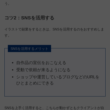
う。
コツ2：SNSを活用する
イラストで副業をするときは、SNSを活用するのをおすすめしま
す。
SNSを活用するメリット
自作品の宣伝をおこなえる
受動で依頼が来るようになる
ショップや運営しているブログなどのURLを
ひとまとめにできる
SNSを上手く活用すると、こちらが動かずともクライアントが自