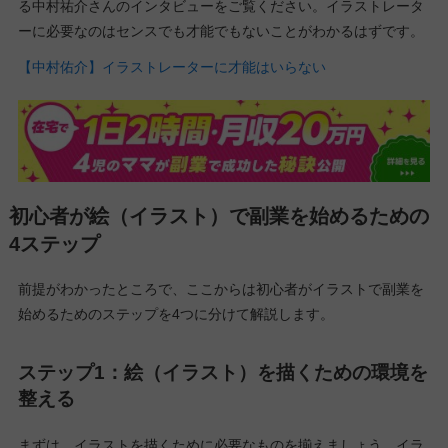
る中村祐介さんのインタビューをご覧ください。イラストレータ
ーに必要なのはセンスでも才能でもないことがわかるはずです。
【中村佑介】イラストレーターに才能はいらない
初心者が絵（イラスト）で副業を始めるための
4ステップ
前提がわかったところで、ここからは初心者がイラストで副業を
始めるためのステップを4つに分けて解説します。
ステップ1：絵（イラスト）を描くための環境を
整える
まずは、イラストを描くために必要なものを揃えましょう。イラ