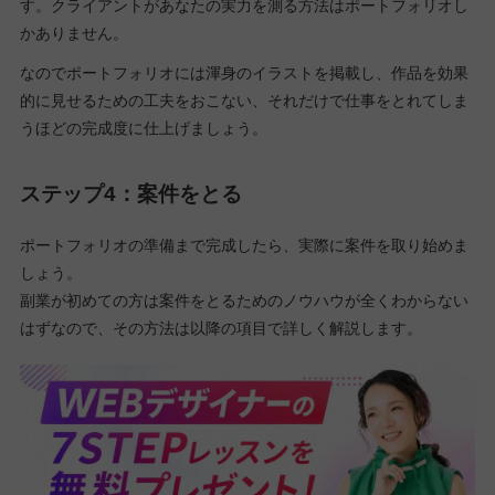
す。クライアントがあなたの実力を測る方法はポートフォリオし
かありません。
なのでポートフォリオには渾身のイラストを掲載し、作品を効果
的に見せるための工夫をおこない、それだけで仕事をとれてしま
うほどの完成度に仕上げましょう。
ステップ4：案件をとる
ポートフォリオの準備まで完成したら、実際に案件を取り始めま
しょう。
副業が初めての方は案件をとるためのノウハウが全くわからない
はずなので、その方法は以降の項目で詳しく解説します。