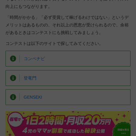
向上にもつながります。
「時間がかかる」「必ず受賞して稼げるわけではない」というデ
メリットはあるものの、それ以上の恩恵が受けられるので、余裕
があるときはコンテストにも挑戦してみましょう。
コンテストは以下のサイトで探してみてください。
コンペナビ
登竜門
GENSEKI