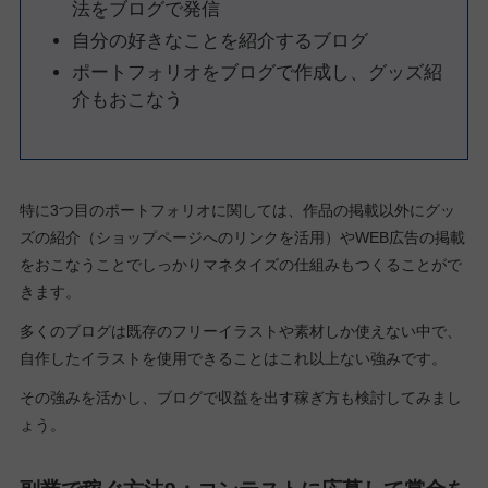
法をブログで発信
自分の好きなことを紹介するブログ
ポートフォリオをブログで作成し、グッズ紹
介もおこなう
特に3つ目のポートフォリオに関しては、作品の掲載以外にグッ
ズの紹介（ショップページへのリンクを活用）やWEB広告の掲載
をおこなうことでしっかりマネタイズの仕組みもつくることがで
きます。
多くのブログは既存のフリーイラストや素材しか使えない中で、
自作したイラストを使用できることはこれ以上ない強みです。
その強みを活かし、ブログで収益を出す稼ぎ方も検討してみまし
ょう。