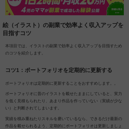
絵（イラスト）の副業で効率よく収入アップを
目指すコツ
本項目では、イラストの副業で効率よく収入アップを目指すため
のコツを紹介します。
コツ1：ポートフォリオを定期的に更新する
ポートフォリオは定期的に更新することをおすすめします。。
ポートフォリオに昔のイラストを載せたままにしていると、実力
を低く見積もられたり、あまり作品を作っていない（実績が少な
い）と判断されてしまいます。
実績を積み重ねたりスキルを磨いているなら、できるだけ最新の
作品を載せられるよう、定期的にポートフォリオは更新しましょ