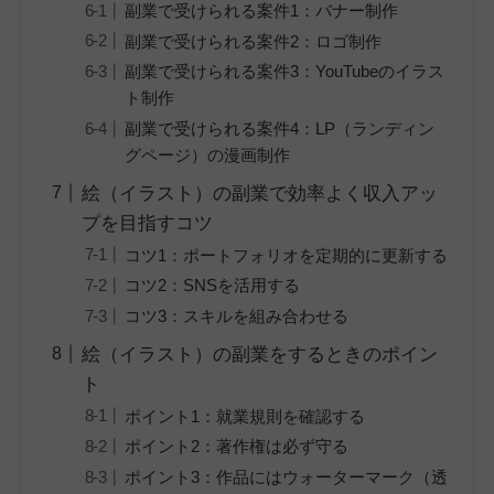
副業で受けられる案件1：バナー制作
副業で受けられる案件2：ロゴ制作
副業で受けられる案件3：YouTubeのイラス
ト制作
副業で受けられる案件4：LP（ランディン
グページ）の漫画制作
絵（イラスト）の副業で効率よく収入アッ
プを目指すコツ
コツ1：ポートフォリオを定期的に更新する
コツ2：SNSを活用する
コツ3：スキルを組み合わせる
絵（イラスト）の副業をするときのポイン
ト
ポイント1：就業規則を確認する
ポイント2：著作権は必ず守る
ポイント3：作品にはウォーターマーク（透