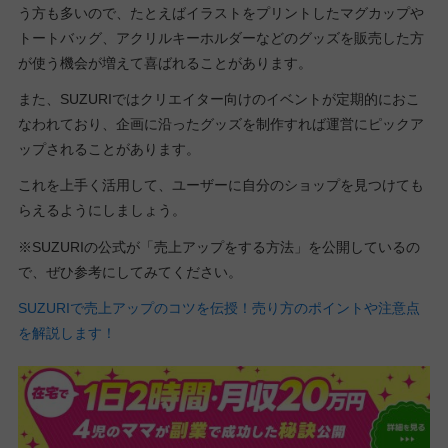
う方も多いので、たとえばイラストをプリントしたマグカップや
トートバッグ、アクリルキーホルダーなどのグッズを販売した方
が使う機会が増えて喜ばれることがあります。
また、SUZURIではクリエイター向けのイベントが定期的におこ
なわれており、企画に沿ったグッズを制作すれば運営にピックア
ップされることがあります。
これを上手く活用して、ユーザーに自分のショップを見つけても
らえるようにしましょう。
※SUZURIの公式が「売上アップをする方法」を公開しているの
で、ぜひ参考にしてみてください。
SUZURIで売上アップのコツを伝授！売り方のポイントや注意点
を解説します！