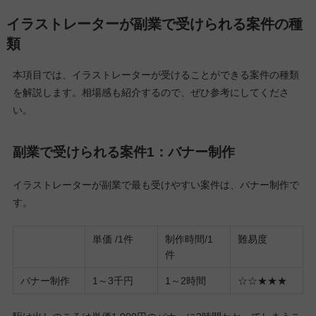
イラストレーターが副業で受けられる案件の種
類
本項目では、イラストレーターが受けることができる案件の種類
を解説します。相場感も紹介するので、ぜひ参考にしてくださ
い。
副業で受けられる案件1：バナー制作
イラストレーターが副業で最も受けやすい案件は、バナー制作で
す。
単価 /1件
制作時間/1
難易度
件
バナー制作
1～3千円
1～2時間
☆☆★★★