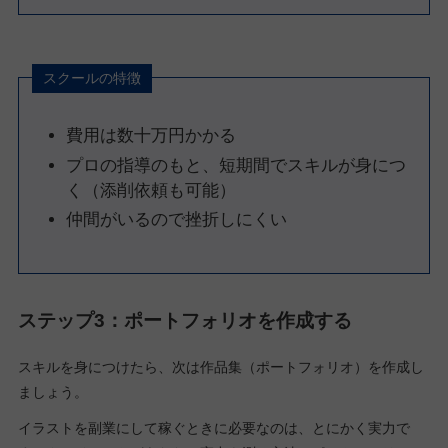
スクールの特徴
費用は数十万円かかる
プロの指導のもと、短期間でスキルが身につ
く（添削依頼も可能）
仲間がいるので挫折しにくい
ステップ3：ポートフォリオを作成する
スキルを身につけたら、次は作品集（ポートフォリオ）を作成し
ましょう。
イラストを副業にして稼ぐときに必要なのは、とにかく実力で