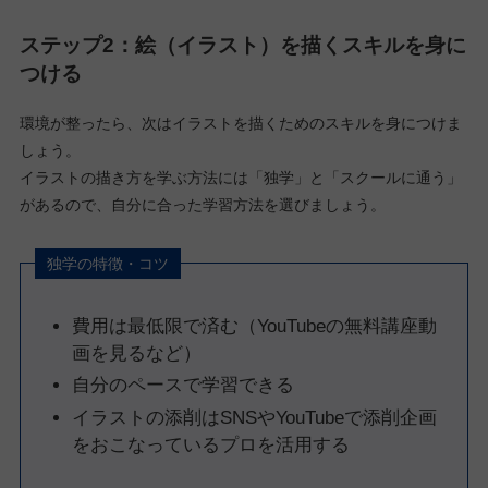
ステップ2：絵（イラスト）を描くスキルを身に
つける
環境が整ったら、次はイラストを描くためのスキルを身につけま
しょう。
イラストの描き方を学ぶ方法には「独学」と「スクールに通う」
があるので、自分に合った学習方法を選びましょう。
独学の特徴・コツ
費用は最低限で済む（YouTubeの無料講座動
画を見るなど）
自分のペースで学習できる
イラストの添削はSNSやYouTubeで添削企画
をおこなっているプロを活用する