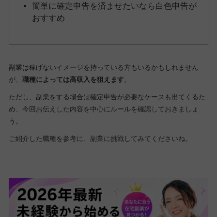
簡単に確定申告を済ませたいなら白色申告が
おすすめ
副業は稼げないイメージを持っている方もいるかもしれません
が、
職種によっては高収入を狙えます
。
ただし、副業をする場合は確定申告が必要なケースも出てくるた
め、今回お伝えした内容を中心にルールを確認しておきましょ
う。
ご紹介した職種を参考に、副業に挑戦してみてくださいね。