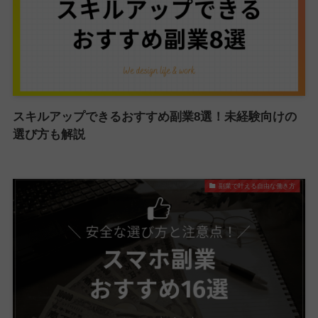
スキルアップできるおすすめ副業8選！未経験向けの
選び方も解説
副業で叶える自由な働き方