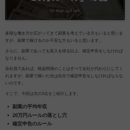
多様な働き方が広がってきて副業を考えている方もいると思いま
すが、副業で稼げるのか不安な方もいると思います。
さらに、副業であっても収入を得る以上、確定申告をしなければ
なりません。
会社員であれば、税金関係のことはすべて会社が代わりにしてく
れますが、副業で稼いだ分は自分で確定申告をしなければならな
いのです。
そこで、今回は次の3点をご紹介します。
副業の平均年収
20万円ルールの落とし穴
確定申告のルール