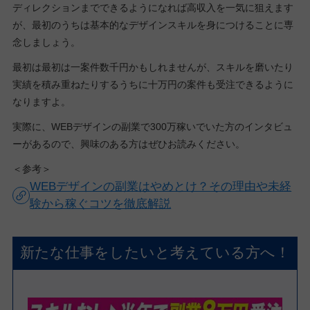
ディレクションまでできるようになれば高収入を一気に狙えます
が、最初のうちは基本的なデザインスキルを身につけることに専
念しましょう。
最初は最初は一案件数千円かもしれませんが、スキルを磨いたり
実績を積み重ねたりするうちに十万円の案件も受注できるように
なりますよ。
実際に、WEBデザインの副業で300万稼いでいた方のインタビュ
ーがあるので、興味のある方はぜひお読みください。
＜参考＞
WEBデザインの副業はやめとけ？その理由や未経
験から稼ぐコツを徹底解説
新たな仕事をしたいと考えている方へ！