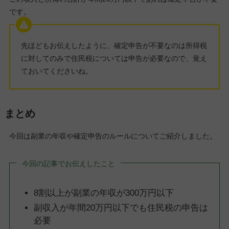
です。
先ほどもお伝えしたように、確定申告が不要なのは所得税
に対してのみで住民税については申告が必要なので、覚え
ておいてくださいね。
まとめ
今回は副業の年収や確定申告のルールについてご紹介しました。
今回の記事でお伝えしたこと
8割以上が副業の年収が300万円以下
副収入が年間20万円以下でも住民税の申告は
必要