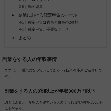
動画編集
副業における確定申告のルール
確定申告は青色と白色の2種類
確定申告が不要なケース
まとめ
副業をする人の年収事情
まずは、一番気になっているであろう副業の年収をご紹介しま
す。
副業をする人の8割以上が年収300万円以下
調査によると、副収入を得ている人のうち13.2%が年収300万円
以上だそう。