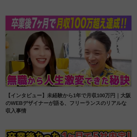
【インタビュー】未経験から1年で月収100万円｜大阪
のWEBデザイナーが語る、フリーランスのリアルな
収入事情