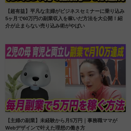
【超有益】平凡な主婦がビジネスセミナーに乗り込み
5ヶ月で60万円の副業収入を稼いだ方法を大公開！紹
介が止まらない売り込み術がやばい
【主婦の副業】未経験から月5万円｜事務職ママが
Webデザインで叶えた理想の働き方