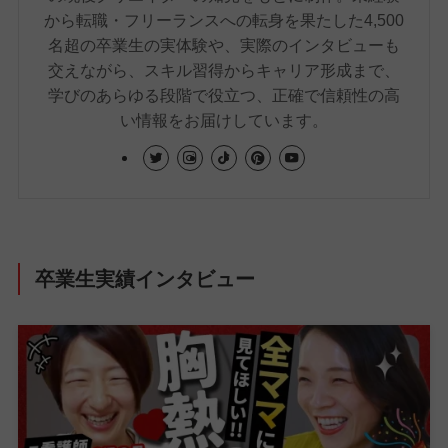
から転職・フリーランスへの転身を果たした4,500
名超の卒業生の実体験や、実際のインタビューも
交えながら、スキル習得からキャリア形成まで、
学びのあらゆる段階で役立つ、正確で信頼性の高
い情報をお届けしています。
卒業生実績インタビュー