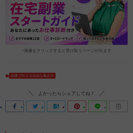
↑画像をクリックすると受け取りページが出ます
副業で叶える自由な働き方
よかったらシェアしてね！