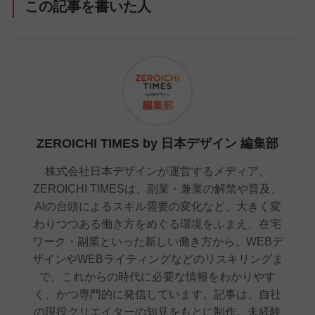
この記事を書いた人
ZEROICHI TIMES by 日本デザイン 編集部
株式会社日本デザインが運営するメディア、
ZEROICHI TIMESは、副業・兼業の解禁や普及、
AIの台頭によるスキル需要の変化など、大きく変
わりつつある働き方をめぐる環境をふまえ、在宅
ワーク・副業といった新しい働き方から、WEBデ
ザインやWEBライティングなどのリスキリングま
で、これからの時代に必要な情報をわかりやす
く、かつ専門的に発信しています。記事は、自社
の現役クリエイターの知見をもとに制作。未経験