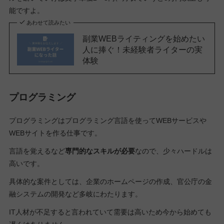
能ですよ。
あわせて読みたい
副業WEBライティングを始めたい
人に捧ぐ！未経験者ライターの実
体験
プログラミング
プログラミングはプログラミング言語を使ってWEBサービスや
WEBサイトを作る仕事です。
言語を覚えるなど
専門的なスキルが必要
なので、少々ハードルは
高いです。
具体的な案件としては、企業のホームページの作成、官公庁の金
融システムの開発など多岐にわたります。
IT人材が不足すると言われていて需要は高いため今から始めても