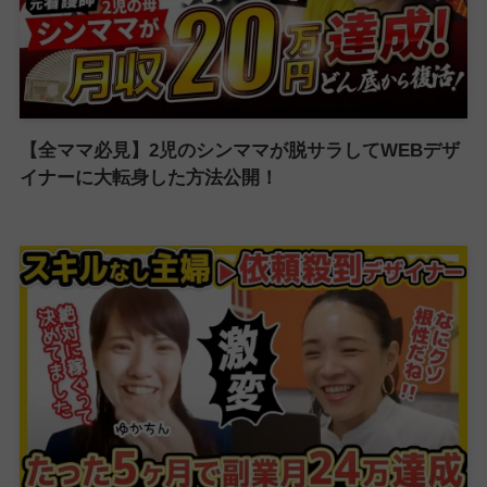
【全ママ必見】2児のシンママが脱サラしてWEBデザ
イナーに大転身した方法公開！