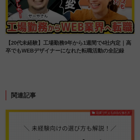
【20代未経験】工場勤務9年から1週間で4社内定｜高
卒でもWEBデザイナーになれた転職活動の全記録
関連記事
副業で叶える自由な働き方