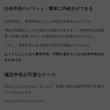
白色申告のメリット：簡単に手続きができる
白色申告は、青色申告のような特別な手続きがないです。
簿記の知識がなくても簡単に記帳ができますし、青色申告は税務
署へ申請が必要ですが、白色申告はその必要がありません。
しかし、青色申告にある控除や赤字の繰越ができません。
おトクにしたいなら青色申告、手間を省きたいなら白色申告がお
すすめです。
確定申告が不要なケース
先ほども少しお伝えしましたが、副業の場合は確定申告が不要な
ケースがあります。
主に次の3つのケースです。