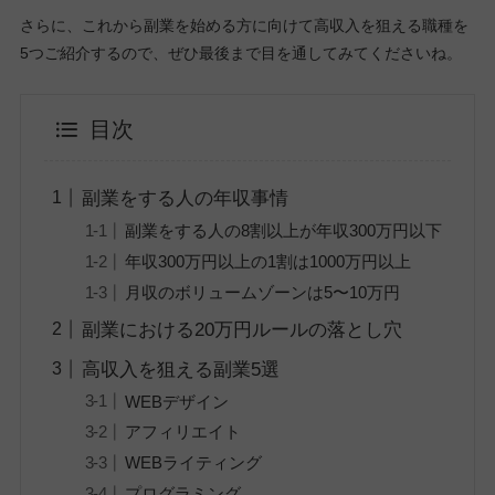
さらに、これから副業を始める方に向けて高収入を狙える職種を
5つご紹介するので、ぜひ最後まで目を通してみてくださいね。
目次
副業をする人の年収事情
副業をする人の8割以上が年収300万円以下
年収300万円以上の1割は1000万円以上
月収のボリュームゾーンは5〜10万円
副業における20万円ルールの落とし穴
高収入を狙える副業5選
WEBデザイン
アフィリエイト
WEBライティング
プログラミング