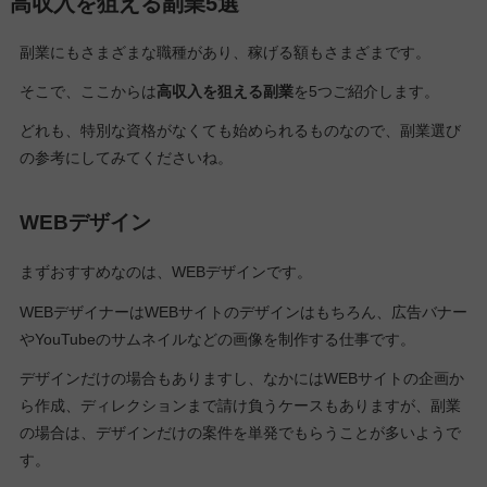
高収入を狙える副業5選
副業にもさまざまな職種があり、稼げる額もさまざまです。
そこで、ここからは
高収入を狙える副業
を5つご紹介します。
どれも、特別な資格がなくても始められるものなので、副業選び
の参考にしてみてくださいね。
WEBデザイン
まずおすすめなのは、WEBデザインです。
WEBデザイナーはWEBサイトのデザインはもちろん、広告バナー
やYouTubeのサムネイルなどの画像を制作する仕事です。
デザインだけの場合もありますし、なかにはWEBサイトの企画か
ら作成、ディレクションまで請け負うケースもありますが、副業
の場合は、デザインだけの案件を単発でもらうことが多いようで
す。