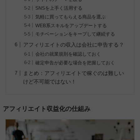
SNSを上手く活用する
気軽に買ってもらえる商品を選ぶ
WEB系スキルをアップデートする
モチベーションをキープして継続する
アフィリエイトの収入は会社に申告する？
会社の就業規則を確認しておく
確定申告が必要な場合を把握しておく
まとめ：アフィリエイトで稼ぐのは難しい
けど不可能ではない！
アフィリエイト収益化の仕組み