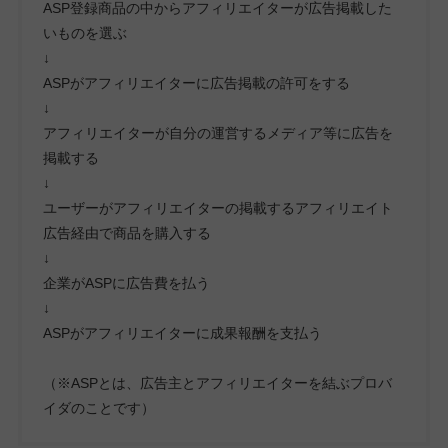
ASP登録商品の中からアフィリエイターが広告掲載した
いものを選ぶ
↓
ASPがアフィリエイターに広告掲載の許可をする
↓
アフィリエイターが自分の運営するメディア等に広告を
掲載する
↓
ユーザーがアフィリエイターの掲載するアフィリエイト
広告経由で商品を購入する
↓
企業がASPに広告費を払う
↓
ASPがアフィリエイターに成果報酬を支払う
（※ASPとは、広告主とアフィリエイターを結ぶプロバ
イダのことです）