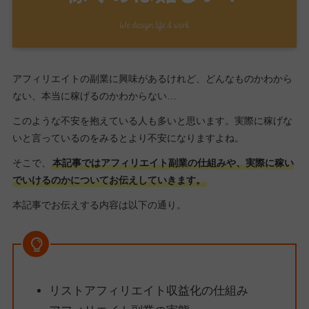
アフィリエイトの副業に興味があるけれど、どんなものかわから
ない、本当に稼げるのかわからない…
このような不安を抱えている人も多いと思います。実際に稼げな
いと言っているのをみるとより不安になりますよね。
そこで、
本記事ではアフィリエイト副業の仕組みや、実際に稼い
でいけるのかについてお伝えしていきます。
本記事でお伝えする内容は以下の通り。
リストアフィリエイト収益化の仕組み