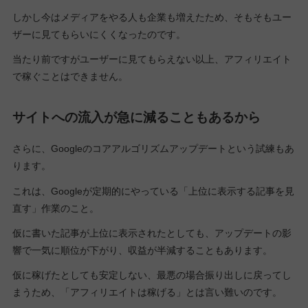
しかし今はメディアをやる人も企業も増えたため、そもそもユー
ザーに見てもらいにくくなったのです。
当たり前ですがユーザーに見てもらえない以上、アフィリエイト
で稼ぐことはできません。
サイトへの流入が急に減ることもあるから
さらに、Googleのコアアルゴリズムアップデートという試練もあ
ります。
これは、Googleが定期的にやっている「上位に表示する記事を見
直す」作業のこと。
仮に書いた記事が上位に表示されたとしても、アップデートの影
響で一気に順位が下がり、収益が半減することもあります。
仮に稼げたとしても安定しない、最悪の場合振り出しに戻ってし
まうため、「アフィリエイトは稼げる」とは言い難いのです。