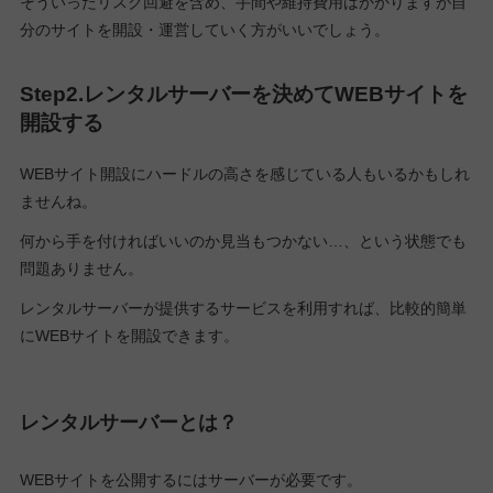
そういったリスク回避を含め、手間や維持費用はかかりますが自
分のサイトを開設・運営していく方がいいでしょう。
Step2.レンタルサーバーを決めてWEBサイトを
開設する
WEBサイト開設にハードルの高さを感じている人もいるかもしれ
ませんね。
何から手を付ければいいのか見当もつかない…、という状態でも
問題ありません。
レンタルサーバーが提供するサービスを利用すれば、比較的簡単
にWEBサイトを開設できます。
レンタルサーバーとは？
WEBサイトを公開するにはサーバーが必要です。