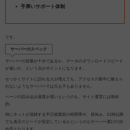
手厚いサポート体制
です。
サーバーのスペック
サーバーの容量が十分であるか、データのダウンロードスピード
が速いか、という点がポイントになります。
せっかくサイトに訪れる人が増えても、アクセスの集中に耐えら
れないようなサーバーでは元も子もありません。
ページの読み込み速度が遅いというのも、サイト運営には致命
的。
特にネットが混雑する平日就業前の時間帯や、昼休み、21時以降
でも表示スピードが安定しているかというのもサーバー選びの決
め手となります。