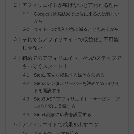
アフィリエイトが稼げないと言われる理由
Googleの検索結果で上位に来るのは難しい
から
サイトへの流入が急に減ることもあるから
それでもアフィリエイトで収益化は不可能
じゃない！
初めてのアフィリエイト、4つのステップで
さっそくスタート！
Step1.広告を掲載する媒体を決める
Step2.レンタルサーバーを決めてWEBサイ
トを開設する
Step3.ASP(アフィリエイト・サービス・プ
ロバイダ)に登録する
Step4.記事に広告を設置する
アフィリエイトで成果を出すコツ
サイトのテーマを絞る