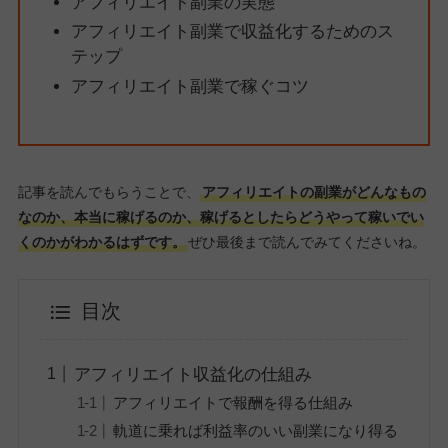
アフィリエイト副業の実態
アフィリエイト副業で収益化するためのス
テップ
アフィリエイト副業で稼ぐコツ
記事を読んでもらうことで、
アフィリエイトの副業がどんなもの
なのか、本当に稼げるのか、稼げるとしたらどうやって稼いでい
くのかがわかるはずです。
ぜひ最後まで読んでみてくださいね。
目次
アフィリエイト収益化の仕組み
アフィリエイトで報酬を得る仕組み
軌道に乗れば利益率のいい副業になり得る