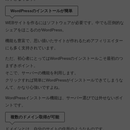
WordPressのインストールが簡単
WEBサイトを作るにはソフトウェアが必要です。中でも圧倒的な
シェアをほこるのがWordPress。
機能も豊富で、思い描いたサイトが作れるためアフィリエイター
にも多く支持されています。
ただ、初心者にとってはWordPressのインストールこそ最初のつ
まずきポイント。
そこで、サーバーの機能を利用します。
クリックすれば簡単にWordPressがインストールできてしまうな
んて、かなり心強いですよね。
WordPressインストール機能は、サーバー選びでは外せないポイ
ントです。
複数のドメイン取得が可能
ドメインとは、自分のサイトの住所のようなものです。