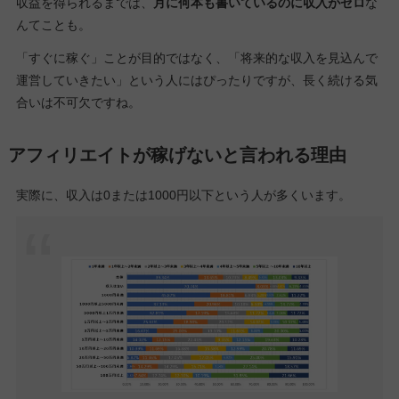
収益を得られるまでは、
月に何本も書いているのに収入がゼロ
な
んてことも。
「すぐに稼ぐ」ことが目的ではなく、「将来的な収入を見込んで
運営していきたい」という人にはぴったりですが、長く続ける気
合いは不可欠ですね。
アフィリエイトが稼げないと言われる理由
実際に、収入は0または1000円以下という人が多くいます。