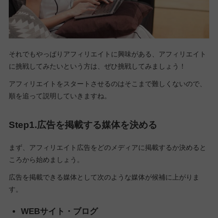
それでもやっぱりアフィリエイトに興味がある、アフィリエイト
に挑戦してみたいという方は、ぜひ挑戦してみましょう！
アフィリエイトをスタートさせるのはそこまで難しくないので、
順を追って説明していきますね。
Step1.広告を掲載する媒体を決める
まず、アフィリエイト広告をどのメディアに掲載するか決めると
ころから始めましょう。
広告を掲載できる媒体として次のような媒体が候補に上がりま
す。
WEBサイト・ブログ