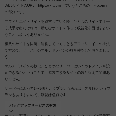
WEBサイトのURL「https://～.com」でいうところの「～.com」
の部分です。
アフィリエイトサイトを運営していく際、ひとつのサイトで上手
く成果が出なければ、新たなサイトを作って収益化を目指すとい
うことも珍しくありません。
複数のサイトを同時に運営していくこともアフィリエイトの手法
ですので、サーバーのマルチドメインの数を確認しておきましょ
う。
マルチドメインの数は、ひとつのサーバーにいくつドメインを設
定できるかということで、運営できるサイトの数と捉えて問題あ
りません。
サーバーによって1〜3個というプランもあれば、無制限というプ
ランもありますので、確認は必須です。
バックアップサービスの有無