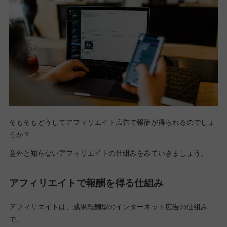
そもそもどうしてアフィリエイト広告で報酬が得られるのでしょ
うか？
意外と知らないアフィリエイトの仕組みをみていきましょう。
アフィリエイトで報酬を得る仕組み
アフィリエイトは、成果報酬型のインターネット広告の仕組み
で、