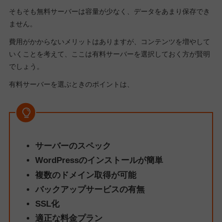
そもそも無料サーバーは容量が少なく、データをあまり保存でき
ません。
費用がかからないメリットはありますが、コンテンツを増やして
いくことを考えて、ここは有料サーバーを選択しておく方が賢明
でしょう。
有料サーバーを選ぶときのポイントは、
サーバーのスペック
WordPressのインストールが簡単
複数のドメイン取得が可能
バックアップサービスの有無
SSL化
適正な料金プラン