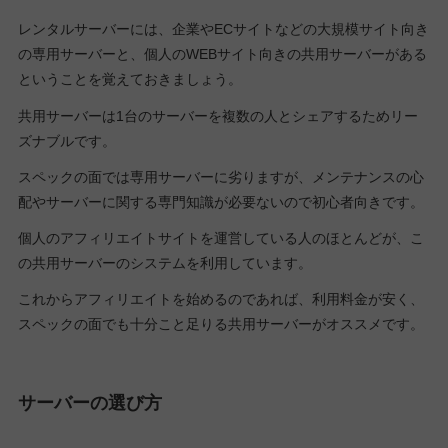
レンタルサーバーには、企業やECサイトなどの大規模サイト向き
の専用サーバーと、個人のWEBサイト向きの共用サーバーがある
ということを覚えておきましょう。
共用サーバーは1台のサーバーを複数の人とシェアするためリー
ズナブルです。
スペックの面では専用サーバーに劣りますが、メンテナンスの心
配やサーバーに関する専門知識が必要ないので初心者向きです。
個人のアフィリエイトサイトを運営している人のほとんどが、こ
の共用サーバーのシステムを利用しています。
これからアフィリエイトを始めるのであれば、利用料金が安く、
スペックの面でも十分こと足りる共用サーバーがオススメです。
サーバーの選び方