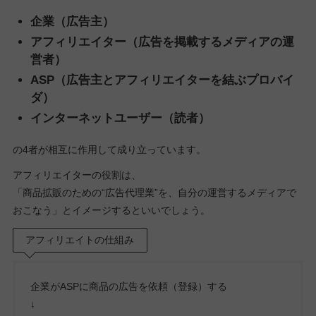
企業（広告主）
アフィリエイター（広告を掲載するメディアの運
営者）
ASP（広告主とアフィリエイターを結ぶプロバイ
ダ）
インターネットユーザー（読者）
の4者が相互に作用して成り立っています。
アフィリエイターの役割は、
「商品拡販のための“広告代理業”を、自分の運営するメディアで
おこなう」とイメージするといいでしょう。
アフィリエイトの仕組み
企業がASPに商品の広告を依頼（登録）する
↓