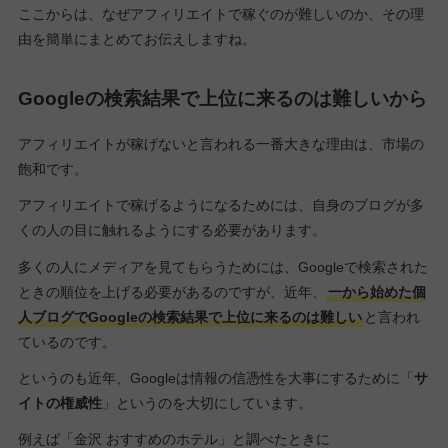
ここからは、なぜアフィリエイトで稼ぐのが難しいのか、その理
由を簡単にまとめてお伝えしますね。
Googleの検索結果で上位に来るのは難しいから
アフィリエイトが稼げないと言われる一番大きな理由は、市場の
飽和です。
アフィリエイトで稼げるようになるためには、自身のブログが多
くの人の目に触れるようにする必要があります。
多くの人にメディアを見てもらうためには、Googleで検索された
ときの順位を上げる必要があるのですが、近年、
一から始めた個
人ブログでGoogleの検索結果で上位に来るのは難しい
と言われ
ているのです。
というのも近年、Googleは情報の信憑性を大事にするために「
サ
イトの権威性
」というのを大切にしています。
例えば「金沢 おすすめのホテル」と調べたときに