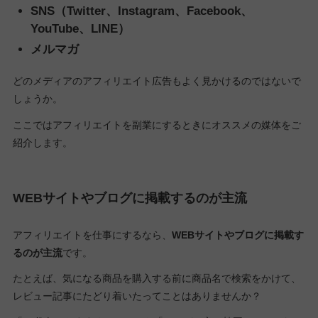
SNS（Twitter、Instagram、Facebook、
YouTube、LINE）
メルマガ
どのメディアのアフィリエイト広告もよく見かけるのではないで
しょうか。
ここではアフィリエイトを副業にするときにオススメの媒体をご
紹介します。
WEBサイトやブログに掲載するのが主流
アフィリエイトを仕事にするなら、
WEBサイトやブログに掲載す
るのが主流
です。
たとえば、気になる商品を購入する前に商品名で検索をかけて、
レビュー記事にたどり着いたってことはありませんか？