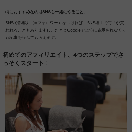
特に
おすすめなのはSNSも一緒にやること
。
SNSで影響力（≒フォロワー）をつければ、SNS経由で商品が買
われることもありますし、たとえGoogleで上位に表示されなくて
も記事を読んでもらえます。
初めてのアフィリエイト、4つのステップでさ
っそくスタート！