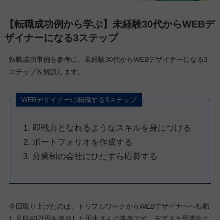
【転職成功例から学ぶ】未経験30代からWEBデ
ザイナーになる3ステップ
転職成功事例を参考に、未経験30代からWEBデザイナーになる3
ステップを解説します。
WEBデザイナーに転職する3ステップ
即戦力となれるようなスキルを身につける
ポートフォリオを作成する
分業制の会社にひたすら応募する
今回取り上げたのは、トリプルワークからWEBデザイナーへ転職
し月収40万円を達成した田中さんの事例です。デザスク受講生と