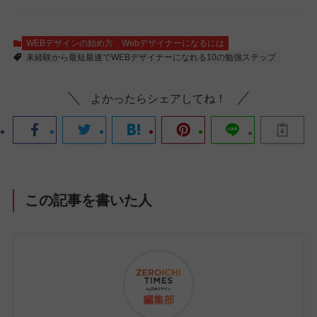
WEBデザインの始め方
Webデザイナーになるには
未経験から最短最速でWEBデザイナーになれる10の勉強ステップ
よかったらシェアしてね！
この記事を書いた人