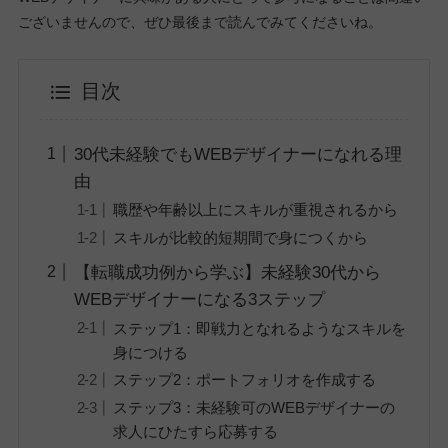
ございませんので、ぜひ最後まで読んでみてくださいね。
目次
30代未経験でもWEBデザイナーになれる理
由
職歴や年齢以上にスキルが重視されるから
スキルが比較的短期間で身につくから
【転職成功例から学ぶ】未経験30代から
WEBデザイナーになる3ステップ
ステップ1：即戦力となれるようなスキルを
身につける
ステップ2：ポートフォリオを作成する
ステップ3：未経験可のWEBデザイナーの
求人にひたすら応募する