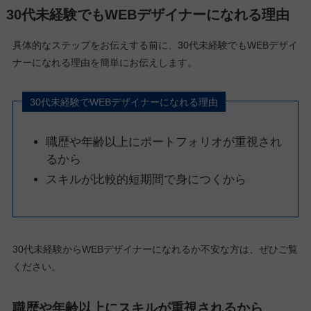
30代未経験でもWEBデザイナーになれる理由
具体的なステップをお伝えする前に、30代未経験でもWEBデザイ
ナーになれる理由を簡単にお伝えします。
30代未経験でWEBデザイナーになれる理由
職歴や年齢以上にポートフォリオが重視され
るから
スキルが比較的短期間で身につくから
30代未経験からWEBデザイナーになれるか不安な方は、ぜひご覧
ください。
職歴や年齢以上にスキルが重視されるから