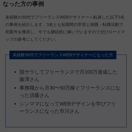
なった方の事例
未経験の30代でフリーランスWEBデザイナーへ転身した以下3名
の事例を紹介します。3名とも短期間の学習と就職・転職活動で
初案件を獲得し、今でも継続的に稼いでいますのでぜひロードマ
ップの参考にしてください。
未経験30代でフリーランスWEBデザイナーになった方
脱サラしてフリーランスで月100万達成した
藤澤さん
事務職から月30〜50万稼ぐフリーランスにな
った須藤さん
シンママになってWEBデザインを学びフリ
ーランスになった市川さん