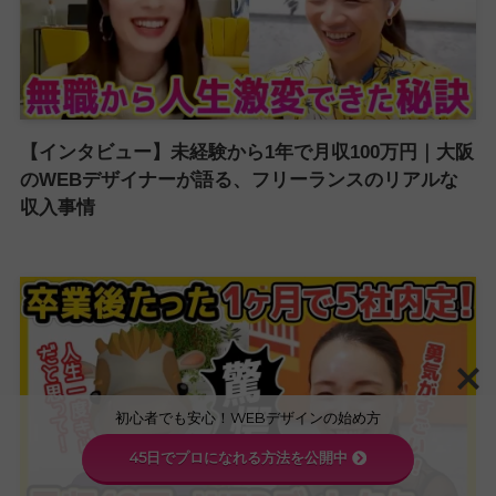
【インタビュー】未経験から1年で月収100万円｜大阪
のWEBデザイナーが語る、フリーランスのリアルな
収入事情
初心者でも安心！WEBデザインの始め方
45日でプロになれる方法を公開中