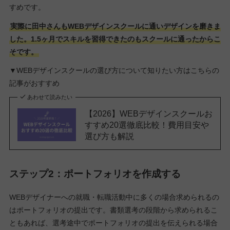
すめです。
実際に田中さんもWEBデザインスクールに通いデザインを磨きま
した。1.5ヶ月でスキルを習得できたのもスクールに通ったからこ
そです。
▼WEBデザインスクールの選び方について知りたい方はこちらの
記事がおすすめ
あわせて読みたい
【2026】WEBデザインスクールお
すすめ20選徹底比較！費用目安や
選び方も解説
ステップ2：ポートフォリオを作成する
WEBデザイナーへの就職・転職活動中に多くの場合求められるの
はポートフォリオの提出です。書類選考の段階から求められるこ
ともあれば、選考途中でポートフォリオの提出を伝えられる場合