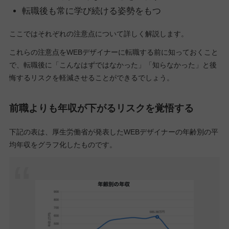
転職後も常に学び続ける姿勢をもつ
ここではそれぞれの注意点について詳しく解説します。
これらの注意点をWEBデザイナーに転職する前に知っておくこと
で、転職後に「こんなはずではなかった」「知らなかった」と後
悔するリスクを軽減させることができるでしょう。
前職よりも年収が下がるリスクを覚悟する
下記の表は、厚生労働省が発表したWEBデザイナーの年齢別の平
均年収をグラフ化したものです。