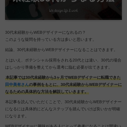
30代未経験からWEBデザイナーになれるの？
このような疑問を持っている方は多いと思います。
結論、30代未経験からWEBデザイナーになることはできます。
とはいえ、ポテンシャル採用をされる20代とは違い、30代の場合
はしっかり準備を整えてから選考に臨む必要が出てきます。
本記事では30代未経験から3ヶ月でWEBデザイナーに転職できた
田中美有さん
の事例をもとに、30代未経験からWEBデザイナーに
なるための具体的な方法を解説していきます。
本記事を読んでいただくことで、30代未経験からWEBデザイナー
になるには具体的にどんなステップを踏んでいけば良いかが明確
になります。
WEBデザイナーに興味がある人にとって参考になることは間違い