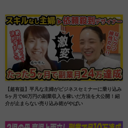
【超有益】平凡な主婦がビジネスセミナーに乗り込み
5ヶ月で60万円の副業収入を稼いだ方法を大公開！紹
介が止まらない売り込み術がやばい