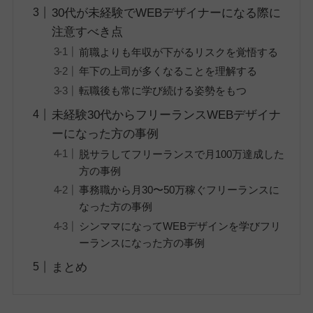
30代が未経験でWEBデザイナーになる際に
注意すべき点
前職よりも年収が下がるリスクを覚悟する
年下の上司が多くなることを理解する
転職後も常に学び続ける姿勢をもつ
未経験30代からフリーランスWEBデザイナ
ーになった方の事例
脱サラしてフリーランスで月100万達成した
方の事例
事務職から月30〜50万稼ぐフリーランスに
なった方の事例
シンママになってWEBデザインを学びフリ
ーランスになった方の事例
まとめ