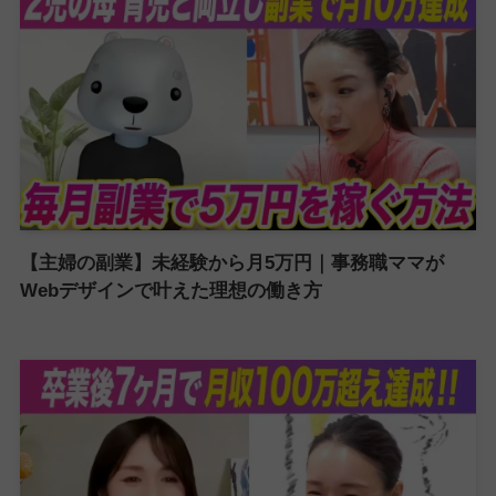
【主婦の副業】未経験から月5万円｜事務職ママが
Webデザインで叶えた理想の働き方