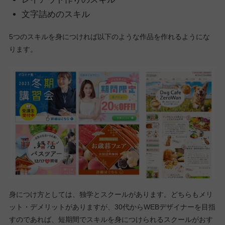
文字詰めのスキル
5つのスキルを身につければ以下のような作品を作れるようにな
ります。
身につけ方としては、独学とスクールがあります。どちらもメリ
ット・デメリットがありますが、30代からWEBデザイナーを目指
すのであれば、短期間でスキルを身につけられるスクールがおす