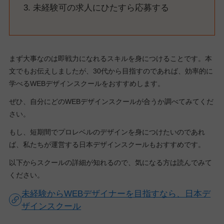
未経験可の求人にひたすら応募する
まず大事なのは即戦力になれるスキルを身につけることです。本
文でもお伝えしましたが、30代から目指すのであれば、効率的に
学べるWEBデザインスクールをおすすめします。
ぜひ、自分にどのWEBデザインスクールが合うか調べてみてくだ
さい。
もし、短期間でプロレベルのデザインを身につけたいのであれ
ば、私たちが運営する日本デザインスクールもおすすめです。
以下からスクールの詳細が知れるので、気になる方は読んでみて
ください。
未経験からWEBデザイナーを目指すなら、日本デ
ザインスクール