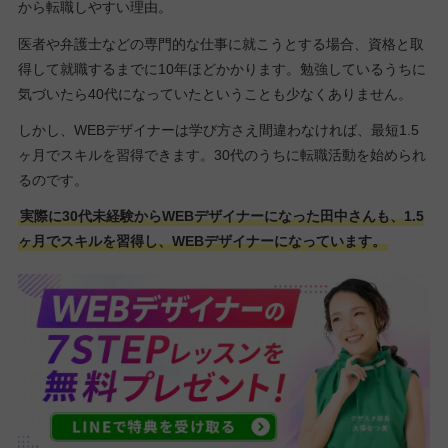
から転職しやすい理由。
医者や弁護士などの専門的な仕事に就こうとする場合、資格と取
得して就職するまでに10年ほどかかります。勉強しているうちに
気づいたら40代になっていたということも少なくありません。
しかし、WEBデザイナーは学び方さえ間違わなければ、最短1.5
ヶ月でスキルを習得できます。30代のうちに転職活動を始められ
るのです。
実際に30代未経験からWEBデザイナーになった田中さんも、1.5
ヶ月でスキルを習得し、WEBデザイナーになっています。