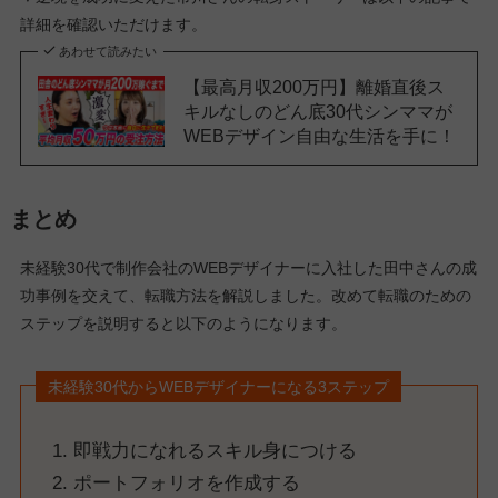
詳細を確認いただけます。
あわせて読みたい
【最高月収200万円】離婚直後ス
キルなしのどん底30代シンママが
WEBデザイン自由な生活を手に！
まとめ
未経験30代で制作会社のWEBデザイナーに入社した田中さんの成
功事例を交えて、転職方法を解説しました。改めて転職のための
ステップを説明すると以下のようになります。
未経験30代からWEBデザイナーになる3ステップ
即戦力になれるスキル身につける
ポートフォリオを作成する