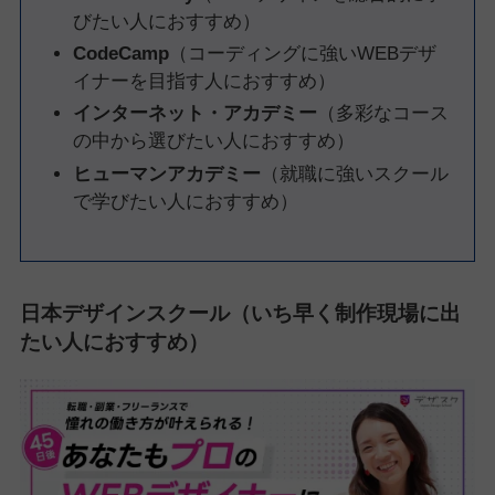
びたい人におすすめ）
CodeCamp
（コーディングに強いWEBデザ
イナーを目指す人におすすめ）
インターネット・アカデミー
（多彩なコース
の中から選びたい人におすすめ）
ヒューマンアカデミー
（就職に強いスクール
で学びたい人におすすめ）
日本デザインスクール（いち早く制作現場に出
たい人におすすめ）