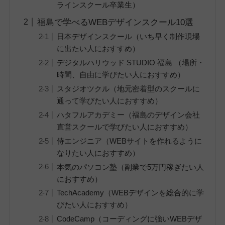
ラインスクール卒業生）
福島で学べるWEBデザインスクール10選
日本デザインスクール（いち早く制作現場
に出たい人におすすめ）
デジタルハリウッド STUDIO 福島 （場所・
時間、自由に学びたい人におすすめ）
スタジオツクル（地元密着型のスクールに
通って学びたい人におすすめ）
ハタフルアカデミー（福島のデザイン会社
直営スクールで学びたい人におすすめ）
侍エンジニア（WEBサイトを作れるように
なりたい人におすすめ）
本気のパソコン塾（副業で5万円稼ぎたい人
におすすめ）
TechAcademy（WEBデザインを総合的に学
びたい人におすすめ）
CodeCamp（コーディングに強いWEBデザ