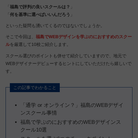
「
福島で評判の良いスクールは？
」
「
何を基準に選べばいいんだろう
」
といった疑問も湧いてくるのではないでしょうか。
そこで今回は、
福島でWEBデザインを学ぶのにおすすめのスクー
ル
を厳選して10校ご紹介します。
スクール選びのポイントも併せて紹介していますので、地元で
WEBデザイナーデビューするヒントにしていただけたら嬉しいで
す。
この記事でわかること
「通学 or オンライン？」福島のWEBデザイ
ンスクール事情
福島で学ぶのにおすすめのWEBデザインス
クール10選