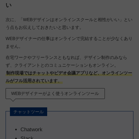
い
次に、「WEBデザインはオンラインスクールと相性がいい」とい
う点もお伝えしておきたいと思います。
WEBデザイナーの仕事はオンラインで完結することが少なくあり
ません。
在宅ワークやフリーランスともなれば、デザイン制作のみなら
ず、クライアントとのコミュニケーションもオンライン。
制作現場ではチャットやビデオ会議アプリなど、オンラインツー
ルがフル活用されています
。
WEBデザイナーがよく使うオンラインツール
チャットツール
Chatwork
Slack