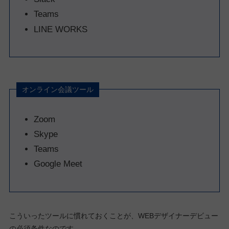
Teams
LINE WORKS
オンライン会議ツール
Zoom
Skype
Teams
Google Meet
こういったツールに慣れておくことが、WEBデザイナーデビュー
の必須条件なのです。