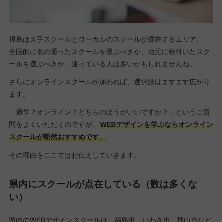
福島は大手スクールとローカルのスクールが混在するエリア。
全国的に名の通ったスクールを選ぶべきか、地元に根付いたスク
ールを選ぶべきか、迷っている人は多いかもしれませんね。
さらにオンラインスクールが加われば、選択肢はますます広がり
ます。
「通学？オンライン？どちらのほうがいいですか？」というご質
問をよくいただくのですが、
WEBデザインを学ぶならオンライン
スクールが断然おすすめです
。
その理由をここではお伝えしていきます。
県内にスクールが点在している（数は多くな
い）
県内のWEBデザインスクールは、福島市、いわき市、郡山市など