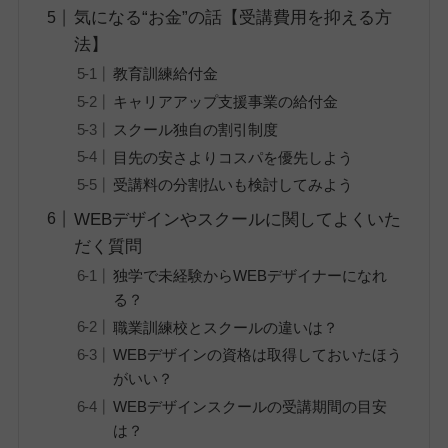
気になる“お金”の話【受講費用を抑える方
法】
教育訓練給付金
キャリアアップ支援事業の給付金
スクール独自の割引制度
目先の安さよりコスパを優先しよう
受講料の分割払いも検討してみよう
WEBデザインやスクールに関してよくいた
だく質問
独学で未経験からWEBデザイナーになれ
る？
職業訓練校とスクールの違いは？
WEBデザインの資格は取得しておいたほう
がいい？
WEBデザインスクールの受講期間の目安
は？