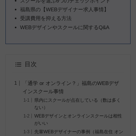
スクールを選ぶ6つのチェックポイント
福島県の【WEBデザイナー求人事情】
受講費用を抑える方法
WEBデザインやスクールに関するQ&A
目次
「通学 or オンライン？」福島のWEBデザ
インスクール事情
県内にスクールが点在している（数は多く
ない）
WEBデザインとオンラインスクールは相性
がいい
先輩WEBデザイナーの事例（福島在住 オン