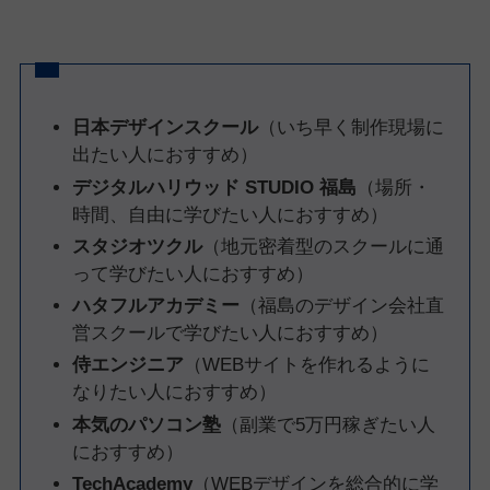
日本デザインスクール
（いち早く制作現場に
出たい人におすすめ）
デジタルハリウッド STUDIO 福島
（場所・
時間、自由に学びたい人におすすめ）
スタジオツクル
（地元密着型のスクールに通
って学びたい人におすすめ）
ハタフルアカデミー
（福島のデザイン会社直
営スクールで学びたい人におすすめ）
侍エンジニア
（WEBサイトを作れるように
なりたい人におすすめ）
本気のパソコン塾
（副業で5万円稼ぎたい人
におすすめ）
TechAcademy
（WEBデザインを総合的に学