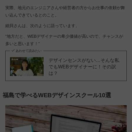
実際、地元のエンジニアさんや経営者の方からお仕事の依頼が舞
い込んできているとのこと。
細貝さんは、次のように語っています。
“地方だと、WEBデザイナーの希少価値が高いので、チャンスが
多いと思います！”
あわせて読みたい
デザインセンスがない…そんな私
でもWEBデザイナーに！その訳
は？
福島で学べるWEBデザインスクール10選