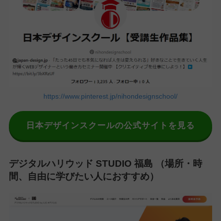
https://www.pinterest.jp/nihondesignschool/
日本デザインスクールの公式サイトを見る
デジタルハリウッド STUDIO 福島 （場所・時
間、自由に学びたい人におすすめ）