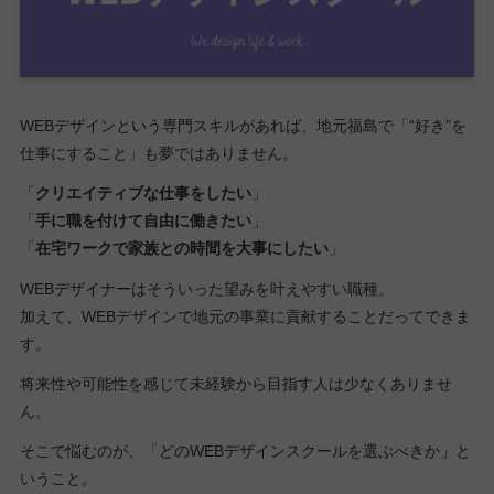
WEBデザインという専門スキルがあれば、地元福島で「“好き”を
仕事にすること」も夢ではありません。
「
クリエイティブな仕事をしたい
」
「
手に職を付けて自由に働きたい
」
「
在宅ワークで家族との時間を大事にしたい
」
WEBデザイナーはそういった望みを叶えやすい職種。
加えて、WEBデザインで地元の事業に貢献することだってできま
す。
将来性や可能性を感じて未経験から目指す人は少なくありませ
ん。
そこで悩むのが、「どのWEBデザインスクールを選ぶべきか」と
いうこと。