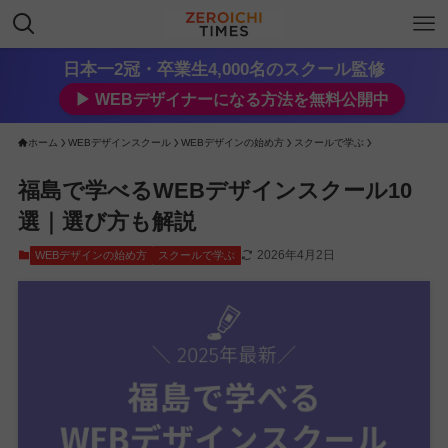
日本一2冠・卒業生4,000名のスクール監修
▶︎ WEBデザイナーになる方法を無料公開中
ホーム
WEBデザインスクール
WEBデザインの始め方
スクールで学ぶ
福島で学べるWEBデザインスクール10
選｜選び方も解説
2026年4月2日
WEBデザインの始め方
スクールで学ぶ