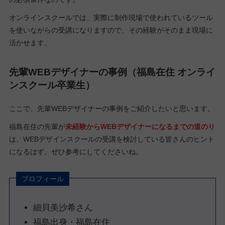
オンラインスクールでは、実際に制作現場で使われているツール
を使いながらの受講になりますので、その経験がそのまま現場に
活かせます。
先輩WEBデザイナーの事例（福島在住 オンライ
ンスクール卒業生）
ここで、先輩WEBデザイナーの事例をご紹介したいと思います。
福島在住の先輩が
未経験からWEBデザイナーになるまでの道のり
は、WEBデザインスクールの受講を検討している皆さんのヒント
になるはず。ぜひ参考にしてくださいね。
プロフィール
細貝美沙希さん
福島出身・福島在住