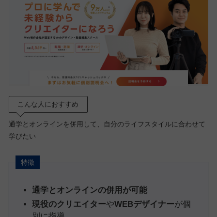
こんな人におすすめ
通学とオンラインを併用して、自分のライフスタイルに合わせて
学びたい
特徴
通学とオンラインの併用が可能
現役のクリエイター
や
WEBデザイナー
が個
別に指導