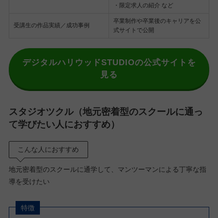
・限定求人の紹介 など
卒業制作や卒業後のキャリアを公
受講生の作品実績／成功事例
式サイトで公開
デジタルハリウッドSTUDIOの公式サイトを
見る
スタジオツクル（地元密着型のスクールに通っ
て学びたい人におすすめ）
こんな人におすすめ
地元密着型のスクールに通学して、マンツーマンによる丁寧な指
導を受けたい
特徴