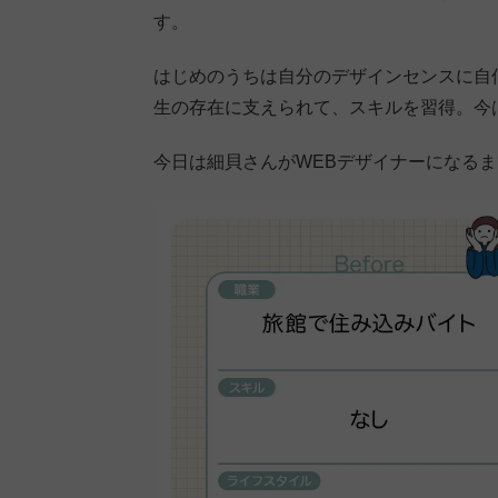
す。
はじめのうちは自分のデザインセンスに自
生の存在に支えられて、スキルを習得。今
今日は細貝さんがWEBデザイナーになる