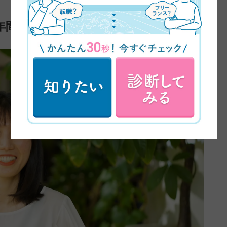
年間は職業訓練校に