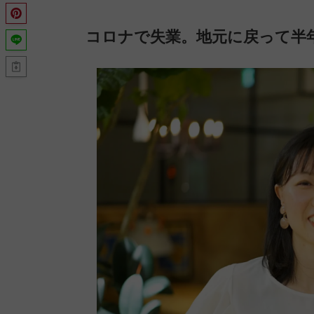
コロナで失業。地元に戻って半