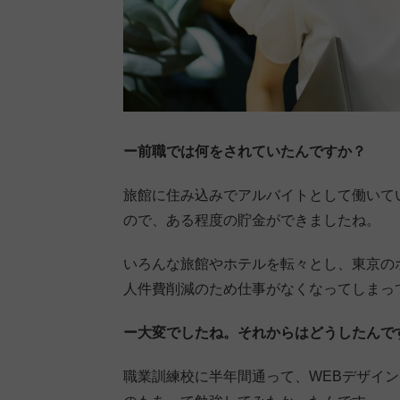
ー前職では何をされていたんですか？
旅館に住み込みでアルバイトとして働いて
ので、ある程度の貯金ができましたね。
いろんな旅館やホテルを転々とし、東京の
人件費削減のため仕事がなくなってしまっ
ー大変でしたね。それからはどうしたんで
職業訓練校に半年間通って、WEBデザイ