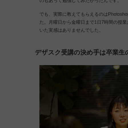
のもあって勉強してみたかったんです。
でも、実際に教えてもらえるのはPhotos
た。月曜日から金曜日まで1日7時間の授
いた実感はありませんでした。
デザスク受講の決め手は卒業生