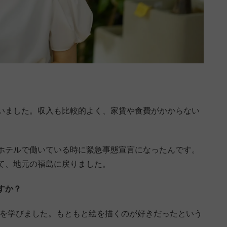
いました。収入も比較的よく、家賃や食費がかからない
ホテルで働いている時に緊急事態宣言になったんです。
て、地元の福島に戻りました。
すか？
ンを学びました。もともと絵を描くのが好きだったという