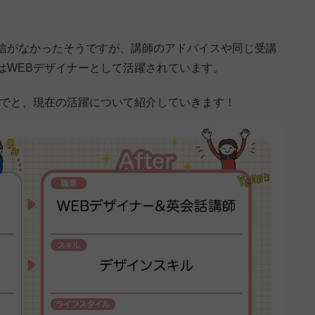
信がなかったそうですが、講師のアドバイスや同じ受講
はWEBデザイナーとして活躍されています。
までと、現在の活躍について紹介していきます！