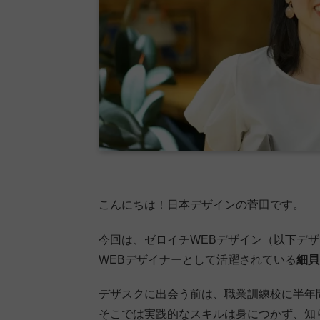
こんにちは！日本デザインの菅田です。
今回は、ゼロイチWEBデザイン（以下デ
WEBデザイナーとして活躍されている
細貝
デザスクに出会う前は、職業訓練校に半年
そこでは実践的なスキルは身につかず、知