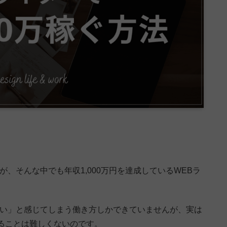
、そんな中でも年収1,000万円を達成しているWEBラ
ない」と感じてしまう働き方しかできていませんが、実は
ることは難しくないのです。