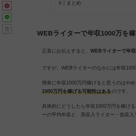
まとめ
WEBライターで年収1000万を
正直にお伝えすると、
WEBライターで年収
ですが、WEBライターのなかには年収10
簡単に年収1000万円稼げると思うのはや
1000万円を稼げる可能性はある
のです。
具体的にどうしたら年収1000万円を稼げ
ーの平均年収と、高収入ライター・低収入