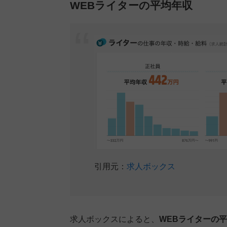
WEBライターの平均年収
引用元：
求人ボックス
求人ボックスによると、
WEBライターの平