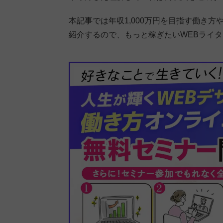
本記事では年収1,000万円を目指す働き方
紹介するので、もっと稼ぎたいWEBライ