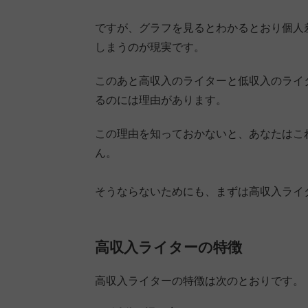
ですが、グラフを見るとわかるとおり個人
しまうのが現実です。
このあと高収入のライターと低収入のライ
るのには理由があります。
この理由を知っておかないと、あなたはこ
ん。
そうならないためにも、まずは高収入ライ
高収入ライターの特徴
高収入ライターの特徴は次のとおりです。