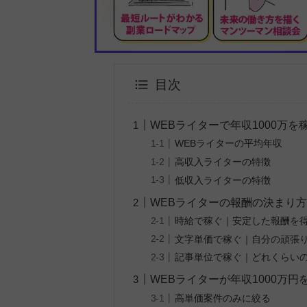
目次
WEBライターで年収1000万
WEBライターの平均年収
高収入ライターの特徴
低収入ライターの特徴
WEBライターの報酬の決まり方
時給で稼ぐ｜安定した報酬を
文字単価で稼ぐ｜自分の頑張
記事単位で稼ぐ｜どれくらい
WEBライターが年収1000万円
高単価案件のみに絞る