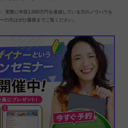
や、実際に年収1,000万円を達成している方のノウハウを
ターの方はぜひ最後までご覧ください。