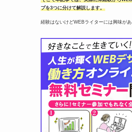
プを3つに分けて解説します。
経験はないけどWEBライターには興味が