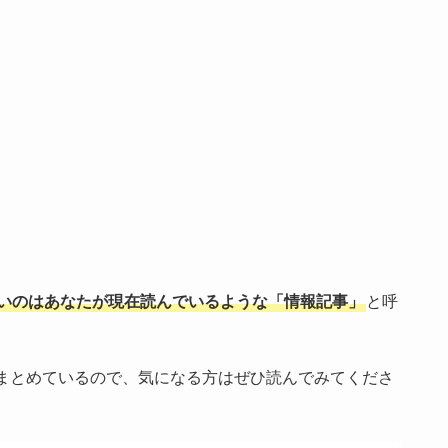
いのはあなたが現在読んでいるような「情報記事」
と呼
まとめているので、気になる方はぜひ読んでみてくださ