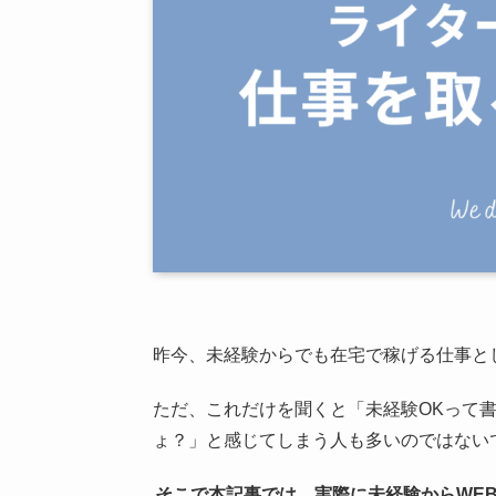
昨今、未経験からでも在宅で稼げる仕事と
ただ、これだけを聞くと「未経験OKって
ょ？」と感じてしまう人も多いのではない
そこで本記事では、実際に未経験からWE