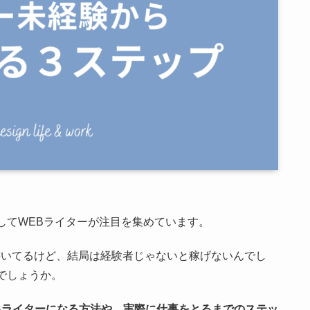
してWEBライターが注目を集めています。
書いてるけど、結局は経験者じゃないと稼げないんでし
でしょうか。
Bライターになる方法や、実際に仕事をとるまでのステッ