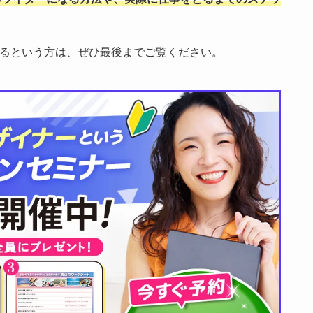
あるという方は、ぜひ最後までご覧ください。