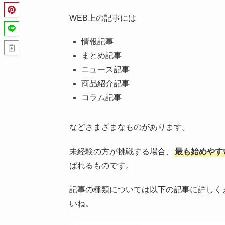
WEB上の記事には
情報記事
まとめ記事
ニュース記事
商品紹介記事
コラム記事
などさまざまなものがあります。
未経験の方が挑戦する場合、
最も始めやす
ばれるものです。
記事の種類については以下の記事に詳しく
いね。