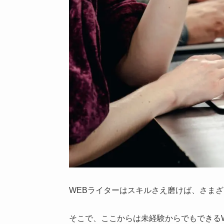
WEBライターはスキルさえ磨けば、さま
そこで、ここからは未経験からでもできる