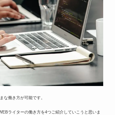
ざまな働き方が可能です。
WEBライターの働き方を4つご紹介していこうと思いま