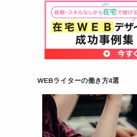
WEBライターの働き方4選