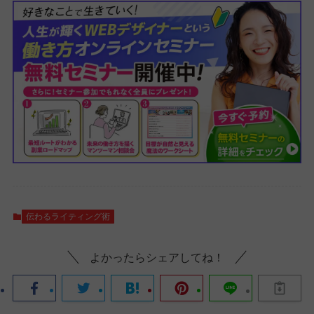
伝わるライティング術
よかったらシェアしてね！