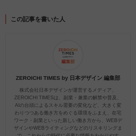
この記事を書いた人
ZEROICHI TIMES by 日本デザイン 編集部
株式会社日本デザインが運営するメディア、
ZEROICHI TIMESは、副業・兼業の解禁や普及、
AIの台頭によるスキル需要の変化など、大きく変
わりつつある働き方をめぐる環境をふまえ、在宅
ワーク・副業といった新しい働き方から、WEBデ
ザインやWEBライティングなどのリスキリングま
で、これからの時代に必要な情報をわかりやす