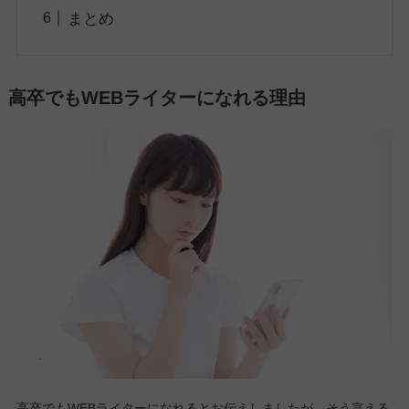
まとめ
高卒でもWEBライターになれる理由
高卒でもWEBライターになれるとお伝えしましたが、そう言える