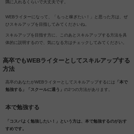
隅に入れるくらいで大丈夫です。
WEBライターになって、「もっと稼ぎたい！」と思った方は、ぜ
ひスキルアップを目指してみてくださいね。
スキルアップを目指す方に、このあとスキルアップする方法を具
体的に説明するので、気になる方はチェックしてみてください。
高卒でもWEBライターとしてスキルアップする
方法
高卒のあなたがWEBライターとしてスキルアップするには
「本で
勉強する」「スクールに通う」
の2つの方法があります。
本で勉強する
「コスパよく勉強したい！」という方は、本で勉強するのがおす
すめです。