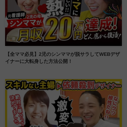
【全ママ必見】2児のシンママが脱サラしてWEBデザ
イナーに大転身した方法公開！