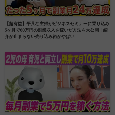
【超有益】平凡な主婦がビジネスセミナーに乗り込み
5ヶ月で60万円の副業収入を稼いだ方法を大公開！紹
介が止まらない売り込み術がやばい