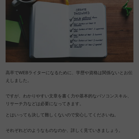
高卒でWEBライターになるために、学歴や資格は関係ないとお伝
えしました。
ですが、わかりやすい文章を書く力や基本的なパソコンスキル、
リサーチ力などは必要になってきます。
とはいっても決して難しくないので安心してくださいね。
それぞれどのようなものなのか、詳しく見ていきましょう。