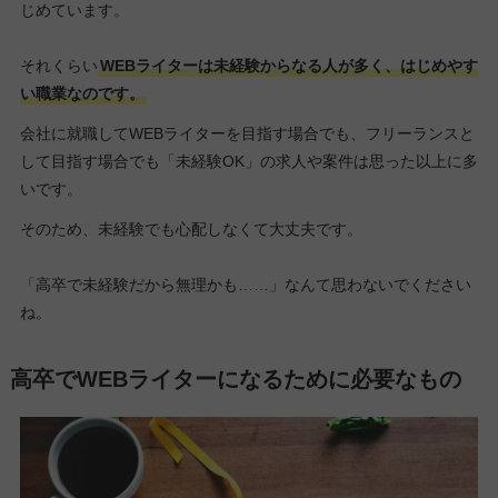
じめています。
それくらい
WEBライターは未経験からなる人が多く、はじめやす
い職業なのです。
会社に就職してWEBライターを目指す場合でも、フリーランスと
して目指す場合でも「未経験OK」の求人や案件は思った以上に多
いです。
そのため、未経験でも心配しなくて大丈夫です。
「高卒で未経験だから無理かも……」なんて思わないでください
ね。
高卒でWEBライターになるために必要なもの