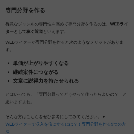
専門分野を作る
得意なジャンルの専門性を高めて専門分野を作るのは、
WEBライ
ターとして稼ぐ近道
といえます。
WEBライターが専門分野を作ると次のようなメリットがありま
す。
単価が上がりやすくなる
継続案件につながる
文章に説得力を持たせられる
とはいっても、「専門分野ってどうやって作ったらよいの？」と
思いますよね。
そんな方はこちらをぜひ参考にしてみてください。▼
WEBライターで収入を倍にするには？！専門分野を作る9つの方
法