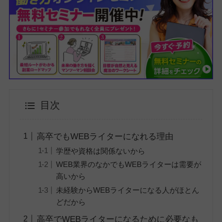
目次
高卒でもWEBライターになれる理由
学歴や資格は関係ないから
WEB業界のなかでもWEBライターは需要が
高いから
未経験からWEBライターになる人がほとん
どだから
高卒でWEBライターになるために必要なも