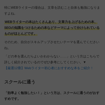
特にWEBライターの場合は、文章を読むこと自体も勉強になりま
すよね。
WEBライターの本はたくさんあり、文章力を上げるための本、
SEOの知識をつけるための本などテーマによって分けられている
ものがほとんどです。
そのため、自分がスキルアップさせたいテーマを選んでください
ね。
「どの本を選んだらよいかわからない……」という方はこちらで
詳しく紹介されているのでぜひ参考にしてください。▼
【厳選12冊】Webライター初心者におすすめな本をご紹介！
スクールに通う
「効率よく勉強したい！」という方は、スクールに通うのがおす
すめです。