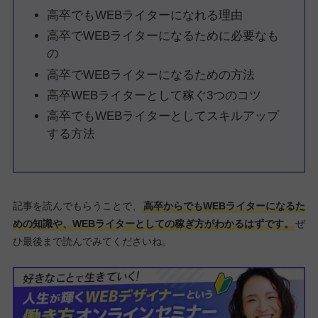
高卒でもWEBライターになれる理由
高卒でWEBライターになるために必要なも
の
高卒でWEBライターになるための方法
高卒WEBライターとして稼ぐ3つのコツ
高卒でもWEBライターとしてスキルアップ
する方法
記事を読んでもらうことで、
高卒からでもWEBライターになるた
めの知識や、WEBライターとしての稼ぎ方がわかるはずです。
ぜ
ひ最後まで読んでみてくださいね。