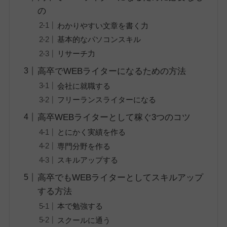
の
わかりやすい文章を書く力
基本的なパソコンスキル
リサーチ力
高卒でWEBライターになるための方法
会社に就職する
フリーランスライターになる
高卒WEBライターとして稼ぐ3つのコツ
とにかく実績を作る
専門分野を作る
スキルアップする
高卒でもWEBライターとしてスキルアップ
する方法
本で勉強する
スクールに通う