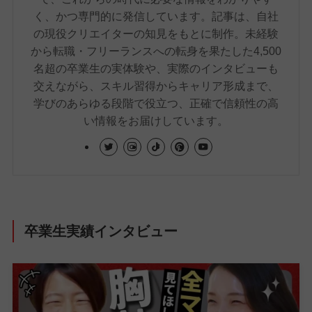
く、かつ専門的に発信しています。記事は、自社
の現役クリエイターの知見をもとに制作。未経験
から転職・フリーランスへの転身を果たした4,500
名超の卒業生の実体験や、実際のインタビューも
交えながら、スキル習得からキャリア形成まで、
学びのあらゆる段階で役立つ、正確で信頼性の高
い情報をお届けしています。
卒業生実績インタビュー