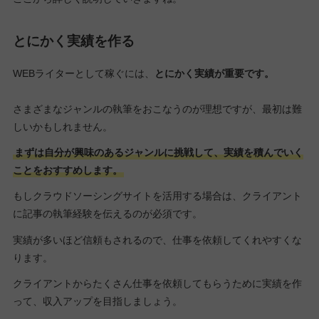
とにかく実績を作る
WEBライターとして稼ぐには、
とにかく実績が重要です。
さまざまなジャンルの執筆をおこなうのが理想ですが、最初は難
しいかもしれません。
まずは自分が興味のあるジャンルに挑戦して、実績を積んでいく
ことをおすすめします。
もしクラウドソーシングサイトを活用する場合は、クライアント
に記事の執筆経験を伝えるのが必須です。
実績が多いほど信頼もされるので、仕事を依頼してくれやすくな
ります。
クライアントからたくさん仕事を依頼してもらうために実績を作
って、収入アップを目指しましょう。