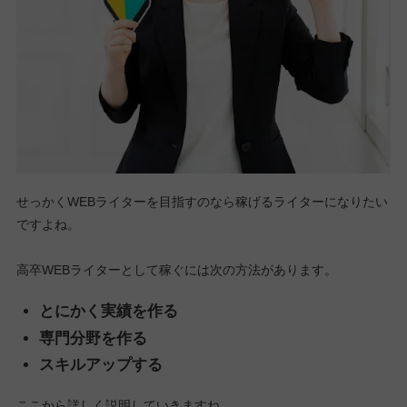
せっかくWEBライターを目指すのなら稼げるライターになりたい
ですよね。
高卒WEBライターとして稼ぐには次の方法があります。
とにかく実績を作る
専門分野を作る
スキルアップする
ここから詳しく説明していきますね。