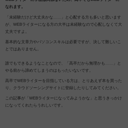
なれます。
「未経験だけど大丈夫かな……」と心配する方も多いと思います
が、WEBライターになる方の大半は未経験なので心配しなくて大
丈夫ですよ。
基本的な文章力やパソコンスキルは必要ですが、決して難しいこ
とではありません。
誰でもできるようなことなので、「高卒だから無理かも……」と
やる前から諦めてしまうのはもったいないです。
高卒でWEBライターを目指している方は、とりあえず本を買った
り、クラウドソーシングサイトに登録したりしてみてください。
この記事が「WEBライターになってみようかな」と思うきっかけ
になってくれたらうれしいです。