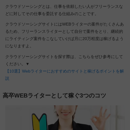
クラウドソーシングとは、仕事を依頼したい人がフリーランスな
どに対してその仕事を委託する仕組みのことです。
クラウドソーシングサイトにはWEBライターの案件がたくさんあ
るため、フリーランスライターとして自分で案件をとり、継続的
にライティング案件をこなしていけば月に20万程度は稼げるよう
になりますよ。
クラウドソーシングサイトを探す際は、こちらをぜひ参考にして
ください。▼
【10選】Webライターにおすすめのサイトと稼げるポイントを解
説
高卒WEBライターとして稼ぐ3つのコツ