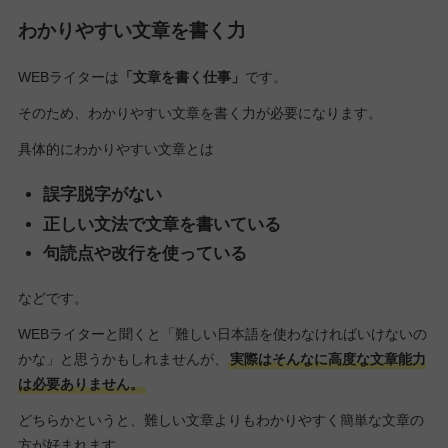
わかりやすい文章を書く力
WEBライターは
「文章を書く仕事」
です。
そのため、わかりやすい文章を書く力が必要になります。
具体的にわかりやすい文章とは
誤字脱字がない
正しい文法で文章を書いている
句読点や改行を使っている
などです。
WEBライターと聞くと「難しい日本語を使わなければいけないの
かな」と思うかもしれませんが、
実際はそんなに高度な文章能力
は必要ありません。
どちらかというと、難しい文章よりもわかりやすく簡単な文章の
方が好まれます。