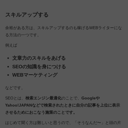
スキルアップする
余裕がある方は、スキルアップするのも稼げるWEBライターにな
る方法の一つです。
例えば
文章力のスキルをあげる
SEOの知識を身につける
WEBマーケティング
などです。
SEOとは、
検索エンジン最適化
のことで、
Googleや
Yahoo!JAPANなどで検索されたときに自分の記事を上位に表示
させるためにおこなう施策のことです。
はじめて聞く方は難しいと思うので、「そうなんだ〜」と頭の片