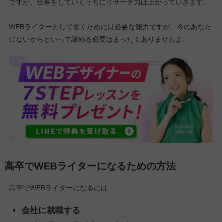
ですが、仕事をしていくうちにリサーチ力は上がっていきます。
WEBライターとして働くためには必要な能力ですが、今のあなた
にないからといって諦める必要はまったくありませんよ。
高卒でWEBライターになるための方法
高卒でWEBライターになるには
会社に就職する