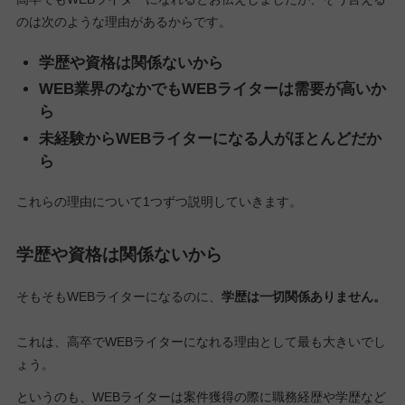
のは次のような理由があるからです。
学歴や資格は関係ないから
WEB業界のなかでもWEBライターは需要が高いか
ら
未経験からWEBライターになる人がほとんどだか
ら
これらの理由について1つずつ説明していきます。
学歴や資格は関係ないから
そもそもWEBライターになるのに、
学歴は一切関係ありません。
これは、高卒でWEBライターになれる理由として最も大きいでし
ょう。
というのも、WEBライターは案件獲得の際に職務経歴や学歴など