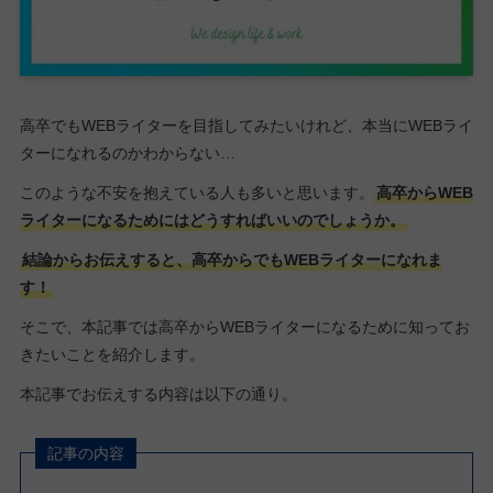
高卒でもWEBライターを目指してみたいけれど、本当にWEBライ
ターになれるのかわからない…
このような不安を抱えている人も多いと思います。
高卒からWEB
ライターになるためにはどうすればいいのでしょうか。
結論からお伝えすると、高卒からでもWEBライターになれま
す！
そこで、本記事では高卒からWEBライターになるために知ってお
きたいことを紹介します。
本記事でお伝えする内容は以下の通り。
記事の内容