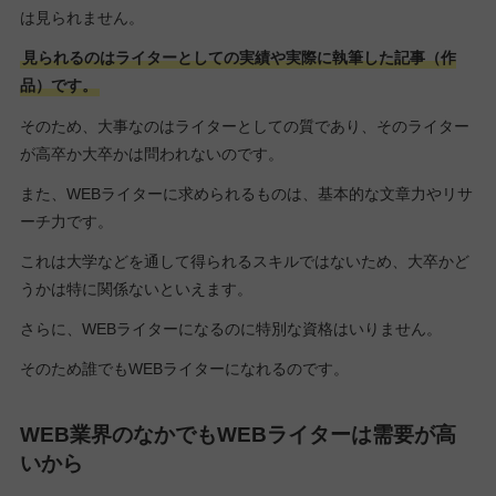
は見られません。
見られるのはライターとしての実績や実際に執筆した記事（作
品）です。
そのため、大事なのはライターとしての質であり、そのライター
が高卒か大卒かは問われないのです。
また、WEBライターに求められるものは、基本的な文章力やリサ
ーチ力です。
これは大学などを通して得られるスキルではないため、大卒かど
うかは特に関係ないといえます。
さらに、WEBライターになるのに特別な資格はいりません。
そのため誰でもWEBライターになれるのです。
WEB業界のなかでもWEBライターは需要が高
いから