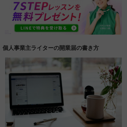
個人事業主ライターの開業届の書き方