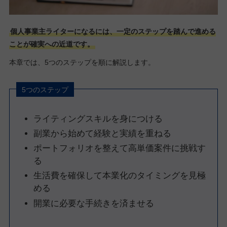
個人事業主ライターになるには、一定のステップを踏んで進める
ことが確実への近道です。
本章では、5つのステップを順に解説します。
5つのステップ
ライティングスキルを身につける
副業から始めて経験と実績を重ねる
ポートフォリオを整えて高単価案件に挑戦す
る
生活費を確保して本業化のタイミングを見極
める
開業に必要な手続きを済ませる