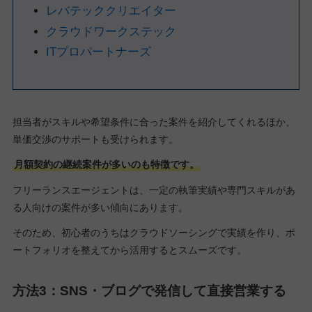
レバテッククリエイター
クラウドワークステック
ITプロパートナーズ
担当者がスキルや希望条件に合った案件を紹介してくれるほか、
単価交渉のサポートも受けられます。
月額契約の継続案件が多いのも特徴です。
フリーランスエージェントは、一定の執筆実績や専門スキルがあ
る人向けの案件が多い傾向にあります。
そのため、初心者のうちはクラウドソーシングで実績を作り、ポ
ートフォリオを整えてから活用するとスムーズです。
方法3：SNS・ブログで発信して直接営業する