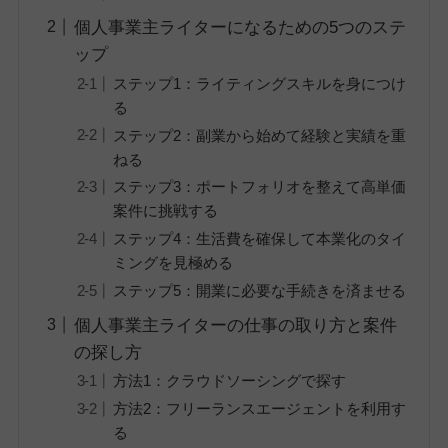
個人事業主ライターになるための5つのステ
ップ
ステップ1：ライティングスキルを身につけ
る
ステップ2：副業から始めて経験と実績を重
ねる
ステップ3：ポートフォリオを整えて高単価
案件に挑戦する
ステップ4：生活費を確保して本業化のタイ
ミングを見極める
ステップ5：開業に必要な手続きを済ませる
個人事業主ライターの仕事の取り方と案件
の探し方
方法1：クラウドソーシングで探す
方法2：フリーランスエージェントを利用す
る