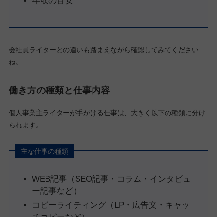
年収の目安
会社員ライターとの違いも踏まえながら確認してみてください
ね。
働き方の種類と仕事内容
個人事業主ライターが手がける仕事は、大きく以下の種類に分け
られます。
主な仕事の種類
WEB記事（SEO記事・コラム・インタビュ
ー記事など）
コピーライティング（LP・広告文・キャッ