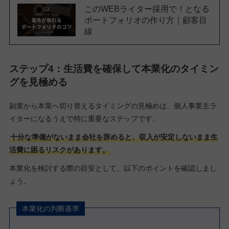
このWEBライター採用で！となる
ポートフォリオの作り方｜顧客目
線
ステップ4：生活費を確保して本業化のタイミン
グを見極める
副業から本業へ切り替えるタイミングの見極めは、個人事業主ラ
イターになるうえで特に重要なステップです。
十分な準備がないまま会社を辞めると、収入が安定しないまま生
活費に困るリスクがあります。
本業化を検討する際の目安として、以下のポイントを確認しまし
ょう。
本業化の判断基準