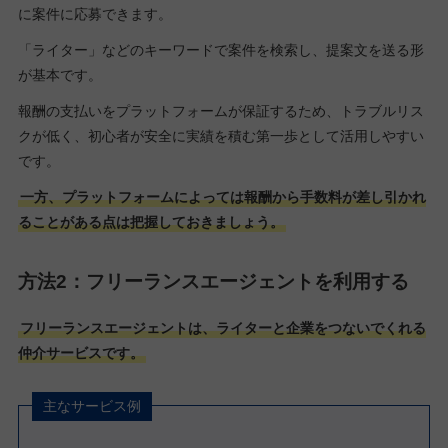
に案件に応募できます。
「ライター」などのキーワードで案件を検索し、提案文を送る形
が基本です。
報酬の支払いをプラットフォームが保証するため、トラブルリス
クが低く、初心者が安全に実績を積む第一歩として活用しやすい
です。
一方、プラットフォームによっては報酬から手数料が差し引かれ
ることがある点は把握しておきましょう。
方法2：フリーランスエージェントを利用する
フリーランスエージェントは、ライターと企業をつないでくれる
仲介サービスです。
主なサービス例