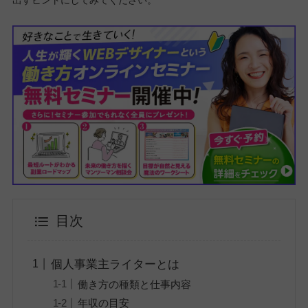
出すヒントにしてみてください。
目次
個人事業主ライターとは
働き方の種類と仕事内容
年収の目安