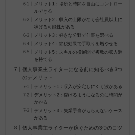
メリット1：場所と時間を自由にコントロー
ルできる
メリット2：収入の上限がなく会社員以上に
稼げる可能性がある
メリット3：好きな分野で仕事を選べる
メリット4：節税効果で手取りを増やせる
メリット5：スキルの横展開で複数の収入源
を持てる
個人事業主ライターになる前に知るべき3つ
のデメリット
デメリット1：収入が安定しにくく波がある
デメリット2：稼げるようになるのに時間が
かかる
デメリット3：失業手当がもらえないケース
がある
個人事業主ライターが稼ぐための3つのコツ