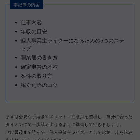
本記事の内容
仕事内容
年収の目安
個人事業主ライターになるための5つのステ
ップ
開業届の書き方
確定申告の基本
案件の取り方
稼ぐためのコツ
まずは必要な手続きやメリット・注意点を整理し、自分に合った
タイミングで一歩踏み出せるように準備していきましょう。
ぜひ最後まで読んで、個人事業主ライターとしての第一歩を踏み