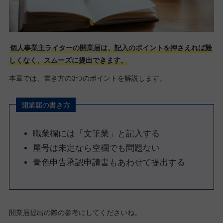
個人事業主ライターの開業届は、記入のポイントを押さえれば難
しくなく、スムーズに提出できます。
本章では、書き方の3つのポイントを解説します。
開業届の書き方
職業欄には「文筆業」と記入する
屋号は未定なら空欄でも問題ない
青色申告承認申請書もあわせて提出する
開業届提出の際の参考にしてくださいね。