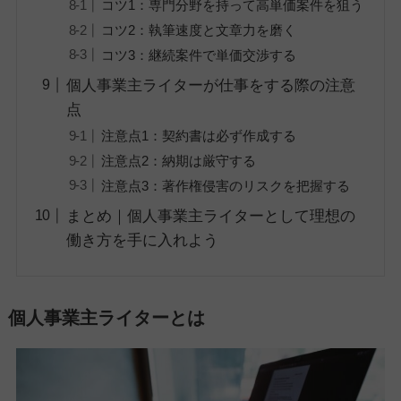
コツ1：専門分野を持って高単価案件を狙う
コツ2：執筆速度と文章力を磨く
コツ3：継続案件で単価交渉する
個人事業主ライターが仕事をする際の注意
点
注意点1：契約書は必ず作成する
注意点2：納期は厳守する
注意点3：著作権侵害のリスクを把握する
まとめ｜個人事業主ライターとして理想の
働き方を手に入れよう
個人事業主ライターとは