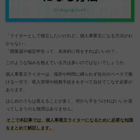
「ライターとして独立したいけれど、個人事業主になる方法がわ
からない」
「開業届や確定申告って、具体的に何をすればいいの？」
このような悩みを抱えている方は多いのではないでしょうか。
個人事業主ライターは、場所や時間に縛られず自分のペースで働
ける一方で、収入管理や税務手続きをすべて自分でこなす必要が
あります。
はじめのうちは覚えることが多く、何から手をつければいいか迷
ってしまうのも無理はありません。
そこで本記事では、個人事業主ライターになるために必要な知識
をまとめて解説します。