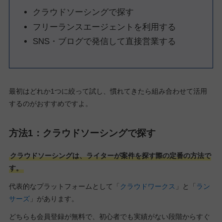
クラウドソーシングで探す
フリーランスエージェントを利用する
SNS・ブログで発信して直接営業する
最初はどれか1つに絞って試し、慣れてきたら組み合わせて活用
するのがおすすめですよ。
方法1：クラウドソーシングで探す
クラウドソーシングは、ライターが案件を探す際の定番の方法で
す。
代表的なプラットフォームとして「
クラウドワークス
」と「
ラン
サーズ
」があります。
どちらも会員登録が無料で、初心者でも実績がない段階からすぐ