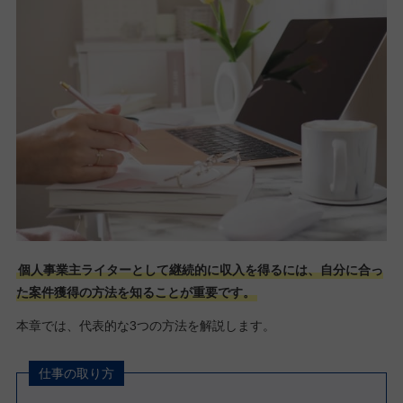
個人事業主ライターとして継続的に収入を得るには、自分に合っ
た案件獲得の方法を知ることが重要です。
本章では、代表的な3つの方法を解説します。
仕事の取り方