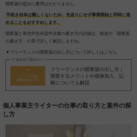
開業届の提出に費用はかかりません。
手続き自体は難しくないため、先送りにせず事業開始と同時に進
めることをおすすめします。
開業届と青色申告承認申請書の書き方の詳細は、後述の「開業届
の書き方」の章で詳しく解説しますね。
▼フリーランスの開業届の出し方について詳しくはこちら
あわせて読みたい
フリーランスの開業届の出し方｜
開業するメリットや保険加入、記
帳についても解説
個人事業主ライターの仕事の取り方と案件の探
し方