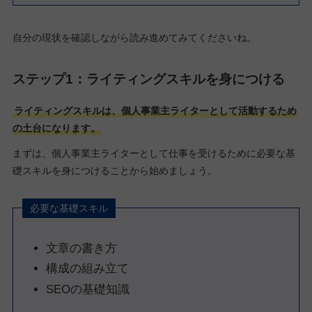
自分の現状を確認しながら読み進めてみてくださいね。
ステップ1：ライティングスキルを身につける
ライティングスキルは、個人事業主ライターとして活動するため
の土台になります。
まずは、個人事業主ライターとして仕事を受けるために必要な基
礎スキルを身につけることから始めましょう。
必要な基礎スキル
文章の書き方
構成の組み立て
SEOの基礎知識