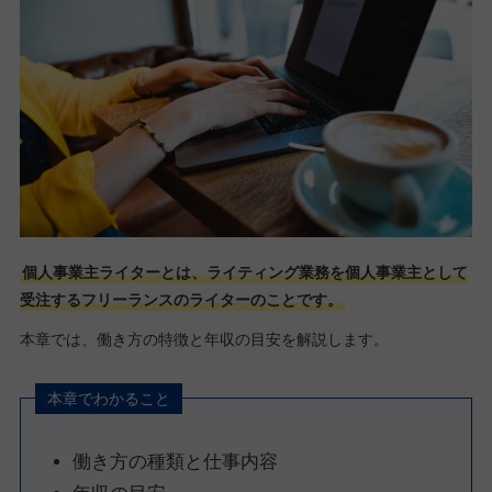
個人事業主ライターとは、ライティング業務を個人事業主として
受注するフリーランスのライターのことです。
本章では、働き方の特徴と年収の目安を解説します。
本章でわかること
働き方の種類と仕事内容