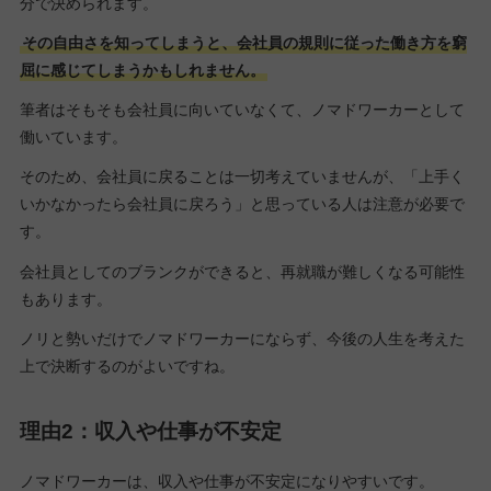
分で決められます。
その自由さを知ってしまうと、会社員の規則に従った働き方を窮
屈に感じてしまうかもしれません。
筆者はそもそも会社員に向いていなくて、ノマドワーカーとして
働いています。
そのため、会社員に戻ることは一切考えていませんが、「上手く
いかなかったら会社員に戻ろう」と思っている人は注意が必要で
す。
会社員としてのブランクができると、再就職が難しくなる可能性
もあります。
ノリと勢いだけでノマドワーカーにならず、今後の人生を考えた
上で決断するのがよいですね。
理由2：収入や仕事が不安定
ノマドワーカーは、収入や仕事が不安定になりやすいです。