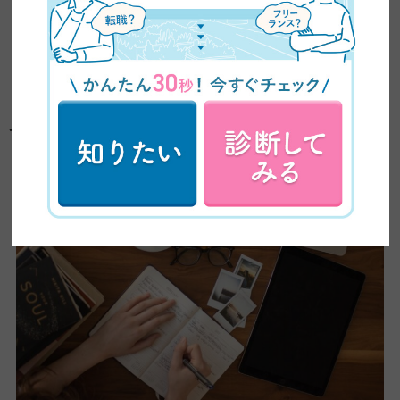
し、滞在できる期間も国によって異なっています。
住民票の扱いや社会保険などのルールをしっかり確認し、適切な
手続きをおこないましょう。
そもそもノマドワーカーとは？