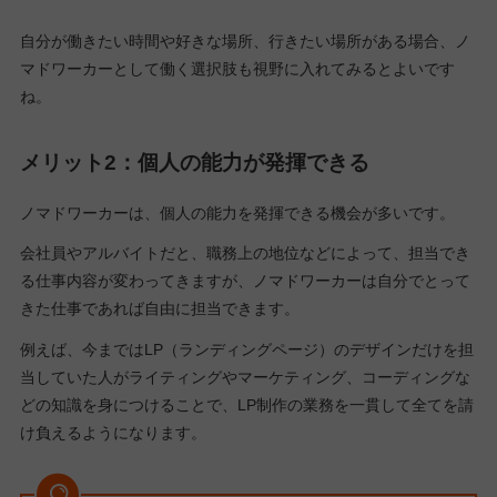
自分が働きたい時間や好きな場所、行きたい場所がある場合、ノ
マドワーカーとして働く選択肢も視野に入れてみるとよいです
ね。
メリット2：個人の能力が発揮できる
ノマドワーカーは、個人の能力を発揮できる機会が多いです。
会社員やアルバイトだと、職務上の地位などによって、担当でき
る仕事内容が変わってきますが、ノマドワーカーは自分でとって
きた仕事であれば自由に担当できます。
例えば、今まではLP（ランディングページ）のデザインだけを担
当していた人がライティングやマーケティング、コーディングな
どの知識を身につけることで、LP制作の業務を一貫して全てを請
け負えるようになります。