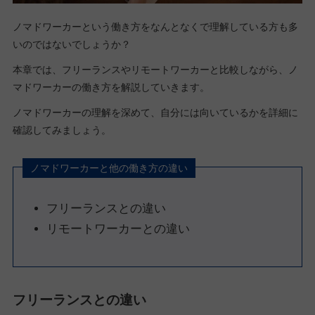
ノマドワーカーという働き方をなんとなくで理解している方も多
いのではないでしょうか？
本章では、フリーランスやリモートワーカーと比較しながら、ノ
マドワーカーの働き方を解説していきます。
ノマドワーカーの理解を深めて、自分には向いているかを詳細に
確認してみましょう。
ノマドワーカーと他の働き方の違い
フリーランスとの違い
リモートワーカーとの違い
フリーランスとの違い