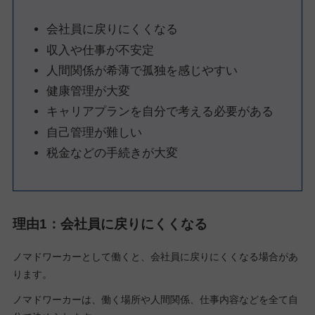
会社員に戻りにくくなる
収入や仕事が不安定
人間関係が希薄で孤独を感じやすい
健康管理が大変
キャリアプランを自分で考える必要がある
自己管理が難しい
税金などの手続きが大変
理由1：会社員に戻りにくくなる
ノマドワーカーとして働くと、会社員に戻りにくくなる場合があ
ります。
ノマドワーカーは、働く場所や人間関係、仕事内容などを全て自