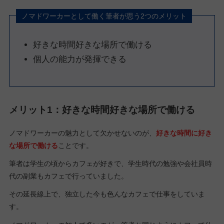
ノマドワーカーとして働く筆者が思う2つのメリット
好きな時間好きな場所で働ける
個人の能力が発揮できる
メリット1：好きな時間好きな場所で働ける
ノマドワーカーの魅力として欠かせないのが、
好きな時間に好き
な場所で働ける
ことです。
筆者は学生の頃からカフェが好きで、学生時代の勉強や会社員時
代の副業もカフェで行っていました。
その延長線上で、独立した今も色んなカフェで仕事をしていま
す。