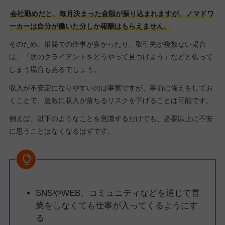
会社勤めだと、毎月決まった金額が振り込まれますが、ノマドワ
ーカーは自分が働いた分しか報酬はもらえません。
そのため、単発での仕事が多かったり、取引先が複数ない場合
は、「次のクライアントをどうやって見つけよう」などと焦って
しまう場合もあるでしょう。
収入が不安定になりやすいのは事実ですが、事前に備えをしてお
くことで、急激に収入が落ちるリスクを下げることは可能です。
例えば、以下のようなことを意識するだけでも、必要以上に不安
に思うことはなくなるはずです。
SNSやWEB、コミュニティなどを通じて営
業をしなくても仕事が入ってくるようにす
る