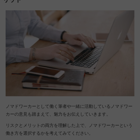
ノマドワーカーとして働く筆者や一緒に活動しているノマドワー
カーの意見も踏まえて、魅力をお伝えしていきます。
リスクとメリットの両方を理解した上で、ノマドワーカーという
働き方を選択するかを考えてみてください。