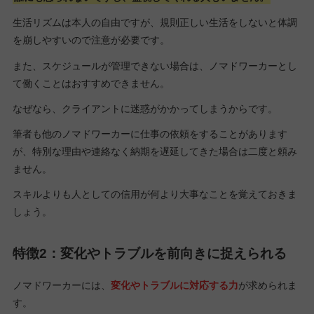
生活リズムは本人の自由ですが、規則正しい生活をしないと体調
を崩しやすいので注意が必要です。
また、スケジュールが管理できない場合は、ノマドワーカーとし
て働くことはおすすめできません。
なぜなら、クライアントに迷惑がかかってしまうからです。
筆者も他のノマドワーカーに仕事の依頼をすることがあります
が、特別な理由や連絡なく納期を遅延してきた場合は二度と頼み
ません。
スキルよりも人としての信用が何より大事なことを覚えておきま
しょう。
特徴2：変化やトラブルを前向きに捉えられる
ノマドワーカーには、
変化やトラブルに対応する力
が求められま
す。