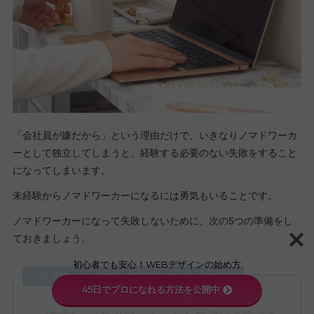
「会社員が嫌だから」という理由だけで、いきなりノマドワーカ
ーとして独立してしまうと、経験する必要のない失敗をすること
になってしまいます。
未経験からノマドワーカーになるには勇気もいることです。
ノマドワーカーになって失敗しないために、次の5つの準備をし
ておきましょう。
初心者でも安心！WEBデザインの始め方
ノマドワーカーになって失敗しないための準備
45日でプロになれる方法を公開中