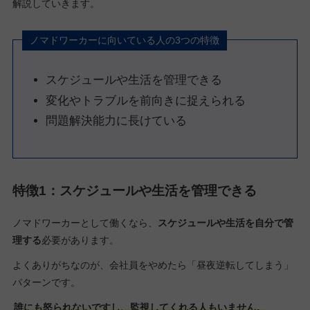
解説していきます。
ノマドワーカーに向いている人の3つの特徴
スケジュールや生活を管理できる
変化やトラブルを前向きに捉えられる
問題解決能力に長けている
特徴1：スケジュールや生活を管理できる
ノマドワーカーとして働くなら、
スケジュールや生活を自分で管
理する
必要があります。
よくありがちなのが、会社員をやめたら「昼夜逆転してしまう」
パターンです。
誰にも怒られないですし、監視してくれる人もいません。