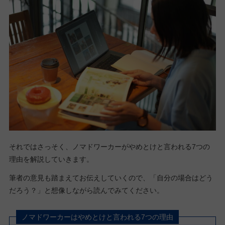
それではさっそく、ノマドワーカーがやめとけと言われる7つの
理由を解説していきます。
筆者の意見も踏まえてお伝えしていくので、「自分の場合はどう
だろう？」と想像しながら読んでみてください。
ノマドワーカーはやめとけと言われる7つの理由