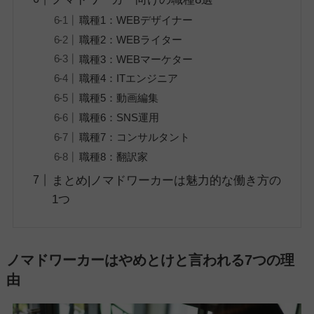
職種1：WEBデザイナー
職種2：WEBライター
職種3：WEBマーケター
職種4：ITエンジニア
職種5：動画編集
職種6：SNS運用
職種7：コンサルタント
職種8：翻訳家
まとめ|ノマドワーカーは魅力的な働き方の
1つ
ノマドワーカーはやめとけと言われる7つの理
由