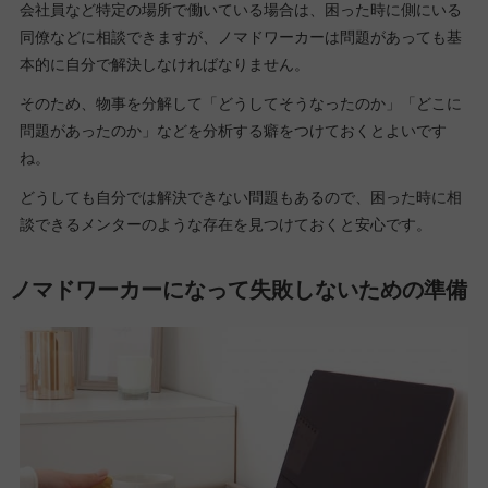
会社員など特定の場所で働いている場合は、困った時に側にいる
同僚などに相談できますが、ノマドワーカーは問題があっても基
本的に自分で解決しなければなりません。
そのため、物事を分解して「どうしてそうなったのか」「どこに
問題があったのか」などを分析する癖をつけておくとよいです
ね。
どうしても自分では解決できない問題もあるので、困った時に相
談できるメンターのような存在を見つけておくと安心です。
ノマドワーカーになって失敗しないための準備