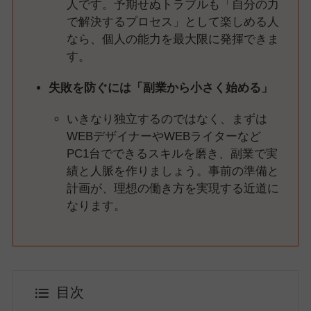
人です。予期せぬトラブルも「自分の力
で解決するプロセス」として楽しめる人
なら、個人の能力を最大限に発揮できま
す。
失敗を防ぐには「副業から小さく始める」
いきなり独立するのではなく、まずは
WEBデザイナーやWEBライターなど
PC1台でできるスキルを磨き、副業で実
績と人脈を作りましょう。事前の準備と
計画が、理想の働き方を実現する近道に
なります。
目次