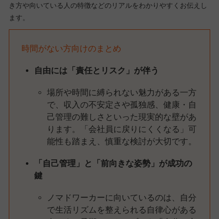
き方や向いている人の特徴などのリアルをわかりやすくお伝えし
ます。
時間がない方向けのまとめ
自由には「責任とリスク」が伴う
場所や時間に縛られない魅力がある一方
で、収入の不安定さや孤独感、健康・自
己管理の難しさといった現実的な壁があ
ります。「会社員に戻りにくくなる」可
能性も踏まえ、慎重な検討が大切です。
「自己管理」と「前向きな姿勢」が成功の
鍵
ノマドワーカーに向いているのは、自分
で生活リズムを整えられる自律心がある