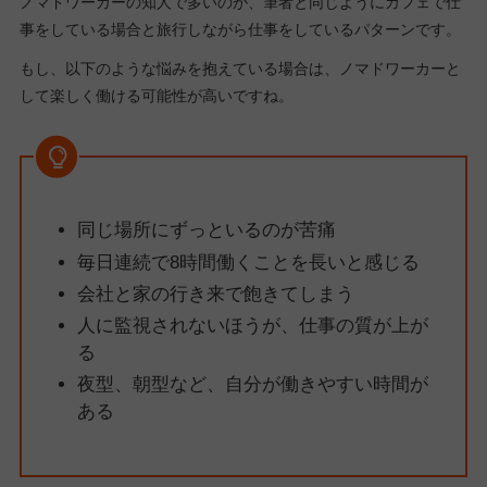
ノマドワーカーの知人で多いのが、筆者と同じようにカフェで仕
事をしている場合と旅行しながら仕事をしているパターンです。
もし、以下のような悩みを抱えている場合は、ノマドワーカーと
して楽しく働ける可能性が高いですね。
同じ場所にずっといるのが苦痛
毎日連続で8時間働くことを長いと感じる
会社と家の行き来で飽きてしまう
人に監視されないほうが、仕事の質が上が
る
夜型、朝型など、自分が働きやすい時間が
ある