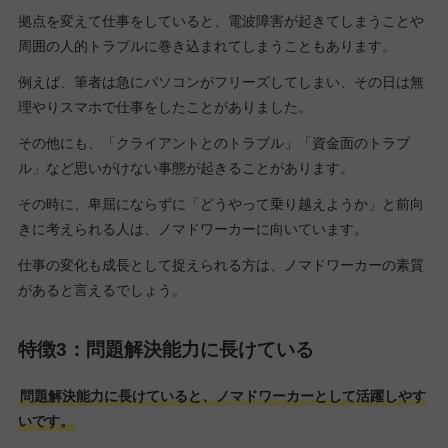
拠点を変えて仕事をしていると、電波障害が起きてしまうことや
周囲の人的トラブルに巻き込まれてしまうこともあります。
例えば、筆者は急にパソコンがフリーズしてしまい、その日は無
理やりスマホで仕事をしたことがありました。
その他にも、「クライアントとのトラブル」「資金面のトラブ
ル」など思いがけない事態が起きることがあります。
その時に、卑屈にならずに「どうやって乗り越えようか」と前向
きに考えられる人は、ノマドワーカーに向いています。
仕事の変化も成長として捉えられる方は、ノマドワーカーの素質
があると言えるでしょう。
特徴3：問題解決能力に長けている
問題解決能力に長けていると、ノマドワーカーとして活躍しやす
いです。