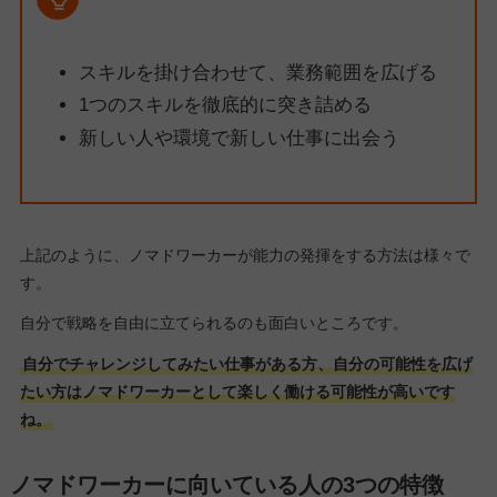
スキルを掛け合わせて、業務範囲を広げる
1つのスキルを徹底的に突き詰める
新しい人や環境で新しい仕事に出会う
上記のように、ノマドワーカーが能力の発揮をする方法は様々で
す。
自分で戦略を自由に立てられるのも面白いところです。
自分でチャレンジしてみたい仕事がある方、自分の可能性を広げ
たい方はノマドワーカーとして楽しく働ける可能性が高いです
ね。
ノマドワーカーに向いている人の3つの特徴