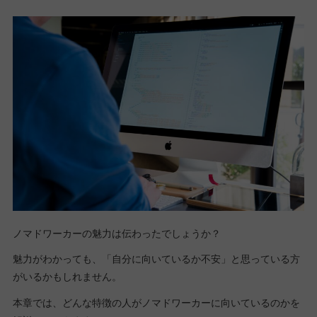
ノマドワーカーの魅力は伝わったでしょうか？
魅力がわかっても、「自分に向いているか不安」と思っている方
がいるかもしれません。
本章では、どんな特徴の人がノマドワーカーに向いているのかを