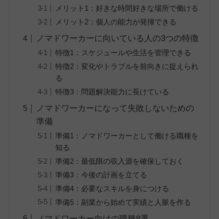
メリット1：好きな時間好きな場所で働ける
メリット2：個人の能力が発揮できる
ノマドワーカーに向いている人の3つの特徴
特徴1：スケジュールや生活を管理できる
特徴2：変化やトラブルを前向きに捉えられ
る
特徴3：問題解決能力に長けている
ノマドワーカーになって失敗しないための
準備
準備1：ノマドワーカーとして働ける職種を
知る
準備2：最低限の収入源を確保しておく
準備3：今後の計画を立てる
準備4：必要なスキルを身につける
準備5：副業から始めて実績と人脈を作る
ノマドワーカー向けの職種8選