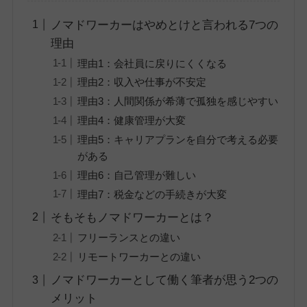
ノマドワーカーはやめとけと言われる7つの
理由
理由1：会社員に戻りにくくなる
理由2：収入や仕事が不安定
理由3：人間関係が希薄で孤独を感じやすい
理由4：健康管理が大変
理由5：キャリアプランを自分で考える必要
がある
理由6：自己管理が難しい
理由7：税金などの手続きが大変
そもそもノマドワーカーとは？
フリーランスとの違い
リモートワーカーとの違い
ノマドワーカーとして働く筆者が思う2つの
メリット