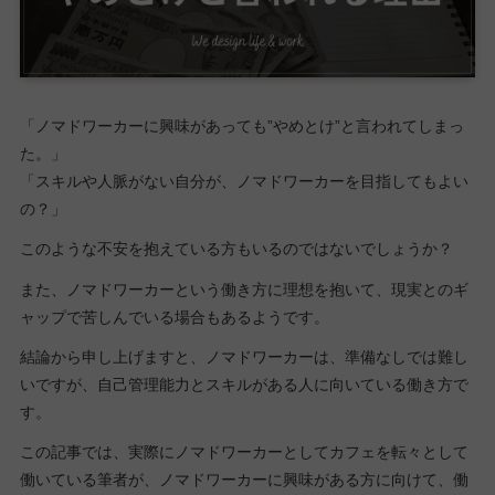
「ノマドワーカーに興味があっても”やめとけ”と言われてしまっ
た。」
「スキルや人脈がない自分が、ノマドワーカーを目指してもよい
の？」
このような不安を抱えている方もいるのではないでしょうか？
また、ノマドワーカーという働き方に理想を抱いて、現実とのギ
ャップで苦しんでいる場合もあるようです。
結論から申し上げますと、ノマドワーカーは、準備なしでは難し
いですが、自己管理能力とスキルがある人に向いている働き方で
す。
この記事では、実際にノマドワーカーとしてカフェを転々として
働いている筆者が、ノマドワーカーに興味がある方に向けて、働