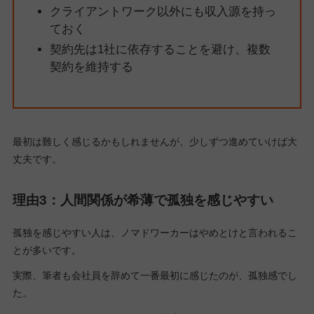
クライアントワーク以外にも収入源を持っ
ておく
契約先は1社に依存することを避け、複数
契約を維持する
最初は難しく感じるかもしれませんが、少しずつ進めていけば大
丈夫です。
理由3：人間関係が希薄で孤独を感じやすい
孤独を感じやすい人は、ノマドワーカーはやめとけと言われるこ
とが多いです。
実際、筆者も会社員を辞めて一番最初に感じたのが、孤独感でし
た。