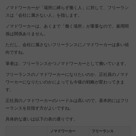
ノマドワーカーが「場所に縛らず働く人」に対して、フリーラン
スは「会社に属さない人」を指します。
ノマドワーカーは、あくまで「働く場所」が重要なので、雇用関
係は関係ありません。
ただし、会社に属さないフリーランスにノマドワーカーは多い傾
向ですね。
筆者は、フリーランスかつノマドワーカーとして働いています。
フリーランスのノマドワーカーになりたいのか、正社員のノマド
ワーカーになりたいのかによっても今後の戦略が変わってきま
す。
正社員のノマドワーカーのハードルは高いので、基本的にはフリ
ーランスを目指す方がよいですね。
具体的な違いは以下の表の通りです。
ノマドワーカー
フリーランス