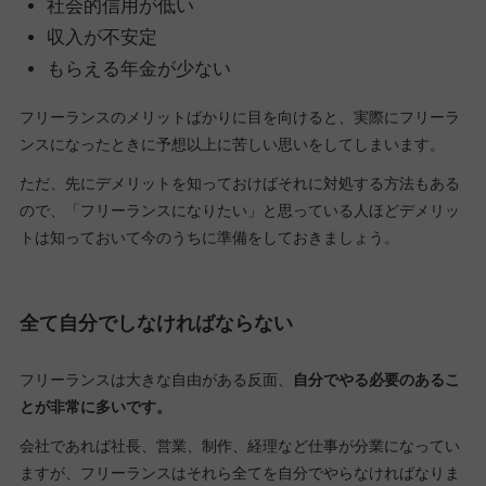
社会的信用が低い
収入が不安定
もらえる年金が少ない
フリーランスのメリットばかりに目を向けると、実際にフリーラ
ンスになったときに予想以上に苦しい思いをしてしまいます。
ただ、先にデメリットを知っておけばそれに対処する方法もある
ので、「フリーランスになりたい」と思っている人ほどデメリッ
トは知っておいて今のうちに準備をしておきましょう。
全て自分でしなければならない
フリーランスは大きな自由がある反面、
自分でやる必要のあるこ
とが非常に多いです。
会社であれば社長、営業、制作、経理など仕事が分業になってい
ますが、フリーランスはそれら全てを自分でやらなければなりま