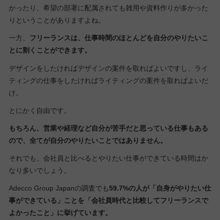
かったり、希望の部署に配属されても雑用や資料作りが多かった
りということがありますよね。
一方、
フリーランスは、仕事時間のほとんどを自分のやりたいこ
とに割くことができます。
デザインをしたければデザインの案件を取ればよいですし、ライ
ティングの仕事をしたければライティングの案件を取ればよいだ
け。
とにかく自由です。
もちろん、営業や経理など自分が苦手だと思っている仕事もある
ので、全てが自分のやりたいことではありません。
それでも、会社員と比べるとやりたい仕事ができている時間はか
なり多いでしょう。
Adecco Group Japanの調査でも
59.7%の人が「自身がやりたい仕
事ができている」ことを「会社員時代と比較してフリーランスで
よかったこと」に挙げています。