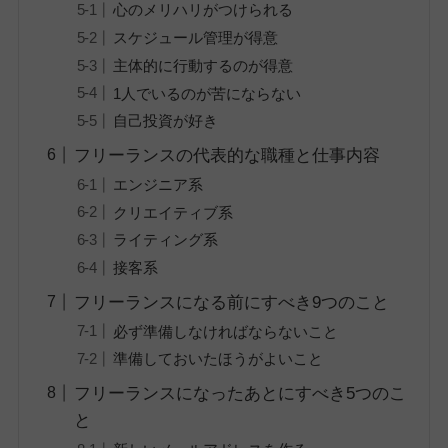
心のメリハリがつけられる
スケジュール管理が得意
主体的に行動するのが得意
1人でいるのが苦にならない
自己投資が好き
フリーランスの代表的な職種と仕事内容
エンジニア系
クリエイティブ系
ライティング系
接客系
フリーランスになる前にすべき9つのこと
必ず準備しなければならないこと
準備しておいたほうがよいこと
フリーランスになったあとにすべき5つのこ
と