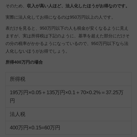
そのため、
収入が高い人ほど、法人化したほうがお得なのです。
実際に法人化してお得になるのは950万円以上の人です。
表だけを見ると、950万円以下の人も税金が安くなるように見え
ますが、実は所得税は下記のように、基準を超えた部分にだけそ
の分の税率がかかるようになっているので、950万円以下なら法
人化しないほうがお得でしょう。
所得400万円の場合
所得税
195万円×0.05＋135万円×0.1＋70×0.2%＝37.25万
円
法人税
400万円×0.15=60万円