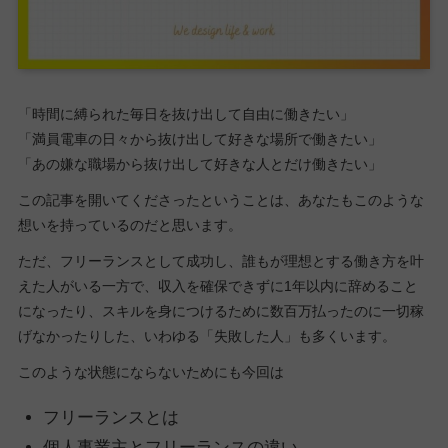
「時間に縛られた毎日を抜け出して自由に働きたい」
「満員電車の日々から抜け出して好きな場所で働きたい」
「あの嫌な職場から抜け出して好きな人とだけ働きたい」
この記事を開いてくださったということは、あなたもこのような
想いを持っているのだと思います。
ただ、フリーランスとして成功し、誰もが理想とする働き方を叶
えた人がいる一方で、収入を確保できずに1年以内に辞めること
になったり、スキルを身につけるために数百万払ったのに一切稼
げなかったりした、いわゆる「失敗した人」も多くいます。
このような状態にならないためにも今回は
フリーランスとは
個人事業主とフリーランスの違い