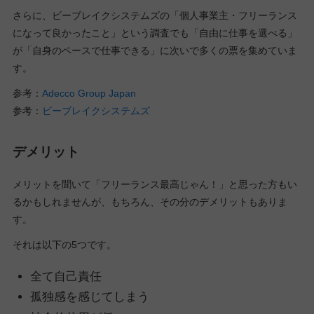
さらに、ビーブレイクシステムズの「個人事業主・フリーランス
になって良かったこと」という調査でも「自由に仕事を選べる」
が「自身のペースで仕事できる」に次いで多くの票を集めていま
す。
参考：
Adecco Group Japan
参考：
ビーブレイクシステムズ
デメリット
メリットを聞いて「フリーランス最高じゃん！」と思った方もい
るかもしれませんが、もちろん、その分のデメリットもありま
す。
それは以下の5つです。
全て自己責任
孤独感を感じてしまう