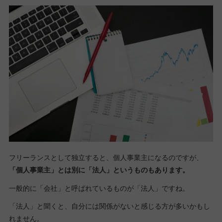
フリーランスとして独立すると、個人事業主になるのですが、
「個人事業主」とは別に「法人」というものもあります。
一般的に「会社」と呼ばれているものが「法人」ですね。
「法人」と聞くと、自分には関係がないと感じる方が多いかもし
れません。