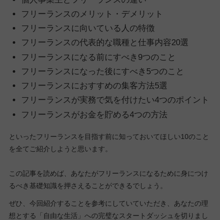
フリーランスのメリット・デメリット
フリーランスに向いている人の特徴
フリーランスの代表的な職種と仕事内容20選
フリーランスになる前にすべき9つのこと
フリーランスになった後にすべき5つのこと
フリーランスにおすすめの集客方法5選
フリーランスが実務で気を付けたい4つのポイント
フリーランスがお金を貯める4つの方法
といったフリーランスを目指す前に知っておいてほしい10のこと
を全てご紹介しようと思います。
この記事を読めば、あなたがフリーランスになるために身につけ
るべき基礎知識を押さえることができるでしょう。
ぜひ、今回紹介することを参考にしていていただき、あなたの理
想とする「自由な生活」への完璧なスタートダッシュを切りまし