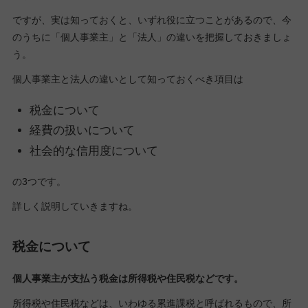
ですが、実は知っておくと、いずれ役に立つことがあるので、今
のうちに「個人事業主」と「法人」の違いを把握しておきましょ
う。
個人事業主と法人の違いとして知っておくべき項目は
税金について
経費の扱いについて
社会的な信用度について
の3つです。
詳しく説明していきますね。
税金について
個人事業主が支払う税金は所得税や住民税などです。
所得税や住民税などは、いわゆる累進課税と呼ばれるもので、所