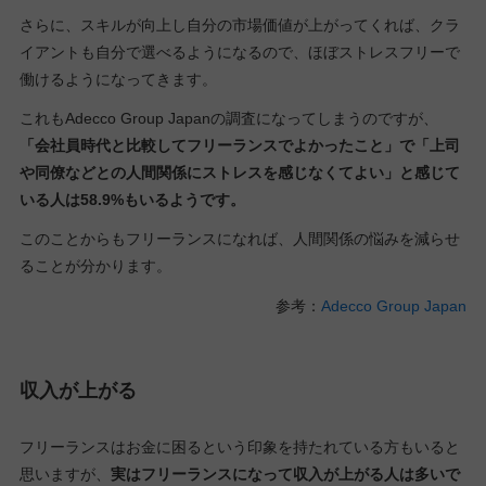
さらに、スキルが向上し自分の市場価値が上がってくれば、クラ
イアントも自分で選べるようになるので、ほぼストレスフリーで
働けるようになってきます。
これもAdecco Group Japanの調査になってしまうのですが、
「会社員時代と比較してフリーランスでよかったこと」で「上司
や同僚などとの人間関係にストレスを感じなくてよい」と感じて
いる人は58.9%もいるようです。
このことからもフリーランスになれば、人間関係の悩みを減らせ
ることが分かります。
参考：
Adecco Group Japan
収入が上がる
フリーランスはお金に困るという印象を持たれている方もいると
思いますが、
実はフリーランスになって収入が上がる人は多いで