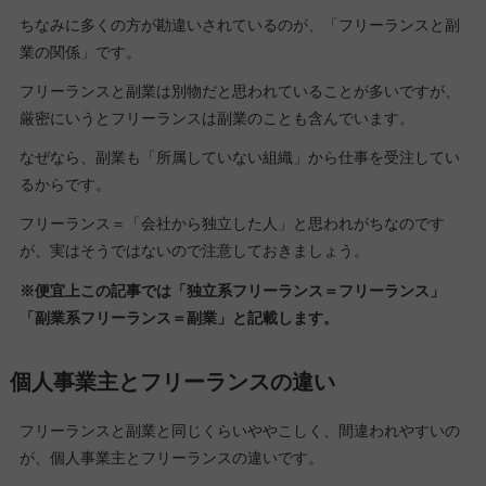
ちなみに多くの方が勘違いされているのが、「フリーランスと副
業の関係」です。
フリーランスと副業は別物だと思われていることが多いですが、
厳密にいうとフリーランスは副業のことも含んでいます。
なぜなら、副業も「所属していない組織」から仕事を受注してい
るからです。
フリーランス＝「会社から独立した人」と思われがちなのです
が、実はそうではないので注意しておきましょう。
※便宜上この記事では「独立系フリーランス＝フリーランス」
「副業系フリーランス＝副業」と記載します。
個人事業主とフリーランスの違い
フリーランスと副業と同じくらいややこしく、間違われやすいの
が、個人事業主とフリーランスの違いです。