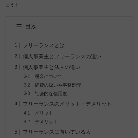
ょう！
目次
フリーランスとは
個人事業主とフリーランスの違い
個人事業主と法人の違い
税金について
経費の扱いや事務処理
社会的な信用度
フリーランスのメリット・デメリット
メリット
デメリット
フリーランスに向いている人