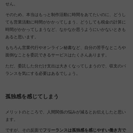
せん。
そのため、本当はもっと制作活動に時間をあてたいのに、どうし
ても営業活動に時間がかかってしまう、どうしても税金の計算に
時間がかかってしまうなど、なかなか思うようにいかないときも
あると思います。
もちろん営業代行やオンライン秘書など、自分の苦手なところや
面倒なことを委託できるサービスはたくさんあります。
ただ、委託した分だけ支出は大きくなってしまうので、収支のバ
ランスを気にする必要はあるでしょう。
孤独感を感じてしまう
メリットのところで、人間関係の悩みが減るとお伝えしたと思い
ます。
ですが、その反面で
フリーランスは孤独感を感じやすい働き方で