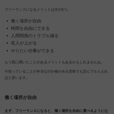
フリーランスになるメリットは次の5つ。
働く場所が自由
時間を自由にできる
人間関係のトラブル減る
収入が上がる
やりたい仕事ができる
もう既に聞いたことがあるメリットもあるかもしれませんね。
今知っていることが本当なのか確かめる意味でも読んでもらえれ
ばと思います。
働く場所が自由
まず、フリーランスになると、働く場所を自由に選べるようにな