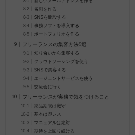
新しいメールアドレスを作る
名刺を作る
SNSを開設する
事務ソフトを導入する
ポートフォリオを作る
フリーランスの集客方法5選
知り合いから集客する
クラウドソーシングを使う
SNSで集客する
エージェントサービスを使う
交流会に行く
フリーランスが実務で気をつけること
納品期限は厳守
基本は即レス
マニュアルは絶対
期待を上回り続ける