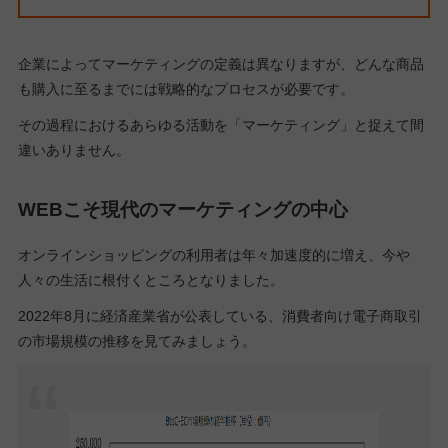
企業によってマーケティングの定義は異なりますが、どんな商品
も購入に至るまでには戦略的なプロセスが必要です。
その過程におけるあらゆる活動を「マーケティング」と捉えて間
違いありません。
WEBこそ現代のマーケティングの中心
オンラインショッピングの利用者は年々加速度的に増え、今や
人々の生活に根付くところとなりました。
2022年8月に経済産業省が公表している、消費者向け電子商取引
の市場規模の推移を見てみましょう。