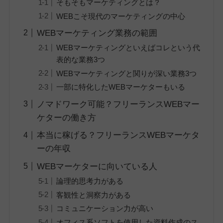
そもそもマーケティングとは？
WEBこそ現代のマーケティングの中心
WEBマーケティング業務の範囲
WEBマーケティングといえばコレという代
表的な業務3つ
WEBマーケティングと関りが深い業務3つ
一部に特化したWEBマーケターもいる
ノマドワーク可能？フリーランスWEBマー
ケターの働き方
本当に稼げる？フリーランスWEBマーケタ
ーの年収
WEBマーケターに向いている人
論理的思考力がある
客観性と洞察力がある
コミュニケーション力が高い
オフィス系ソフトを使用した資料作成のス