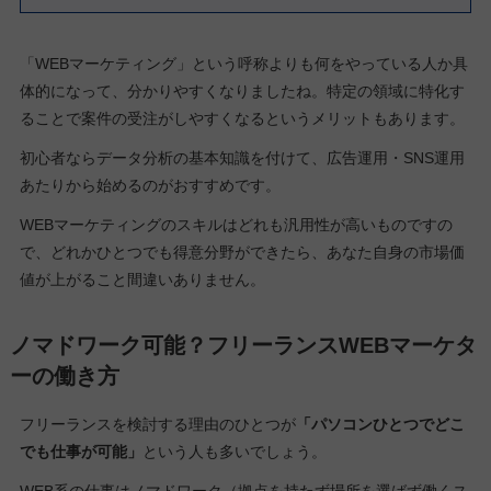
「WEBマーケティング」という呼称よりも何をやっている人か具
体的になって、分かりやすくなりましたね。特定の領域に特化す
ることで案件の受注がしやすくなるというメリットもあります。
初心者ならデータ分析の基本知識を付けて、広告運用・SNS運用
あたりから始めるのがおすすめです。
WEBマーケティングのスキルはどれも汎用性が高いものですの
で、どれかひとつでも得意分野ができたら、あなた自身の市場価
値が上がること間違いありません。
ノマドワーク可能？フリーランスWEBマーケタ
ーの働き方
フリーランスを検討する理由のひとつが
「パソコンひとつでどこ
でも仕事が可能」
という人も多いでしょう。