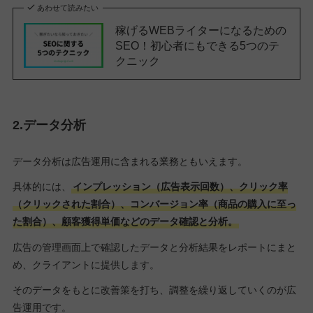
あわせて読みたい
稼げるWEBライターになるための
SEO！初心者にもできる5つのテ
クニック
2.データ分析
データ分析は広告運用に含まれる業務ともいえます。
具体的には、
インプレッション（広告表示回数）、クリック率
（クリックされた割合）、コンバージョン率（商品の購入に至っ
た割合）、顧客獲得単価などのデータ確認と分析。
広告の管理画面上で確認したデータと分析結果をレポートにまと
め、クライアントに提供します。
そのデータをもとに改善策を打ち、調整を繰り返していくのが広
告運用です。