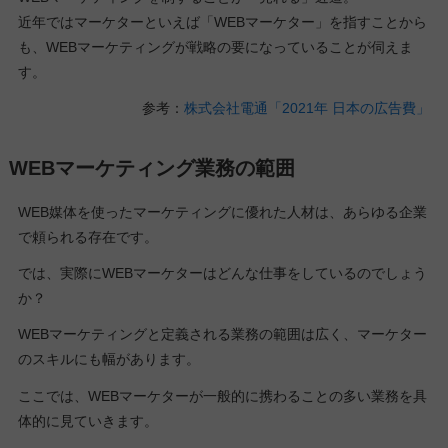
近年ではマーケターといえば「WEBマーケター」を指すことから
も、WEBマーケティングが戦略の要になっていることが伺えま
す。
参考：
株式会社電通「2021年 日本の広告費」
WEBマーケティング業務の範囲
WEB媒体を使ったマーケティングに優れた人材は、あらゆる企業
で頼られる存在です。
では、実際にWEBマーケターはどんな仕事をしているのでしょう
か？
WEBマーケティングと定義される業務の範囲は広く、マーケター
のスキルにも幅があります。
ここでは、WEBマーケターが一般的に携わることの多い業務を具
体的に見ていきます。