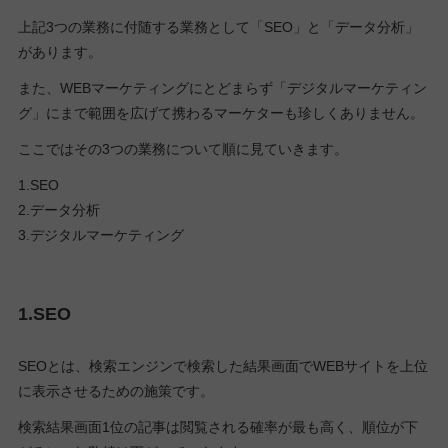
上記3つの業務に付随する業務として「SEO」と「データ分析」
があります。
また、WEBマーケティングにとどまらず「デジタルマーケティン
グ」にまで範囲を広げて携わるマーケターも珍しくありません。
ここではその3つの業務について順に見ていきます。
1.SEO
2.データ分析
3.デジタルマーケティング
1.SEO
SEOとは、検索エンジンで検索した結果画面でWEBサイトを上位
に表示させるための施策です。
検索結果画面1位の記事は閲覧される確率が最も高く、順位が下