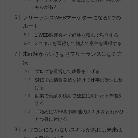
キルがある
フリーランスWEBマーケターになる2つの
ルート
1.WEB関連会社で経験を積んで独立する
2.スキルを習得して個人で案件を獲得する
未経験からいきなりフリーランスになる方
法
ブログを運営して成果を上げる
SNSでの情報発信を続けて仕事の受注に繋
げる
副業で実績を積んで独立に向けた下準備を
する
手始めにWEB制作関連のスキルをどれかひ
とつ身に付ける
オワコンにならないスキルがあれば未来は