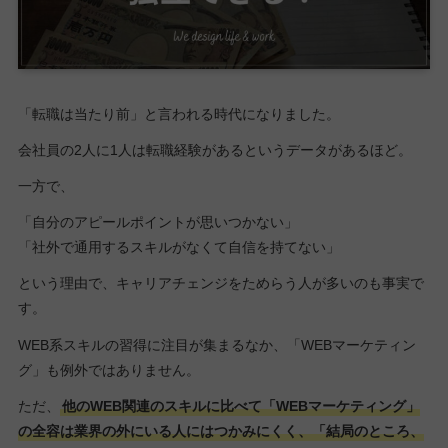
「転職は当たり前」と言われる時代になりました。
会社員の2人に1人は転職経験があるというデータがあるほど。
一方で、
「自分のアピールポイントが思いつかない」
「社外で通用するスキルがなくて自信を持てない」
という理由で、キャリアチェンジをためらう人が多いのも事実で
す。
WEB系スキルの習得に注目が集まるなか、「WEBマーケティン
グ」も例外ではありません。
ただ、
他のWEB関連のスキルに比べて「WEBマーケティング」
の全容は業界の外にいる人にはつかみにくく、「結局のところ、