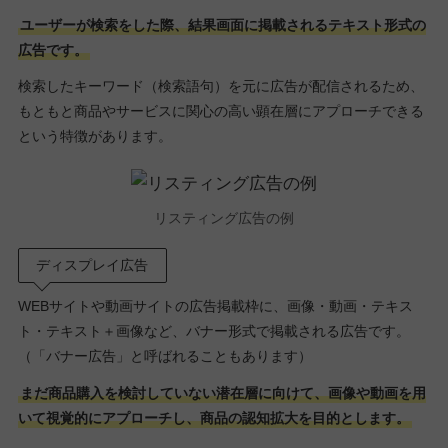
ユーザーが検索をした際、結果画面に掲載されるテキスト形式の
広告です。
検索したキーワード（検索語句）を元に広告が配信されるため、
もともと商品やサービスに関心の高い顕在層にアプローチできる
という特徴があります。
リスティング広告の例
ディスプレイ広告
WEBサイトや動画サイトの広告掲載枠に、画像・動画・テキス
ト・テキスト＋画像など、バナー形式で掲載される広告です。
（「バナー広告」と呼ばれることもあります）
まだ商品購入を検討していない潜在層に向けて、画像や動画を用
いて視覚的にアプローチし、商品の認知拡大を目的とします。