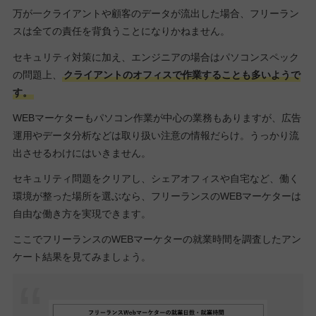
万が一クライアントや顧客のデータが流出した場合、フリーラン
スは全ての責任を背負うことになりかねません。
セキュリティ対策に加え、エンジニアの場合はパソコンスペック
の問題上、
クライアントのオフィスで作業することも多いようで
す。
WEBマーケターもパソコン作業が中心の業務もありますが、広告
運用やデータ分析などは取り扱い注意の情報だらけ。うっかり流
出させるわけにはいきません。
セキュリティ問題をクリアし、シェアオフィスや自宅など、働く
環境が整った場所を選ぶなら、フリーランスのWEBマーケターは
自由な働き方を実現できます。
ここでフリーランスのWEBマーケターの就業時間を調査したアン
ケート結果を見てみましょう。