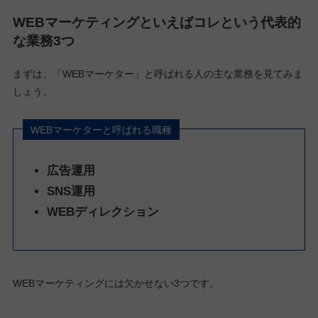
WEBマーケティングといえばコレという代表的
な業務3つ
まずは、「WEBマーケター」と呼ばれる人の主な業務を見てみま
しょう。
WEBマーケターと呼ばれる職種
広告運用
SNS運用
WEBディレクション
WEBマーケティングには欠かせない3つです。