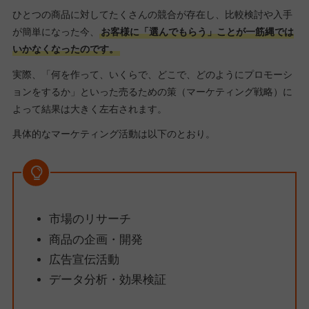
ひとつの商品に対してたくさんの競合が存在し、比較検討や入手
が簡単になった今、
お客様に「選んでもらう」ことが一筋縄では
いかなくなったのです。
実際、「何を作って、いくらで、どこで、どのようにプロモーシ
ョンをするか」といった売るための策（マーケティング戦略）に
よって結果は大きく左右されます。
具体的なマーケティング活動は以下のとおり。
市場のリサーチ
商品の企画・開発
広告宣伝活動
データ分析・効果検証