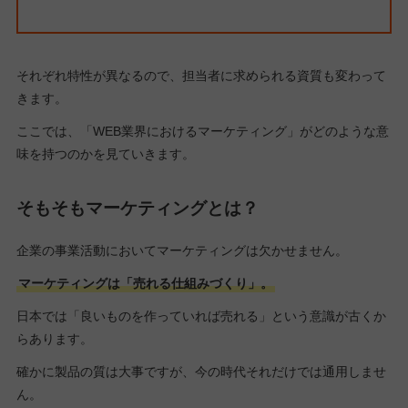
それぞれ特性が異なるので、担当者に求められる資質も変わって
きます。
ここでは、「WEB業界におけるマーケティング」がどのような意
味を持つのかを見ていきます。
そもそもマーケティングとは？
企業の事業活動においてマーケティングは欠かせません。
マーケティングは「売れる仕組みづくり」。
日本では「良いものを作っていれば売れる」という意識が古くか
らあります。
確かに製品の質は大事ですが、今の時代それだけでは通用しませ
ん。