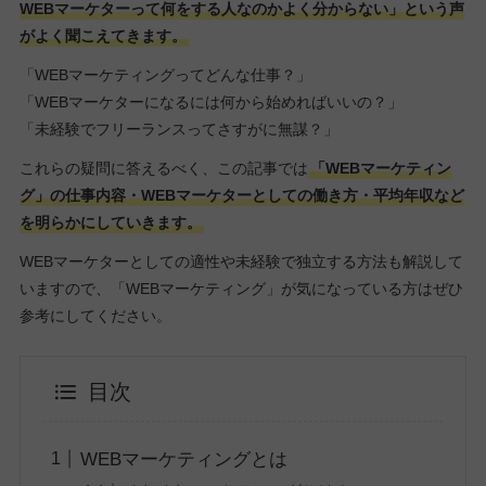
WEBマーケターって何をする人なのかよく分からない」という声
がよく聞こえてきます。
「WEBマーケティングってどんな仕事？」
「WEBマーケターになるには何から始めればいいの？」
「未経験でフリーランスってさすがに無謀？」
これらの疑問に答えるべく、この記事では
「WEBマーケティン
グ」の仕事内容・WEBマーケターとしての働き方・平均年収など
を明らかにしていきます。
WEBマーケターとしての適性や未経験で独立する方法も解説して
いますので、「WEBマーケティング」が気になっている方はぜひ
参考にしてください。
目次
WEBマーケティングとは