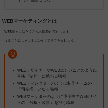
もっと自由になる
WEBマーケティングとは
WEB業界にはたくさんの職種が存在します。
役割ごとに大きく3つに分けて見てみましょう。
WEBデザイナーやWEBエンジニアのように
直接「制作」に携わる職種
WEBディレクターのように制作チームの
「司令塔」となる職種
WEBマーケターのように運用中のWEBサイ
トの「分析・改善」を担う職種