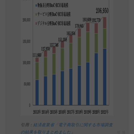
引用：
経済産業省「電子商取引に関する市場調査
の結果を取りまとめました」