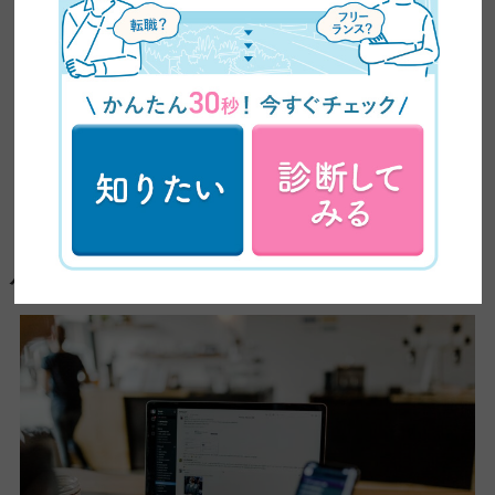
バナーを設置するメリットとデメリット