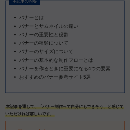
本記事の内容
バナーとは
バナーとサムネイルの違い
バナーの重要性と役割
バナーの種類について
バナーのサイズについて
バナーの基本的な制作フローとは
バナーを作るときに重要になる4つの要素
おすすめのバナー参考サイト5選
本記事を通して、「バナー制作って自分にもできそう」と感じて
いただければ嬉しいです。