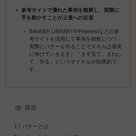
参考サイトで優れた事例を観察し、実際に
手を動かすことが上達への近道
BANNER LIBRARYやPinterestなどの参
考サイトを活用して事例を観察しつつ、
実際にバナーを作ることでスキルは着実
に伸びていきます。「まず見て、まねし
て、作る」というサイクルが効果的で
す。
目次
バナーとは