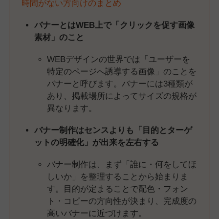
時間がない方向けのまとめ
バナーとはWEB上で「クリックを促す画像
素材」のこと
WEBデザインの世界では「ユーザーを
特定のページへ誘導する画像」のことを
バナーと呼びます。バナーには3種類が
あり、掲載場所によってサイズの規格が
異なります。
バナー制作はセンスよりも「目的とターゲ
ットの明確化」が出来を左右する
バナー制作は、まず「誰に・何をしてほ
しいか」を整理することから始まりま
す。目的が定まることで配色・フォン
ト・コピーの方向性が決まり、完成度の
高いバナーに近づけます。