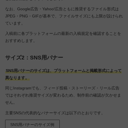
なお、Google広告・Yahoo!広告ともに推奨するファイル形式は
JPEG・PNG・GIFが基本で、ファイルサイズにも上限が設けられ
ています。
入稿前に各プラットフォームの最新の入稿規定を確認することを
おすすめします。
サイズ2：SNS用バナー
SNS用バナーのサイズは、プラットフォームと掲載形式によって
異なります。
同じInstagramでも、フィード投稿・ストーリーズ・リール広告
ではそれぞれ推奨サイズが変わるため、制作前の確認が欠かせま
せん。
主要SNSの代表的なバナーサイズは以下のとおりです。
SNS用バナーのサイズ例