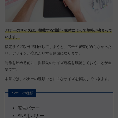
バナーのサイズは、掲載する場所・媒体によって規格が決まって
います。
指定サイズ以外で制作してしまうと、広告の審査が通らなかった
り、デザインが崩れたりする原因になります。
制作を始める前に、掲載先のサイズ規格を確認しておくことが重
要です。
本章では、バナーの種類ごとに主なサイズを解説していきます。
バナーの種類
広告バナー
SNS用バナー