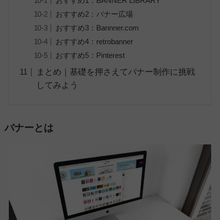
おすすめ1：BANNER LIBRARY
おすすめ2：バナー広場
おすすめ3：Bannner.com
おすすめ4：retrobanner
おすすめ5：Pinterest
まとめ｜基礎を押さえてバナー制作に挑戦
してみよう
バナーとは