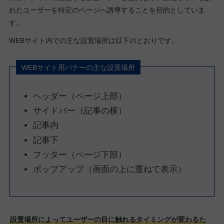
れたユーザーを特定のページへ誘導することを目的としていま
す。
WEBサイト内での主な設置場所は以下のとおりです。
WEBサイト用バナーの主な設置場所
ヘッダー（ページ上部）
サイドバー（記事の横）
記事内
記事下
フッター（ページ下部）
ポップアップ（画面の上に重ねて表示）
設置場所によってユーザーの目に触れるタイミングが変わるた