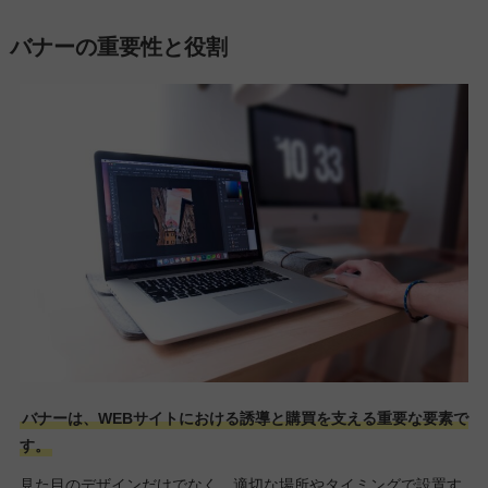
バナーの重要性と役割
バナーは、WEBサイトにおける誘導と購買を支える重要な要素で
す。
見た目のデザインだけでなく、適切な場所やタイミングで設置す