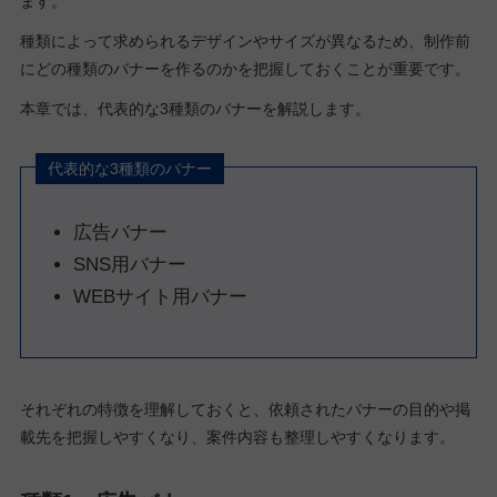
ます。
種類によって求められるデザインやサイズが異なるため、制作前
にどの種類のバナーを作るのかを把握しておくことが重要です。
本章では、代表的な3種類のバナーを解説します。
代表的な3種類のバナー
広告バナー
SNS用バナー
WEBサイト用バナー
それぞれの特徴を理解しておくと、依頼されたバナーの目的や掲
載先を把握しやすくなり、案件内容も整理しやすくなります。