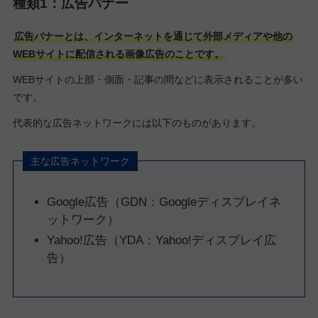
種類1：広告バナー
広告バナーとは、インターネットを通じて外部メディアや他の
WEBサイトに配信される画像広告のことです。
WEBサイトの上部・側面・記事の間などに表示されることが多い
です。
代表的な広告ネットワークには以下のものがあります。
主な広告ネットワーク
Google広告（GDN：Googleディスプレイネ
ットワーク）
Yahoo!広告（YDA：Yahoo!ディスプレイ広
告）