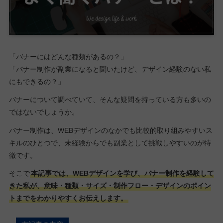
「バナーにはどんな種類があるの？」
「バナー制作が副業になると聞いたけど、デザイン経験のない私
にもできるの？」
バナーについて調べていて、そんな疑問を持っている方も多いの
ではないでしょうか。
バナー制作は、WEBデザインのなかでも比較的取り組みやすいス
キルのひとつで、未経験からでも副業として挑戦しやすいのが特
徴です。
そこで
本記事では、WEBデザインを学び、バナー制作を経験して
きた私が、意味・種類・サイズ・制作フロー・デザインのポイン
トまでをわかりやすくお伝えします。