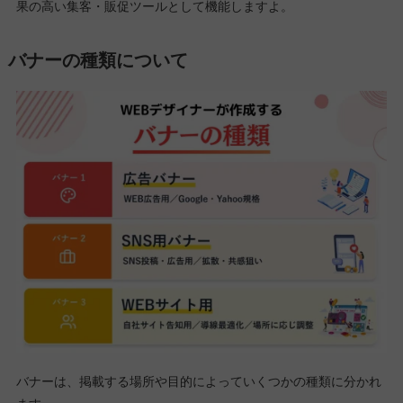
果の高い集客・販促ツールとして機能しますよ。
バナーの種類について
バナーは、掲載する場所や目的によっていくつかの種類に分かれ