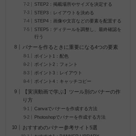
STEP2：掲載場所やサイズを決定する
STEP3：レイアウトを決める
STEP4：画像や文言などの要素を配置する
STEP5：ディテールを調整し、最終確認を
行う
バナーを作るときに重要になる4つの要素
ポイント1：配色
ポイント2：フォント
ポイント3：レイアウト
ポイント4：キャッチコピー
【実演動画で学ぶ】ツール別のバナーの作
り方
Canvaでバナーを作成する方法
Photoshopでバナーを作成する方法
おすすめのバナー参考サイト5選