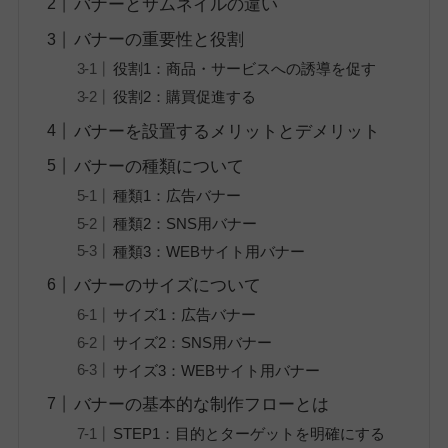
バナーとサムネイルの違い
バナーの重要性と役割
役割1：商品・サービスへの誘導を促す
役割2：購買促進する
バナーを設置するメリットとデメリット
バナーの種類について
種類1：広告バナー
種類2：SNS用バナー
種類3：WEBサイト用バナー
バナーのサイズについて
サイズ1：広告バナー
サイズ2：SNS用バナー
サイズ3：WEBサイト用バナー
バナーの基本的な制作フローとは
STEP1：目的とターゲットを明確にする