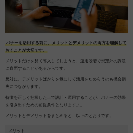
バナーを活用する前に、メリットとデメリットの両方を理解して
おくことが大切です。
メリットだけを見て導入してしまうと、運用段階で想定外の課題
に直面することがあるからです。
反対に、デメリットばかりを気にして活用をためらうのも機会損
失につながります。
特徴を正しく把握した上で設計・運用することが、バナーの効果
を引き出すための前提条件となりますよ。
メリットとデメリットをまとめると、以下のとおりです。
メリット