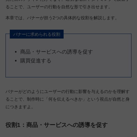
ることで、ユーザーの行動を自然な形で引き出せます。
本章では、バナーが担う2つの具体的な役割を解説します。
バナーに求められる役割
商品・サービスへの誘導を促す
購買促進する
バナーがどのようにユーザーの行動に影響を与えるのかを理解す
ることで、制作時に「何を伝えるべきか」という視点が自然と身
につきますよ。
役割1：商品・サービスへの誘導を促す