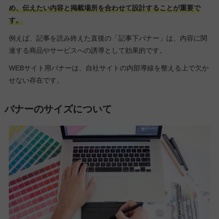
め、伝えたい内容と掲載場所を合わせて設計することが重要で
す。
例えば、記事を読み終えた直後の「記事下バナー」は、内容に関
連する商品やサービスへの誘導として効果的です。
WEBサイト用バナーは、自社サイトの内部導線を整える上で欠か
せない存在です。
バナーのサイズについて