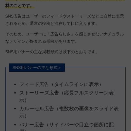
材のことです。
SNS広告はユーザーのフィードやストーリーズなどに自然に表示
されるため、通常の投稿と混在して目に入ります。
そのため、ユーザーに「広告らしさ」を感じさせないナチュラル
なデザインが好まれる傾向があります。
SNS用バナーの主な掲載形式は以下のとおりです。
SNS用バナーの主な形式＞
フィード広告（タイムラインに表示）
ストーリーズ広告（縦長フルスクリーン表
示）
カルーセル広告（複数枚の画像をスライド表
示）
バナー広告（サイドバーや目立つ箇所に配