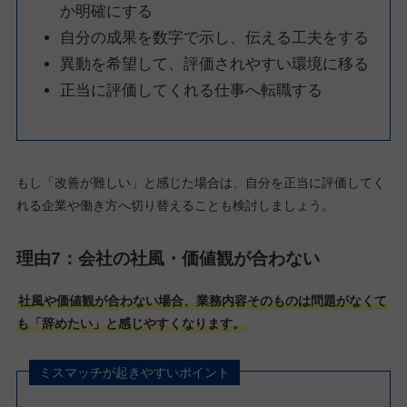
か明確にする
自分の成果を数字で示し、伝える工夫をする
異動を希望して、評価されやすい環境に移る
正当に評価してくれる仕事へ転職する
もし「改善が難しい」と感じた場合は、自分を正当に評価してく
れる企業や働き方へ切り替えることも検討しましょう。
理由7：会社の社風・価値観が合わない
社風や価値観が合わない場合、業務内容そのものは問題がなくて
も「辞めたい」と感じやすくなります。
ミスマッチが起きやすいポイント