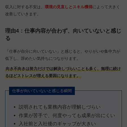
収入に対する不安は、
環境の見直しとスキル獲得
によって大きく
改善していきます。
理由4：仕事内容が合わず、向いていないと感じ
る
「仕事が自分に向いていない」と感じると、やりがいや集中力が
低下し、辞めたい気持ちにつながります。
向き不向きは努力だけでは解決しづらいことも多く、無理に続け
るほどストレスが増える要因になります。
仕事が向いていないと感じる瞬間
説明されても業務内容が理解しづらい
作業が苦手で、何度やっても成果が出にくい
入社前と入社後のギャップが大きい