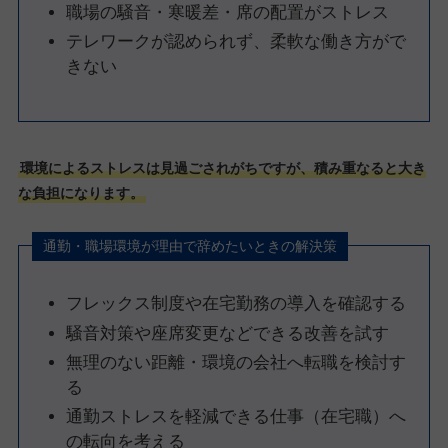
職場の騒音・寒暖差・席の配置がストレス
テレワークが認められず、柔軟な働き方がで
きない
環境によるストレスは見過ごされがちですが、積み重なると大き
な負担になります。
通勤・職場環境が理由で辞めたいときの解決策
フレックス制度や在宅勤務の導入を確認する
騒音対策や座席変更などできる改善を試す
無理のない距離・環境の会社へ転職を検討す
る
通勤ストレスを軽減できる仕事（在宅職）へ
の転向を考える