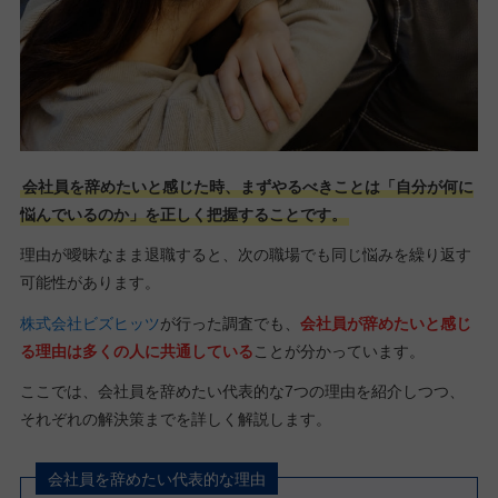
会社員を辞めたいと感じた時、まずやるべきことは「自分が何に
悩んでいるのか」を正しく把握することです。
理由が曖昧なまま退職すると、次の職場でも同じ悩みを繰り返す
可能性があります。
株式会社ビズヒッツ
が行った調査でも、
会社員が辞めたいと感じ
る理由は多くの人に共通している
ことが分かっています。
ここでは、会社員を辞めたい代表的な7つの理由を紹介しつつ、
それぞれの解決策までを詳しく解説します。
会社員を辞めたい代表的な理由