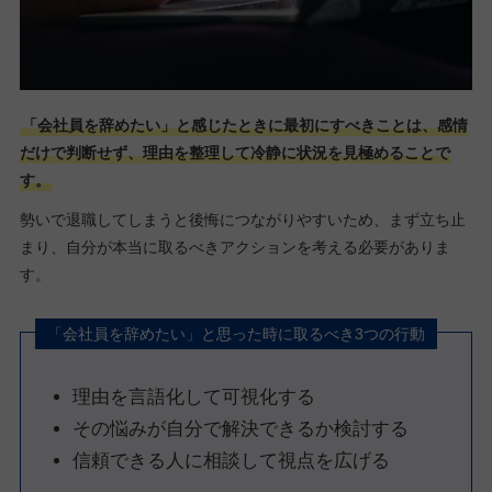
「会社員を辞めたい」と感じたときに最初にすべきことは、感情
だけで判断せず、理由を整理して冷静に状況を見極めることで
す。
勢いで退職してしまうと後悔につながりやすいため、まず立ち止
まり、自分が本当に取るべきアクションを考える必要がありま
す。
「会社員を辞めたい」と思った時に取るべき3つの行動
理由を言語化して可視化する
その悩みが自分で解決できるか検討する
信頼できる人に相談して視点を広げる