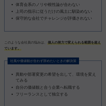
体育会系のノリや根性論が合わない
上司の指示に従うだけの風土に馴染めない
保守的な会社でチャレンジが評価されない
このような会社員の悩みは、
個人の努力で変えられる範囲を超え
ています。
社風や価値観が合わず辞めたいときの解決策
異動や部署変更の希望を出して、環境を変え
てみる
自分の価値観と合う企業へ転職する
フリーランスとして独立する