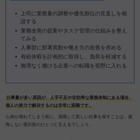
上司に業務量の調整や優先順位の見直しを相
談する
業務改善の提案やタスク管理の仕組みを整え
てみる
人事部に部署異動や働き方の改善を求める
有給休暇を計画的に取得し、負荷を軽減する
無理なく働ける企業への転職を視野に入れる
仕事量が多い原因が、人手不足や非効率な業務体制にある場合、
個人の努力で解決するのは非常に困難です。
心身が壊れてしまう前に、退職して新しい仕事を探すことは、後
悔しない選択肢のひとつと言えるでしょう。