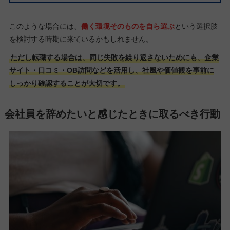
このような場合には、
働く環境そのものを自ら選ぶ
という選択肢
を検討する時期に来ているかもしれません。
ただし転職する場合は、同じ失敗を繰り返さないためにも、企業
サイト・口コミ・OB訪問などを活用し、社風や価値観を事前に
しっかり確認することが大切です。
会社員を辞めたいと感じたときに取るべき行動