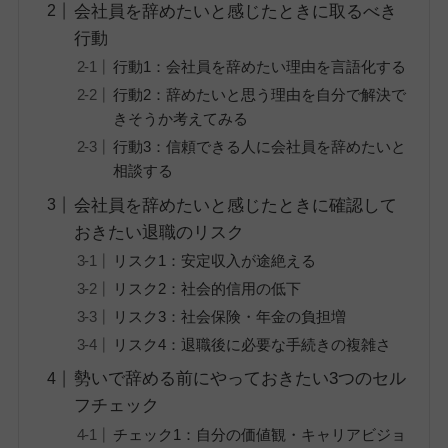
会社員を辞めたいと感じたときに取るべき
行動
行動1：会社員を辞めたい理由を言語化する
行動2：辞めたいと思う理由を自分で解決で
きそうか考えてみる
行動3：信頼できる人に会社員を辞めたいと
相談する
会社員を辞めたいと感じたときに確認して
おきたい退職のリスク
リスク1：安定収入が途絶える
リスク2：社会的信用の低下
リスク3：社会保険・年金の負担増
リスク4：退職後に必要な手続きの複雑さ
勢いで辞める前にやっておきたい3つのセル
フチェック
チェック1：自分の価値観・キャリアビジョ