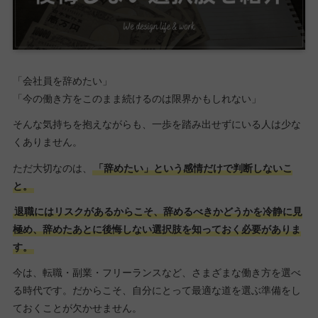
「会社員を辞めたい」
「今の働き方をこのまま続けるのは限界かもしれない」
そんな気持ちを抱えながらも、一歩を踏み出せずにいる人は少な
くありません。
ただ大切なのは、
「辞めたい」という感情だけで判断しないこ
と。
退職にはリスクがあるからこそ、辞めるべきかどうかを冷静に見
極め、辞めたあとに後悔しない選択肢を知っておく必要がありま
す。
今は、転職・副業・フリーランスなど、さまざまな働き方を選べ
る時代です。だからこそ、自分にとって最適な道を選ぶ準備をし
ておくことが欠かせません。