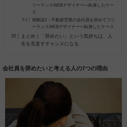
リーランスWEBデザイナーへ転身したケー
ス
体験談2：不動産営業の会社員を辞めてフリ
ーランスWEBデザイナーへ転身したケース
まとめ｜「辞めたい」という気持ちは、人
生を見直すチャンスになる
会社員を辞めたいと考える人の7つの理由