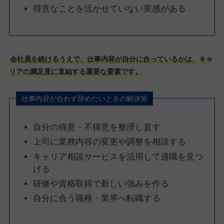
得意なことを活かせていない実感がある
会社員を続けるうえで、仕事内容が自分に合っているかは、キャ
リアの満足度に直結する重要な要素です。
仕事内容が合わず辞めたいときの解決策
自分の得意・不得意を整理し直す
上司に業務内容の変更や調整を相談する
キャリア相談サービスを活用して適職を見つ
ける
研修や資格取得で新しい強みを作る
自分に合う職種・業界へ転職する