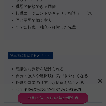
職場の信頼できる同僚
転職エージェントやキャリア相談サービス
同じ業界で働く友人
すでに転職・独立を経験した先輩
第三者に相談するメリット
感情的な判断を避けられる
自分の強みや選択肢に気づきやすくなる
転職や副業のリアルな情報を得られる
初心者でも安心！WEBデザインの始め方
必要な準備を早めに進められる
45日でプロになれる方法を公開中