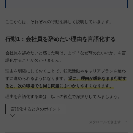
ここからは、それぞれの行動を詳しく説明していきます。
行動1：会社員を辞めたい理由を言語化する
会社員を辞めたいと感じた時は、まず「なぜ辞めたいのか」を言
語化することが欠かせません。
理由を明確にしておくことで、転職活動やキャリアプランを迷わ
ずに進められるようになります。
逆に、理由が曖昧なまま行動す
ると、次の職場でも同じ問題にぶつかりやすくなります。
理由を言語化する際は、以下の視点で深掘りしてみましょう。
言語化するときのポイント
スクロールできます