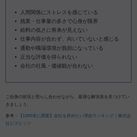
人間関係にストレスを感じている
残業・仕事量の多さで心身が限界
給料の低さに将来が見えない
仕事内容が合わず、向いていないと感じる
通勤や職場環境が負担になっている
正当な評価を得られない
会社の社風・価値観が合わない
ご自身の状況と照らし合わせながら、最適な解決策を見つけてい
きましょう。
参考：
【1000名に調査】会社を辞めたい理由ランキング｜株式会
社ビズヒッツ