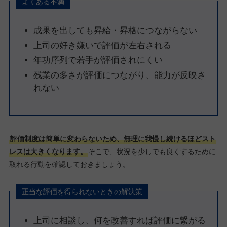
よくある不満
成果を出しても昇給・昇格につながらない
上司の好き嫌いで評価が左右される
年功序列で若手が評価されにくい
残業の多さが評価につながり、能力が反映さ
れない
評価制度は簡単に変わらないため、無理に我慢し続けるほどスト
レスは大きくなります。
そこで、状況を少しでも良くするために
取れる行動を確認しておきましょう。
正当な評価を得られないときの解決策
上司に相談し、何を改善すれば評価に繋がる