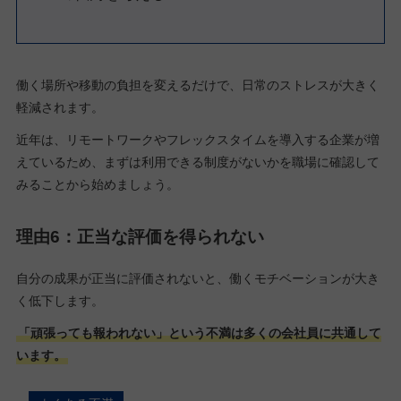
働く場所や移動の負担を変えるだけで、日常のストレスが大きく
軽減されます。
近年は、リモートワークやフレックスタイムを導入する企業が増
えているため、まずは利用できる制度がないかを職場に確認して
みることから始めましょう。
理由6：正当な評価を得られない
自分の成果が正当に評価されないと、働くモチベーションが大き
く低下します。
「頑張っても報われない」という不満は多くの会社員に共通して
います。