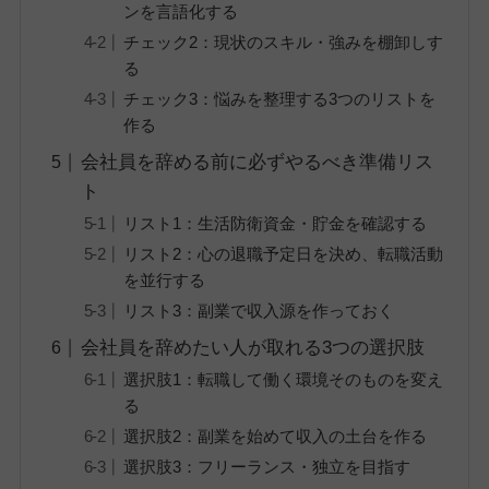
ンを言語化する
チェック2：現状のスキル・強みを棚卸しす
る
チェック3：悩みを整理する3つのリストを
作る
会社員を辞める前に必ずやるべき準備リス
ト
リスト1：生活防衛資金・貯金を確認する
リスト2：心の退職予定日を決め、転職活動
を並行する
リスト3：副業で収入源を作っておく
会社員を辞めたい人が取れる3つの選択肢
選択肢1：転職して働く環境そのものを変え
る
選択肢2：副業を始めて収入の土台を作る
選択肢3：フリーランス・独立を目指す