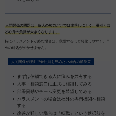
人間関係の問題は、個人の努力だけでは改善しにくく、長引くほ
ど心身の負担が大きくなります。
特にハラスメントが絡む場合は、我慢するほど悪化しやすく、早
めの対処が欠かせません。
人間関係が理由で会社員を辞めたい場合の解決策
まずは信頼できる人に悩みを共有する
人事・相談窓口に正式に相談してみる
部署異動やチーム変更を希望してみる
ハラスメントの場合は社外の専門機関へ相談
する
改善が難しい場合は「転職」という選択肢を