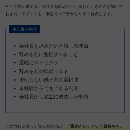
そこで本記事では、会社員を辞めたいと感じたときに必ず知って
おきたいポイントを、順を追って分かりやすく解説します。
本記事の内容
会社員を辞めたいと感じる理由
辞める前に整理すべきこと
退職に伴うリスク
辞める前の準備リスト
後悔しない働き方の選択肢
未経験からでもできる副業
会社員から独立に成功した事例
この流れに沿って読み進めれば、
「辞めたい」という気持ちを、