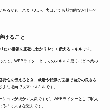
があるかもしれませんが、実はとても魅力的なお仕事で
磨けること
りたい情報を正確にわかりやすく伝えるスキル
です。
なので、WEBライターとしてのスキルを磨くほど本業の
必要性を伝えるとき
、
就活や転職の面接で自分の良さを
ざまな場面で役立つスキルです。
ーションが続かず大変ですが、WEBライターとして収入
れるのは大きな魅力です。