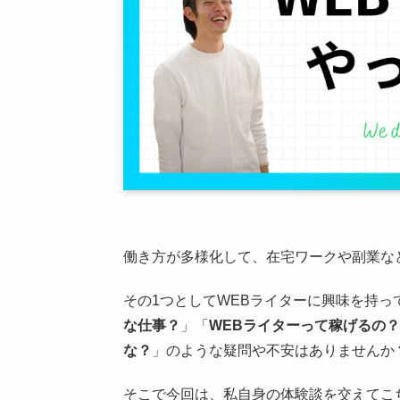
働き方が多様化して、在宅ワークや副業な
その1つとしてWEBライターに興味を持っ
な仕事？
」「
WEBライターって稼げるの？
な？
」のような疑問や不安はありませんか
そこで今回は、私自身の体験談を交えてこ