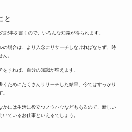
こと
界の記事を書くので、いろんな知識が得られます。
ルの場合は、より入念にリサーチしなければならず、時
せん。
チをすれば、自分の知識が増えます。
書くためにたくさんリサーチした結果、今ではすっかり
す。
なかには生活に役立つノウハウなどもあるので、新しい
向いているお仕事といえるでしょう。