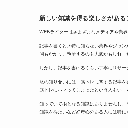
新しい知識を得る楽しさがある
WEBライターはさまざまなメディアや業
記事を書くとき特に知らない業界やジャン
間もかかり、執筆するのも大変かもしれま
しかし、記事を書けるくらい丁寧にリサー
私の知り合いには、筋トレに関する記事を
筋トレにハマってしまったという人もいま
知っていて損となる知識はありませんし、
知識を得たいなど好奇心のある人には特に