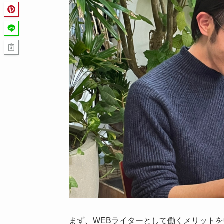
まず、WEBライターとして働くメリット