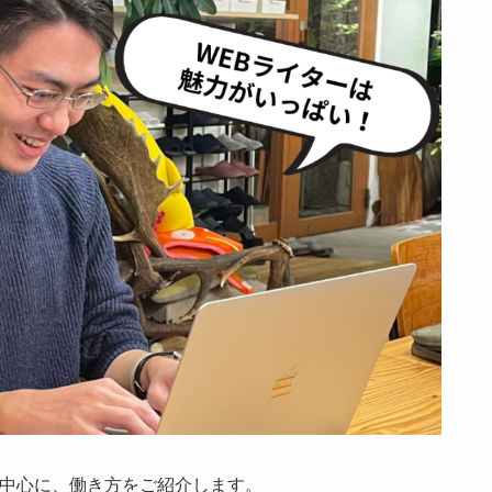
を中心に、働き方をご紹介します。