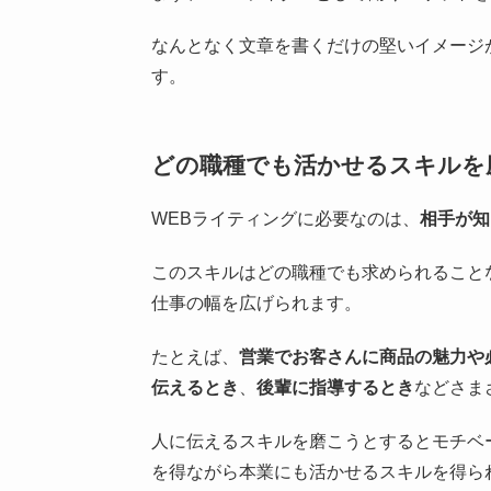
なんとなく文章を書くだけの堅いイメージ
す。
どの職種でも活かせるスキルを
WEBライティングに必要なのは、
相手が知
このスキルはどの職種でも求められること
仕事の幅を広げられます。
たとえば、
営業でお客さんに商品の魅力や
伝えるとき
、
後輩に指導するとき
などさま
人に伝えるスキルを磨こうとするとモチベ
を得ながら本業にも活かせるスキルを得ら