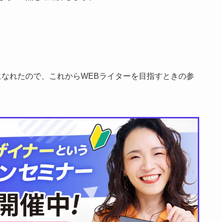
になれたので、これからWEBライターを目指すときの参