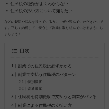
住民税の種類がよくわからない…
住民税の払い方について知りたい
などの疑問や悩みを持っている方に、ぜひ読んでいただきたいで
す。正しく納税して、安心して副業に取り組んでいけるようにし
ましょう！
目次
副業での住民税は必ずかかる
副業で支払う住民税のパターン
特別徴収
普通徴収
住民税を特別徴収で支払うと副業がバレる
副業による住民税の支払い方