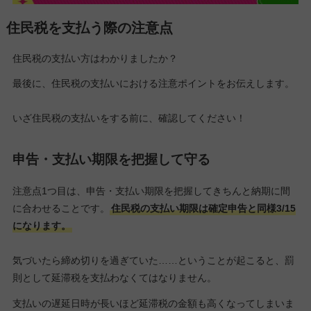
住民税を支払う際の注意点
住民税の支払い方はわかりましたか？
最後に、住民税の支払いにおける注意ポイントをお伝えします。
いざ住民税の支払いをする前に、確認してください！
申告・支払い期限を把握して守る
注意点1つ目は、申告・支払い期限を把握してきちんと納期に間
に合わせることです。
住民税の支払い期限は確定申告と同様3/15
になります。
気づいたら締め切りを過ぎていた……ということが起こると、罰
則として延滞税を支払わなくてはなりません。
支払いの遅延日時が長いほど延滞税の金額も高くなってしまいま