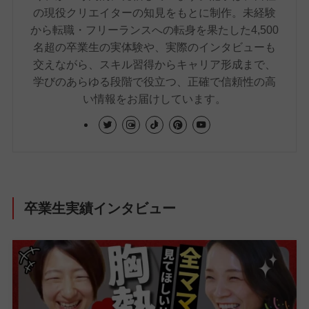
の現役クリエイターの知見をもとに制作。未経験
から転職・フリーランスへの転身を果たした4,500
名超の卒業生の実体験や、実際のインタビューも
交えながら、スキル習得からキャリア形成まで、
学びのあらゆる段階で役立つ、正確で信頼性の高
い情報をお届けしています。
卒業生実績インタビュー