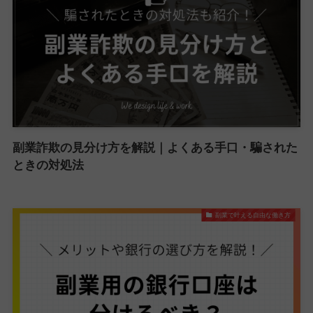
副業詐欺の見分け方を解説｜よくある手口・騙された
ときの対処法
副業で叶える自由な働き方