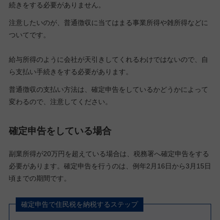
続きをする必要がありません。
注意したいのが、普通徴収に当てはまる事業所得や雑所得などに
ついてです。
給与所得のように会社が天引きしてくれるわけではないので、自
ら支払い手続きをする必要があります。
普通徴収の支払い方法は、確定申告をしているかどうかによって
変わるので、注意してください。
確定申告をしている場合
副業所得が20万円を超えている場合は、税務署へ確定申告をする
必要があります。確定申告を行うのは、例年2月16日から3月15日
頃までの期間です。
確定申告で住民税を納税するステップ