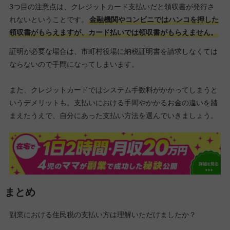
3つ目の注意点は、クレジットカード支払いだと領収書が発行さ
れないということです。
金融機関やコンビニではハンコを押した
領収書がもらえますが、カード払いでは領収書がもらえません。
証明が必要な場合は、市町村役場に納税証明書を請求しなくては
ならないので手間になってしまいます。
また、クレジットカードではシステム手数料がかかってしまうと
いうデメリットも。支払いにおける手間やかかるお金の違いを踏
まえたうえで、自分にあった支払い方法を選んでいきましょう。
まとめ
副業における住民税の支払い方は理解いただけましたか？