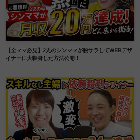
【全ママ必見】2児のシンママが脱サラしてWEBデザ
イナーに大転身した方法公開！