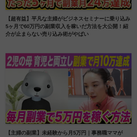
【超有益】平凡な主婦がビジネスセミナーに乗り込み
5ヶ月で60万円の副業収入を稼いだ方法を大公開！紹
介が止まらない売り込み術がやばい
【主婦の副業】未経験から月5万円｜事務職ママが