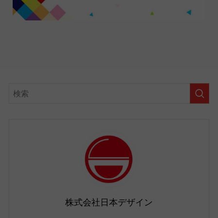
株式会社日本デザイン