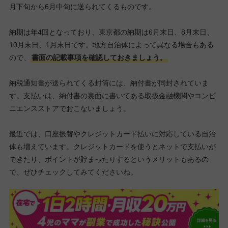
月下旬から6月中旬に送られてくるものです。
納期は年4回となっており、東京都の納期は6月末日、8月末日、
10月末日、1月末日です。地方自治体によって異なる場合もある
ので、
書面の記載事項を確認しておきましょう。
納税通知書が送られてくる封筒には、納付書が同封されていま
す。支払いは、納付書の裏面に書いてある取扱金融機関やコンビ
ニエンスストアでおこないましょう。
最近では、口座振替やクレジットカード払いに対応している自治
体も増えています。クレジットカードを使うとネットで支払いが
できたり、ポイントが貯まったりするというメリットもあるの
で、ぜひチェックしてみてくださいね。