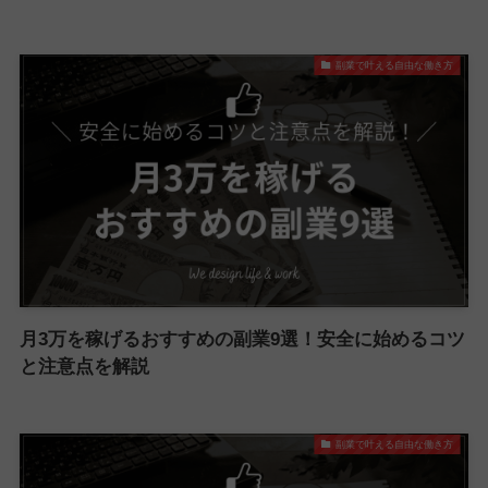
副業で叶える自由な働き方
月3万を稼げるおすすめの副業9選！安全に始めるコツ
と注意点を解説
副業で叶える自由な働き方