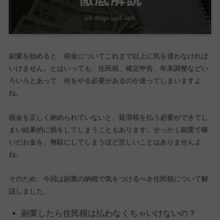
副業を始めると、税金についてこれまで以上に気を遣わなければ
いけません。とはいっても、住民税、確定申告、年末調整などい
ろいろとあって、何をやる必要があるのか迷ってしまいますよ
ね。
税金を正しく納められていないと、延滞税を払う必要ができてし
まい結果的に損をしてしまうこともあります。せっかく副業で稼
いだお金を、無駄にしてしまうほど悲しいことはありませんよ
ね。
そのため、今回は副業の納税で気をつけるべき住民税について解
説しました。
副業したら住民税は払わなくちゃいけないの？