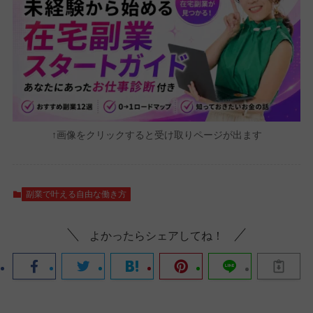
↑画像をクリックすると受け取りページが出ます
副業で叶える自由な働き方
よかったらシェアしてね！