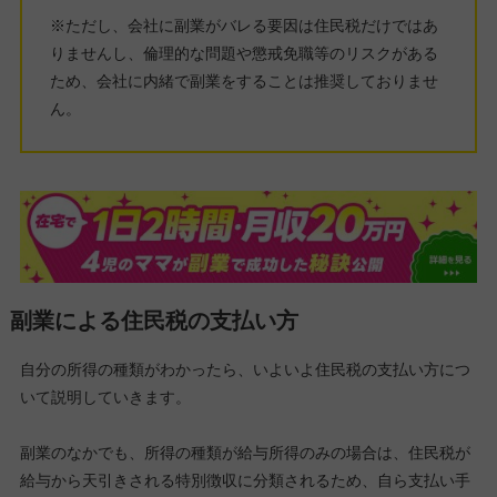
※ただし、会社に副業がバレる要因は住民税だけではあ
りませんし、倫理的な問題や懲戒免職等のリスクがある
ため、会社に内緒で副業をすることは推奨しておりませ
ん。
副業による住民税の支払い方
自分の所得の種類がわかったら、いよいよ住民税の支払い方につ
いて説明していきます。
副業のなかでも、所得の種類が給与所得のみの場合は、住民税が
給与から天引きされる特別徴収に分類されるため、自ら支払い手