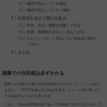
確定申告をしている場合
確定申告をしていない場合
住民税を支払う際の注意点
申告・支払い期限を把握して守る
転職・退職時の支払いに気をつける
クレジットカード支払いだと領収証が発行
できない
まとめ
副業での住民税は必ずかかる
副業による収入が低ければ住民税がかからないということはあり
ません。「20万円を超えなければ大丈夫」といった話を聞いたこ
とがある方もいるかと思います。
しかし、それは所得税の話であって住民税には当てはまらないで