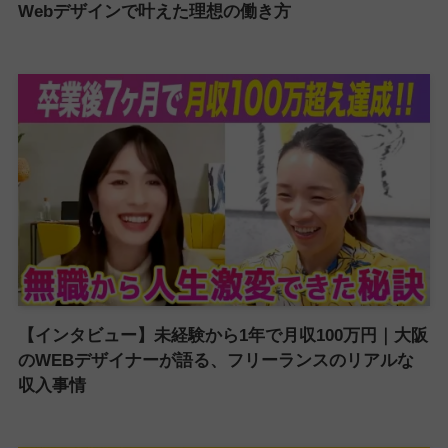
Webデザインで叶えた理想の働き方
【インタビュー】未経験から1年で月収100万円｜大阪
のWEBデザイナーが語る、フリーランスのリアルな
収入事情