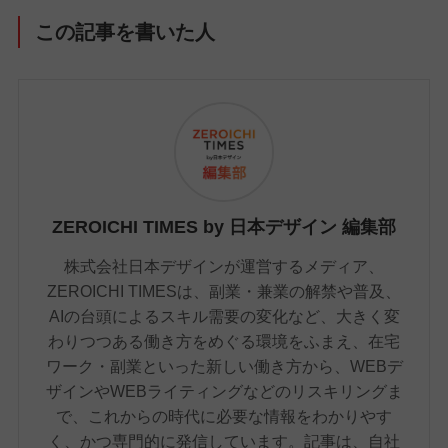
この記事を書いた人
ZEROICHI TIMES by 日本デザイン 編集部
株式会社日本デザインが運営するメディア、
ZEROICHI TIMESは、副業・兼業の解禁や普及、
AIの台頭によるスキル需要の変化など、大きく変
わりつつある働き方をめぐる環境をふまえ、在宅
ワーク・副業といった新しい働き方から、WEBデ
ザインやWEBライティングなどのリスキリングま
で、これからの時代に必要な情報をわかりやす
く、かつ専門的に発信しています。記事は、自社