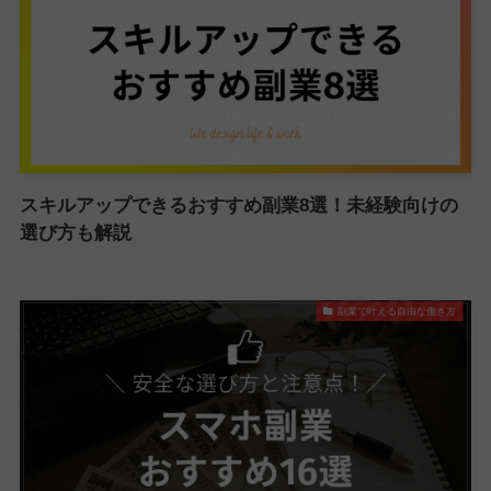
スキルアップできるおすすめ副業8選！未経験向けの
選び方も解説
副業で叶える自由な働き方