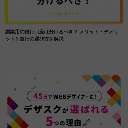
副業用の銀行口座は分けるべき？ メリット・デメリ
ットと銀行の選び方を解説