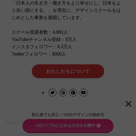
「日本人の生き方・働き方をより幸せにし、日本をよ
り良い国にする。」を理念に、デザインスクールをは
じめとした事業を展開しています。
スクール受講者数：4,881人
YouTubeチャンネル登録：9万人
インスタフォロワー：4.3万人
Twitterフォロワー：8000人
わたしたちについて
初心者でも安心！WEBデザインの始め方
Webデザインスクール【デザスク】とは
45日でプロになれる方法を公開中