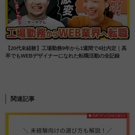
【20代未経験】工場勤務9年から1週間で4社内定｜高
卒でもWEBデザイナーになれた転職活動の全記録
関連記事
副業で叶える自由な働き方