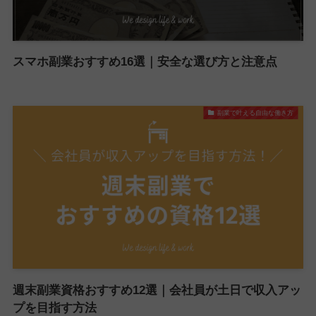
スマホ副業おすすめ16選｜安全な選び方と注意点
副業で叶える自由な働き方
週末副業資格おすすめ12選｜会社員が土日で収入アッ
プを目指す方法