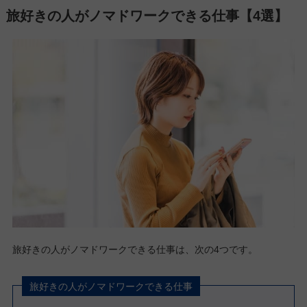
旅好きの人がノマドワークできる仕事【4選】
旅好きの人がノマドワークできる仕事は、次の4つです。
旅好きの人がノマドワークできる仕事