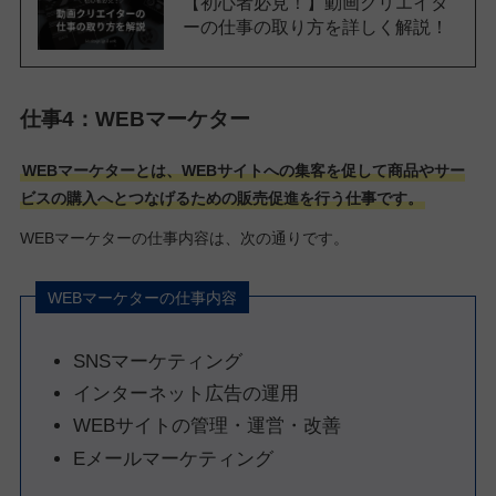
【初心者必見！】動画クリエイタ
ーの仕事の取り方を詳しく解説！
仕事4：WEBマーケター
WEBマーケターとは、WEBサイトへの集客を促して商品やサー
ビスの購入へとつなげるための販売促進を行う仕事です。
WEBマーケターの仕事内容は、次の通りです。
WEBマーケターの仕事内容
SNSマーケティング
インターネット広告の運用
WEBサイトの管理・運営・改善
Eメールマーケティング