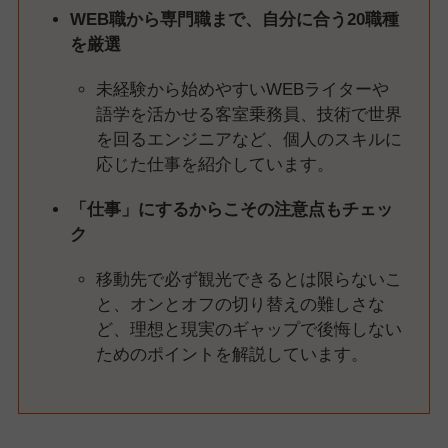
WEB職から専門職まで、自分に合う20職種
を厳選
未経験から始めやすいWEBライターや
語学を活かせる客室乗務員、技術で世界
を回るエンジニアなど、個人のスキルに
応じた仕事を紹介しています。
「仕事」にするからこその注意点もチェッ
ク
移動先で必ず観光できるとは限らないこ
と、オンとオフの切り替えの難しさな
ど、理想と現実のギャップで後悔しない
ためのポイントを解説しています。