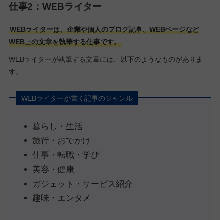
仕事2：WEBライター
WEBライターは、企業や個人のブログ記事、WEBページなど
WEB上の文章を執筆する仕事です。
WEBライターが執筆する文章には、以下のようなものがありま
す。
WEBライターが書く記事のジャンル
暮らし・生活
旅行・おでかけ
仕事・転職・学び
美容・健康
ガジェット・サービス紹介
趣味・エンタメ