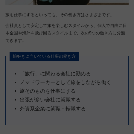
旅を仕事にするといっても、その働き方はさまざまです。
会社員として安定して旅を楽しむスタイルから、個人で自由に日
本全国や海外を飛び回るスタイルまで、次の5つの働き方に分類
できます。
旅好きに向いている仕事の働き方
「旅行」に関わる会社に勤める
ノマドワーカーとして旅をしながら働く
旅そのものを仕事にする
出張が多い会社に就職する
外資系企業に就職・転職する