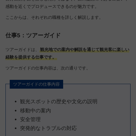
感動を近くでプロデュースできるのが魅力です。
ここからは、それぞれの職種を詳しく解説します。
仕事5：ツアーガイド
ツアーガイドは、
観光地での案内や解説を通じて観光客に楽しい
経験を提供する仕事です。
ツアーガイドの仕事内容は、次の通りです。
ツアーガイドの仕事内容
観光スポットの歴史や文化の説明
移動中の案内
安全管理
突発的なトラブルの対応