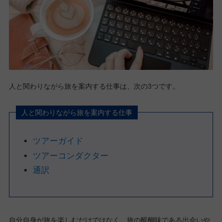
人と関わりながら旅を案内する仕事は、次の3つです。
人と関わりながら旅を案内する仕事
ツアーガイド
ツアーコンダクター
通訳
自分自身が旅を楽しむだけではなく、旅の醍醐味である出会いや