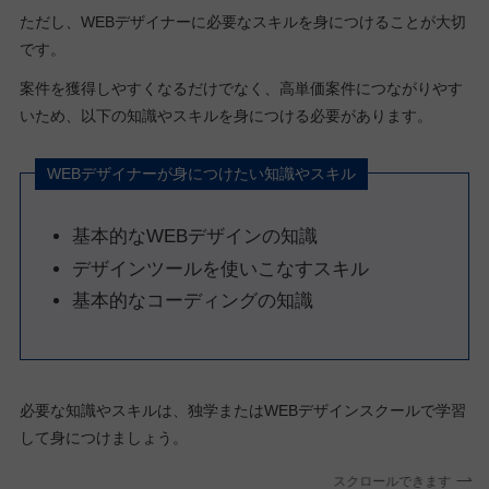
ただし、WEBデザイナーに必要なスキルを身につけることが大切
です。
案件を獲得しやすくなるだけでなく、高単価案件につながりやす
いため、以下の知識やスキルを身につける必要があります。
WEBデザイナーが身につけたい知識やスキル
基本的なWEBデザインの知識
デザインツールを使いこなすスキル
基本的なコーディングの知識
必要な知識やスキルは、独学またはWEBデザインスクールで学習
して身につけましょう。
スクロールできます