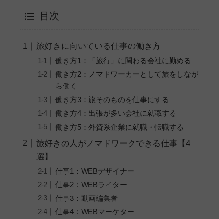
目次
旅好きに向いている仕事の働き方
働き方1：「旅行」に関わる会社に勤める
働き方2：ノマドワーカーとして旅をしなが
ら働く
働き方3：旅そのものを仕事にする
働き方4：出張が多い会社に就職する
働き方5：外資系企業に就職・転職する
旅好きの人がノマドワークできる仕事【4
選】
仕事1：WEBデザイナー
仕事2：WEBライター
仕事3：動画編集者
仕事4：WEBマーケター