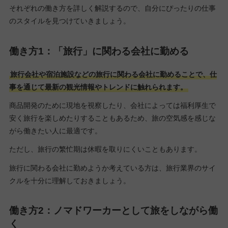
それぞれの働き方を詳しく解説するので、自分にぴったりの仕事
のスタイルを見つけていきましょう。
働き方1：「旅行」に関わる会社に勤める
旅行会社や宿泊施設などの旅行に関わる会社に勤めることで、仕
事を通じて最新の観光情報やトレンドに触れられます。
商品開発のために現地を視察したり、会社によっては福利厚生で
安く旅行を楽しめたりすることもあるため、旅の空気感を感じな
がら働きたい人に最適です。
ただし、旅行の繁忙期は休暇を取りにくいこともあります。
旅行に関わる会社に勤めようか考えている方は、旅行業界のサイ
クルを十分に理解しておきましょう。
働き方2：ノマドワーカーとして旅をしながら働
く