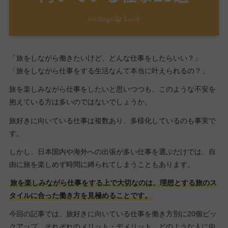
「旅をしながら働きたいけど、どんな仕事をしたらいい？」
「旅をしながら仕事をする生活なんて本当に叶えられるの？」
旅を楽しみながら仕事をしたいと思いつつも、このような不安を
抱えている方は多いのではないでしょうか。
旅好きに向いている仕事は複数あり、多様化しているのも事実で
す。
しかし、日本国内や海外への出張が多い仕事を選ぶだけでは、自
由に旅を楽しめず時間に縛られてしまうこともあります。
旅を楽しみながら仕事をする上で大切なのは、理想とする旅のス
タイルに合った働き方を見極めることです。
今回の記事では、旅好きに向いている仕事を働き方別に20個ピッ
クアップ。それぞれのメリット・デメリット、どのような人に向