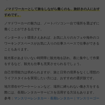
ノマドワーカーとして旅をしながら働くのも、旅好きの人におす
すめです。
ノマドワーカーの魅力は、ノートパソコン一台で場所を選ばずに
働くことができる点です。
インターネット環境さえあれば、お気に入りのカフェや海外のコ
ワーキングスペースがお気に入りの仕事スペースで仕事ができる
こともあります。
観光客があまりいない時間帯に観光地を訪れ、夜に集中して作業
をするなど、観光も仕事も充実させられるでしょう。
自己管理能力は求められますが、旅と日常の境界をなくし理想の
ライフスタイルを実現したい方には、おすすめの選択肢です。
地方滞在やワーケーションなど、場所に縛られない働き方をする
際には、長期レンタカーサービスを活用する方法もあります。
参考：
マンスリーレンタカー・長期レンタカー｜マンスリーゴー