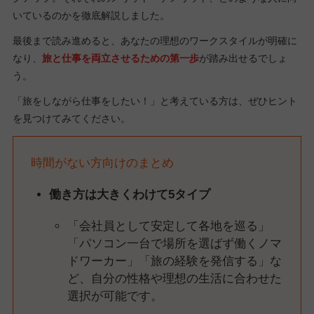
いているのかを徹底解説しました。
最後まで読み進めると、あなたの理想のワークスタイルが明確に
なり、
旅と仕事を両立させるための第一歩
が踏み出せるでしょ
う。
「旅をしながら仕事をしたい！」と考えている方は、ぜひヒント
を見つけてみてください。
時間がない方向けのまとめ
働き方は大きくわけて5タイプ
「会社員として安定して各地を巡る」
「パソコン一台で場所を選ばず働くノマ
ドワーカー」「旅の経験を発信する」な
ど、自分の性格や理想の生活に合わせた
選択が可能です。