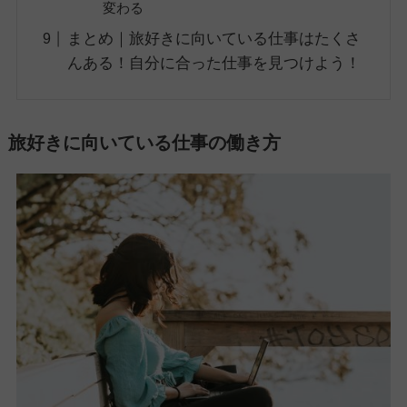
変わる
まとめ｜旅好きに向いている仕事はたくさ
んある！自分に合った仕事を見つけよう！
旅好きに向いている仕事の働き方