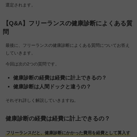
選定されます。
【Q&A】フリーランスの健康診断によくある質
問
最後に、フリーランスの健康診断によくある質問についてお答え
していきます。
今回は次の2つの質問です。
健康診断の経費は経費に計上できるの？
健康診断は人間ドックと違うの？
それぞれ詳しく解説していきますね。
健康診断の経費は経費に計上できるの？
フリーランスだと、健康診断にかかった費用を経費として算入す