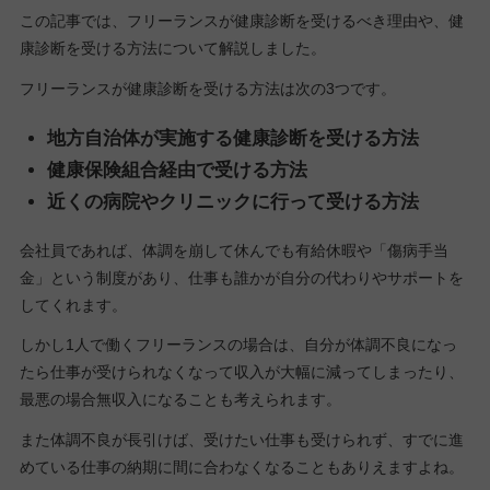
この記事では、フリーランスが健康診断を受けるべき理由や、健
康診断を受ける方法について解説しました。
フリーランスが健康診断を受ける方法は次の3つです。
地方自治体が実施する健康診断を受ける方法
健康保険組合経由で受ける方法
近くの病院やクリニックに行って受ける方法
会社員であれば、体調を崩して休んでも有給休暇や「傷病手当
金」という制度があり、仕事も誰かが自分の代わりやサポートを
してくれます。
しかし1人で働くフリーランスの場合は、自分が体調不良になっ
たら仕事が受けられなくなって収入が大幅に減ってしまったり、
最悪の場合無収入になることも考えられます。
また体調不良が長引けば、受けたい仕事も受けられず、すでに進
めている仕事の納期に間に合わなくなることもありえますよね。