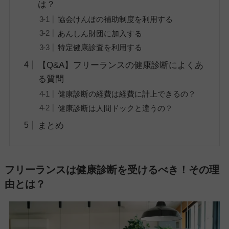
は？
協会けんぽの補助制度を利用する
あんしん財団に加入する
特定健康診査を利用する
【Q&A】フリーランスの健康診断によくあ
る質問
健康診断の経費は経費に計上できるの？
健康診断は人間ドックと違うの？
まとめ
フリーランスは健康診断を受けるべき！その理
由とは？