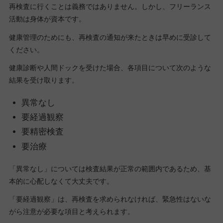
再検査に行くことは義務ではありません。しかし、フリーランス
活動は身体が資本です。
健康管理のためにも、再検査の通知が来たときは早めに受診して
ください。
健康診断や人間ドックを受けた場合、各項目について次のような
結果を受け取ります。
異常なし
要経過観察
要精密検査
要治療
「異常なし」については検査結果が正常の範囲内であるため、基
本的に心配しなくて大丈夫です。
「要経過観察」は、再検査を求められなければ、緊急性はないな
がら注意が必要な項目と考えられます。