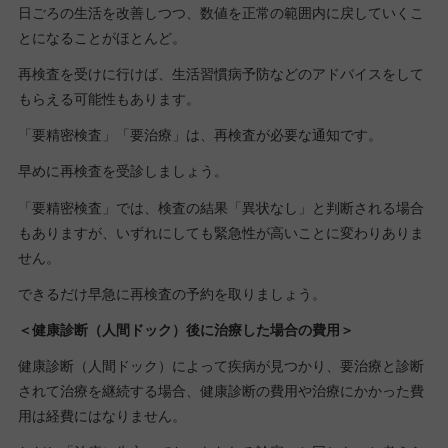
日ごろの生活を改善しつつ、数値を正常の範囲内に戻していくこ
とになることがほとんど。
再検査を受けに行けば、生活習慣病予防などのアドバイスをして
もらえる可能性もあります。
「要精密検査」「要治療」は、再検査が必要な通知です。
早めに再検査を受診しましょう。
「要精密検査」では、検査の結果「異状なし」と判断される場合
もありますが、いずれにしても緊急性が高いことに変わりありま
せん。
できるだけ早急に再検査の予約を取りましょう。
＜健康診断（人間ドック）後に治療した場合の費用＞
健康診断（人間ドック）によって疾病が見つかり、要治療と診断
されて治療を継続する場合、健康診断の費用や治療にかかった費
用は経費にはなりません。