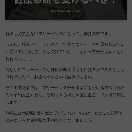
有給も労災もないフリーランスにとって、体は資本です。
しかし、現在フリーランスとして働きながら「会社員時代は年1
回受けていたけど、今は受けていない」という方が実は多いとい
われています。
たしかにフリーランスが健康診断を受けるには自身で予約をしな
ければならず、お金もかかるので面倒ですよね。
そこで本記事では、フリーランスが健康診断を受ける方法（連絡
先や予約方法）から、使用できる補助制度に至るまでを徹底解説
します。
1年以上は健康診断を受けていないという人は、ぜひこの記事を
読みながら健康診断の予約をおこないましょう。