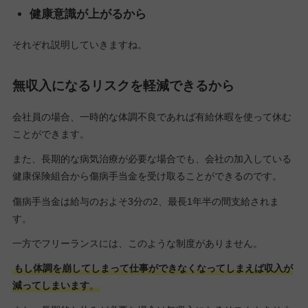
健康意識が上がるから
それぞれ説明していきますね。
無収入になるリスクを軽減できるから
会社員の場合、一時的な体調不良であれば有給休暇を使って休む
ことができます。
また、長期的な病気治療が必要な場合でも、会社の加入している
健康保険組合から傷病手当金を受け取ることができるのです。
傷病手当金は給与のおよそ3分の2、最長1年半の間支給されま
す。
一方でフリーランスには、このような制度がありません。
もし体調を崩してしまって仕事ができなくなってしまえば収入が
減ってしまいます
。