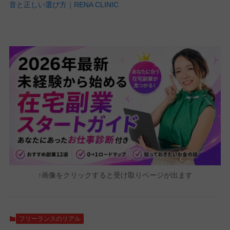
音と正しい選び方｜RENA CLINIC
↑画像をクリックすると受け取りページが出ます
フリーランスのリアル