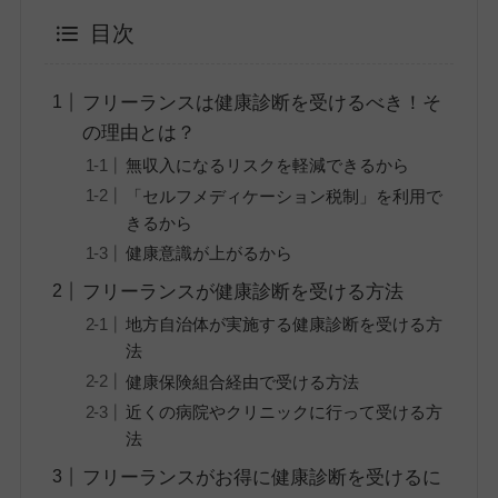
目次
フリーランスは健康診断を受けるべき！そ
の理由とは？
無収入になるリスクを軽減できるから
「セルフメディケーション税制」を利用で
きるから
健康意識が上がるから
フリーランスが健康診断を受ける方法
地方自治体が実施する健康診断を受ける方
法
健康保険組合経由で受ける方法
近くの病院やクリニックに行って受ける方
法
フリーランスがお得に健康診断を受けるに