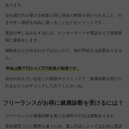
あります。
会社員の方が受ける検査と同じ項目の検査を受けられること、行
きやすい場所を自由に選べることなどがメリットです。
受診の申し込みをするには、インターネットや電話などで直接病
院に連絡をします。
補助金などが出るわけではないので、他の手続きは必要ありませ
ん。
料金は数千円から1万円前後が相場です。
自分の住んでいる近くの病院やクリニックで、健康診断を受けら
れるかどうかチェックしてみてくださいね。
フリーランスがお得に健康診断を受けるには？
フリーランスが健康診断を受ける場所や方法は複数あります。
受診場所ごとに費用も違うため、選ぶ方法によってはお得に受診