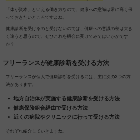
「体が資本」といえる働き方なので、健康への意識は常に高く保
っておきたいところですよね。
健康診断を受けるのと受けないのでは、健康への意識の差は大き
く違うと思うので、ぜひこれを機会に受けてみてはいかがです
か？
フリーランスが健康診断を受ける方法
フリーランスが個人で健康診断を受けるには、主に次の3つの方
法があります。
地方自治体が実施する健康診断を受ける方法
健康保険組合経由で受ける方法
近くの病院やクリニックに行って受ける方法
それぞれ紹介していきますね。