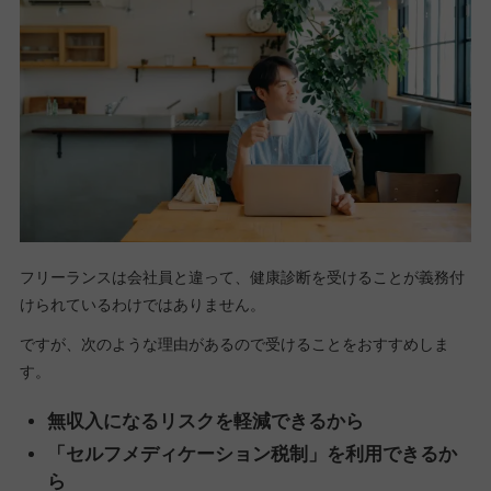
フリーランスは会社員と違って、健康診断を受けることが義務付
けられているわけではありません。
ですが、次のような理由があるので受けることをおすすめしま
す。
無収入になるリスクを軽減できるから
「セルフメディケーション税制」を利用できるか
ら