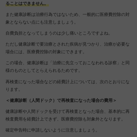
ることはできません。
また健康診断は治療行為ではないため、一般的に医療費控除の対
象とならない点にも注意しましょう。
自費負担となってしまうのは少し痛いところですよね。
ただし健康診断で要治療とされた疾病が見つかり、治療が必要な
場合には、医療費控除の対象にできます。
この場合、健康診断は「治療に先立っておこなわれる診察」と同
様のものとしてとらえられるためです。
再検査になった場合などの経費計上については、次のとおりにな
ります。
＜健康診断（人間ドック）で再検査になった場合の費用＞
健康診断や人間ドックを受けて再検査となった場合、基本的に再
検査費用を経費計上できず、医療費控除も対象外となります。
確定申告時に申請しないように注意しましょう。