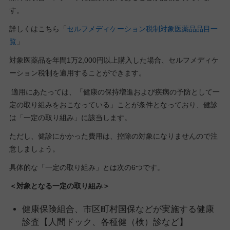
す。
詳しくはこちら「
セルフメディケーション税制対象医薬品品目一
覧
」
対象医薬品を年間1万2,000円以上購入した場合、セルフメディケ
ーション税制を適用することができます。
適用にあたっては、「健康の保持増進および疾病の予防として一
定の取り組みをおこなっている」ことが条件となっており、健診
は「一定の取り組み」に該当します。
ただし、健診にかかった費用は、控除の対象になりませんので注
意しましょう。
具体的な「一定の取り組み」とは次の6つです。
＜対象となる一定の取り組み＞
健康保険組合、市区町村国保などが実施する健康
診査【人間ドック、各種健（検）診など】