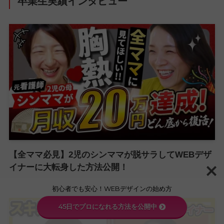
卒業生実績インタビュー
【全ママ必見】2児のシンママが脱サラしてWEBデザ
イナーに大転身した方法公開！
初心者でも安心！WEBデザインの始め方
45日でプロになれる方法を公開中