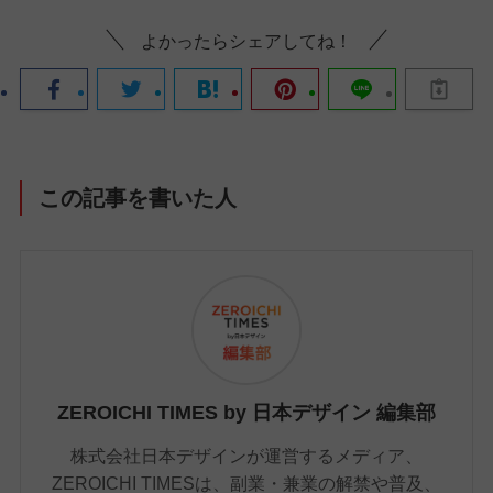
よかったらシェアしてね！
この記事を書いた人
ZEROICHI TIMES by 日本デザイン 編集部
株式会社日本デザインが運営するメディア、
ZEROICHI TIMESは、副業・兼業の解禁や普及、