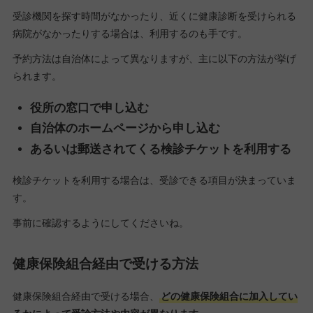
受診機関を探す時間がなかったり、近くに健康診断を受けられる
病院がなかったりする場合は、利用するのも手です。
予約方法は自治体によって異なりますが、主に以下の方法が挙げ
られます。
役所の窓口で申し込む
自治体のホームページから申し込む
あるいは郵送されてくる検診チケットを利用する
検診チケットを利用する場合は、受診できる項目が決まっていま
す。
事前に確認するようにしてくださいね。
健康保険組合経由で受ける方法
健康保険組合経由で受ける場合、
どの健康保険組合に加入してい