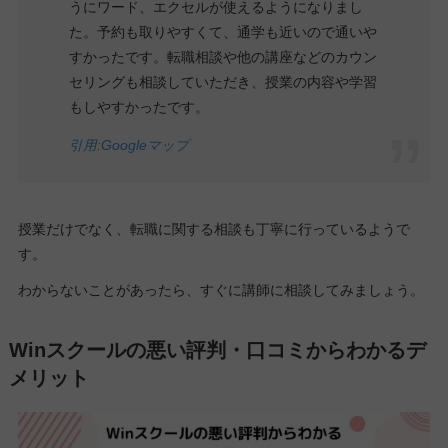
うにワード、エクセルが使えるようになりまし
た。予約も取りやすくて、通学も近いので通いや
すかったです。転職相談や他の講座などのカウン
セリングも相談していただき、授業の内容や学習
もしやすかったです。
引用:Googleマップ
授業だけでなく、転職に関する相談も丁寧に行っているようで
す。
わからないことがあったら、すぐに講師に相談してみましょう。
Winスクールの悪い評判・口コミからわかるデ
メリット