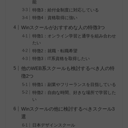
能
特徴3：給付金制度に対応している
特徴4：資格取得に強い
Winスクールがおすすめな人の特徴3つ
特徴1：オンライン学習と通学を組み合わせ
たい
特徴2：就職・転職希望
特徴3：IT系資格を取得したい
他のWEB系スクールも検討するべき人の特
徴2つ
特徴1：副業やフリーランスを目指している
特徴2：自由な時間、好きな場所で学習した
い
Winスクールの他に検討するべきスクール3
選
日本デザインスクール