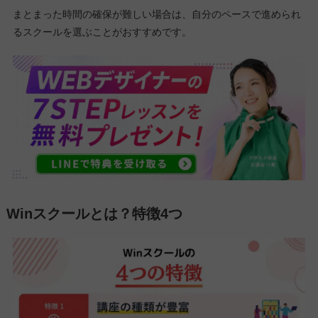
まとまった時間の確保が難しい場合は、自分のペースで進められ
るスクールを選ぶことがおすすめです。
Winスクールとは？特徴4つ