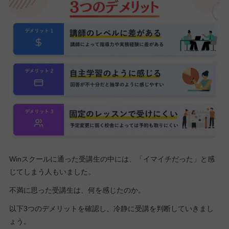
Winスクールに通った受講生の中には、「イマイチだった」と感
じてしまう人もいました。
不満に思った受講生は、何を感じたのか。
以下3つのデメリットを確認し、冷静に受講を判断していきまし
ょう。