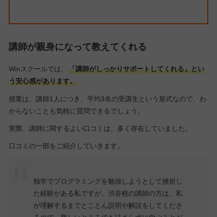
講師が親身になって教えてくれる
Winスクールでは、
「講師がしっかりサポートしてくれる」とい
う安心感があります。
授業は、講師1人につき、平均3名の受講生という形式なので、わ
からないことも気軽に質問できるでしょう。
実際、講師に関するよい口コミは、多く存在していました。
口コミの一部をご紹介していきます。
独学でプログラミングを勉強しようとして挫折し
た経験がある私ですが、渋谷校の講師の方は、私
が理解するまでとことん説明や解説をしてくださ