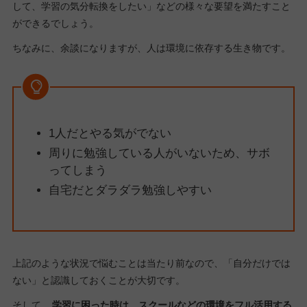
して、学習の気分転換をしたい」などの様々な要望を満たすこと
ができるでしょう。
ちなみに、余談になりますが、人は環境に依存する生き物です。
1人だとやる気がでない
周りに勉強している人がいないため、サボ
ってしまう
自宅だとダラダラ勉強しやすい
上記のような状況で悩むことは当たり前なので、「自分だけでは
ない」と認識しておくことが大切です。
そして、
学習に困った時は、スクールなどの環境をフル活用する