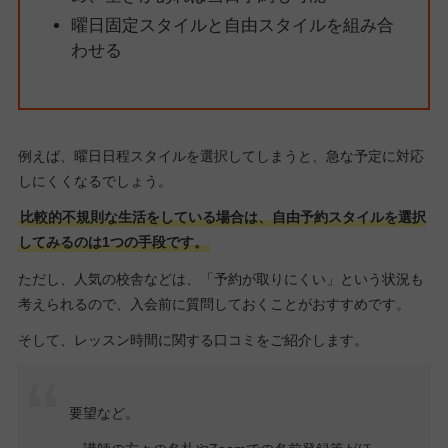
曜日固定スタイルと自由スタイルを組み合
わせる
例えば、曜日日程スタイルを選択してしまうと、急な予定に対応
しにくくなるでしょう。
比較的不規則な生活をしている場合は、自由予約スタイルを選択
してみるのは1つの手段です。
ただし、人気の校舎などは、「予約が取りにくい」という状況も
考えられるので、入会前に質問しておくことがおすすめです。
そして、レッスン時間に関する口コミをご紹介します。
要望など。