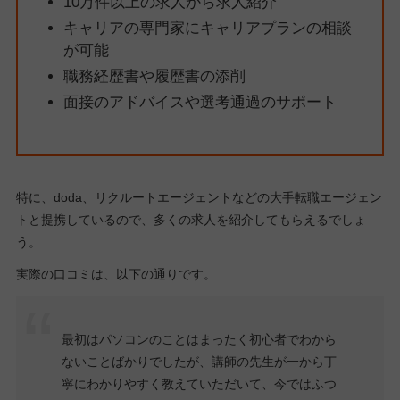
10万件以上の求人から求人紹介
キャリアの専門家にキャリアプランの相談
が可能
職務経歴書や履歴書の添削
面接のアドバイスや選考通過のサポート
特に、doda、リクルートエージェントなどの大手転職エージェン
トと提携しているので、多くの求人を紹介してもらえるでしょ
う。
実際の口コミは、以下の通りです。
最初はパソコンのことはまったく初心者でわから
ないことばかりでしたが、講師の先生が一から丁
寧にわかりやすく教えていただいて、今ではふつ