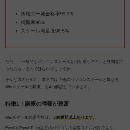
資格の一発合格率99.3％
就職率96％
スクール満足度96.5％
ただ、「一般的なパソコンスクールと何が違うの？」と疑問を持
った方もいるのではないでしょうか。
そんな方のために、本章では「他のパソコンスクールと異なる
Winスクールの特徴」を4つ解説していきます。
特徴1：講座の種類が豊富
Winスクールの講座数は、
300種類以上あります。
ExcelやPowerPointなどのパソコンの基礎スキルだけでなく、