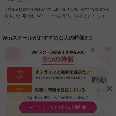
99.3％になります。
IT技術者に資格取得は必須ではありませんが、基本的な知識から
習得したい場合は、Winスクールを活用してみるとよいでしょ
う。
Winスクールがおすすめな人の特徴3つ
初心者でも安心！WEBデザインの始め方
45日でプロになれる方法を公開中