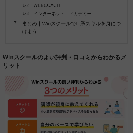
WEBCOACH
インターネット・アカデミー
まとめ｜WinスクールでIT系スキルを身につ
けよう
Winスクールのよい評判・口コミからわかるメ
リット