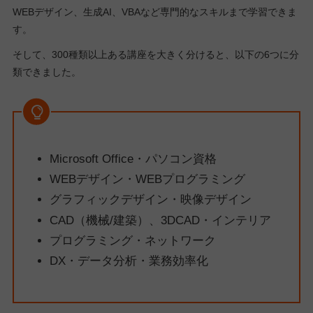
WEBデザイン、生成AI、VBAなど専門的なスキルまで学習できま
す。
そして、300種類以上ある講座を大きく分けると、以下の6つに分
類できました。
Microsoft Office・パソコン資格
WEBデザイン・WEBプログラミング
グラフィックデザイン・映像デザイン
CAD（機械/建築）、3DCAD・インテリア
プログラミング・ネットワーク
DX・データ分析・業務効率化