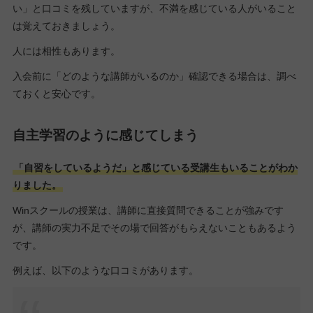
い」と口コミを残していますが、不満を感じている人がいること
は覚えておきましょう。
人には相性もあります。
入会前に「どのような講師がいるのか」確認できる場合は、調べ
ておくと安心です。
自主学習のように感じてしまう
「自習をしているようだ」と感じている受講生もいることがわか
りました。
Winスクールの授業は、講師に直接質問できることが強みです
が、講師の実力不足でその場で回答がもらえないこともあるよう
です。
例えば、以下のような口コミがあります。