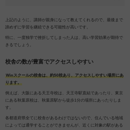
上記のように、講師が親身になって教えてくれるので、最後まで
諦めずに学習を継続できる可能性が高いです。
特に、一度独学で挫折してしまった人は、高い学習効果が期待で
きるでしょう。
校舎の数が豊富でアクセスしやすい
Winスクールの校舎は、約50校あり、アクセスしやすい場所にあ
ります。
例えば、大阪にある天王寺校は、天王寺駅直結であったり、東京
にある秋葉原校は、秋葉原駅から徒歩1分の場所にあったりしま
す。
各都道府県全てに校舎があるわけではないので、住んでいる地域
によっては通学することができませんが、近くに対象の駅がある