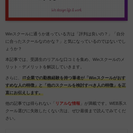
Winスクールに通うか迷っている方は「評判は良いの？」「自分
に合ったスクールなのかな？」と気になっているのではないでし
ょうか？
本記事では、受講生のリアルな口コミを集め、Winスクールのメ
リット・デメリットを解説していきます。
さらに、
IT企業での勤務経験を持つ筆者が「Winスクールがおす
すめな人の特徴」と「他のスクールを検討すべき人の特徴」を正
直にお伝えします。
他の記事では得られない「
リアルな情報
」が満載です。WEB系ス
クール選びに失敗したくない方は、ぜひ最後まで読んでみてくだ
さい。