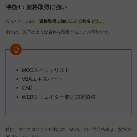
特徴4：資格取得に強い
Winスクールは、
資格取得に強いことで有名です。
例えば、以下のような資格を取得することが可能です。
MOSスペシャリスト
VBAエキスパート
CAD
WEBクリエイター能力認定資格
特に、マイクロソフト社認定の「MOS」の一発合格率は、驚愕の