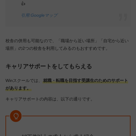
👍
引用:Googleマップ
校舎の併用も可能なので、「職場から近い場所」「自宅から近い
場所」の2つの校舎を利用してみるのもおすすめです。
キャリアサポートをしてもらえる
Winスクールでは、
就職・転職を目指す受講生のためのサポート
があります。
キャリアサポートの内容は、以下の通りです。