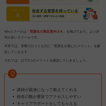
Winスクールは「
受講生の満足度96.5％
」を掲げており、よい評
判が多いスクールです。
本章では、実際の口コミを元に「受講生が感じたメリット」を解
説していきます。
それでは、以下3つのメリットを確認していきましょう。
講師が親身になって教えてくれる
校舎の数が豊富でアクセスしやすい
キャリアサポートをしてもらえる