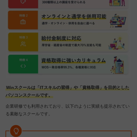
Winスクールは「ITスキルの習得」や「資格取得」を目的とした
パソコンスクールです。
企業研修でも利用されており、以下のように実績も提示されてい
る素敵なスクールです。