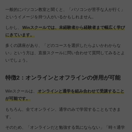
一般的にパソコン教室と聞くと、「パソコンが苦手な人が行く」
というイメージを持つ人がいるかもしれません。
しかし、
Winスクールでは、未経験者から経験者まで幅広く学び
にきています。
多くの講座があり、「どのコースを選択したらよいかわからな
い」という方は、直接スクールに問い合わせて質問してみるとよ
いでしょう。
特徴2：オンラインとオフラインの併用が可能
Winスクールは、
オンラインと通学を組み合わせて受講すること
が可能です。
もちろん、全てオンライン、通学のみで学習することもできま
す。
そのため、「オンラインだと勉強する気にならない」「時々通学