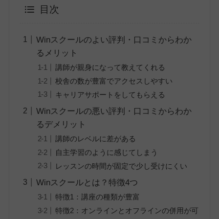
目次
Winスクールのよい評判・口コミからわか
るメリット
講師が親身になって教えてくれる
校舎の数が豊富でアクセスしやすい
キャリアサポートをしてもらえる
Winスクールの悪い評判・口コミからわか
るデメリット
講師のレベルに差がある
自主学習のように感じてしまう
レッスンの時間が固定で少し受けにくい
Winスクールとは？特徴4つ
特徴1：講座の種類が豊富
特徴2：オンラインとオフラインの併用が可