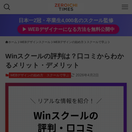
日本一2冠・卒業生4,000名のスクール監修
▶︎ WEBデザイナーになる方法を無料公開中
ホーム
WEBデザインスクール
WEBデザインの始め方
スクールで学ぶ
Winスクールの評判は？口コミからわか
るメリット・デメリット
2026年4月2日
WEBデザインの始め方
スクールで学ぶ