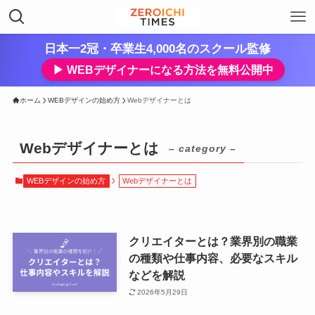
日本一2冠・卒業生4,000名のスクール監修
▶︎ WEBデザイナーになる方法を無料公開中
ホーム
WEBデザインの始め方
Webデザイナーとは
Webデザイナーとは
– category –
WEBデザインの始め方
Webデザイナーとは
クリエイターとは？業界別の職業
の種類や仕事内容、必要なスキル
などを解説
2026年5月29日