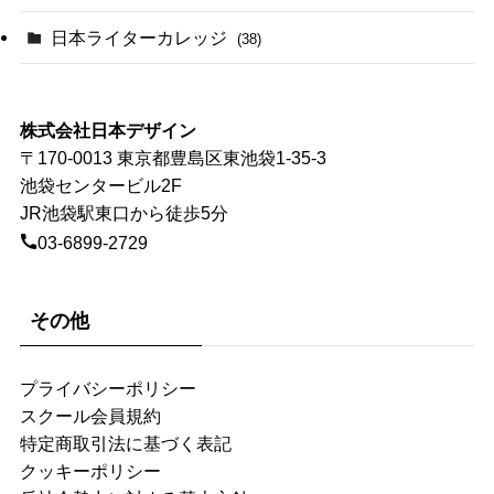
日本ライターカレッジ
(38)
株式会社日本デザイン
〒170-0013 東京都豊島区東池袋1-35-3
池袋センタービル2F
JR池袋駅東口から徒歩5分
03-6899-2729
その他
プライバシーポリシー
スクール会員規約
特定商取引法に基づく表記
クッキーポリシー