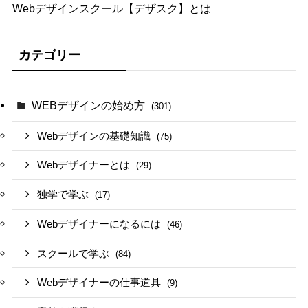
Webデザインスクール【デザスク】とは
カテゴリー
WEBデザインの始め方
(301)
Webデザインの基礎知識
(75)
Webデザイナーとは
(29)
独学で学ぶ
(17)
Webデザイナーになるには
(46)
スクールで学ぶ
(84)
Webデザイナーの仕事道具
(9)