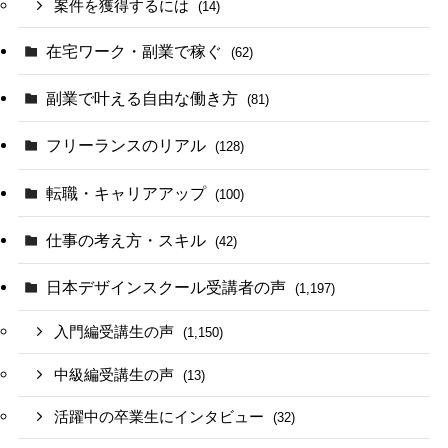
案件を獲得するには
(14)
在宅ワーク・副業で稼ぐ
(62)
副業で叶える自由な働き方
(81)
フリーランスのリアル
(128)
転職・キャリアアップ
(100)
仕事の考え方・スキル
(42)
日本デザインスクール受講者の声
(1,197)
入門編受講生の声
(1,150)
中級編受講生の声
(13)
活躍中の卒業生にインタビュー
(32)