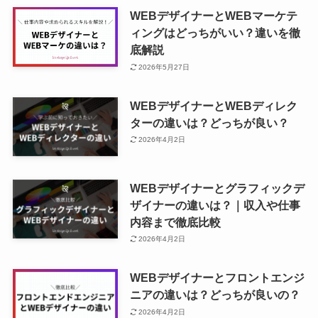
WEBデザイナーとWEBマーケテ
ィングはどっちがいい？違いを徹
底解説
2026年5月27日
WEBデザイナーとWEBディレク
ターの違いは？どっちが良い？
2026年4月2日
WEBデザイナーとグラフィックデ
ザイナーの違いは？｜収入や仕事
内容まで徹底比較
2026年4月2日
WEBデザイナーとフロントエンジ
ニアの違いは？どっちが良いの？
2026年4月2日