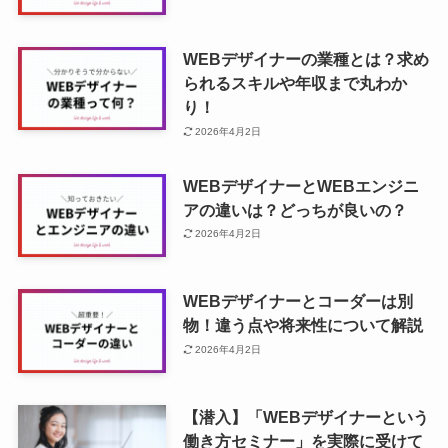
WEBデザイナーの業種とは？求め
られるスキルや年収まで丸わか
り！
2026年4月2日
WEBデザイナーとWEBエンジニ
アの違いは？どっちが良いの？
2026年4月2日
WEBデザイナーとコーダーは別
物！違う点や将来性について解説
2026年4月2日
【潜入】「WEBデザイナーという
働き方セミナー」を実際に受けて