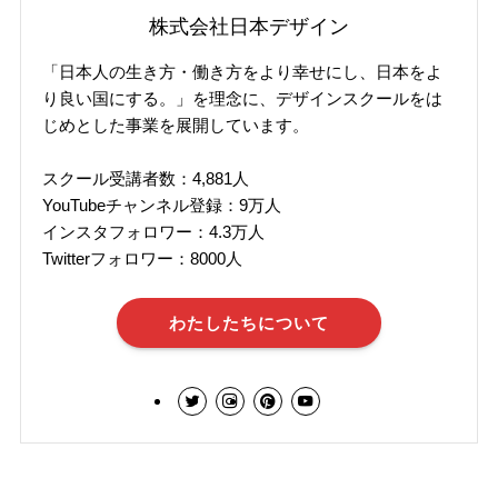
株式会社日本デザイン
「日本人の生き方・働き方をより幸せにし、日本をよ
り良い国にする。」を理念に、デザインスクールをは
じめとした事業を展開しています。
スクール受講者数：4,881人
YouTubeチャンネル登録：9万人
インスタフォロワー：4.3万人
Twitterフォロワー：8000人
わたしたちについて