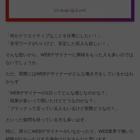
「何かクリエイティブなことを仕事にしたい！」
「在宅ワークがいいけど、安定した収入も欲しい！」
そんな想いから、WEBデザイナーに興味をもった人も多いのでは
ないでしょうか。
ただ、実際にはWEBデザイナーがどんな働き方をしているかはわ
からず
「WEBデザイナーの1日ってどんな感じなのかな？」
「残業が多いって聞いたけどどうなのかな？」
「ブラックって言っている人もいるけど実際どうなの？」
といった疑問を持っている方も多いはず。
特に、周りにWEBデザイナーがいなかったり、WEB業界で働いた
経験がなかったりする場合はなおさらだと思います。