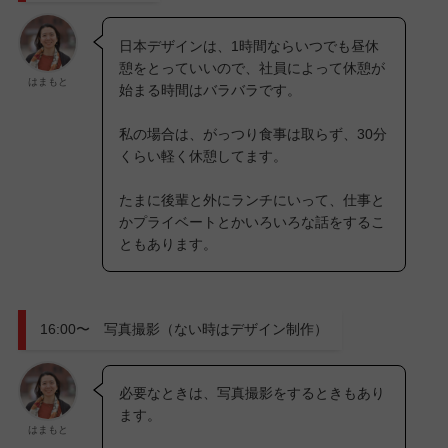
日本デザインは、1時間ならいつでも昼休
憩をとっていいので、社員によって休憩が
はまもと
始まる時間はバラバラです。
私の場合は、がっつり食事は取らず、30分
くらい軽く休憩してます。
たまに後輩と外にランチにいって、仕事と
かプライベートとかいろいろな話をするこ
ともあります。
16:00〜 写真撮影（ない時はデザイン制作）
必要なときは、写真撮影をするときもあり
ます。
はまもと