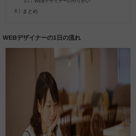
WEBデザイナーのやりがい
まとめ
WEBデザイナーの1日の流れ