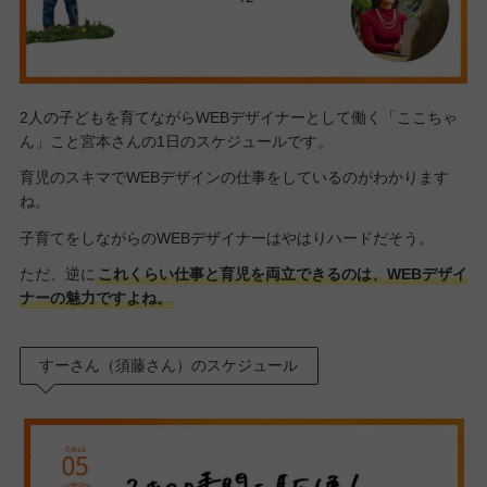
2人の子どもを育てながらWEBデザイナーとして働く「ここちゃ
ん」こと宮本さんの1日のスケジュールです。
育児のスキマでWEBデザインの仕事をしているのがわかります
ね。
子育てをしながらのWEBデザイナーはやはりハードだそう。
ただ、逆に
これくらい仕事と育児を両立できるのは、WEBデザイ
ナーの魅力ですよね。
すーさん（須藤さん）のスケジュール