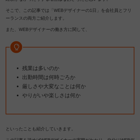
そこで、この記事では「WEBデザイナーの1日」を会社員とフリ
ーランスの両方ご紹介します。
また、WEBデザイナーの働き方に関して、
残業は多いのか
出勤時間は何時ごろか
厳しさや大変なことは何か
やりがいや楽しさは何か
といったことも紹介していきます。