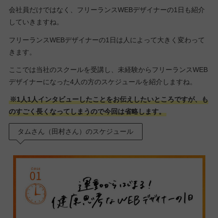
会社員だけではなく、フリーランスWEBデザイナーの1日も紹介
していきますね。
フリーランスWEBデザイナーの1日は人によって大きく変わって
きます。
ここでは当社のスクールを受講し、未経験からフリーランスWEB
デザイナーになった4人の方のスケジュールを紹介しますね。
※1人1人インタビューしたことをお伝えしたいところですが、も
のすごく長くなってしまうので今回は省略します。
タムさん（田村さん）のスケジュール