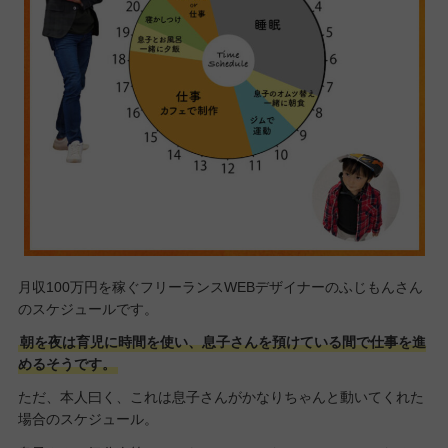
月収100万円を稼ぐフリーランスWEBデザイナーのふじもんさん
のスケジュールです。
朝を夜は育児に時間を使い、息子さんを預けている間で仕事を進
めるそうです。
ただ、本人曰く、これは息子さんがかなりちゃんと動いてくれた
場合のスケジュール。