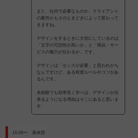
また、社内で必要なものか、クライアント
の案件かもそのときどきによって変わって
きますね。
デザインをするときに大切にしているのは
「文字の可読性が高いか」と「商品・サー
ビスの魅力が伝わるか」です。
デザインは「センスが必要」と思われがち
なんですけど、ある程度ルールやコツがあ
るんです。
未経験でも効率良く学べば、デザインが出
来るようになる理由はそこにあると思いま
す。
15:00〜 昼休憩