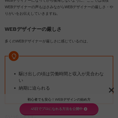
WEBデザイナーになってから後悔しないように、ここでは現役
WEBデザイナーの声もはさみながらWEBデザイナーの厳しさ・や
りがいをお伝えしていきますね。
WEBデザイナーの厳しさ
多くのWEBデザイナーが厳しさに感じているのは、
駆け出しの頃は労働時間と収入が見合わな
い
納期に迫られる
初心者でも安心！WEBデザインの始め方
45日でプロになれる方法を公開中
といったことです。