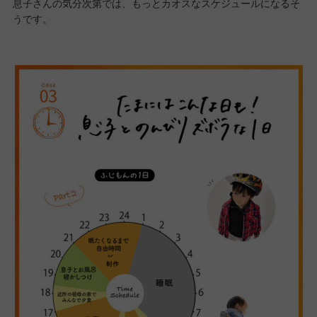
息子さんの気分次第では、もっとカオスなスケジュールになるそ
うです。