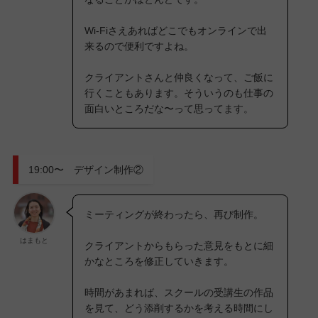
Wi-Fiさえあればどこでもオンラインで出
来るので便利ですよね。
クライアントさんと仲良くなって、ご飯に
行くこともあります。そういうのも仕事の
面白いところだな〜って思ってます。
19:00〜 デザイン制作②
ミーティングが終わったら、再び制作。
はまもと
クライアントからもらった意見をもとに細
かなところを修正していきます。
時間があまれば、スクールの受講生の作品
を見て、どう添削するかを考える時間にし