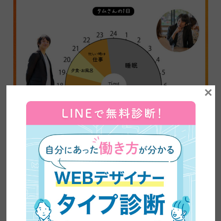
×
もともと携帯ショップの店員をしていたタムさん（田村さん）の
1日のスケジュールです。