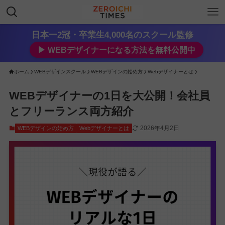
日本一2冠・卒業生4,000名のスクール監修
▶︎ WEBデザイナーになる方法を無料公開中
ホーム
WEBデザインスクール
WEBデザインの始め方
Webデザイナーとは
WEBデザイナーの1日を大公開！会社員
とフリーランス両方紹介
2026年4月2日
WEBデザインの始め方
Webデザイナーとは