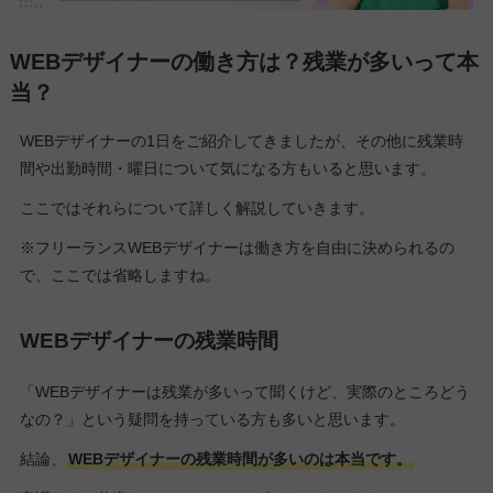
WEBデザイナーの働き方は？残業が多いって本
当？
WEBデザイナーの1日をご紹介してきましたが、その他に残業時
間や出勤時間・曜日について気になる方もいると思います。
ここではそれらについて詳しく解説していきます。
※フリーランスWEBデザイナーは働き方を自由に決められるの
で、ここでは省略しますね。
WEBデザイナーの残業時間
「WEBデザイナーは残業が多いって聞くけど、実際のところどう
なの？」という疑問を持っている方も多いと思います。
結論、
WEBデザイナーの残業時間が多いのは本当です。