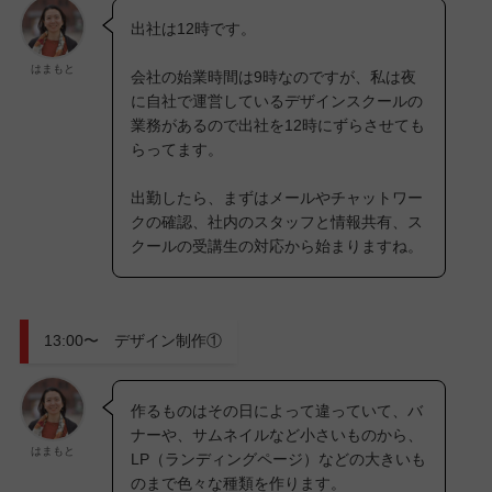
出社は12時です。
はまもと
会社の始業時間は9時なのですが、私は夜
に自社で運営しているデザインスクールの
業務があるので出社を12時にずらさせても
らってます。
出勤したら、まずはメールやチャットワー
クの確認、社内のスタッフと情報共有、ス
クールの受講生の対応から始まりますね。
13:00〜 デザイン制作①
作るものはその日によって違っていて、バ
ナーや、サムネイルなど小さいものから、
はまもと
LP（ランディングページ）などの大きいも
のまで色々な種類を作ります。