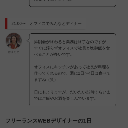
21:00〜 オフィスでみんなとディナー
添削会が終わると業務は終了なのですが、
すぐに帰らずオフィスで社員と晩御飯を食
はまもと
べることが多いです。
オフィスにキッチンがあって社長が料理を
作ってくれるので、週に2日〜4日は食べて
ますね（笑）
日にもよりますが、だいたい22時くらいま
ではご飯やお酒を楽しんでいます。
フリーランスWEBデザイナーの1日