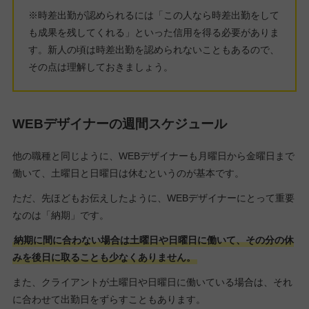
※時差出勤が認められるには「この人なら時差出勤をして
も成果を残してくれる」といった信用を得る必要がありま
す。新人の頃は時差出勤を認められないこともあるので、
その点は理解しておきましょう。
WEBデザイナーの週間スケジュール
他の職種と同じように、WEBデザイナーも月曜日から金曜日まで
働いて、土曜日と日曜日は休むというのが基本です。
ただ、先ほどもお伝えしたように、WEBデザイナーにとって重要
なのは「納期」です。
納期に間に合わない場合は土曜日や日曜日に働いて、その分の休
みを後日に取ることも少なくありません。
また、クライアントが土曜日や日曜日に働いている場合は、それ
に合わせて出勤日をずらすこともあります。