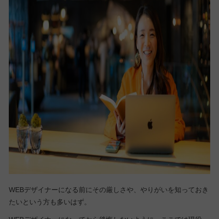
WEBデザイナーになる前にその厳しさや、やりがいを知っておき
たいという方も多いはず。