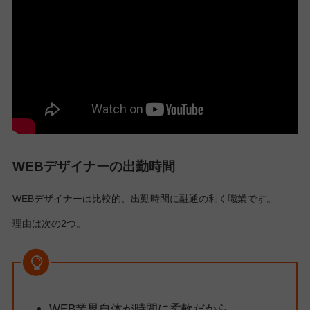
WEBデザイナーの出勤時間
WEBデザイナーは比較的、出勤時間に融通の利く職業です。
理由は次の2つ。
WEB業界自体が時間に柔軟だから