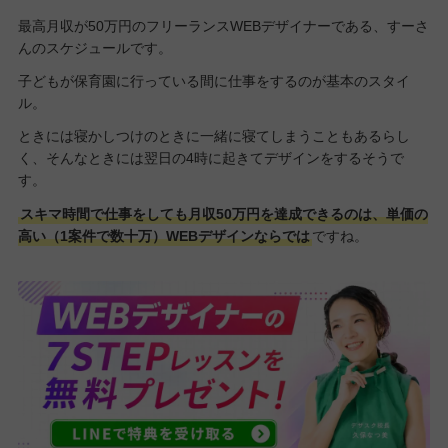
最高月収が50万円のフリーランスWEBデザイナーである、すーさ
んのスケジュールです。
子どもが保育園に行っている間に仕事をするのが基本のスタイ
ル。
ときには寝かしつけのときに一緒に寝てしまうこともあるらし
く、そんなときには翌日の4時に起きてデザインをするそうで
す。
スキマ時間で仕事をしても月収50万円を達成できるのは、単価の
高い（1案件で数十万）WEBデザインならでは
ですね。