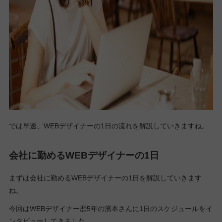
では早速、WEBデザイナーの1日の流れを解説していきますね。
会社に勤めるWEBデザイナーの1日
まずは会社に勤めるWEBデザイナーの1日を解説していきます
ね。
今回はWEBデザイナー歴5年の濱本さんに1日のスケジュールをイ
ンタビューしてきました。