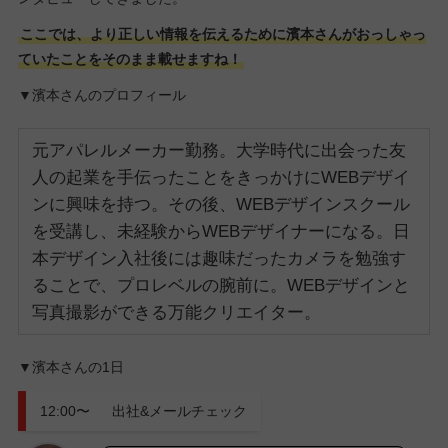
ここでは、より正しい情報を伝えるために濱本さんがおっしゃっ
ていたことをそのまま載せますね！
▼濱本さんのプロフィール
元アパレルメーカー勤務。大学時代に出会った友
人の起業を手伝ったことをきっかけにWEBデザイ
ンに興味を持つ。その後、WEBデザインスクール
を受講し、未経験からWEBデザイナーになる。日
本デザイン入社後には趣味だったカメラを勉強す
ることで、プロレベルの腕前に。WEBデザインと
写真撮影ができる万能クリエイター。
▼濱本さんの1日
12:00〜 出社&メールチェック