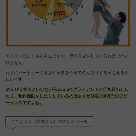
イクメンのふじもんさんですが、毎日育児をしているわけではあ
りません。
たまにパートナーに育児や家事を任せてのんびりする日もあるら
しいです。
のんびりするといいながらZoomでクライアントと打ち合わせし
たり、制作活動をしたりしているのはさすが月収100万円のフリ
ーランスですよね。
ここちゃん（宮本さん）のスケジュール