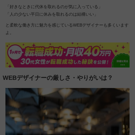
「好きなときに代休を取れるのが気に入っている」
「人の少ない平日に休みを取れるのは結構いい」
と柔軟な働き方に魅力を感じているWEBデザイナーも多くいます
よ。
WEBデザイナーの厳しさ・やりがいは？