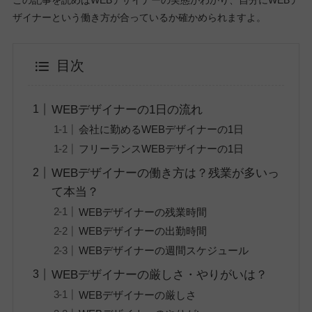
この記事を読めばWEBデザイナーの実態がわかり、自分にWEBデ
ザイナーという働き方が合っているか確かめられますよ。
目次
WEBデザイナーの1日の流れ
会社に勤めるWEBデザイナーの1日
フリーランスWEBデザイナーの1日
WEBデザイナーの働き方は？残業が多いっ
て本当？
WEBデザイナーの残業時間
WEBデザイナーの出勤時間
WEBデザイナーの週間スケジュール
WEBデザイナーの厳しさ・やりがいは？
WEBデザイナーの厳しさ