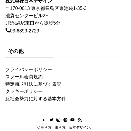
株式会社日本デザイン
〒170-0013 東京都豊島区東池袋1-35-3
池袋センタービル2F
JR池袋駅東口から徒歩5分
03-6899-2729
その他
プライバシーポリシー
スクール会員規約
特定商取引法に基づく表記
クッキーポリシー
反社会勢力に対する基本方針
©
生き方、働き方、日本デザイン。