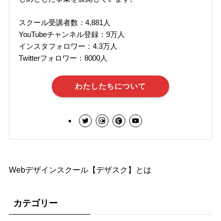
スクール受講者数：4,881人
YouTubeチャンネル登録：9万人
インスタフォロワー：4.3万人
Twitterフォロワー：8000人
わたしたちについて
Webデザインスクール【デザスク】とは
カテゴリー