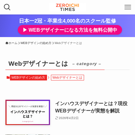
日本一2冠・卒業生4,000名のスクール監修
▶︎ WEBデザイナーになる方法を無料公開中
ホーム
WEBデザインの始め方
Webデザイナーとは
Webデザイナーとは
– category –
WEBデザインの始め方
Webデザイナーとは
インハウスデザイナーとは？現役
WEBデザイナーが実態を解説
2026年4月2日