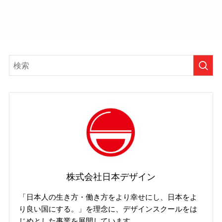
株式会社日本デザイン
「日本人の生き方・働き方をより幸せにし、日本をよ
り良い国にする。」を理念に、デザインスクールをは
じめとした事業を展開しています。