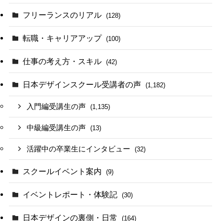
フリーランスのリアル
(128)
転職・キャリアアップ
(100)
仕事の考え方・スキル
(42)
日本デザインスクール受講者の声
(1,182)
入門編受講生の声
(1,135)
中級編受講生の声
(13)
活躍中の卒業生にインタビュー
(32)
スクールイベント案内
(9)
イベントレポート・体験記
(30)
日本デザインの裏側・日常
(164)