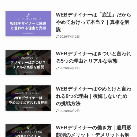
WEBデザイナーは「底辺」だから
やめておけって本当？｜真相を解
説
2026年4月2日
WEBデザイナーはきついと言われ
る5つの理由とリアルな実態
2026年4月2日
WEBデザイナーはやめとけと言わ
れる9つの理由｜後悔しないため
の挑戦方法
2026年4月2日
WEBデザイナーの働き方｜雇用形
態別のメリット・デメリットも解