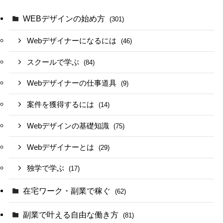
WEBデザインの始め方
(301)
Webデザイナーになるには
(46)
スクールで学ぶ
(84)
Webデザイナーの仕事道具
(9)
案件を獲得するには
(14)
Webデザインの基礎知識
(75)
Webデザイナーとは
(29)
独学で学ぶ
(17)
在宅ワーク・副業で稼ぐ
(62)
副業で叶える自由な働き方
(81)