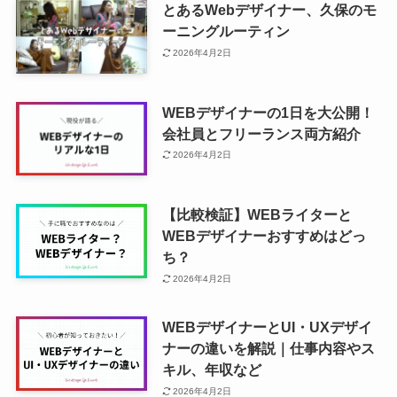
とあるWebデザイナー、久保のモ
ーニングルーティン
2026年4月2日
WEBデザイナーの1日を大公開！
会社員とフリーランス両方紹介
2026年4月2日
【比較検証】WEBライターと
WEBデザイナーおすすめはどっ
ち？
2026年4月2日
WEBデザイナーとUI・UXデザイ
ナーの違いを解説｜仕事内容やス
キル、年収など
2026年4月2日