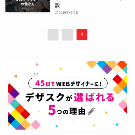
説
2026年4月2日
1
2
3