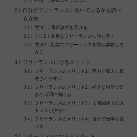
自分がフリーランスに向いているかを調べ
る方法
方法1：適正診断を受ける
方法2：身近なフリーランスに話を聞く
方法3：副業でフリーランスを疑似体験して
みる
フリーランスになるメリット
フリーランスのメリット1：実力が収入に反
映されやすい
フリーランスのメリット2：好きな場所で好
きな時間に働ける
フリーランスのメリット3：人間関係でのス
トレスが少ない
フリーランスのメリット4：自分で仕事を選
べる
フリーランスになるデメリット