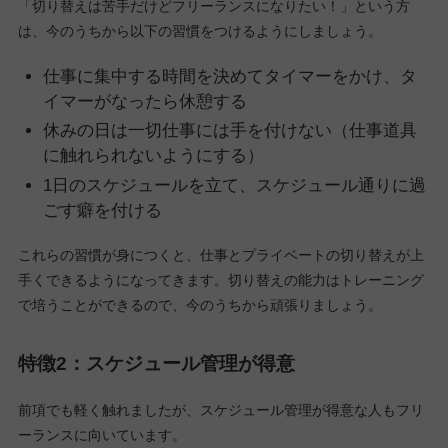
「切り替えは苦手だけどフリーランスになりたい！」という方
は、今のうちから以下の習慣をつけるようにしましょう。
仕事に集中する時間を決めてタイマーをかけ、タ
イマーがなったら休憩する
休みの日は一切仕事には手を付けない（仕事道具
に触れられないようにする）
1日のスケジュールを立て、スケジュール通りに過
ごす癖を付ける
これらの習慣が身につくと、仕事とプライベートの切り替えが上
手くできるようになってきます。切り替えの能力はトレーニング
で培うことができるので、今のうちから頑張りましょう。
特徴2：スケジュール管理が得意
前項でも軽く触れましたが、スケジュール管理が得意な人もフリ
ーランスに向いています。