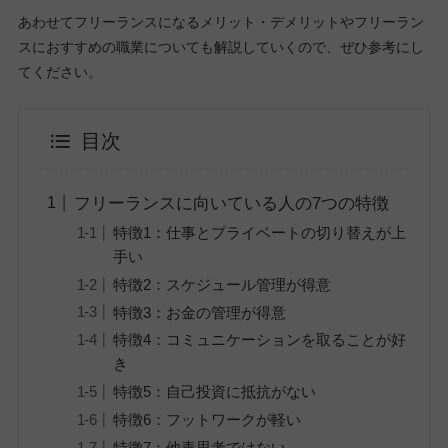
あわせてフリーランスになるメリット・デメリットやフリーラン
スにおすすめの職業についても解説していくので、ぜひ参考にし
てください。
目次
フリーランスに向いている人の7つの特徴
特徴1：仕事とプライベートの切り替えが上
手い
特徴2：スケジュール管理が得意
特徴3：お金の管理が得意
特徴4：コミュニケーションを取ることが好
き
特徴5：自己投資に抵抗がない
特徴6：フットワークが軽い
特徴7：他責思考ではない