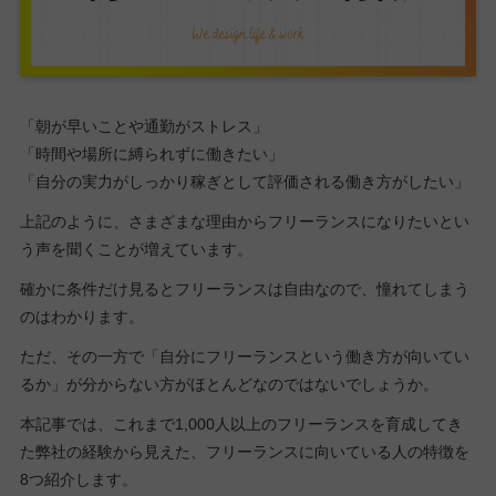
「朝が早いことや通勤がストレス」
「時間や場所に縛られずに働きたい」
「自分の実力がしっかり稼ぎとして評価される働き方がしたい」
上記のように、さまざまな理由からフリーランスになりたいとい
う声を聞くことが増えています。
確かに条件だけ見るとフリーランスは自由なので、憧れてしまう
のはわかります。
ただ、その一方で「自分にフリーランスという働き方が向いてい
るか」が分からない方がほとんどなのではないでしょうか。
本記事では、これまで1,000人以上のフリーランスを育成してき
た弊社の経験から見えた、フリーランスに向いている人の特徴を
8つ紹介します。