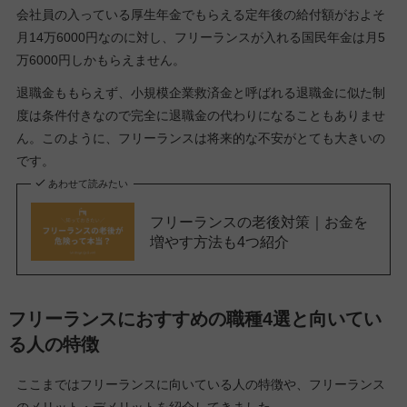
会社員の入っている厚生年金でもらえる定年後の給付額がおよそ
月14万6000円なのに対し、フリーランスが入れる国民年金は月5
万6000円しかもらえません。
退職金ももらえず、小規模企業救済金と呼ばれる退職金に似た制
度は条件付きなので完全に退職金の代わりになることもありませ
ん。このように、フリーランスは将来的な不安がとても大きいの
です。
あわせて読みたい
フリーランスの老後対策｜お金を
増やす方法も4つ紹介
フリーランスにおすすめの職種4選と向いてい
る人の特徴
ここまではフリーランスに向いている人の特徴や、フリーランス