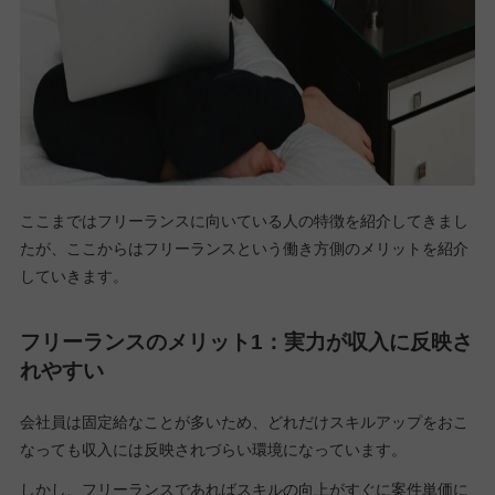
ここまではフリーランスに向いている人の特徴を紹介してきまし
たが、ここからはフリーランスという働き方側のメリットを紹介
していきます。
フリーランスのメリット1：実力が収入に反映さ
れやすい
会社員は固定給なことが多いため、どれだけスキルアップをおこ
なっても収入には反映されづらい環境になっています。
しかし、フリーランスであればスキルの向上がすぐに案件単価に