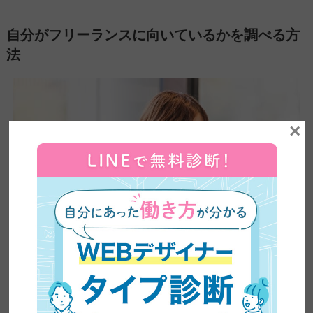
自分がフリーランスに向いているかを調べる方
法
×
ここからは、自分がフリーランスに向いているかどうかを客観
的、もしくは実践的に調べる方法を紹介していきます。