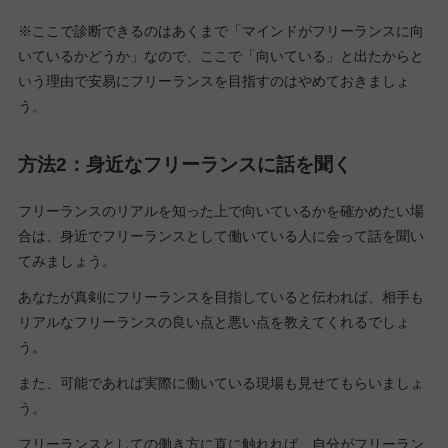
※ここで診断できるのはあくまで「マインドがフリーランスに向
いているかどうか」なので、ここで「向いている」と出たからと
いう理由で安易にフリーランスを目指すのはやめておきましょ
う。
方法2：身近なフリーランスに話を聞く
フリーランスのリアルを知った上で向いているかを確かめたい場
合は、身近でフリーランスとして働いている人に会って話を聞い
てみましょう。
あなたが真剣にフリーランスを目指していると伝われば、相手も
リアルなフリーランスの良い点と悪い点を教えてくれるでしょ
う。
また、可能であれば実際に働いている現場も見せてもらいましょ
う。
フリーランスとしての働き方に直に触れれば、自分がフリーラン