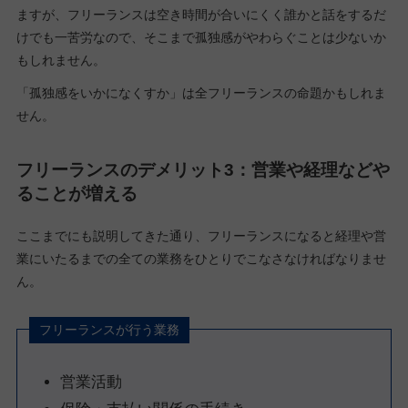
ますが、フリーランスは空き時間が合いにくく誰かと話をするだ
けでも一苦労なので、そこまで孤独感がやわらぐことは少ないか
もしれません。
「孤独感をいかになくすか」は全フリーランスの命題かもしれま
せん。
フリーランスのデメリット3：営業や経理などや
ることが増える
ここまでにも説明してきた通り、フリーランスになると経理や営
業にいたるまでの全ての業務をひとりでこなさなければなりませ
ん。
フリーランスが行う業務
営業活動