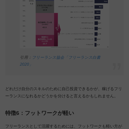
引用：
フリーランス協会「フリーランス白書
2020」
どれだけ自分のスキルのために自己投資できるかが、稼げるフリ
ーランスになれるかどうかを分けると言えるかもしれません。
特徴6：フットワークが軽い
フリーランスとして活躍するためには、フットワークも軽い方が