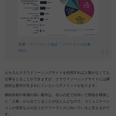
引用：
フリーランス協会「フリーランス白書
2023」
もちろんクラウドソーシングサイトを利用すれば人脈がなくても
仕事をとることができますが、クラウドソーシングサイトには継
続的な案件が生まれにくいというデメリットがあります。
継続依頼や単価の高い案件は、自らの足で出向いて関係を構築し
た「人脈」から出てくることがほとんどなので、コミュニケーシ
ョンが得意な人のほうがフリーランスに向いていると言えるので
す。