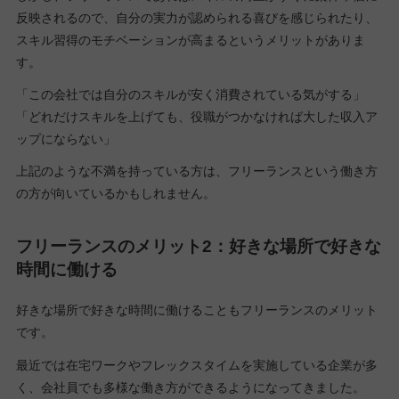
反映されるので、自分の実力が認められる喜びを感じられたり、
スキル習得のモチベーションが高まるというメリットがありま
す。
「この会社では自分のスキルが安く消費されている気がする」
「どれだけスキルを上げても、役職がつかなければ大した収入ア
ップにならない」
上記のような不満を持っている方は、フリーランスという働き方
の方が向いているかもしれません。
フリーランスのメリット2：好きな場所で好きな
時間に働ける
好きな場所で好きな時間に働けることもフリーランスのメリット
です。
最近では在宅ワークやフレックスタイムを実施している企業が多
く、会社員でも多様な働き方ができるようになってきました。