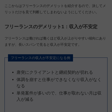
ここからはフリーランスのデメリットを紹介するので、決してメ
リットだけを見て判断してしまわないようにしてください。
フリーランスのデメリット1：収入が不安定
フリーランスは働ければ働くほど収入が上がりやすい傾向にあり
ますが、長いスパンで見ると収入が不安定です。
フリーランスの収入が不安定になる例
唐突にクライアントと継続契約が切れる
体調を崩すと仕事ができなくなり収入がなく
なる
単発案件が多いので、仕事が取れない月は収
入が減る