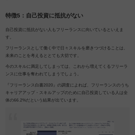
特徴5：自己投資に抵抗がない
自己投資に抵抗がない人もフリーランスに向いているといえま
す。
フリーランスとして働く中で日々スキルを磨きつづけることは、
未来のことを考えるととても大切です。
今のスキルに満足してしまっては、これから増えてくるフリーラ
ンスに仕事を奪われてしまうでしょう。
『フリーランス白書2020』の調査によれば、フリーランスのうち
キャリアアップ・スキルアップのために自己投資している人は全
体の66.2%だという結果が出ています。