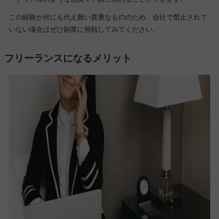
この経験が何にも代え難い貴重なもののため、会社で禁止されて
いない場合はぜひ副業に挑戦してみてください。
フリーランスになるメリット