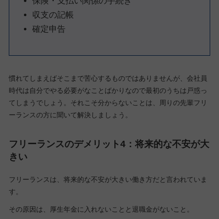
保険・支払い関係の手続き
収支の記帳
確定申告
慣れてしまえばそこまで苦心するものではありませんが、会社員
時代は自分でやる必要がなことばかりなので最初のうちは戸惑っ
てしまうでしょう。それこそ分からないことは、周りの先輩フリ
ーランスの方に聞いて解決しましょう。
フリーランスのデメリット4：将来的な不安が大
きい
フリーランスは、将来的な不安が大きい働き方だと言われていま
す。
その原因は、厚生年金に入れないことと退職金がないこと。