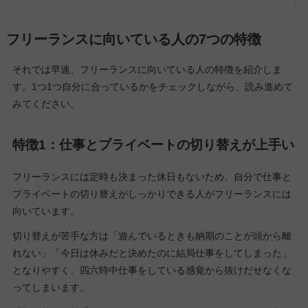
フリーランスに向いている人の7つの特徴
それでは早速、フリーランスに向いている人の特徴を紹介しま
す。1つ1つ自分に合っているかをチェックしながら、読み進めて
みてください。
特徴1：仕事とプライベートの切り替えが上手い
フリーランスには定時も決まった休日もないため、自分で仕事と
プライベートの切り替えがしっかりできる人がフリーランスには
向いています。
切り替えが苦手な方は「遊んでいるときも納期のことが頭から離
れない」「今日は休みだと決めたのに結局仕事をしてしまった」
となりやすく、四六時中仕事をしている感覚から抜けだせなくな
ってしまいます。