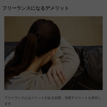
フリーランスになるデメリット
フリーランスにはメリットがある反面、当然デメリットも存在し
ます。