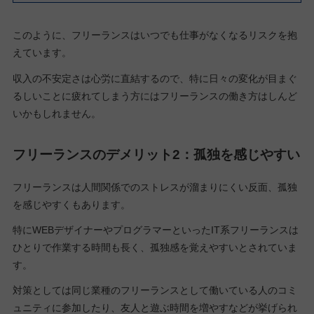
このように、フリーランスはいつでも仕事がなくなるリスクを抱
えています。
収入の不安定さは心労に直結するので、特に日々の変化が目まぐ
るしいことに疲れてしまう方にはフリーランスの働き方はしんど
いかもしれません。
フリーランスのデメリット2：孤独を感じやすい
フリーランスは人間関係でのストレスが溜まりにくい反面、孤独
を感じやすくもあります。
特にWEBデザイナーやプログラマーといったIT系フリーランスは
ひとりで作業する時間も長く、孤独感を覚えやすいとされていま
す。
対策としては同じ業種のフリーランスとして働いている人のコミ
ュニティに参加したり、友人と遊ぶ時間を増やすなどが挙げられ