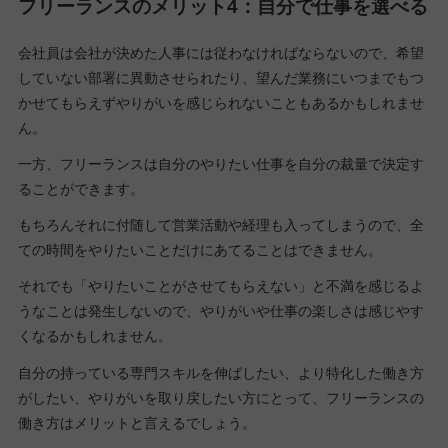
フリーランスのメリット4：自分で仕事を選べる
会社員は会社が決めた人事には従わなければならないので、希望
していない部署に異動させられたり、望んだ業務にいつまでもつ
かせてもらえずやりがいを感じられないこともあるかもしれませ
ん。
一方、フリーランスは自分のやりたい仕事を自分の裁量で決定す
ることができます。
もちろんそれに付随して営業活動や経理も入ってしまうので、全
ての時間をやりたいことだけにあてることはできません。
それでも「やりたいことがさせてもらえない」と不満を感じるよ
うなことは発生しないので、やりがいや仕事の楽しさは感じやす
くなるかもしれません。
自分の持っている専門スキルを伸ばしたい、より特化した働き方
がしたい、やりがいを取り戻したい方にとって、フリーランスの
働き方はメリットと言えるでしょう。