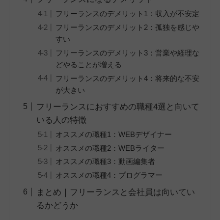
フリーランスのデメリット1：収入が不安定
フリーランスのデメリット2：孤独を感じや
すい
フリーランスのデメリット3：営業や経理な
どやることが増える
フリーランスのデメリット4：将来的な不安
が大きい
フリーランスにおすすめの職種4選と向いて
いる人の特徴
オススメの職種1：WEBデザイナー
オススメの職種2：WEBライター
オススメの職種3：動画編集者
オススメの職種4：プログラマー
まとめ｜フリーランスと会社員は向いてい
るかどうか