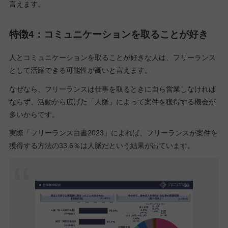
言えます。
特徴4：コミュニケーションを取ることが好き
人とコミュニケーションを取ることが好きな人は、フリーランス
として活躍できる可能性が高いと言えます。
なぜなら、フリーランスは仕事を取るときに自ら営業しなければ
ならず、活動から広げた「人脈」によって案件を獲得する機会が
多いからです。
実際「フリーランス白書2023」によれば、フリーランスが案件を
獲得する方法の33.6％は人脈だという結果が出ています。