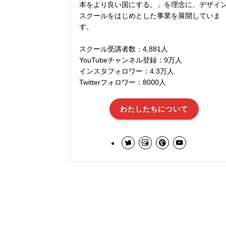
本をより良い国にする。」を理念に、デザイ
スクールをはじめとした事業を展開していま
す。
スクール受講者数：4,881人
YouTubeチャンネル登録：9万人
インスタフォロワー：4.3万人
Twitterフォロワー：8000人
わたしたちについて