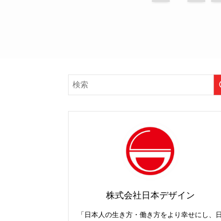
株式会社日本デザイン
「日本人の生き方・働き方をより幸せにし、