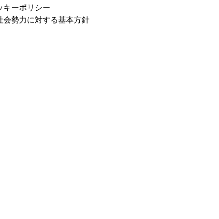
ッキーポリシー
社会勢力に対する基本方針