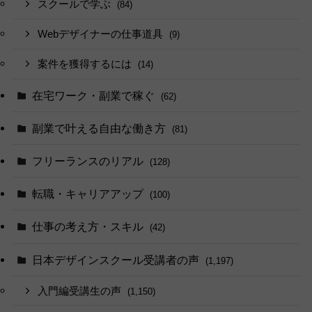
スクールで学ぶ
(84)
Webデザイナーの仕事道具
(9)
案件を獲得するには
(14)
在宅ワーク・副業で稼ぐ
(62)
副業で叶える自由な働き方
(81)
フリーランスのリアル
(128)
転職・キャリアアップ
(100)
仕事の考え方・スキル
(42)
日本デザインスクール受講者の声
(1,197)
入門編受講生の声
(1,150)