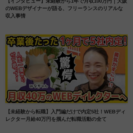
【インタビュー】未経験から1年で月収100万円｜大阪
のWEBデザイナーが語る、フリーランスのリアルな
収入事情
【未経験から転職】入門編だけで内定5社！WEBディ
レクター月給40万円を掴んだ転職活動の全て