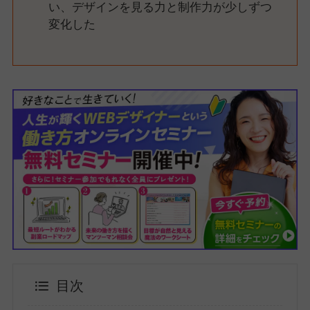
い、デザインを見る力と制作力が少しずつ
変化した
目次