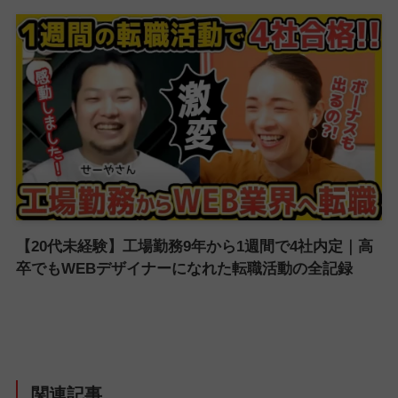
【20代未経験】工場勤務9年から1週間で4社内定｜高
卒でもWEBデザイナーになれた転職活動の全記録
関連記事