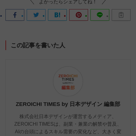
よかったらシェアしてね！
この記事を書いた人
ZEROICHI TIMES by 日本デザイン 編集部
株式会社日本デザインが運営するメディア、
ZEROICHI TIMESは、副業・兼業の解禁や普及、
AIの台頭によるスキル需要の変化など、大きく変