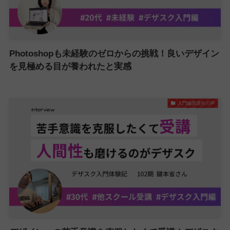
Photoshopも未経験のゼロからの挑戦！良いデザイン
を見極める目が養われたと実感
入門編受講生の声