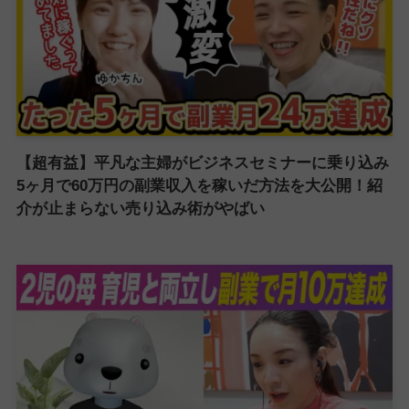
【超有益】平凡な主婦がビジネスセミナーに乗り込み
5ヶ月で60万円の副業収入を稼いだ方法を大公開！紹
介が止まらない売り込み術がやばい