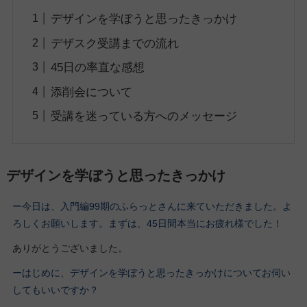
デザインを学ぼうと思ったきっかけ
デザスク受講までの流れ
45日の率直な感想
添削会について
受講を迷っている方へのメッセージ
デザインを学ぼうと思ったきっかけ
ー今日は、入門編99期
のふらっとさん
に来ていただきました。よ
ろしくお願いします。
まずは、45日間本当にお疲れ様でした！
ありがとうございました。
ーはじめに、デザインを学ぼうと思ったきっかけについてお伺い
してもいいですか？