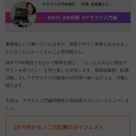
事務職として働いていたはずが、突然デザイン業務を任されるこ
とになったふらっとさんこと高頭瞳さん。
独学で5年間続けるなかで限界を感じ、「もっと人の心に残るデ
ザインを作りたい」と学び直しを決意します。職業訓練校、転職
活動、そしてデザスクでの怒涛の45日間ー迷いながらも、行動し
続けます。
今回は、デザスク入門編99期生の高頭瞳さんにインタビューしま
した。
1分で分かる！この記事のダイジェスト