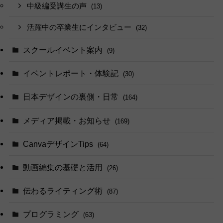
中級編受講生の声
(13)
活躍中の卒業生にインタビュー
(32)
スクールイベント案内
(9)
イベントレポート・体験記
(30)
日本デザインの裏側・日常
(164)
メディア掲載・お知らせ
(169)
CanvaデザインTips
(64)
動画編集の基礎と活用
(26)
伝わるライティング術
(87)
プログラミング
(63)