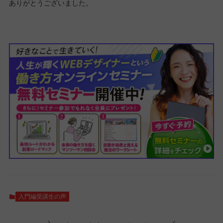
ありがとうございました。
入門編受講生の声