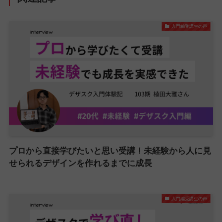
入門編受講生の声
プロから直接学びたいと思い受講！未経験から人に見
せられるデザインを作れるまでに成長
入門編受講生の声