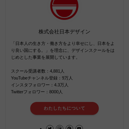
株式会社日本デザイン
「日本人の生き方・働き方をより幸せにし、日本をよ
り良い国にする。」を理念に、デザインスクールをは
じめとした事業を展開しています。
スクール受講者数：4,881人
YouTubeチャンネル登録：9万人
インスタフォロワー：4.3万人
Twitterフォロワー：8000人
わたしたちについて