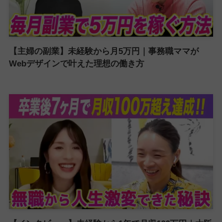
【主婦の副業】未経験から月5万円｜事務職ママが
Webデザインで叶えた理想の働き方