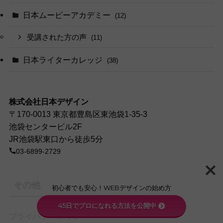
日本ムービーアカデミー
(12)
受講された方の声
(11)
日本ライターカレッジ
(38)
株式会社日本デザイン
〒170-0013 東京都豊島区東池袋1-35-3
池袋センタービル2F
JR池袋駅東口から徒歩5分
03-6899-2729
その他
初心者でも安心！WEBデザインの始め方
45日でプロになれる方法を公開中
プライバシーポリシー