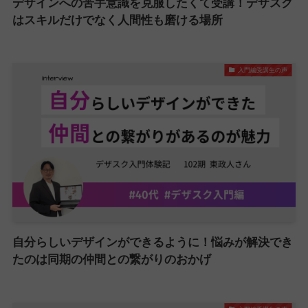
デザインへの苦手意識を克服したくて受講！デザスク
はスキルだけでなく人間性も磨ける場所
入門編受講生の声
自分らしいデザインができるように！悩みが解決でき
たのは同期の仲間との繋がりのおかげ