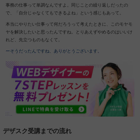
事務の仕事って単調なんですよ。同じことの繰り返しだったの
で、「自分じゃなくてもできるよね」という感じもあって。
本当にやりたい仕事って何だろうって考えたときに、このモヤモ
ヤを解決したいと思ったんですね。とりあえずやめるのはいいけ
れど、先立つものもなくて。
ーそうだったんですね、ありがとうございます。
デザスク受講までの流れ