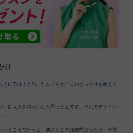
かけ
ふうに学ぼうと思ったんですか？そのきっかけを教えて
が、副収入を得たいなと思ったんです。それでデザイン
た。
いうところでいうと、奥さんとの結婚式だったり、今後