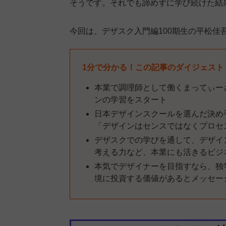
そうです。それでも諦めずに学び続けた結
今回は、デザスク入門編100期生の平松佳
1分で分かる！この記事のダイジェスト
本業で調理師として働くまってぃー
ンの学習をスタート
日本デザインスクールを選んだ決め手
「デザインはセンスではなくプロセ
デザスクでの学びを通して、デザイ
考える力など、本業にも活きるビジ
本気でデザイナーを目指すなら、独
境に投資する価値があるとメッセー