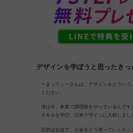
デザインを学ぼうと思ったきっ
ーまってぃーさんは、デザインをどういう
ください。
僕は今、本業で調理師をやっているんです
スキルを学び、日本デザインに入校しまし
目的はお金で、お金をどう使っていくかと