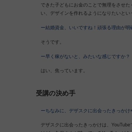
できた子どもにお金のことで無理をさせた
い、デザインを作れるようになりたいとい
ー結婚資金、いいですね！頑張る理由が明
そうです。
ー早く稼がないと、みたいな感じですか？
はい、焦っています。
受講の決め手
ーちなみに、デザスクに出会ったきっかけ
デザスクに出会ったきっかけは、YouTu