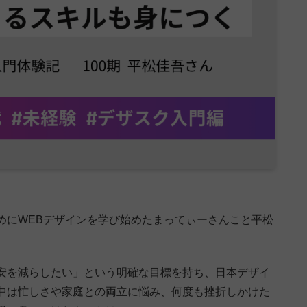
めにWEBデザインを学び始めたまってぃーさんこと平松
安を減らしたい」という明確な目標を持ち、日本デザイ
中は忙しさや家庭との両立に悩み、何度も挫折しかけた